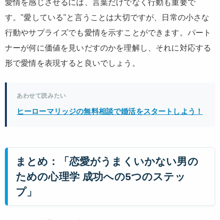
愛情を感じさせるには、言葉だけでなく行動も重要で
す。"愛している"と言うことは大切ですが、日常の小さな
行動やサプライズでも愛情を示すことができます。パート
ナーが何に価値を見いだすのかを理解し、それに対応する
形で愛情を表現すると良いでしょう。
あわせて読みたい
ヒーローマリッジの無料相談で婚活をスタートしよう！
まとめ：「恋愛がうまくいかない男の
ための心理学 成功への5つのステッ
プ」