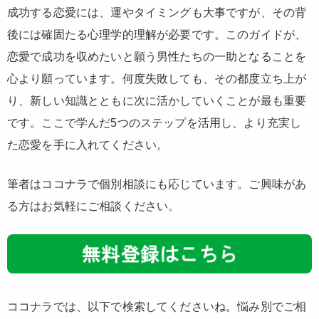
成功する恋愛には、運やタイミングも大事ですが、その背
後には確固たる心理学的理解が必要です。このガイドが、
恋愛で成功を収めたいと願う男性たちの一助となることを
心より願っています。何度失敗しても、その都度立ち上が
り、新しい知識とともに次に活かしていくことが最も重要
です。ここで学んだ5つのステップを活用し、より充実し
た恋愛を手に入れてください。
筆者はココナラで個別相談にも応じています。ご興味があ
る方はお気軽にご相談ください。
ココナラでは、以下で検索してくださいね。悩み別でご相