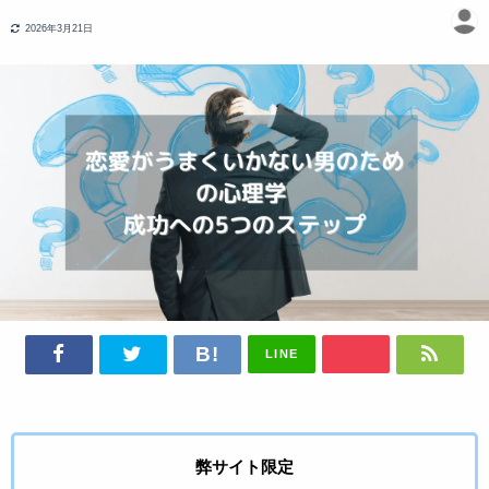
2026年3月21日
LINE
弊サイト限定