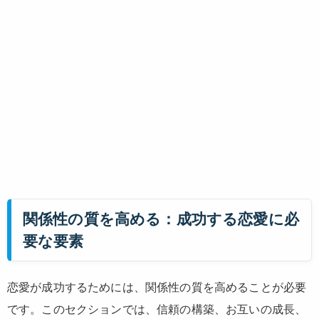
関係性の質を高める：成功する恋愛に必
要な要素
恋愛が成功するためには、関係性の質を高めることが必要
です。このセクションでは、信頼の構築、お互いの成長、