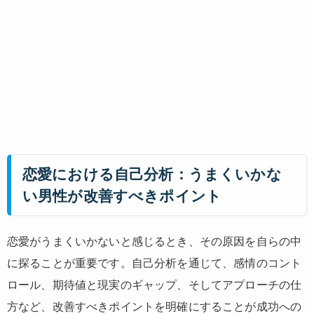
恋愛における自己分析：うまくいかな
い男性が改善すべきポイント
恋愛がうまくいかないと感じるとき、その原因を自らの中
に探ることが重要です。自己分析を通じて、感情のコント
ロール、期待値と現実のギャップ、そしてアプローチの仕
方など、改善すべきポイントを明確にすることが成功への