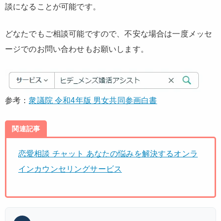
談になることが可能です。
どなたでもご相談可能ですので、不安な場合は一度メッセ
ージでのお問い合わせもお願いします。
参考：
衆議院 令和4年版 男女共同参画白書
関連記事
恋愛相談 チャット あなたの悩みを解決するオンラ
インカウンセリングサービス