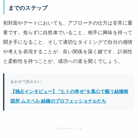
までのステップ
初対面やデートにおいても、アプローチの仕方は非常に重
要です。焦らずに自然体でいること、相手に興味を持って
聞き手になること、そして適切なタイミングで自分の感情
や考えを表現することが、良い関係を築く鍵です。計画性
と柔軟性を持つことが、成功への道を開くでしょう。
あわせて読みたい
【独占インタビュー】 "ヒトの幸せ"を真心で願う結婚相
談所 ムスベル 結婚のプロフェッショナルたち