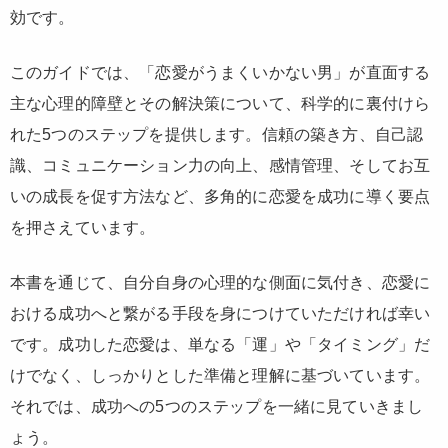
効です。
このガイドでは、「恋愛がうまくいかない男」が直面する
主な心理的障壁とその解決策について、科学的に裏付けら
れた5つのステップを提供します。信頼の築き方、自己認
識、コミュニケーション力の向上、感情管理、そしてお互
いの成長を促す方法など、多角的に恋愛を成功に導く要点
を押さえています。
本書を通じて、自分自身の心理的な側面に気付き、恋愛に
おける成功へと繋がる手段を身につけていただければ幸い
です。成功した恋愛は、単なる「運」や「タイミング」だ
けでなく、しっかりとした準備と理解に基づいています。
それでは、成功への5つのステップを一緒に見ていきまし
ょう。