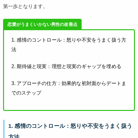
第一歩となります。
恋愛がうまくいかない男性の改善点
1. 感情のコントロール：怒りや不安をうまく扱う方
法
2. 期待値と現実：理想と現実のギャップを埋める
3. アプローチの仕方：効果的な初対面からデートま
でのステップ
1. 感情のコントロール：怒りや不安をうまく扱う
方法