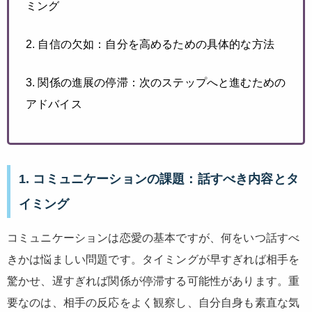
ミング
2. 自信の欠如：自分を高めるための具体的な方法
3. 関係の進展の停滞：次のステップへと進むための
アドバイス
1. コミュニケーションの課題：話すべき内容とタ
イミング
コミュニケーションは恋愛の基本ですが、何をいつ話すべ
きかは悩ましい問題です。タイミングが早すぎれば相手を
驚かせ、遅すぎれば関係が停滞する可能性があります。重
要なのは、相手の反応をよく観察し、自分自身も素直な気