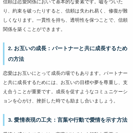
信頼は恋愛関係において基本的な要素です。嘘をついた
り、約束を破ったりすると、信頼は失われ易く、修復が難
しくなります。一貫性を持ち、透明性を保つことで、信頼
関係を築くことができます。
2. お互いの成長：パートナーと共に成長するため
の方法
恋愛はお互いにとって成長の場でもあります。パートナー
と共に成長するためには、お互いの目標や夢を尊重し、支
え合うことが重要です。成長を促すようなコミュニケーシ
ョンを心がけ、挫折した時でも励まし合いましょう。
3. 愛情表現の工夫：言葉や行動で愛情を示す方法