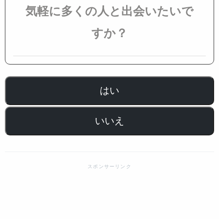
気軽に多くの人と出会いたいで
すか？
はい
いいえ