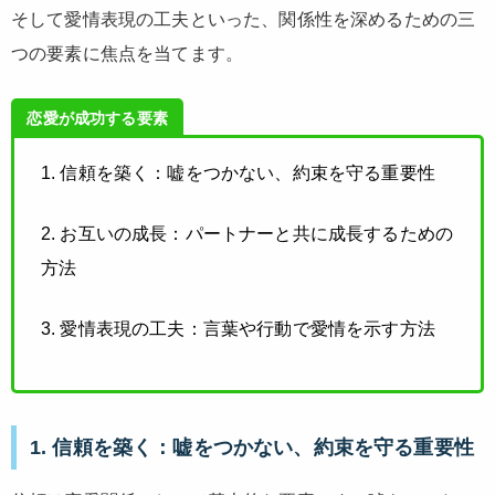
そして愛情表現の工夫といった、関係性を深めるための三
つの要素に焦点を当てます。
恋愛が成功する要素
1. 信頼を築く：嘘をつかない、約束を守る重要性
2. お互いの成長：パートナーと共に成長するための
方法
3. 愛情表現の工夫：言葉や行動で愛情を示す方法
1. 信頼を築く：嘘をつかない、約束を守る重要性