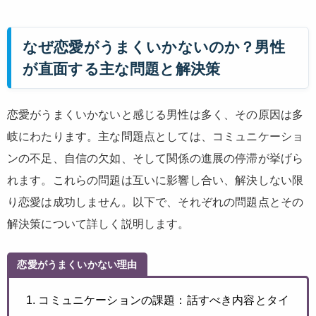
なぜ恋愛がうまくいかないのか？男性
が直面する主な問題と解決策
恋愛がうまくいかないと感じる男性は多く、その原因は多
岐にわたります。主な問題点としては、コミュニケーショ
ンの不足、自信の欠如、そして関係の進展の停滞が挙げら
れます。これらの問題は互いに影響し合い、解決しない限
り恋愛は成功しません。以下で、それぞれの問題点とその
解決策について詳しく説明します。
恋愛がうまくいかない理由
1. コミュニケーションの課題：話すべき内容とタイ