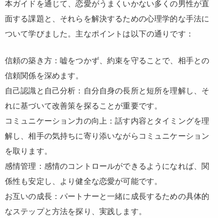
本ガイドを通じて、恋愛がうまくいかない多くの男性が直
面する課題と、それらを解決するための心理学的な手法に
ついて学びました。主なポイントは以下の通りです：
信頼の築き方：嘘をつかず、約束を守ることで、相手との
信頼関係を深めます。
自己認識と自己分析：自分自身の長所と短所を理解し、そ
れに基づいて改善策を探ることが重要です。
コミュニケーション力の向上：話す内容とタイミングを理
解し、相手の気持ちに寄り添いながらコミュニケーション
を取ります。
感情管理：感情のコントロールができるようになれば、関
係性も安定し、より健全な恋愛が可能です。
お互いの成長：パートナーと一緒に成長するための具体的
なステップと方法を探り、実践します。