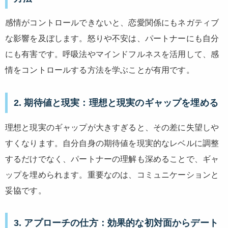
感情がコントロールできないと、恋愛関係にもネガティブ
な影響を及ぼします。怒りや不安は、パートナーにも自分
にも有害です。呼吸法やマインドフルネスを活用して、感
情をコントロールする方法を学ぶことが有用です。
2. 期待値と現実：理想と現実のギャップを埋める
理想と現実のギャップが大きすぎると、その差に失望しや
すくなります。自分自身の期待値を現実的なレベルに調整
するだけでなく、パートナーの理解も深めることで、ギャ
ップを埋められます。重要なのは、コミュニケーションと
妥協です。
3. アプローチの仕方：効果的な初対面からデート