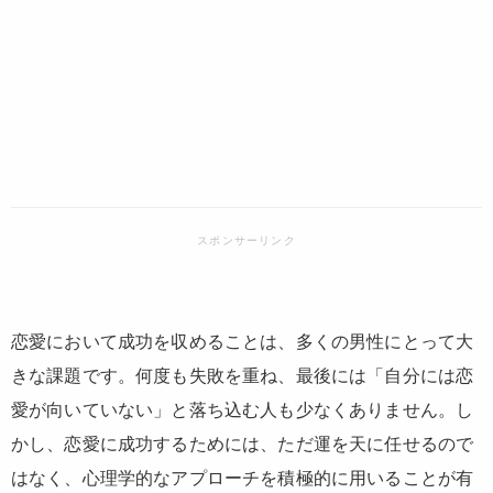
恋愛において成功を収めることは、多くの男性にとって大
きな課題です。何度も失敗を重ね、最後には「自分には恋
愛が向いていない」と落ち込む人も少なくありません。し
かし、恋愛に成功するためには、ただ運を天に任せるので
はなく、心理学的なアプローチを積極的に用いることが有