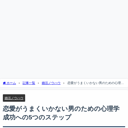
ホーム
記事一覧
婚活ノウハウ
恋愛がうまくいかない男のための心理学
成功への5つのステップ
婚活ノウハウ
恋愛がうまくいかない男のための心理学
成功への5つのステップ