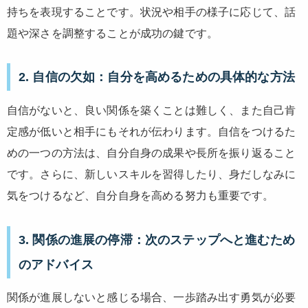
持ちを表現することです。状況や相手の様子に応じて、話
題や深さを調整することが成功の鍵です。
2. 自信の欠如：自分を高めるための具体的な方法
自信がないと、良い関係を築くことは難しく、また自己肯
定感が低いと相手にもそれが伝わります。自信をつけるた
めの一つの方法は、自分自身の成果や長所を振り返ること
です。さらに、新しいスキルを習得したり、身だしなみに
気をつけるなど、自分自身を高める努力も重要です。
3. 関係の進展の停滞：次のステップへと進むため
のアドバイス
関係が進展しないと感じる場合、一歩踏み出す勇気が必要