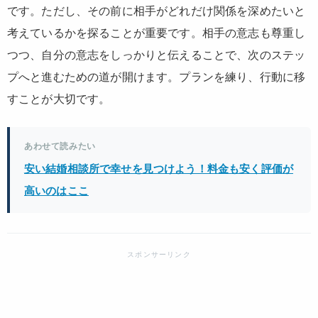
です。ただし、その前に相手がどれだけ関係を深めたいと
考えているかを探ることが重要です。相手の意志も尊重し
つつ、自分の意志をしっかりと伝えることで、次のステッ
プへと進むための道が開けます。プランを練り、行動に移
すことが大切です。
あわせて読みたい
安い結婚相談所で幸せを見つけよう！料金も安く評価が
高いのはここ