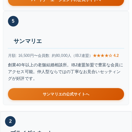
5
サンマリエ
月額: 16,500円〜
会員数: 約80,000人（IBJ連盟）
★★★★☆ 4.2
創業40年以上の老舗結婚相談所。IBJ連盟加盟で豊富な会員に
アクセス可能。仲人型ならではの丁寧なお見合いセッティン
グが好評です。
サンマリエの公式サイトへ
2