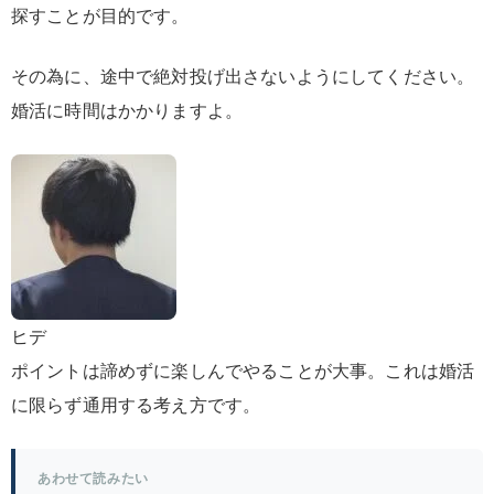
探すこと
が
目的
です。
その為に、途中で絶対投げ出さないようにしてください。
婚活に時間はかかりますよ。
ヒデ
ポイントは諦めずに楽しんでやることが大事。これは婚活
に限らず通用する考え方です。
あわせて読みたい