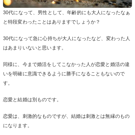
30代になって、男性として、年齢的にも大人になったなぁ
と特段変わったことはありますでしょうか？
30代になって急に心持ちが大人になったなど、変わった人
はあまりいないと思います。
同様に、
今まで婚活をしてこなかった人が恋愛と婚活の違
いを明確に意識できるように勝手になることもない
ので
す。
恋愛と結婚は別もの
です。
恋愛は、刺激的なものですが、結婚は刺激とは無縁のもの
になります。