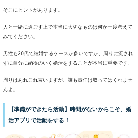
そこにヒントがあります。
人と一緒に過ごす上で本当に大切なものは何か一度考えて
みてください。
男性も20代で結婚するケースが多いですが、周りに流され
ずに自分に納得のいく婚活をすることが本当に重要です。
周りはあれこれ言いますが、誰も責任は取ってはくれませ
んよ。
【準備ができたら活動】時間がないからこそ、婚
活アプリで活動をする！