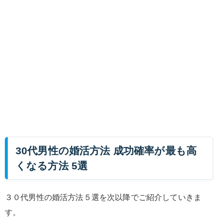
30代男性の婚活方法 成功確率が最も高
くなる方法 5選
３０代男性の婚活方法５選を次以降でご紹介していきま
す。