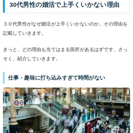
30代男性の婚活で上手くいかない理由
３０代男性がなぜ婚活が上手くいかないのか。その理由を
記載していきます。
きっと、どの理由も当てはまる箇所があるはずです。さっ
そく、紹介していきます。
仕事・趣味に打ち込みすぎて時間がない