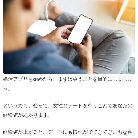
婚活アプリを始めたら、まずは会うことを目的にしましょ
う。
というのも、会って、女性とデートを行うことであなたの
経験値があがります。
経験値が上がると、デートにも慣れがでてきてぎこちなさ