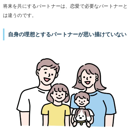
将来を共にするパートナーは、恋愛で必要なパートナーと
は違うのです。
自身の理想とするパートナーが思い描けていない