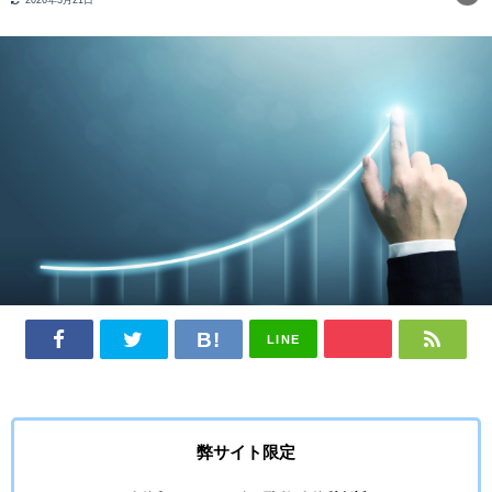
LINE
弊サイト限定