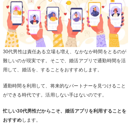
30代男性は責任ある立場も増え、なかなか時間をとるのが
難しいのが現実です。そこで、婚活アプリで通勤時間を活
用して、婚活を、することをおすすめします。
通勤時間を利用して、将来的なパートナーを見つけること
ができる時代です。活用しない手はないのです。
忙しい30代男性だからこそ、婚活アプリを利用することを
おすすめ
します。