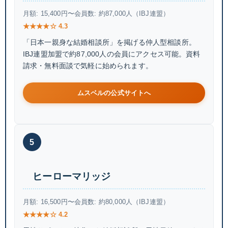
月額: 15,400円〜
会員数: 約87,000人（IBJ連盟）
★★★★☆ 4.3
「日本一親身な結婚相談所」を掲げる仲人型相談所。
IBJ連盟加盟で約87,000人の会員にアクセス可能。資料
請求・無料面談で気軽に始められます。
ムスベルの公式サイトへ
5
ヒーローマリッジ
月額: 16,500円〜
会員数: 約80,000人（IBJ連盟）
★★★★☆ 4.2