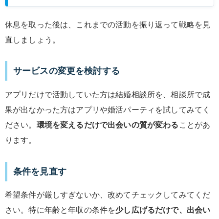
休息を取った後は、これまでの活動を振り返って戦略を見
直しましょう。
サービスの変更を検討する
アプリだけで活動していた方は結婚相談所を、相談所で成
果が出なかった方はアプリや婚活パーティを試してみてく
ださい。
環境を変えるだけで出会いの質が変わる
ことがあ
ります。
条件を見直す
希望条件が厳しすぎないか、改めてチェックしてみてくだ
さい。特に年齢と年収の条件を
少し広げるだけで、出会い