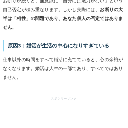
お断りが続くと、無意識に「自分には魅力がない」という
自己否定が積み重なります。しかし実際には、
お断りの大
半は「相性」の問題であり、あなた個人の否定ではありま
せん
。
原因3：婚活が生活の中心になりすぎている
仕事以外の時間をすべて婚活に充てていると、心の余裕が
なくなります。婚活は人生の一部であり、すべてではあり
ません。