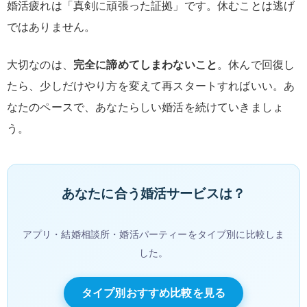
婚活疲れは「真剣に頑張った証拠」です。休むことは逃げ
ではありません。
大切なのは、
完全に諦めてしまわないこと
。休んで回復し
たら、少しだけやり方を変えて再スタートすればいい。あ
なたのペースで、あなたらしい婚活を続けていきましょ
う。
あなたに合う婚活サービスは？
アプリ・結婚相談所・婚活パーティーをタイプ別に比較しま
した。
タイプ別おすすめ比較を見る