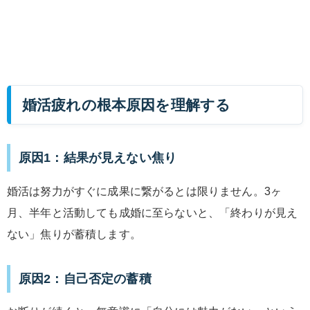
婚活疲れの根本原因を理解する
原因1：結果が見えない焦り
婚活は努力がすぐに成果に繋がるとは限りません。3ヶ
月、半年と活動しても成婚に至らないと、「終わりが見え
ない」焦りが蓄積します。
原因2：自己否定の蓄積