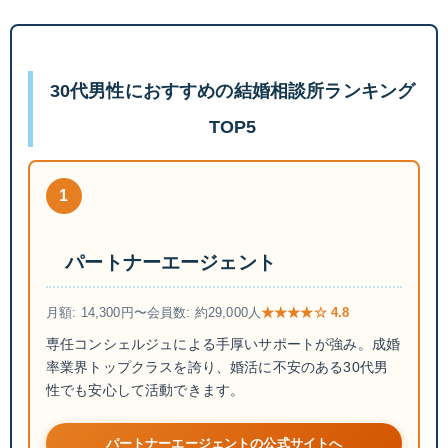
30代男性におすすめの結婚相談所ランキング
TOP5
1
パートナーエージェント
月額: 14,300円〜
会員数: 約29,000人
★★★★☆ 4.8
専任コンシェルジュによる手厚いサポートが強み。成婚
率業界トップクラスを誇り、婚活に不安のある30代男
性でも安心して活動できます。
パートナーエージェントの公式サイトへ