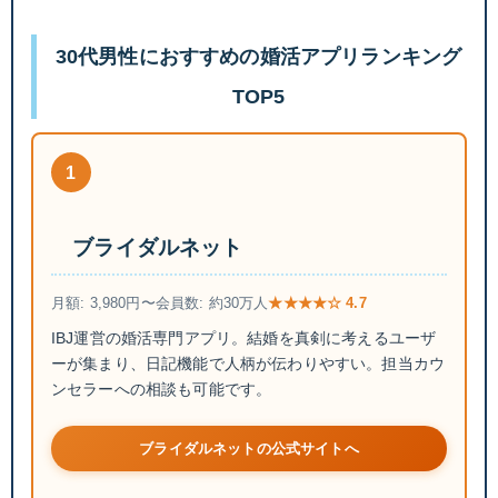
30代男性におすすめの婚活アプリランキング
TOP5
1
ブライダルネット
月額: 3,980円〜
会員数: 約30万人
★★★★☆ 4.7
IBJ運営の婚活専門アプリ。結婚を真剣に考えるユーザ
ーが集まり、日記機能で人柄が伝わりやすい。担当カウ
ンセラーへの相談も可能です。
ブライダルネットの公式サイトへ