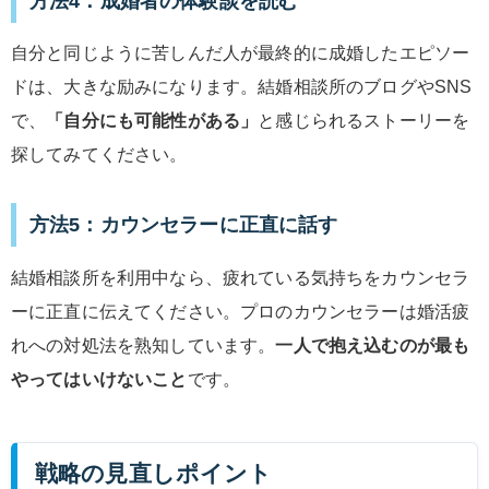
方法4：成婚者の体験談を読む
自分と同じように苦しんだ人が最終的に成婚したエピソー
ドは、大きな励みになります。結婚相談所のブログやSNS
で、
「自分にも可能性がある」
と感じられるストーリーを
探してみてください。
方法5：カウンセラーに正直に話す
結婚相談所を利用中なら、疲れている気持ちをカウンセラ
ーに正直に伝えてください。プロのカウンセラーは婚活疲
れへの対処法を熟知しています。
一人で抱え込むのが最も
やってはいけないこと
です。
戦略の見直しポイント