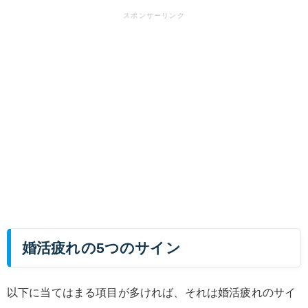
婚活疲れの5つのサイン
以下に当てはまる項目が多ければ、それは婚活疲れのサイ