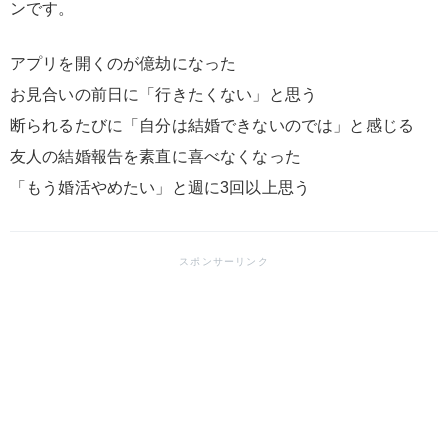
ンです。
アプリを開くのが億劫になった
お見合いの前日に「行きたくない」と思う
断られるたびに「自分は結婚できないのでは」と感じる
友人の結婚報告を素直に喜べなくなった
「もう婚活やめたい」と週に3回以上思う