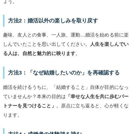
ょう。
方法2：婚活以外の楽しみを取り戻す
趣味、友人との食事、一人旅、運動…婚活を始める前に楽
しんでいたことを思い出してください。
人生を楽しんでい
る人は、自然と魅力的に映ります
。
方法3：「なぜ結婚したいのか」を再確認する
婚活を続けるうちに、「結婚すること」自体が目的になっ
ていませんか？本来の目的は
「幸せな人生を共に歩むパー
トナーを見つけること」
。原点に立ち返ると、心が軽くな
ります。