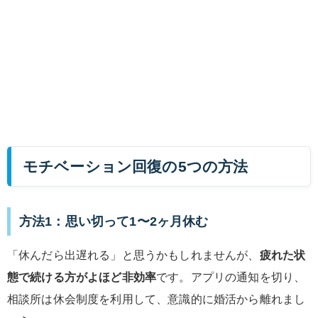
モチベーション回復の5つの方法
方法1：思い切って1〜2ヶ月休む
「休んだら出遅れる」と思うかもしれませんが、
疲れた状
態で続ける方がよほど非効率
です。アプリの通知を切り、
相談所は休会制度を利用して、意識的に婚活から離れまし