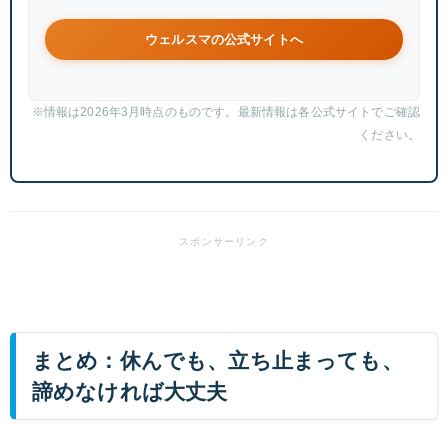
ウェルスマの公式サイトへ
※情報は2026年3月時点のものです。最新情報は各公式サイトでご確認
ください。
まとめ：休んでも、立ち止まっても、
諦めなければ大丈夫