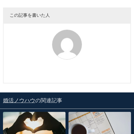
この記事を書いた人
婚活ノウハウ
の関連記事