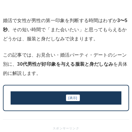
婚活で女性が男性の第一印象を判断する時間はわずか
3〜5
秒
。その短い時間で「また会いたい」と思ってもらえるか
どうかは、服装と身だしなみで決まります。
この記事では、お見合い・婚活パーティ・デートのシーン
別に、
30代男性が好印象を与える服装と身だしなみ
を具体
的に解説します。
目次
[
表示
]