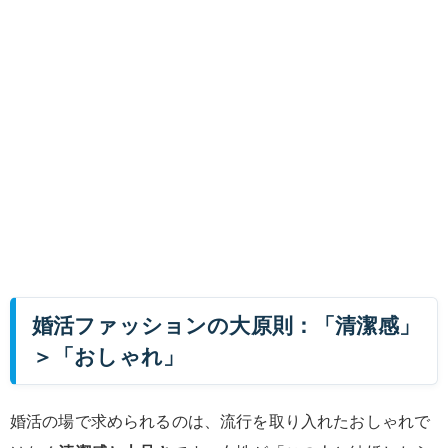
婚活ファッションの大原則：「清潔感」
＞「おしゃれ」
婚活の場で求められるのは、流行を取り入れたおしゃれで