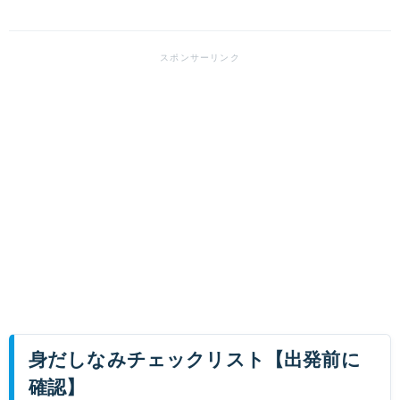
身だしなみチェックリスト【出発前に
確認】