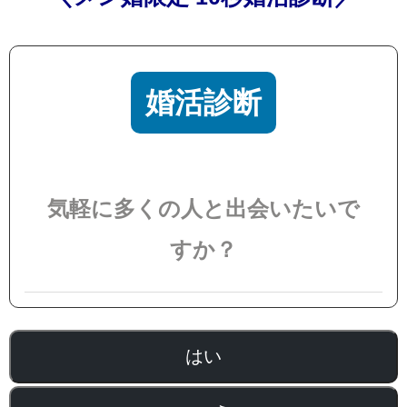
婚活診断
気軽に多くの人と出会いたいで
すか？
はい