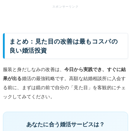
まとめ：見た目の改善は最もコスパの
良い婚活投資
服装と身だしなみの改善は、
今日から実践でき、すぐに結
果が出る
婚活の最強戦略です。高額な結婚相談所に入会す
る前に、まずは鏡の前で自分の「見た目」を客観的にチェ
ックしてみてください。
あなたに合う婚活サービスは？