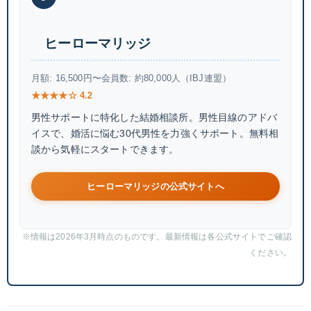
ヒーローマリッジ
月額: 16,500円〜
会員数: 約80,000人（IBJ連盟）
★★★★☆ 4.2
男性サポートに特化した結婚相談所。男性目線のアドバ
イスで、婚活に悩む30代男性を力強くサポート。無料相
談から気軽にスタートできます。
ヒーローマリッジの公式サイトへ
※情報は2026年3月時点のものです。最新情報は各公式サイトでご確認
ください。