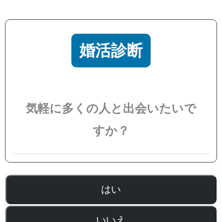
婚活診断
気軽に多くの人と出会いたいで
すか？
はい
いいえ