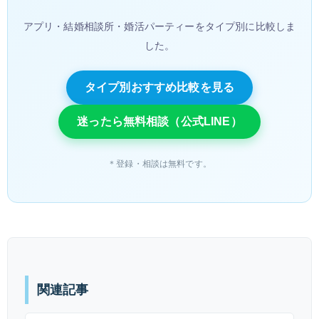
アプリ・結婚相談所・婚活パーティーをタイプ別に比較しま
した。
タイプ別おすすめ比較を見る
迷ったら無料相談（公式LINE）
＊登録・相談は無料です。
関連記事