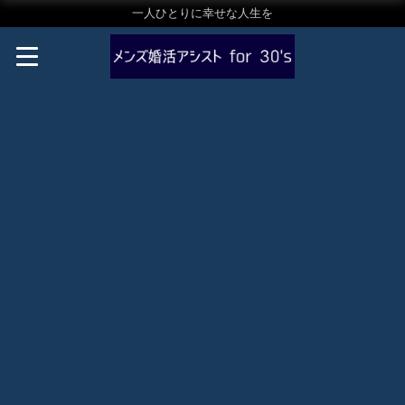
一人ひとりに幸せな人生を