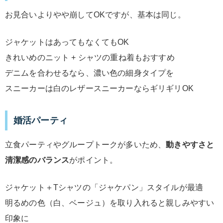
お見合いよりやや崩してOKですが、基本は同じ。
ジャケットはあってもなくてもOK
きれいめのニット + シャツの重ね着もおすすめ
デニムを合わせるなら、濃い色の細身タイプを
スニーカーは白のレザースニーカーならギリギリOK
婚活パーティ
立食パーティやグループトークが多いため、
動きやすさと
清潔感のバランス
がポイント。
ジャケット＋Tシャツの「ジャケパン」スタイルが最適
明るめの色（白、ベージュ）を取り入れると親しみやすい
印象に