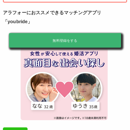
アラフォーにおススメできるマッチングアプリ
「youbride」
無料登録をする