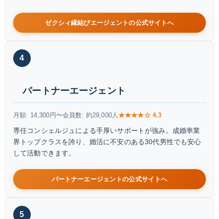
ゼクシィ縁結びエージェントの公式サイトへ
4
パートナーエージェント
月額: 14,300円〜
会員数: 約29,000人
★★★★☆ 4.3
専任コンシェルジュによる手厚いサポートが強み。成婚率業
界トップクラスを誇り、婚活に不安のある30代男性でも安心
して活動できます。
パートナーエージェントの公式サイトへ
5