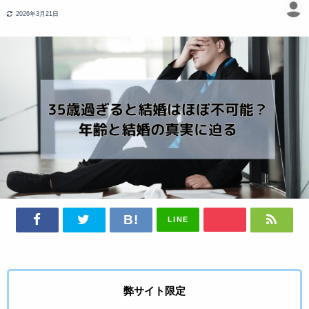
2026年3月21日
LINE
弊サイト限定