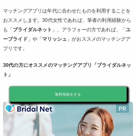
マッチングアプリは年代に合わせたものを利用することを
おススメします。30代女性であれば、筆者の利用経験から
も「
ブライダルネット
」、アラフォーの方であれば、「
ユ
ーブライド
」や「
マリッシュ
」がおススメのマッチングア
プリです。
30代の方にオススメのマッチングアプリ「ブライダルネッ
ト」
無料登録をする