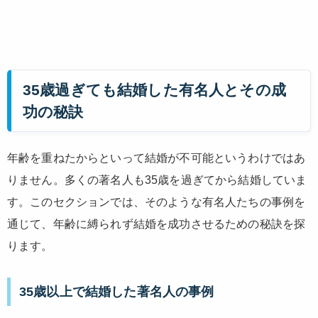
35歳過ぎても結婚した有名人とその成
功の秘訣
年齢を重ねたからといって結婚が不可能というわけではあ
りません。多くの著名人も35歳を過ぎてから結婚していま
す。このセクションでは、そのような有名人たちの事例を
通じて、年齢に縛られず結婚を成功させるための秘訣を探
ります。
35歳以上で結婚した著名人の事例