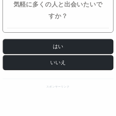
気軽に多くの人と出会いたいで
すか？
はい
いいえ