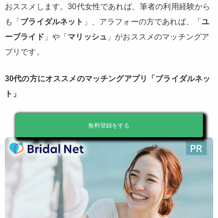
おススメします。30代女性であれば、筆者の利用経験から
も「
ブライダルネット
」、アラフォーの方であれば、「
ユ
ーブライド
」や「
マリッシュ
」がおススメのマッチングア
プリです。
30代の方にオススメのマッチングアプリ「ブライダルネッ
ト」
無料登録をする