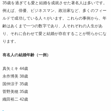
35歳を過ぎても愛と結婚を成就させた著名人は多いです。
例えば、俳優、ビジネスマン、政治家など、多くのフィー
ルドで成功している人々がいます。これらの事例から、年
齢はあくまで一つの数字であり、人それぞれの人生があ
り、それに合わせて愛と結婚が存在することが明らかにな
ります。
有名人の結婚年齢（一例）
真矢ミキ 44歳
永作博美 38歳
国仲涼子 35歳
菅野美穂 35歳
織田裕二 42歳