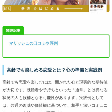
関連記事
マリッシュの口コミや評判
高齢でも楽しめる恋愛とは？心の準備と実践例
高齢でも恋愛を楽しむには、開かれた心と現実的な期待値
が大切です。既婚者や子持ちといった「通常」とは異なる
状況の人も候補となる可能性があります。実践例として
は、共通の趣味や価値観に基づいて、相手と深いコミュニ