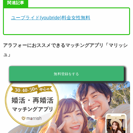
関連記事
ユーブライド(youbride)料金女性無料
アラフォーにおススメできるマッチングアプリ「マリッシ
ュ」
無料登録をする