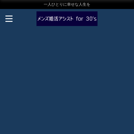
一人ひとりに幸せな人生を