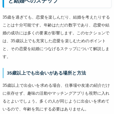
と結婚へのステップ
35歳を過ぎても、恋愛を楽しんだり、結婚を考えたりする
ことは十分可能です。年齢はただの数字であり、恋愛や結
婚の成功には多くの要素が影響します。このセクションで
は、35歳以上でも充実した恋愛を楽しむためのポイント
と、その恋愛を結婚につなげるステップについて解説しま
す。
35歳以上でも出会いがある場所と方法
35歳以上で出会いを求める場合、仕事場や友達の紹介だけ
に依存せず、趣味の活動やマッチングアプリも視野に入れ
るとよいでしょう。多くの人が同じように出会いを求めて
いるので、年齢を気にする必要はありません。