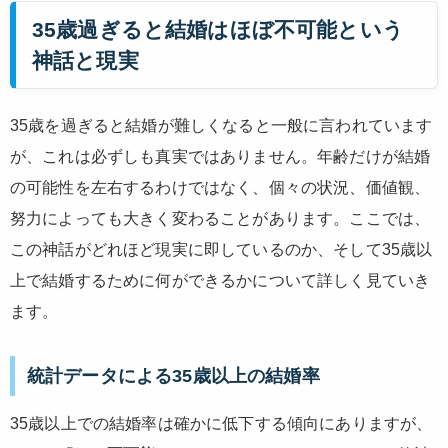
35歳過ぎると結婚はほぼ不可能という
神話と現実
35歳を過ぎると結婚が難しくなると一般に言われています
が、これは必ずしも真実ではありません。年齢だけが結婚
の可能性を左右するわけではなく、個々の状況、価値観、
努力によっても大きく変わることがあります。ここでは、
この神話がどれほど現実に即しているのか、そして35歳以
上で結婚するために何ができるかについて詳しく見ていき
ます。
統計データによる35歳以上の結婚率
35歳以上での結婚率は確かに低下する傾向にありますが、