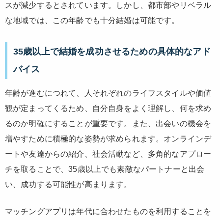
スが減少するとされています。しかし、都市部やリベラル
な地域では、この年齢でも十分結婚は可能です。
35歳以上で結婚を成功させるための具体的なアド
バイス
年齢が進むにつれて、人それぞれのライフスタイルや価値
観が定まってくるため、自分自身をよく理解し、何を求め
るのか明確にすることが重要です。また、出会いの機会を
増やすために積極的な姿勢が求められます。オンラインデ
ートや友達からの紹介、社会活動など、多角的なアプロー
チを取ることで、35歳以上でも素敵なパートナーと出会
い、成功する可能性が高まります。
マッチングアプリは年代に合わせたものを利用することを