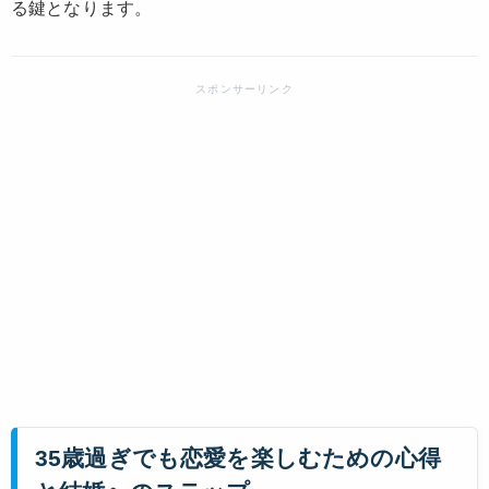
る鍵となります。
35歳過ぎでも恋愛を楽しむための心得