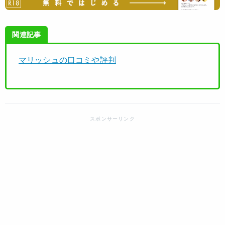
関連記事
マリッシュの口コミや評判