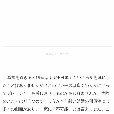
「35歳を過ぎると結婚はほぼ不可能」という言葉を耳にし
たことはありませんか？このフレーズは多くの人々にとっ
てプレッシャーを感じさせるものかもしれませんが、実際
のところはどうなのでしょうか？年齢と結婚の関係性には
多くの側面があり、一概に「不可能」とは言えません。こ