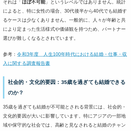
それは「
ほぼ不可能
」というレベルではありません。統計
によると、特に女性の場合、30代後半から40代でも結婚す
るケースは少なくありません。一般的に、人々が年齢と共
により定まった生活様式や価値観を持つため、パートナー
選びが難しくなるとされています。
参考：
令和3年度 人生100年時代における結婚・仕事・収
入に関する調査報告書
社会的・文化的要因：35歳を過ぎても結婚できる
のか？
35歳を過ぎても結婚が不可能とされる背景には、社会的・
文化的要因が大いに影響しています。特にアジアの一部地
域や保守的な社会では、高齢と見なされると結婚のチャン