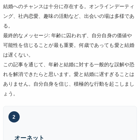
結婚へのチャンスは十分に存在する。オンラインデーティ
ング、社内恋愛、趣味の活動など、出会いの場は多様であ
る。
最終的なメッセージ: 年齢に囚われず、自分自身の価値や
可能性を信じることが最も重要。何歳であっても愛と結婚
は遅くない。
この記事を通じて、年齢と結婚に対する一般的な誤解や恐
れを解消できたらと思います。愛と結婚に遅すぎることは
ありません。自分自身を信じ、積極的な行動を起こしまし
ょう。
2
オーネット