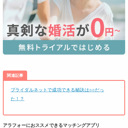
関連記事
ブライダルネットで成功できる秘訣は○○だっ
た！？
アラフォーにおススメできるマッチングアプリ