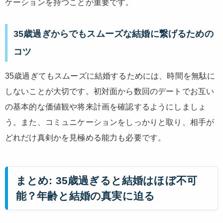
ケーションを持つことが重要です。
35歳過ぎからでもスムーズな結婚に繋げるための
コツ
35歳過ぎてもスムーズに結婚するためには、時間を無駄に
しないことが大切です。初対面から数回のデートでお互い
の基本的な価値観や将来計画を確認するようにしましょ
う。また、コミュニケーションをしっかりと取り、相手が
どれだけ真剣かを見極める能力も必要です。
まとめ: 35歳過ぎると結婚はほぼ不可
能？年齢と結婚の真実に迫る