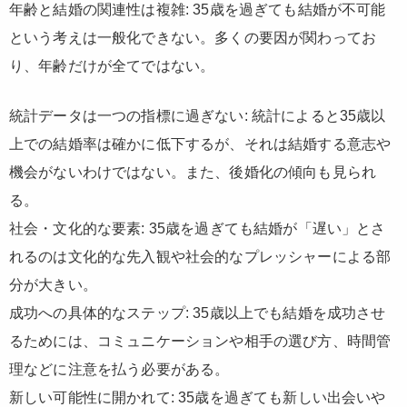
年齢と結婚の関連性は複雑: 35歳を過ぎても結婚が不可能
という考えは一般化できない。多くの要因が関わってお
り、年齢だけが全てではない。
統計データは一つの指標に過ぎない: 統計によると35歳以
上での結婚率は確かに低下するが、それは結婚する意志や
機会がないわけではない。また、後婚化の傾向も見られ
る。
社会・文化的な要素: 35歳を過ぎても結婚が「遅い」とさ
れるのは文化的な先入観や社会的なプレッシャーによる部
分が大きい。
成功への具体的なステップ: 35歳以上でも結婚を成功させ
るためには、コミュニケーションや相手の選び方、時間管
理などに注意を払う必要がある。
新しい可能性に開かれて: 35歳を過ぎても新しい出会いや