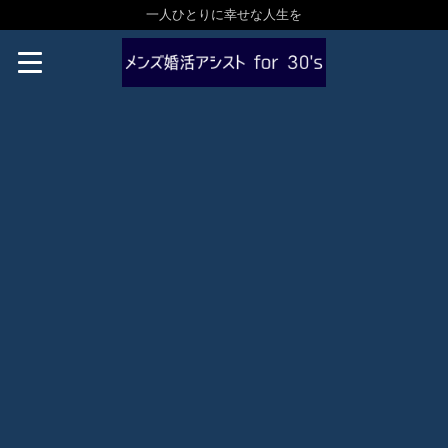
一人ひとりに幸せな人生を