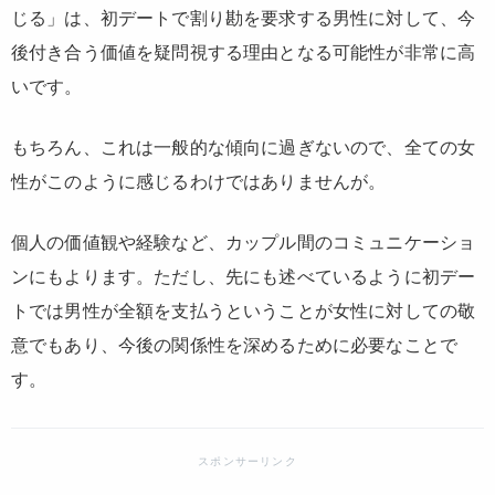
じる」は、初デートで割り勘を要求する男性に対して、今
後付き合う価値を疑問視する理由となる可能性が非常に高
いです。
もちろん、これは一般的な傾向に過ぎないので、全ての女
性がこのように感じるわけではありませんが。
個人の価値観や経験など、カップル間のコミュニケーショ
ンにもよります。ただし、先にも述べているように初デー
トでは男性が全額を支払うということが女性に対しての敬
意でもあり、今後の関係性を深めるために必要なことで
す。