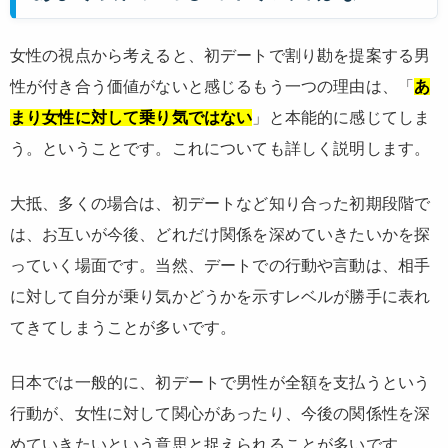
女性の視点から考えると、初デートで割り勘を提案する男
性が付き合う価値がないと感じるもう一つの理由は、「
あ
まり女性に対して乗り気ではない
」と本能的に感じてしま
う。ということです。これについても詳しく説明します。
大抵、多くの場合は、初デートなど知り合った初期段階で
は、お互いが今後、どれだけ関係を深めていきたいかを探
っていく場面です。当然、デートでの行動や言動は、相手
に対して自分が乗り気かどうかを示すレベルが勝手に表れ
てきてしまうことが多いです。
日本では一般的に、初デートで男性が全額を支払うという
行動が、女性に対して関心があったり、今後の関係性を深
めていきたいという意思と捉えられることが多いです。