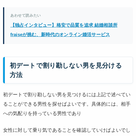
あわせて読みたい
【独占インタビュー】格安で品質を追求 結婚相談所
fraiseが挑む、新時代のオンライン婚活サービス
初デートで割り勘しない男を見分ける
方法
初デートで割り勘しない男を見つけるには上記で述べてい
ることができる男性を探せばよいです。具体的には、相手
への気配りを持っている男性であり
女性に対して乗り気であることを確認していけばよいでし