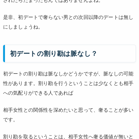
されたらたまったもんではありませんよね。
是非、初デートで奢らない男との次回以降のデートは無し
にしましょうね。
初デートの割り勘は脈なし？
初デートの割り勘は脈なしかどうかですが、脈なしの可能
性があります。割り勘を行うということは少なくとも相手
への気配りができる人であれば
相手女性との関係性を深めたいと思って、奢ることが多い
です。
割り勘を取るということは、相手女性へ奢る価値が無いと