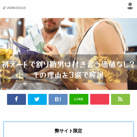
2026年3月21日
LINE
弊サイト限定