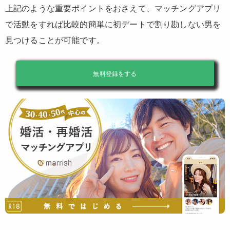
上記のような重要ポイントをおさえて、マッチングアプリ
で活動をすれば比較的簡単に初デートで割り勘しない男を
見つけることが可能です。
無料登録をする