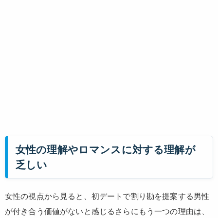
女性の理解やロマンスに対する理解が
乏しい
女性の視点から見ると、初デートで割り勘を提案する男性
が付き合う価値がないと感じるさらにもう一つの理由は、