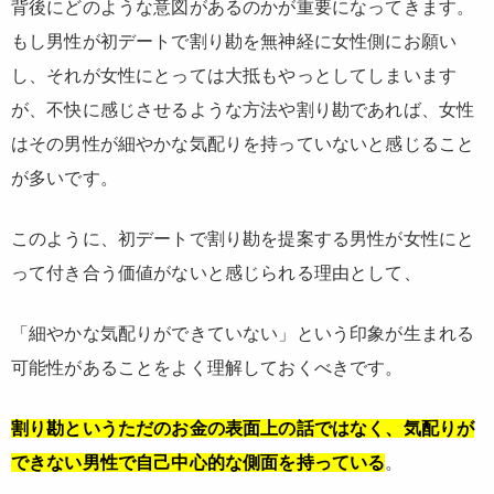
背後にどのような意図があるのかが重要になってきます。
もし男性が初デートで割り勘を無神経に女性側にお願い
し、それが女性にとっては大抵もやっとしてしまいます
が、不快に感じさせるような方法や割り勘であれば、女性
はその男性が細やかな気配りを持っていないと感じること
が多いです。
このように、初デートで割り勘を提案する男性が女性にと
って付き合う価値がないと感じられる理由として、
「細やかな気配りができていない」という印象が生まれる
可能性があることをよく理解しておくべきです。
割り勘というただのお金の表面上の話ではなく、気配りが
できない男性で自己中心的な側面を持っている
。