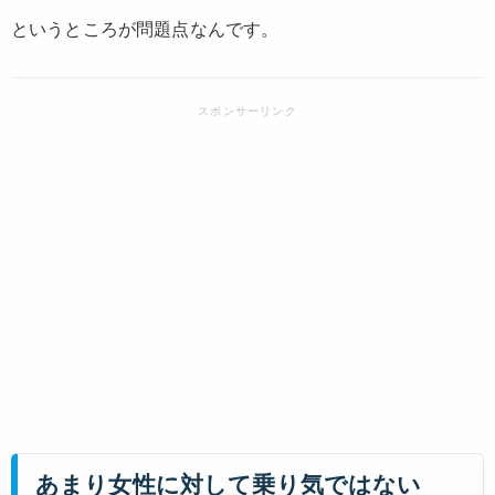
というところが問題点なんです。
あまり女性に対して乗り気ではない