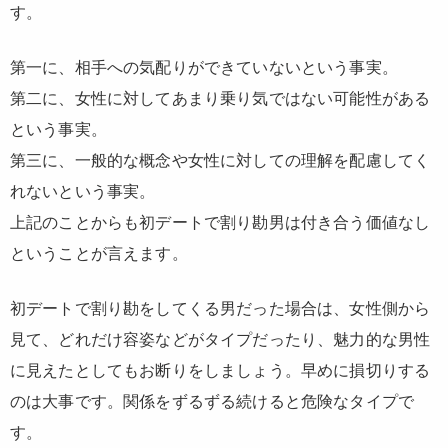
す。
第一に、相手への気配りができていないという事実。
第二に、女性に対してあまり乗り気ではない可能性がある
という事実。
第三に、一般的な概念や女性に対しての理解を配慮してく
れないという事実。
上記のことからも初デートで割り勘男は付き合う価値なし
ということが言えます。
初デートで割り勘をしてくる男だった場合は、女性側から
見て、どれだけ容姿などがタイプだったり、魅力的な男性
に見えたとしてもお断りをしましょう。早めに損切りする
のは大事です。関係をずるずる続けると危険なタイプで
す。