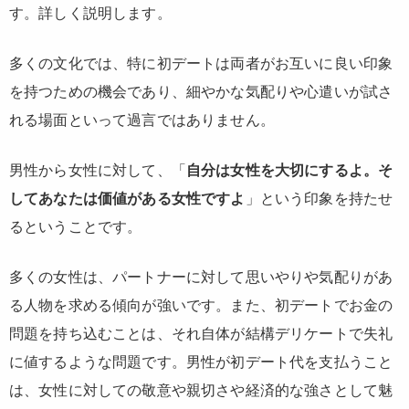
す。詳しく説明します。
多くの文化では、特に初デートは両者がお互いに良い印象
を持つための機会であり、細やかな気配りや心遣いが試さ
れる場面といって過言ではありません。
男性から女性に対して、「
自分は女性を大切にするよ。そ
してあなたは価値がある女性ですよ
」という印象を持たせ
るということです。
多くの女性は、パートナーに対して思いやりや気配りがあ
る人物を求める傾向が強いです。また、初デートでお金の
問題を持ち込むことは、それ自体が結構デリケートで失礼
に値するような問題です。男性が初デート代を支払うこと
は、女性に対しての敬意や親切さや経済的な強さとして魅