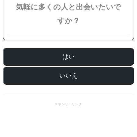
気軽に多くの人と出会いたいで
すか？
はい
いいえ