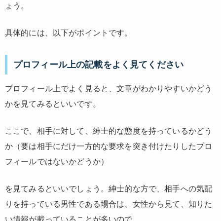
ょう。
具体的には、以下がポイントです。
プロフィール上の記載をよく見てください
プロフィール上でよく見ると、文章がわかりやすいかどう
かを見てみるといいです。
ここで、相手に対して、紳士的な態度を持っているかどう
か（要は相手にだけ一方的な要求を突き付けたりしたプロ
フィールではないかどうか）
を見てみるといいでしょう。紳士的な方で、相手への気配
りを持っている男性である場合は、女性から見て、知りた
い情報が載っていることが多いので