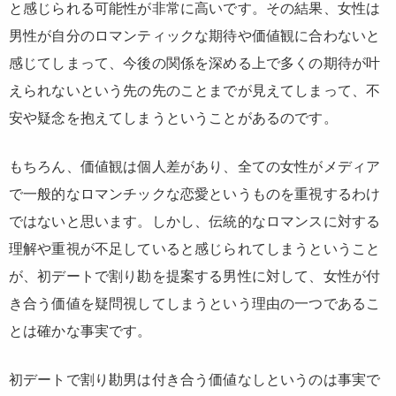
と感じられる可能性が非常に高いです。その結果、女性は
男性が自分のロマンティックな期待や価値観に合わないと
感じてしまって、今後の関係を深める上で多くの期待が叶
えられないという先の先のことまでが見えてしまって、不
安や疑念を抱えてしまうということがあるのです。
もちろん、価値観は個人差があり、全ての女性がメディア
で一般的なロマンチックな恋愛というものを重視するわけ
ではないと思います。しかし、伝統的なロマンスに対する
理解や重視が不足していると感じられてしまうということ
が、初デートで割り勘を提案する男性に対して、女性が付
き合う価値を疑問視してしまうという理由の一つであるこ
とは確かな事実です。
初デートで割り勘男は付き合う価値なしというのは事実で