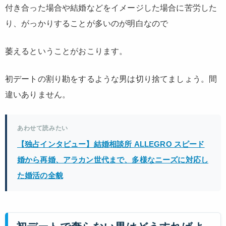
付き合った場合や結婚などをイメージした場合に苦労した
り、がっかりすることが多いのが明白なので
萎えるということがおこります。
初デートの割り勘をするような男は切り捨てましょう。間
違いありません。
あわせて読みたい
【独占インタビュー】結婚相談所 ALLEGRO スピード
婚から再婚、アラカン世代まで、多様なニーズに対応し
た婚活の全貌