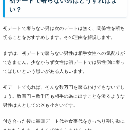
初デートで奢らない男はどうすればよ
い？
初デートで奢らない男は次のデートは無く、関係性を断ち
切ることをおすすめします。その理由を解説します。
まずは、初デートで奢らない男性は相手女性への気配りが
できません。少なからず女性は初デートでは男性側に奢っ
てほしいという思いがある人もいます。
初デートであれば、そんな数万円を奢るわけでもないでし
ょう。数百円～数千円も相手の為に出すことを渋るような
男性は人としての器も小さいです。
付き合った後に毎回デート代や食事代をきっちり割り勘に