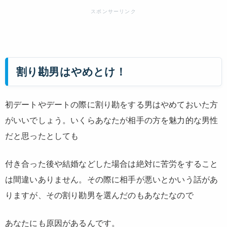
割り勘男はやめとけ！
初デートやデートの際に割り勘をする男はやめておいた方
がいいでしょう。いくらあなたが相手の方を魅力的な男性
だと思ったとしても
付き合った後や結婚などした場合は絶対に苦労をすること
は間違いありません。その際に相手が悪いとかいう話があ
りますが、その割り勘男を選んだのもあなたなので
あなたにも原因があるんです。