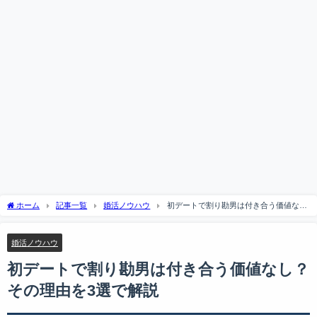
ホーム
記事一覧
婚活ノウハウ
初デートで割り勘男は付き合う価値な
し？その理由を3選で解説
婚活ノウハウ
初デートで割り勘男は付き合う価値なし？
その理由を3選で解説