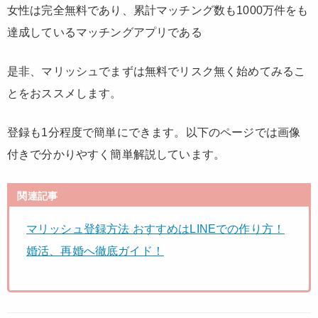
女性は完全無料であり、累計マッチング数も1000万件をも
達成しているマッチングアプリである
是非、マリッシュでまずは無料でリスク無く始めてみるこ
とをおススメします。
登録も1分程度で簡単にできます。以下のページでは画像
付きで分かりやすく簡単解説しています。
関連記事
マリッシュ登録方法 おすすめはLINEでの作り方！
婚活、再婚へ徹底ガイド！