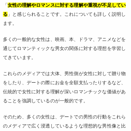
「
女性の理解やロマンスに対する理解や重視が不足してい
る
」と感じられることです。これについても詳しく説明し
ます。
多くの一般的な女性は、映画、本、ドラマ、アニメなどを
通じてロマンティックな男女の関係に対する理想を学習し
てきています。
これらのメディアでは大体、男性側が女性に対して贈り物
をしたり、デートの際にお金を全額支払ったりするなど、
伝統的で女性に対する理解が深いロマンチックな価値があ
ることを強調しているのが一般的です。
そのため、多くの女性は、デートでの男性の行動をこれら
のメディアで広く浸透しているような理想的な男性像と比