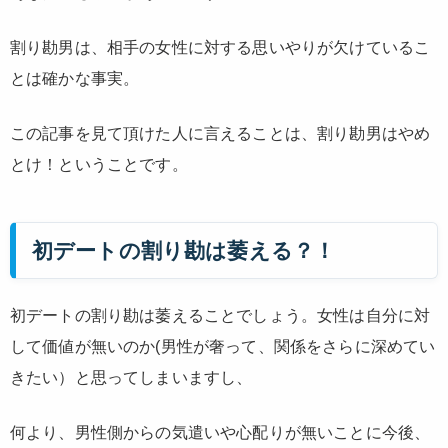
割り勘男は、相手の女性に対する思いやりが欠けているこ
とは確かな事実。
この記事を見て頂けた人に言えることは、割り勘男はやめ
とけ！ということです。
初デートの割り勘は萎える？！
初デートの割り勘は萎えることでしょう。女性は自分に対
して価値が無いのか(男性が奢って、関係をさらに深めてい
きたい）と思ってしまいますし、
何より、男性側からの気遣いや心配りが無いことに今後、