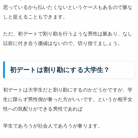
思っているから払いたくないというケースもあるので脈な
しと捉えることもできます。
ただ、初デートで割り勘を行うような男性は脈あり、なし
以前に付き合う価値はないので、切り捨てましょう。
初デートは割り勘にする大学生？
初デートは大学生だと割り勘にするのかどうかですが、学
生に限らず男性側が奢った方がいいです。というか相手女
性への気配りができる男性であれば
学生であろうが社会人であろうが奢ります。