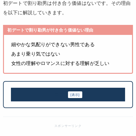
初デートで割り勘男は付き合う価値はないです。その理由
を以下に解説していきます。
初デートで割り勘男が付き合う価値ない理由
細やかな気配りができない男性である
あまり乗り気ではない
女性の理解やロマンスに対する理解が乏しい
目次
[
表示
]