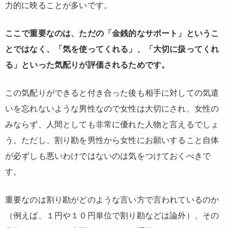
力的に映ることが多いです。
ここで重要なのは、ただの「金銭的なサポート」というこ
とではなく、「気を使ってくれる」、「大切に扱ってくれ
る」といった気配りが評価されるためです。
この気配りができると付き合った後も相手に対しての気遣
いを忘れないような男性なので女性は大切にされ、女性の
みならず、人間としても非常に優れた人物と言えるでしょ
う。ただし、割り勘を男性から女性にお願いすること自体
が必ずしも悪いわけではないのは気をつけておくべきで
す。
重要なのは割り勘がどのような言い方で言われているのか
（例えば、１円や１０円単位で割り勘などは論外）、その