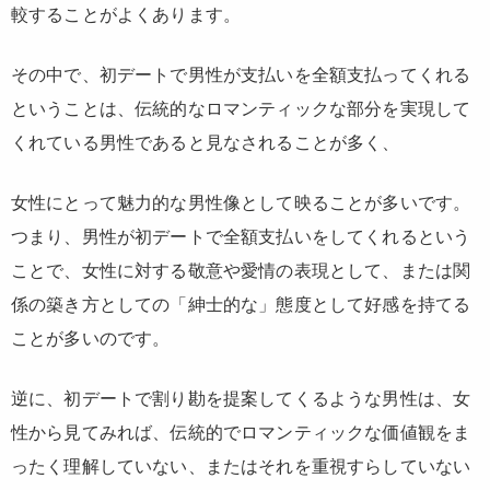
較することがよくあります。
その中で、初デートで男性が支払いを全額支払ってくれる
ということは、伝統的なロマンティックな部分を実現して
くれている男性であると見なされることが多く、
女性にとって魅力的な男性像として映ることが多いです。
つまり、男性が初デートで全額支払いをしてくれるという
ことで、女性に対する敬意や愛情の表現として、または関
係の築き方としての「紳士的な」態度として好感を持てる
ことが多いのです。
逆に、初デートで割り勘を提案してくるような男性は、女
性から見てみれば、伝統的でロマンティックな価値観をま
ったく理解していない、またはそれを重視すらしていない