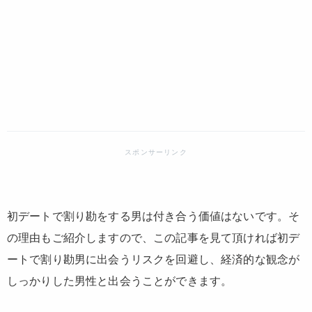
初デートで割り勘をする男は付き合う価値はないです。そ
の理由もご紹介しますので、この記事を見て頂ければ初デ
ートで割り勘男に出会うリスクを回避し、経済的な観念が
しっかりした男性と出会うことができます。