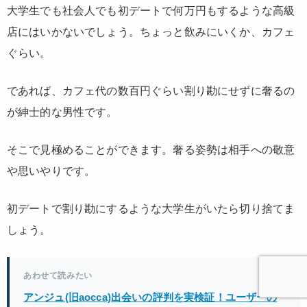
大学生でも社会人でも初デートで何万円もするような高級
店にはいかないでしょう。ちょっと飲みにいくか、カフェ
ぐらい。
であれば、カフェ代の数百円ぐらい割り勘にせずに奢るの
が紳士的な男性です。
そこで見極めることができます。奢る姿勢は相手への敬意
や思いやりです。
初デートで割り勘にするような大学生がいたら切り捨てま
しょう。
あわせて読みたい
アンジュ(旧aocca)出会いの評判を実検証！ユーザーの