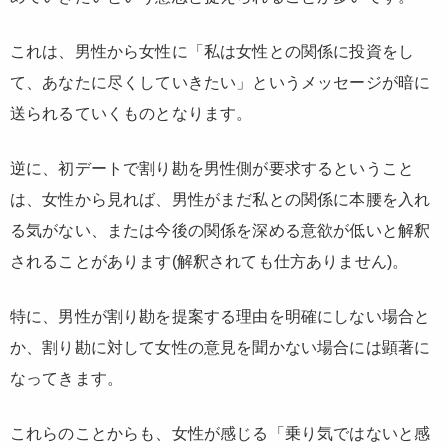
これは、男性から女性に「私は女性との関係に投資をし
て、あなたに尽くしていきたい」というメッセージが暗に
送られるていくものとなります。
逆に、初デートで割り勘を男性側が要求するということ
は、女性から見れば、男性がまだ私との関係に本腰を入れ
る気がない、または今後の関係を深める意欲が低いと解釈
されることがあります(解釈されても仕方ありません)。
特に、男性が割り勘を提案する理由を明確にしない場合と
か、割り勘に対して女性の意見を聞かない場合には顕著に
なってきます。
これらのことからも、女性が感じる「乗り気ではないと感