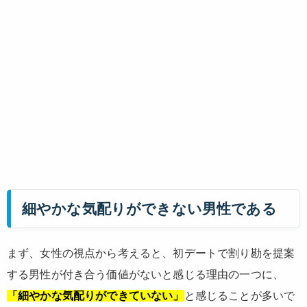
細やかな気配りができない男性である
まず、女性の視点から考えると、初デートで割り勘を提案
する男性が付き合う価値がないと感じる理由の一つに、
「細やかな気配りができていない」
と感じることが多いで