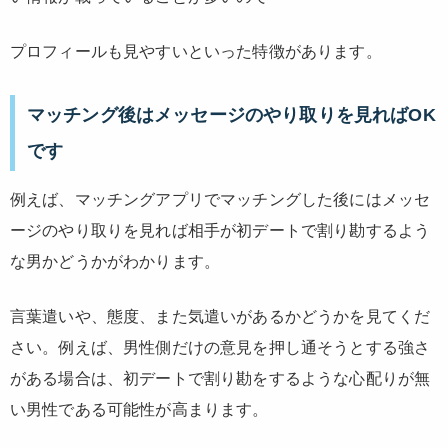
プロフィールも見やすいといった特徴があります。
マッチング後はメッセージのやり取りを見ればOK
です
例えば、マッチングアプリでマッチングした後にはメッセ
ージのやり取りを見れば相手が初デートで割り勘するよう
な男かどうかがわかります。
言葉遣いや、態度、また気遣いがあるかどうかを見てくだ
さい。例えば、男性側だけの意見を押し通そうとする強さ
がある場合は、初デートで割り勘をするような心配りが無
い男性である可能性が高まります。