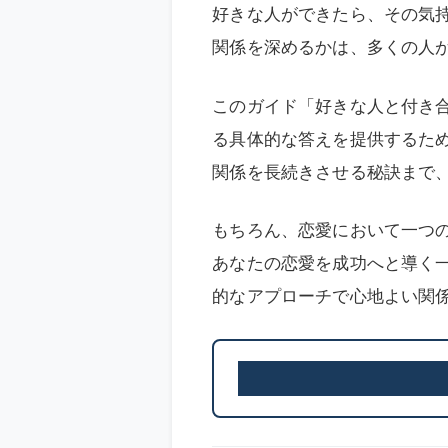
好きな人ができたら、その気
関係を深めるかは、多くの人
このガイド「好きな人と付き
る具体的な答えを提供するた
関係を長続きさせる秘訣まで
もちろん、恋愛において一つ
あなたの恋愛を成功へと導く
的なアプローチで心地よい関