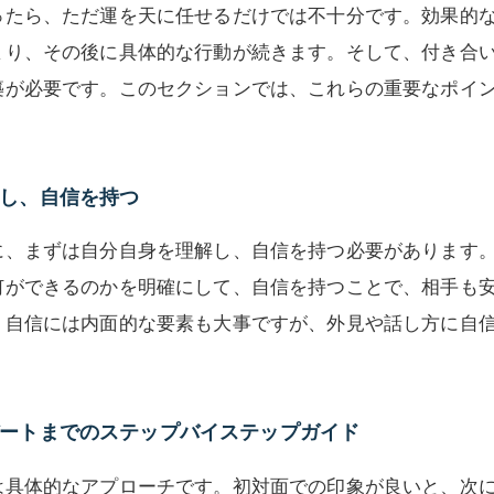
ったら、ただ運を天に任せるだけでは不十分です。効果的
まり、その後に具体的な行動が続きます。そして、付き合
築が必要です。このセクションでは、これらの重要なポイ
し、自信を持つ
に、まずは自分自身を理解し、自信を持つ必要があります
何ができるのかを明確にして、自信を持つことで、相手も
。自信には内面的な要素も大事ですが、外見や話し方に自
ートまでのステップバイステップガイド
は具体的なアプローチです。初対面での印象が良いと、次