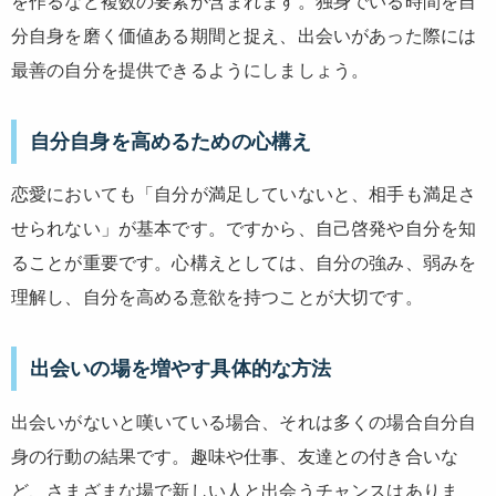
を作るなど複数の要素が含まれます。独身でいる時間を自
分自身を磨く価値ある期間と捉え、出会いがあった際には
最善の自分を提供できるようにしましょう。
自分自身を高めるための心構え
恋愛においても「自分が満足していないと、相手も満足さ
せられない」が基本です。ですから、自己啓発や自分を知
ることが重要です。心構えとしては、自分の強み、弱みを
理解し、自分を高める意欲を持つことが大切です。
出会いの場を増やす具体的な方法
出会いがないと嘆いている場合、それは多くの場合自分自
身の行動の結果です。趣味や仕事、友達との付き合いな
ど、さまざまな場で新しい人と出会うチャンスはありま