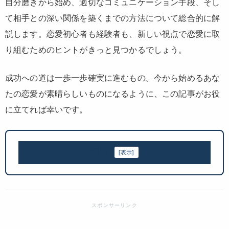
自分磨きから始め、適切なコミュニケーション手段、そし
て相手との深い関係を築くまでの方法について総合的に解
説します。恋愛初心者も経験者も、新しい視点で恋愛に取
り組むためのヒントがきっと見つかるでしょう。
成功への道は一歩一歩確実に進むもの。今から始めるあな
たの恋愛が素晴らしいものになるように、この記事がお役
に立てれば幸いです。
目次
[
表示
]