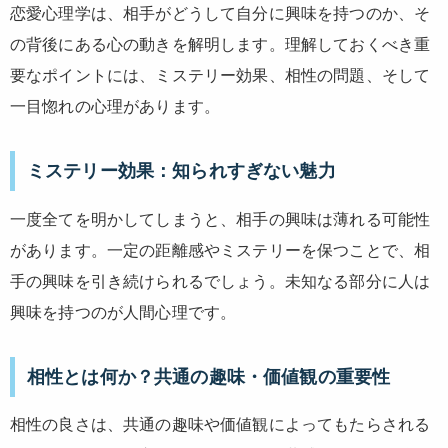
恋愛心理学は、相手がどうして自分に興味を持つのか、そ
の背後にある心の動きを解明します。理解しておくべき重
要なポイントには、ミステリー効果、相性の問題、そして
一目惚れの心理があります。
ミステリー効果：知られすぎない魅力
一度全てを明かしてしまうと、相手の興味は薄れる可能性
があります。一定の距離感やミステリーを保つことで、相
手の興味を引き続けられるでしょう。未知なる部分に人は
興味を持つのが人間心理です。
相性とは何か？共通の趣味・価値観の重要性
相性の良さは、共通の趣味や価値観によってもたらされる