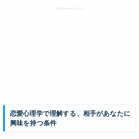
恋愛心理学で理解する、相手があなたに
興味を持つ条件