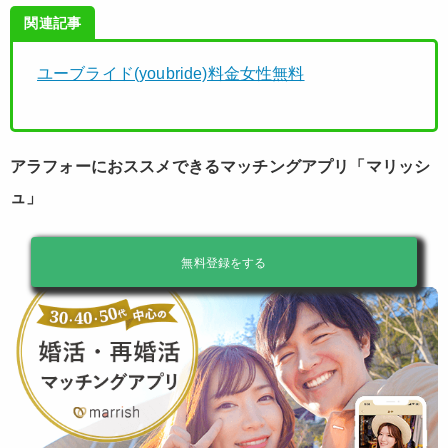
関連記事
ユーブライド(youbride)料金女性無料
アラフォーにおススメできるマッチングアプリ「マリッシ
ュ」
無料登録をする