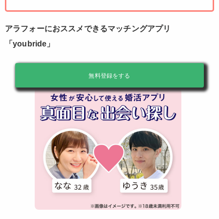
アラフォーにおススメできるマッチングアプリ
「youbride」
無料登録をする