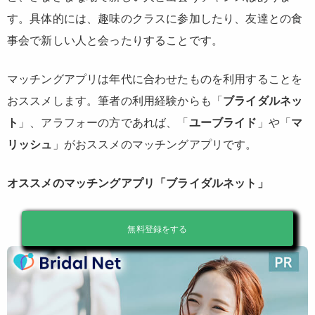
す。具体的には、趣味のクラスに参加したり、友達との食
事会で新しい人と会ったりすることです。
マッチングアプリは年代に合わせたものを利用することを
おススメします。筆者の利用経験からも「
ブライダルネッ
ト
」、アラフォーの方であれば、「
ユーブライド
」や「
マ
リッシュ
」がおススメのマッチングアプリです。
オススメのマッチングアプリ「ブライダルネット」
無料登録をする