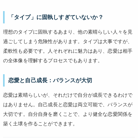
「タイプ」に固執しすぎていないか？
理想のタイプに固執するあまり、他の素晴らしい人々を見
過ごしてしまう危険性があります。タイプは大事ですが、
柔軟性も必要です。人それぞれに魅力はあり、恋愛は相手
の全体像を理解するプロセスでもあります。
恋愛と自己成長：バランスが大切
恋愛は素晴らしいが、それだけで自分が成長できるわけで
はありません。自己成長と恋愛は両立可能で、バランスが
大切です。自分自身を磨くことで、より健全な恋愛関係を
築く土壌を作ることができます。