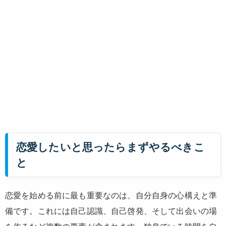
恋愛したいと思ったらまずやるべきこ
と
恋愛を始める前に最も重要なのは、自分自身の心構えと準
備です。これには自己認識、自己啓発、そして出会いの場