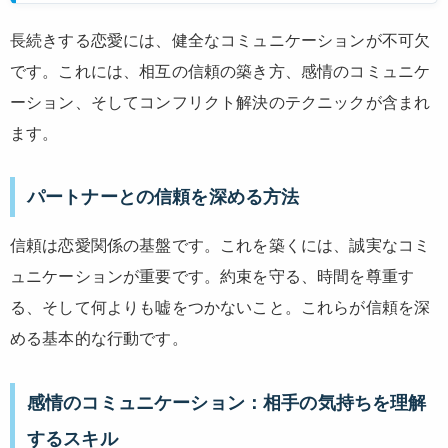
長続きする恋愛には、健全なコミュニケーションが不可欠
です。これには、相互の信頼の築き方、感情のコミュニケ
ーション、そしてコンフリクト解決のテクニックが含まれ
ます。
パートナーとの信頼を深める方法
信頼は恋愛関係の基盤です。これを築くには、誠実なコミ
ュニケーションが重要です。約束を守る、時間を尊重す
る、そして何よりも嘘をつかないこと。これらが信頼を深
める基本的な行動です。
感情のコミュニケーション：相手の気持ちを理解
するスキル