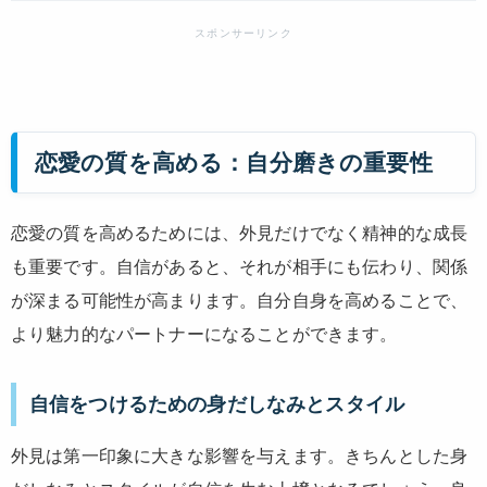
恋愛の質を高める：自分磨きの重要性
恋愛の質を高めるためには、外見だけでなく精神的な成長
も重要です。自信があると、それが相手にも伝わり、関係
が深まる可能性が高まります。自分自身を高めることで、
より魅力的なパートナーになることができます。
自信をつけるための身だしなみとスタイル
外見は第一印象に大きな影響を与えます。きちんとした身