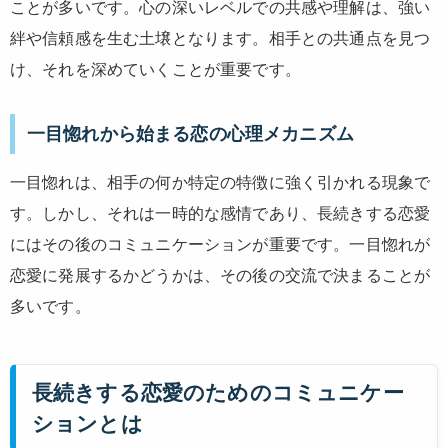
ことが多いです。心の深いレベルでの共感や理解は、強い
絆や信頼感を生む土壌となります。相手との共通点を見つ
け、それを深めていくことが重要です。
一目惚れから始まる恋の心理メカニズム
一目惚れは、相手の何か特定の特徴に強く引かれる現象で
す。しかし、それは一時的な感情であり、長続きする恋愛
にはその後のコミュニケーションが重要です。一目惚れが
恋愛に発展するかどうかは、その後の交流で決まることが
多いです。
長続きする恋愛のためのコミュニケー
ションとは