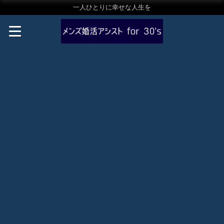
一人ひとりに幸せな人生を