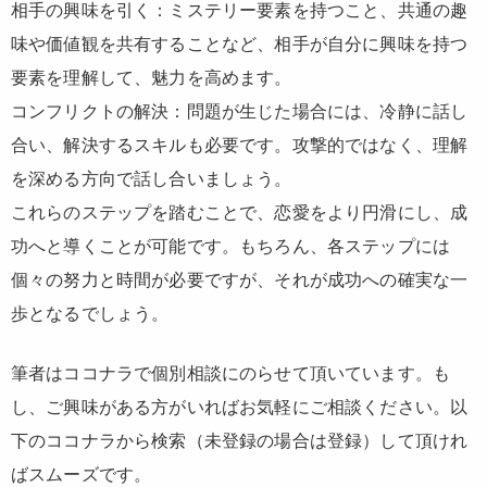
相手の興味を引く：ミステリー要素を持つこと、共通の趣
味や価値観を共有することなど、相手が自分に興味を持つ
要素を理解して、魅力を高めます。
コンフリクトの解決：問題が生じた場合には、冷静に話し
合い、解決するスキルも必要です。攻撃的ではなく、理解
を深める方向で話し合いましょう。
これらのステップを踏むことで、恋愛をより円滑にし、成
功へと導くことが可能です。もちろん、各ステップには
個々の努力と時間が必要ですが、それが成功への確実な一
歩となるでしょう。
筆者はココナラで個別相談にのらせて頂いています。も
し、ご興味がある方がいればお気軽にご相談ください。以
下のココナラから検索（未登録の場合は登録）して頂けれ
ばスムーズです。