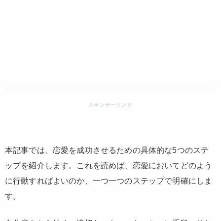
本記事では、恋愛を成功させるための具体的な5つのステ
ップを紹介します。これを読めば、恋愛においてどのよう
に行動すればよいのか、一つ一つのステップで明確にしま
す。