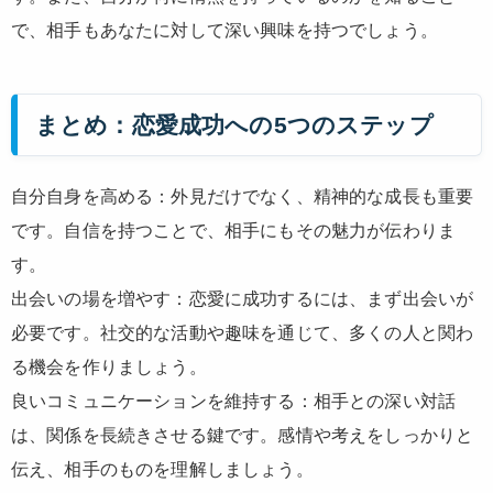
で、相手もあなたに対して深い興味を持つでしょう。
まとめ：恋愛成功への5つのステップ
自分自身を高める：外見だけでなく、精神的な成長も重要
です。自信を持つことで、相手にもその魅力が伝わりま
す。
出会いの場を増やす：恋愛に成功するには、まず出会いが
必要です。社交的な活動や趣味を通じて、多くの人と関わ
る機会を作りましょう。
良いコミュニケーションを維持する：相手との深い対話
は、関係を長続きさせる鍵です。感情や考えをしっかりと
伝え、相手のものを理解しましょう。