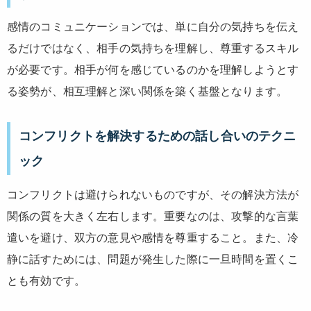
感情のコミュニケーションでは、単に自分の気持ちを伝え
るだけではなく、相手の気持ちを理解し、尊重するスキル
が必要です。相手が何を感じているのかを理解しようとす
る姿勢が、相互理解と深い関係を築く基盤となります。
コンフリクトを解決するための話し合いのテクニ
ック
コンフリクトは避けられないものですが、その解決方法が
関係の質を大きく左右します。重要なのは、攻撃的な言葉
遣いを避け、双方の意見や感情を尊重すること。また、冷
静に話すためには、問題が発生した際に一旦時間を置くこ
とも有効です。