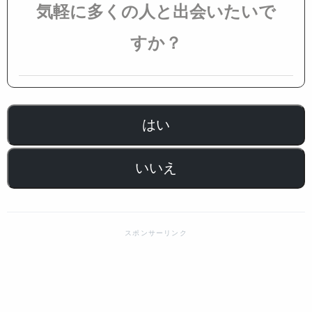
気軽に多くの人と出会いたいで
すか？
はい
いいえ