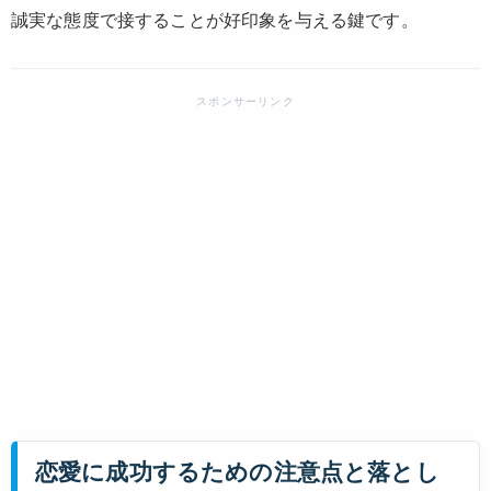
誠実な態度で接することが好印象を与える鍵です。
恋愛に成功するための注意点と落とし