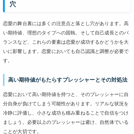
穴
恋愛の舞台裏には多くの注意点と落とし穴があります。高
い期待値、理想のタイプへの固執、そして自己成長とのバ
ランスなど、これらの要素は恋愛が成功するかどうかを大
いに影響します。恋愛においても自己認識と調整が必要で
す。
高い期待値がもたらすプレッシャーとその対処法
恋愛において高い期待値を持つと、そのプレッシャーに自
分自身が負けてしまう可能性があります。リアルな状況を
冷静に評価し、小さな成功も積み重ねることで自信をつけ
ましょう。必要以上のプレッシャーは避け、自然体でいる
ことが大切です。