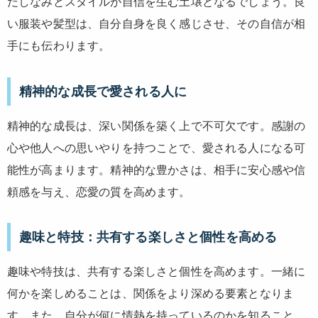
だしなみとスタイルが自信を生む土壌となるでしょう。良
い服装や髪型は、自分自身を良く感じさせ、その自信が相
手にも伝わります。
精神的な成長で愛される人に
精神的な成長は、深い関係を築く上で不可欠です。感謝の
心や他人への思いやりを持つことで、愛される人になる可
能性が高まります。精神的な豊かさは、相手に安心感や信
頼感を与え、恋愛の質を高めます。
趣味と特技：共有する楽しさと個性を高める
趣味や特技は、共有する楽しさと個性を高めます。一緒に
何かを楽しめることは、関係をより深める要素となりま
す。また、自分が何に情熱を持っているのかを知ること