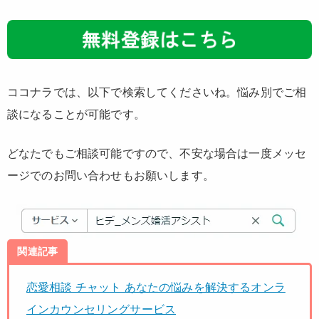
ココナラでは、以下で検索してくださいね。悩み別でご相
談になることが可能です。
どなたでもご相談可能ですので、不安な場合は一度メッセ
ージでのお問い合わせもお願いします。
関連記事
恋愛相談 チャット あなたの悩みを解決するオンラ
インカウンセリングサービス