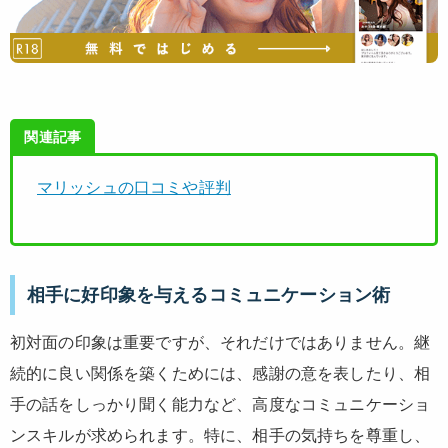
関連記事
マリッシュの口コミや評判
相手に好印象を与えるコミュニケーション術
初対面の印象は重要ですが、それだけではありません。継
続的に良い関係を築くためには、感謝の意を表したり、相
手の話をしっかり聞く能力など、高度なコミュニケーショ
ンスキルが求められます。特に、相手の気持ちを尊重し、