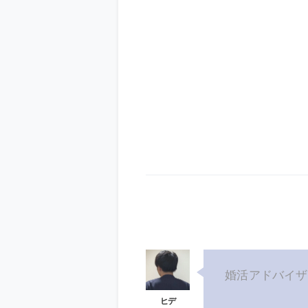
婚活アドバイザ