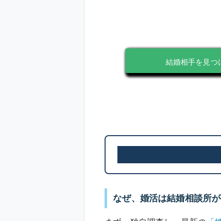
結婚相手を見つ
なぜ、婚活は結婚相談所が