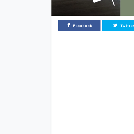
Facebook
Twitte