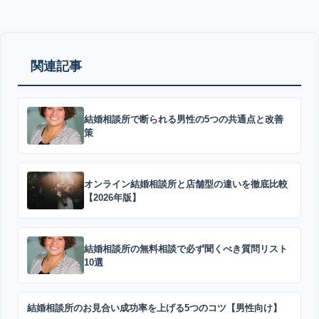
関連記事
結婚相談所で断られる男性の5つの共通点と改善
策
オンライン結婚相談所と店舗型の違いを徹底比較
【2026年版】
結婚相談所の無料相談で必ず聞くべき質問リスト
10選
結婚相談所のお見合い成功率を上げる5つのコツ【男性向け】