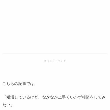
こちらの記事では、
「婚活しているけど、なかなか上手くいかず相談をしてみ
たい」