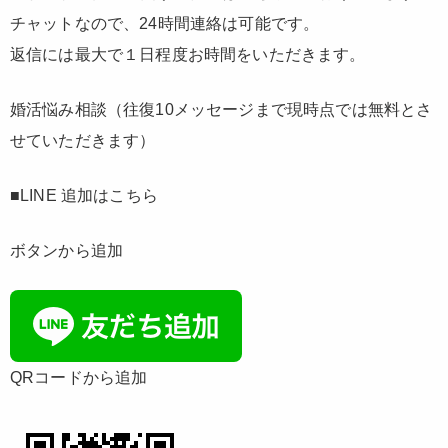
チャットなので、24時間連絡は可能です。
返信には最大で１日程度お時間をいただきます。
婚活悩み相談（往復10メッセージまで現時点では無料とさ
せていただきます）
■LINE 追加はこちら
ボタンから追加
QRコードから追加