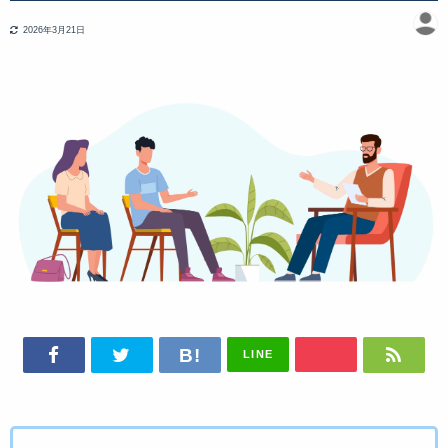
2026年3月21日
LINE