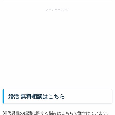
婚活 無料相談はこちら
30代男性の婚活に関する悩みはこちらで受付けています。