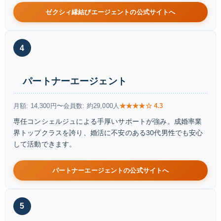
ゼクシィ縁結びエージェントの公式サイトへ
4
パートナーエージェント
月額: 14,300円〜
会員数: 約29,000人
★★★★☆ 4.3
専任コンシェルジュによる手厚いサポートが強み。成婚率業
界トップクラスを誇り、婚活に不安のある30代男性でも安心
して活動できます。
パートナーエージェントの公式サイトへ
5