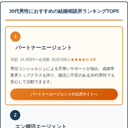
30代男性におすすめの結婚相談所ランキングTOP5
1
パートナーエージェント
月額: 14,300円〜
会員数: 約29,000人
★★★★☆ 4.8
専任コンシェルジュによる手厚いサポートが強み。成婚率
業界トップクラスを誇り、婚活に不安のある30代男性でも
安心して活動できます。
パートナーエージェントの公式サイトへ
2
エン婚活エージェント