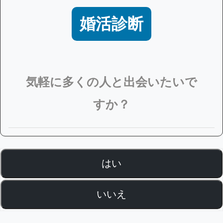
婚活診断
気軽に多くの人と出会いたいで
すか？
はい
いいえ