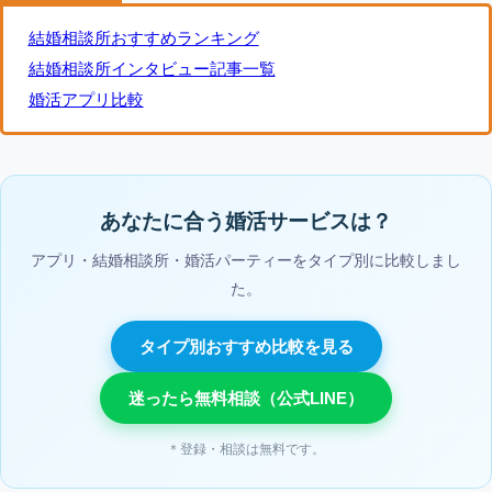
結婚相談所おすすめランキング
結婚相談所インタビュー記事一覧
婚活アプリ比較
あなたに合う婚活サービスは？
アプリ・結婚相談所・婚活パーティーをタイプ別に比較しまし
た。
タイプ別おすすめ比較を見る
迷ったら無料相談（公式LINE）
＊登録・相談は無料です。