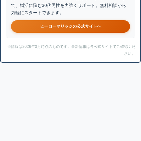
で、婚活に悩む30代男性を力強くサポート。無料相談から
気軽にスタートできます。
ヒーローマリッジの公式サイトへ
※情報は2026年3月時点のものです。最新情報は各公式サイトでご確認くだ
さい。