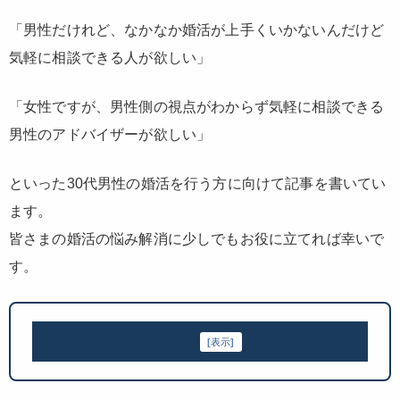
「男性だけれど、なかなか婚活が上手くいかないんだけど
気軽に相談できる人が欲しい」
「女性ですが、男性側の視点がわからず気軽に相談できる
男性のアドバイザーが欲しい」
といった30代男性の婚活を行う方に向けて記事を書いてい
ます。
皆さまの婚活の悩み解消に少しでもお役に立てれば幸いで
す。
目次
[
表示
]