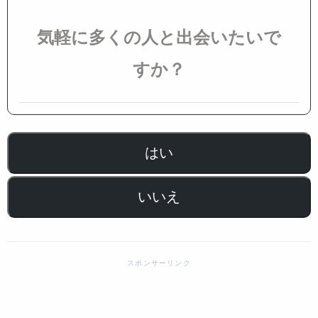
気軽に多くの人と出会いたいで
すか？
はい
いいえ