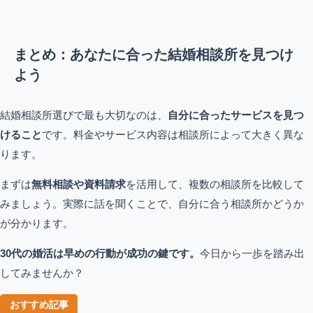
まとめ：あなたに合った結婚相談所を見つけ
よう
結婚相談所選びで最も大切なのは、
自分に合ったサービスを見つ
けること
です。料金やサービス内容は相談所によって大きく異な
ります。
まずは
無料相談や資料請求
を活用して、複数の相談所を比較して
みましょう。実際に話を聞くことで、自分に合う相談所かどうか
が分かります。
30代の婚活は早めの行動が成功の鍵です。
今日から一歩を踏み出
してみませんか？
おすすめ記事