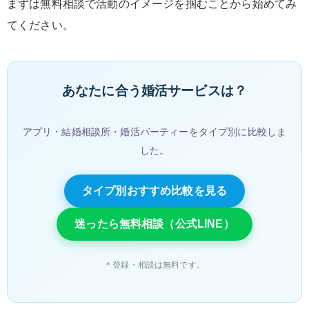
まずは無料相談で活動のイメージを掴むことから始めてみ
てください。
あなたに合う婚活サービスは？
アプリ・結婚相談所・婚活パーティーをタイプ別に比較しま
した。
タイプ別おすすめ比較を見る
迷ったら無料相談（公式LINE）
＊登録・相談は無料です。