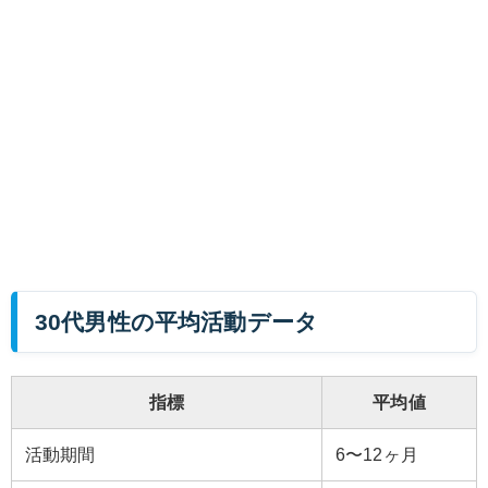
30代男性の平均活動データ
指標
平均値
活動期間
6〜12ヶ月