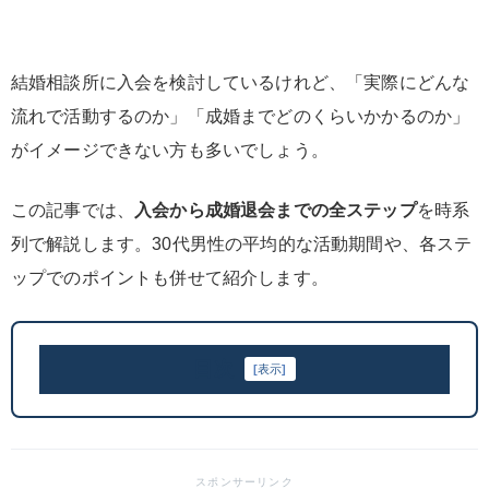
結婚相談所に入会を検討しているけれど、「実際にどんな
流れで活動するのか」「成婚までどのくらいかかるのか」
がイメージできない方も多いでしょう。
この記事では、
入会から成婚退会までの全ステップ
を時系
列で解説します。30代男性の平均的な活動期間や、各ステ
ップでのポイントも併せて紹介します。
目次
[
表示
]