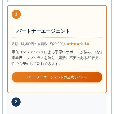
1
パートナーエージェント
月額: 14,300円〜
会員数: 約29,000人
★★★★☆ 4.8
専任コンシェルジュによる手厚いサポートが強み。成婚
率業界トップクラスを誇り、婚活に不安のある30代男
性でも安心して活動できます。
パートナーエージェントの公式サイトへ
2