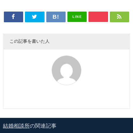
LINE
この記事を書いた人
結婚相談所
の関連記事