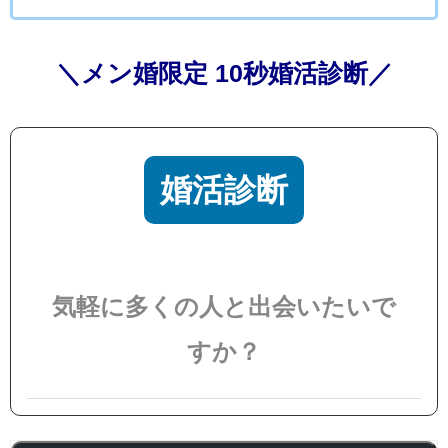
＼メン婚限定 10秒婚活診断／
婚活診断
気軽に多くの人と出会いたいで
すか？