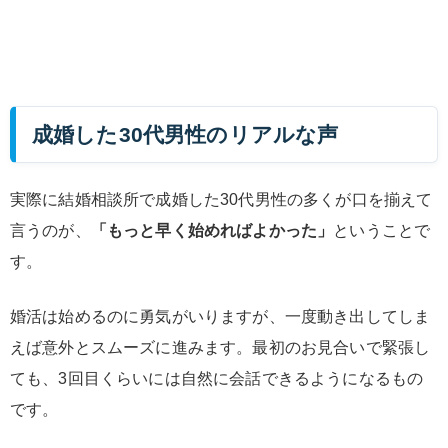
成婚した30代男性のリアルな声
実際に結婚相談所で成婚した30代男性の多くが口を揃えて
言うのが、
「もっと早く始めればよかった」
ということで
す。
婚活は始めるのに勇気がいりますが、一度動き出してしま
えば意外とスムーズに進みます。最初のお見合いで緊張し
ても、3回目くらいには自然に会話できるようになるもの
です。