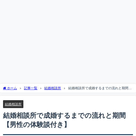
ホーム
記事一覧
結婚相談所
結婚相談所で成婚するまでの流れと期間
【男性の体験談付き】
結婚相談所
結婚相談所で成婚するまでの流れと期間
【男性の体験談付き】