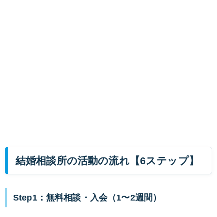
結婚相談所の活動の流れ【6ステップ】
Step1：無料相談・入会（1〜2週間）