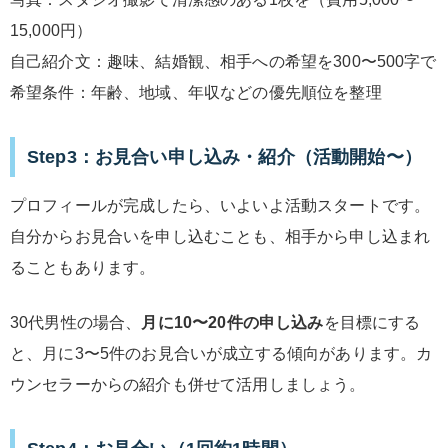
15,000円）
自己紹介文：趣味、結婚観、相手への希望を300〜500字で
希望条件：年齢、地域、年収などの優先順位を整理
Step3：お見合い申し込み・紹介（活動開始〜）
プロフィールが完成したら、いよいよ活動スタートです。
自分からお見合いを申し込むことも、相手から申し込まれ
ることもあります。
30代男性の場合、
月に10〜20件の申し込み
を目標にする
と、月に3〜5件のお見合いが成立する傾向があります。カ
ウンセラーからの紹介も併せて活用しましょう。