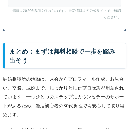
※情報は2026年3月時点のものです。最新情報は各公式サイトでご確認
ください。
まとめ：まずは無料相談で一歩を踏み
出そう
結婚相談所の活動は、入会からプロフィール作成、お見合
い、交際、成婚まで、
しっかりとしたプロセス
が用意され
ています。一つひとつのステップにカウンセラーのサポー
トがあるため、婚活初心者の30代男性でも安心して取り組
めます。