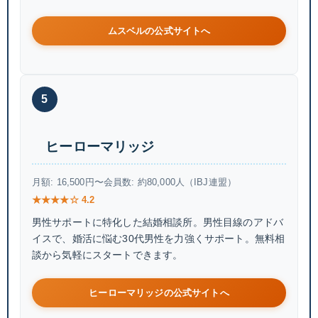
ムスベルの公式サイトへ
5
ヒーローマリッジ
月額: 16,500円〜
会員数: 約80,000人（IBJ連盟）
★★★★☆ 4.2
男性サポートに特化した結婚相談所。男性目線のアドバ
イスで、婚活に悩む30代男性を力強くサポート。無料相
談から気軽にスタートできます。
ヒーローマリッジの公式サイトへ