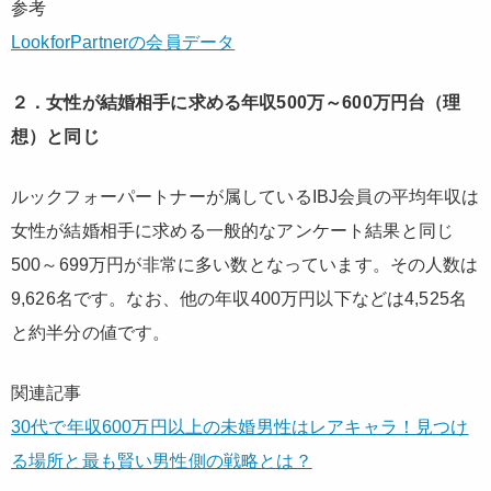
参考
LookforPartnerの会員データ
２．女性が結婚相手に求める年収500万～600万円台（理
想）と同じ
ルックフォーパートナーが属しているIBJ会員の平均年収は
女性が結婚相手に求める一般的なアンケート結果と同じ
500～699万円が非常に多い数となっています。その人数は
9,626名です。なお、他の年収400万円以下などは4,525名
と約半分の値です。
関連記事
30代で年収600万円以上の未婚男性はレアキャラ！見つけ
る場所と最も賢い男性側の戦略とは？