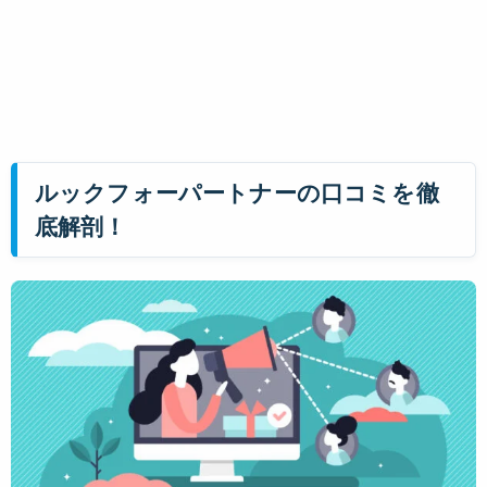
ルックフォーパートナーの口コミを徹
底解剖！