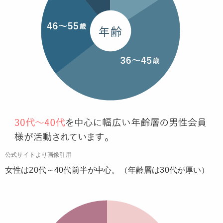
公式サイトより画像引用
女性は20代～40代前半が中心。（年齢層は30代が厚い）