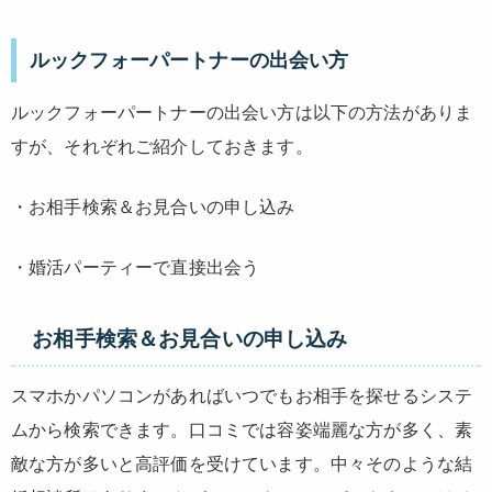
ルックフォーパートナーの出会い方
ルックフォーパートナーの出会い方は以下の方法がありま
すが、それぞれご紹介しておきます。
・お相手検索＆お見合いの申し込み
・婚活パーティーで直接出会う
お相手検索＆お見合いの申し込み
スマホかパソコンがあればいつでもお相手を探せるシステ
ムから検索できます。口コミでは容姿端麗な方が多く、素
敵な方が多いと高評価を受けています。中々そのような結