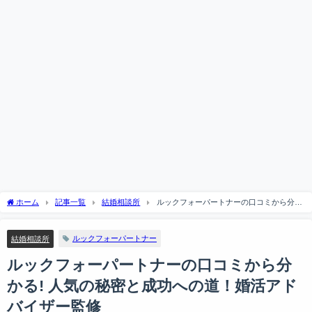
ホーム
記事一覧
結婚相談所
ルックフォーパートナーの口コミから分か
る! 人気の秘密と成功への道！婚活アドバイザー監修
ルックフォーパートナー
結婚相談所
ルックフォーパートナーの口コミから分
かる! 人気の秘密と成功への道！婚活アド
バイザー監修