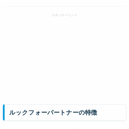
ルックフォーパートナーの特徴