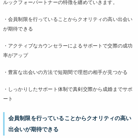
ルックフォーパートナーの特徴を纏めていきます。
・会員制限を行っていることからクオリティの高い出会い
が期待できる
・アクティブなカウンセラーによるサポートで交際の成功
率がアップ
・豊富な出会いの方法で短期間で理想の相手が見つかる
・しっかりしたサポート体制で真剣交際から成婚までサポ
ート
会員制限を行っていることからクオリティの高い
出会いが期待できる