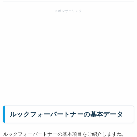
ルックフォーパートナーの基本データ
ルックフォーパートナーの基本項目をご紹介しますね。