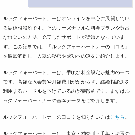
ルックフォーパートナーはオンラインを中心に展開してい
る結婚相談所です。そのリーズナブルな料金プランや豊富
な出会いの方法、充実したサポートが話題となっていま
す。この記事では、「ルックフォーパートナーの口コミ」
を徹底解剖し、人気の秘密や成功への道をご紹介します。
ルックフォーパートナーは、手頃な料金設定が魅力の一つ
です。高額な入会費や月額費用がかからず、結婚相談所を
利用するハードルを下げているのが特徴的です。まずはル
ックフォーパートナーの基本データをご紹介します。
ルックフォーパートナーの口コミを知りたい方は
こちら
。
ルックフォーパートナーは、東京・神奈川・千葉・埼玉の