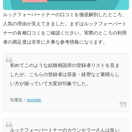
ルックフォーパートナーの口コミを徹底解剖したところ、
人気の理由が見えてきました。まずはルックフォーパート
ナーの各種口コミをご確認ください。実際のところの利用
者の満足度は非常に大事な参考情報になります。
初めてこのような結婚相談所の登録者リストを見ま
したが、
こちらの登録者は容姿・経歴など素晴らし
い方が揃っていて大変好印象
でした。
引用元：
google
ルックフォーパートナーの
カウンセラーさんは良い