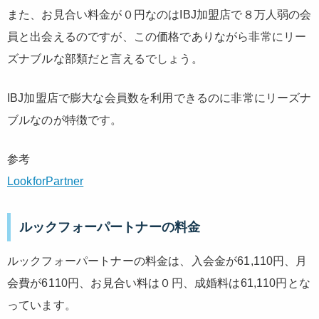
また、お見合い料金が０円なのはIBJ加盟店で８万人弱の会
員と出会えるのですが、この価格でありながら非常にリー
ズナブルな部類だと言えるでしょう。
IBJ加盟店で膨大な会員数を利用できるのに非常にリーズナ
ブルなのが特徴です。
参考
LookforPartner
ルックフォーパートナーの料金
ルックフォーパートナーの料金は、入会金が61,110円、月
会費が6110円、お見合い料は０円、成婚料は61,110円とな
っています。