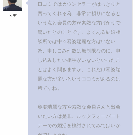
口コミではカウンセラーがはっきりと
言ってくれる為、非常に頼りになると
いう点と会員の方が素敵な方ばかりで
驚いたとのことです。よくある結婚相
談所では中々容姿端麗な方はいない
為、申しこみ件数は無制限なのに、申
し込みしたい相手がいないといったこ
とはよく聞きますが、これだけ容姿端
麗な方が多いという口コミがあるのは
稀ですね。
容姿端麗な方や素敵な会員さんと出会
いたい方は是非、ルックフォーパート
ナーでの婚活を検討されてみてはいか
がでしょうか。