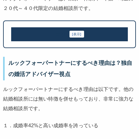
２０代～４０代限定の結婚相談所です。
目次
[
表示
]
ルックフォーパートナーにするべき理由は？独自
の婚活アドバイザー視点
ルックフォーパートナーにするべき理由は以下です。他の
結婚相談所には無い特徴を併せもっており、非常に強力な
結婚相談所です。
１．成婚率
42
%と高い成婚率を誇っている