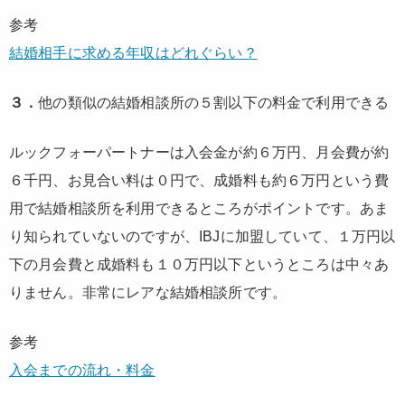
参考
結婚相手に求める年収はどれぐらい？
３．
他の類似の結婚相談所の５割以下の料金で利用できる
ルックフォーパートナーは入会金が約６万円、月会費が約
６千円、お見合い料は０円で、成婚料も約６万円という費
用で結婚相談所を利用できるところがポイントです。あま
り知られていないのですが、IBJに加盟していて、１万円以
下の月会費と成婚料も１０万円以下というところは中々あ
りません。非常にレアな結婚相談所です。
参考
入会までの流れ・料金