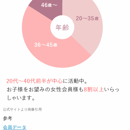
公式サイトより画像引用
参考
会員データ