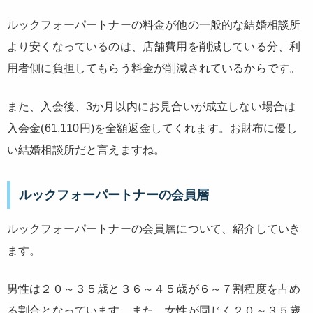
ルックフォーパートナーの料金が他の一般的な結婚相談所
より安くなっているのは、店舗費用を削減している分、利
用者側に負担してもらう料金が削減されているからです。
また、入会後、3か月以内にお見合いが成立しない場合は
入会金(61,110円)を全額返金してくれます。お財布に優し
い結婚相談所だと言えますね。
ルックフォーパートナーの会員層
ルックフォーパートナーの会員層について、紹介していき
ます。
男性は２０～３５歳と３６～４５歳が６～７割程度を占め
る割合となっています。また、女性が同じく２０～３５歳