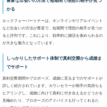
豊富な出会いの方法で短期間で理想の相手が見つ
かる
ルックフォーパートナーは、オンラインやリアルイベント
など出会いの方法が豊富で、短期間で理想の相手が見つか
ると評判です。これにより、効率的に婚活を進められるの
が大きな魅力となっています。
しっかりしたサポート体制で真剣交際から成婚ま
でサポート
真剣交際期間やプロポーズ、成婚に至るまでのサポートが
詳しく紹介されています。カウンセラーが相手の気持ちも
ヒアリングし、成婚に向けて真剣に付き合えるかどうかを
見極めたり、プロポーズのアドバイスも行ってくれるた