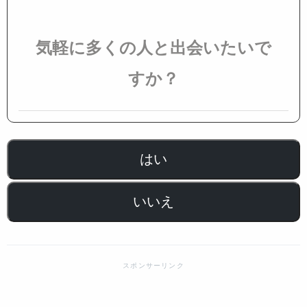
気軽に多くの人と出会いたいで
すか？
はい
いいえ