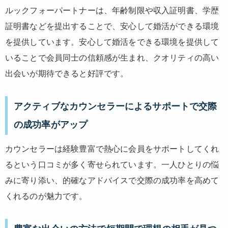
ルックフォーパートナーは、年齢制限や収入証明書、学歴
証明書などを提出することで、安心して婚活ができる環境
を提供しています。安心して婚活をできる環境を提供して
いることで会員同士の信頼感が生まれ、クオリティの高い
出会いが期待できると好評です。
アクティブなカウンセラーによるサポートで交際
の成功率がアップ
カウンセラーは経験豊富で熱心に会員をサポートしてくれ
るという口コミが多く寄せられています。一人ひとりの悩
みに寄り添い、的確なアドバイスで交際の成功率を高めて
くれるのが魅力です。