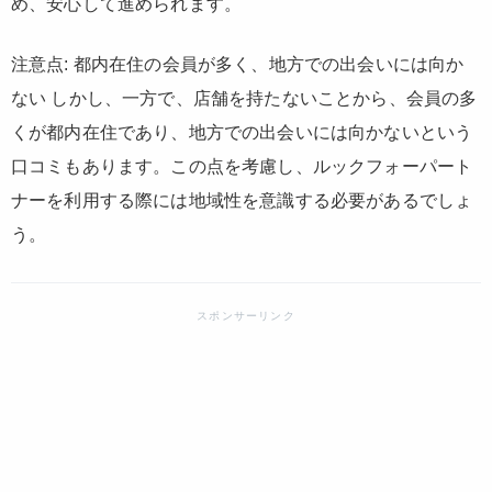
め、安心して進められます。
注意点: 都内在住の会員が多く、地方での出会いには向か
ない しかし、一方で、店舗を持たないことから、会員の多
くが都内在住であり、地方での出会いには向かないという
口コミもあります。この点を考慮し、ルックフォーパート
ナーを利用する際には地域性を意識する必要があるでしょ
う。