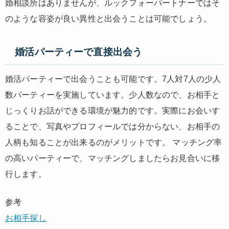
婚相談所はありませんが、ルックフォーパートナーではそ
のような容姿が良い異性と出会うことは可能でしょう。
婚活パーティーで直接出会う
婚活パーティーで出会うことも可能です。7人対7人の少人
数パーティーを実施しています。少人数なので、お相手と
じっくりお話ができる環境が魅力的です。実際にお会いす
ることで、写真やプロフィールでは分からない、お相手の
人柄も知ることが出来るのがメリットです。 マッチング率
の高いパーティーで、マッチングしましたらお見合いに移
行します。
参考
お相手探し