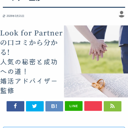
2026年3月21日
LINE