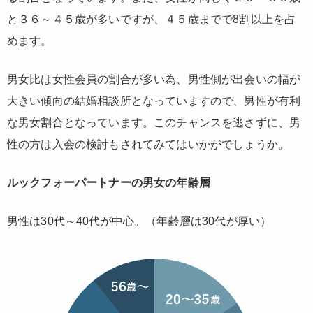
と３６～４５歳が多いですが、４５歳までで8割以上を占
めます。
男女比は
女性会員の割合が多い
為、男性側が出会いの幅が
大きい傾向の結婚相談所となっていますので、男性が有利
な男女割合となっています。このチャンスを逃さずに、男
性の方は入会の検討もされてみてはいかがでしょうか。
ルックフォーパートナーの男女の年齢層
男性は30代～40代が中心。（年齢層は30代が厚い）