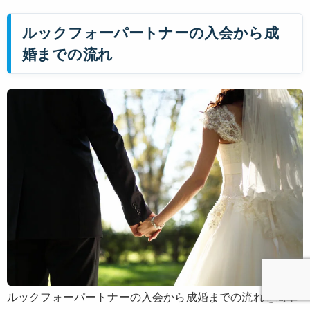
ルックフォーパートナーの入会から成
婚までの流れ
ルックフォーパートナーの入会から成婚までの流れを簡単