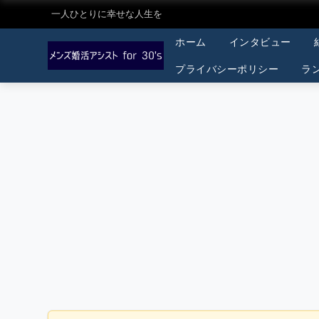
一人ひとりに幸せな人生を
ホーム
インタビュー
プライバシーポリシー
ラ