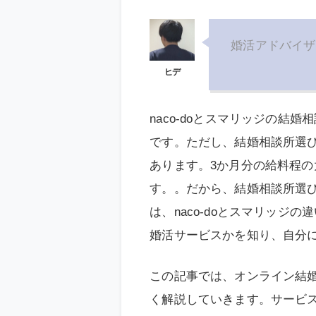
婚活アドバイザ
naco-doとスマリッジの
です。ただし、結婚相談所選び
あります。3か月分の給料程
す。。だから、結婚相談所選
は、naco-doとスマリッ
婚活サービスかを知り、自分
この記事では、オンライン結
く解説していきます。サービ