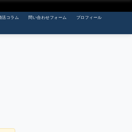
婚活コラム
問い合わせフォーム
プロフィール