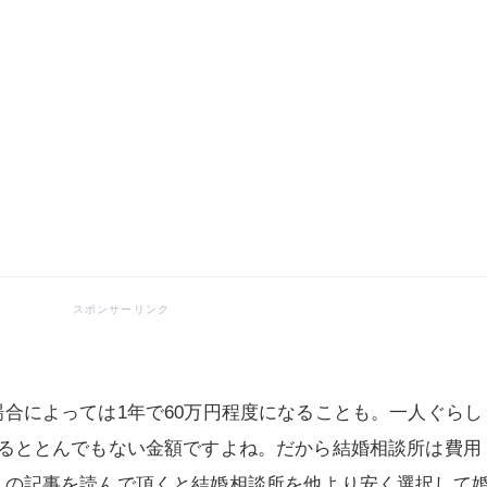
合によっては1年で60万円程度になることも。一人ぐらし
えるととんでもない金額ですよね。だから結婚相談所は費用
この記事を読んで頂くと結婚相談所を他より安く選択して