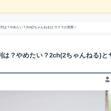
判は？やめたい？2ch(2ちゃんねる)とサクラの実態！
は？やめたい？2ch(2ちゃんねる)と