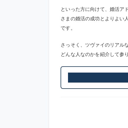
といった方に向けて、婚活ア
さまの婚活の成功とよりよい
です。
さっそく、ツヴァイのリアル
どんな人なのかを紹介して参