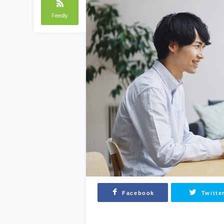
Feedly
Facebook
Twitte