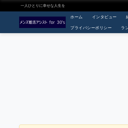
一人ひとりに幸せな人生を
ホーム
インタビュー
プライバシーポリシー
ラ