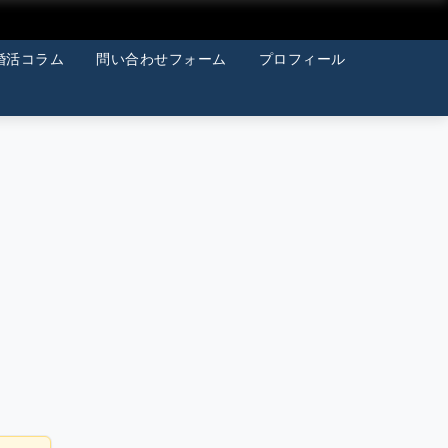
婚活コラム
問い合わせフォーム
プロフィール