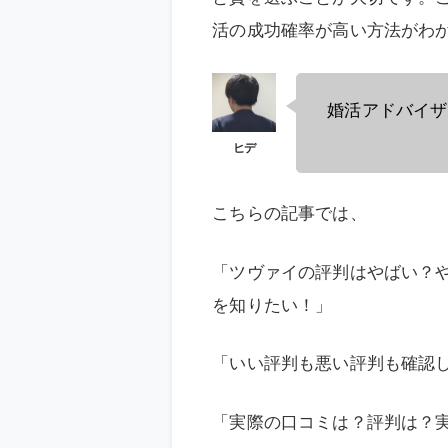
活の成功確率が高い方法がわ
婚活アドバイザ
こちらの記事では、
「ツヴァイの評判はやばい？や
を知りたい！」
「いい評判も悪い評判も確認
「実際の口コミは？評判は？