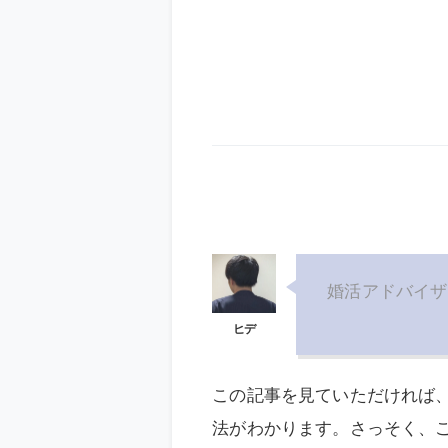
婚活アドバイザ
この記事を見ていただければ
法がわかります。さっそく、