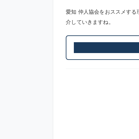
愛知 仲人協会をおススメす
介していきますね。