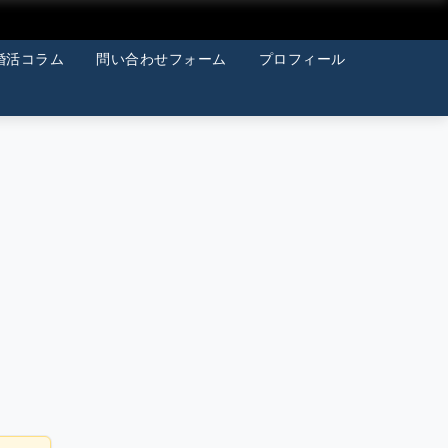
婚活コラム
問い合わせフォーム
プロフィール