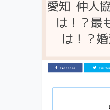
Facebook
Twitte