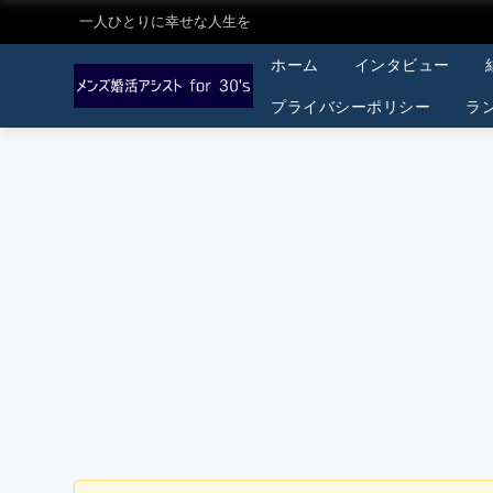
一人ひとりに幸せな人生を
ホーム
インタビュー
プライバシーポリシー
ラ