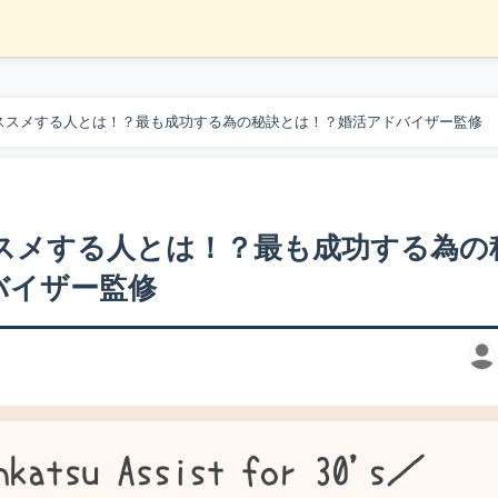
ススメする人とは！？最も成功する為の秘訣とは！？婚活アドバイザー監修
ススメする人とは！？最も成功する為の
バイザー監修