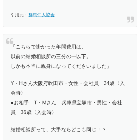
引用元：
群馬仲人協会
「こちらで掛かった年間費用は、
以前の結婚相談所の三分の一以下。
しかも本当に親身になってくださいました」
Y・Hさん大阪府吹田市・女性・会社員 34歳〈入
会時〉
●お相手 T・Mさん 兵庫県宝塚市・男性・会社
員 36歳〈入会時〉
結婚相談所って、大手ならどこも同じ！？