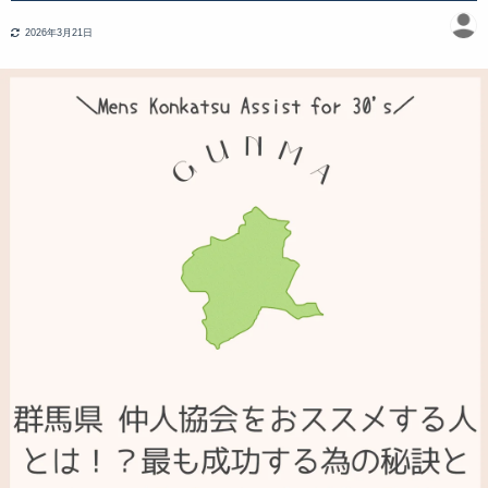
2026年3月21日