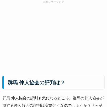
群馬 仲人協会の評判は？
群馬 仲人協会の評判も気になるところ。群馬の仲人協会が
属する仲人協会の評判は実際どうなのでしょうか？さっそ