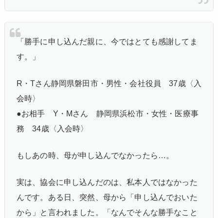
「勝手に申し込んだ親に、今ではとても感謝してま
す。」
R・Tさん静岡県磐田市・男性・会社役員 37歳〈入
会時〉
●お相手 Y・Mさん 静岡県浜松市・女性・医療事
務 34歳〈入会時〉
もしあの時、母が申し込んでなかったら…。
実は、協会に申し込んだのは、私本人ではなかった
んです。ある日、突然、母から「申し込んでおいた
から」と言われました。「なんでそんな勝手なこと