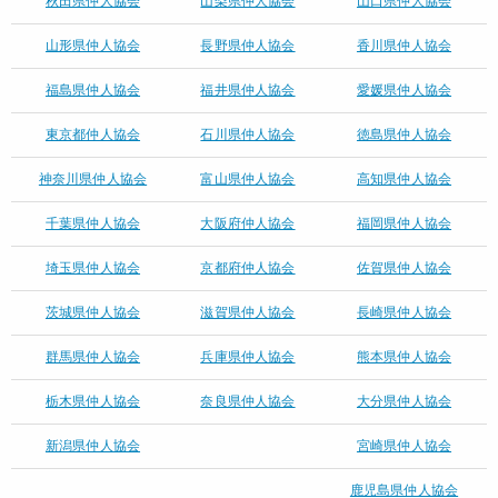
秋田県仲人協会
山梨県仲人協会
山口県仲人協会
山形県仲人協会
長野県仲人協会
香川県仲人協会
福島県仲人協会
福井県仲人協会
愛媛県仲人協会
東京都仲人協会
石川県仲人協会
徳島県仲人協会
神奈川県仲人協会
富山県仲人協会
高知県仲人協会
千葉県仲人協会
大阪府仲人協会
福岡県仲人協会
埼玉県仲人協会
京都府仲人協会
佐賀県仲人協会
茨城県仲人協会
滋賀県仲人協会
長崎県仲人協会
群馬県仲人協会
兵庫県仲人協会
熊本県仲人協会
栃木県仲人協会
奈良県仲人協会
大分県仲人協会
新潟県仲人協会
宮崎県仲人協会
鹿児島県仲人協会