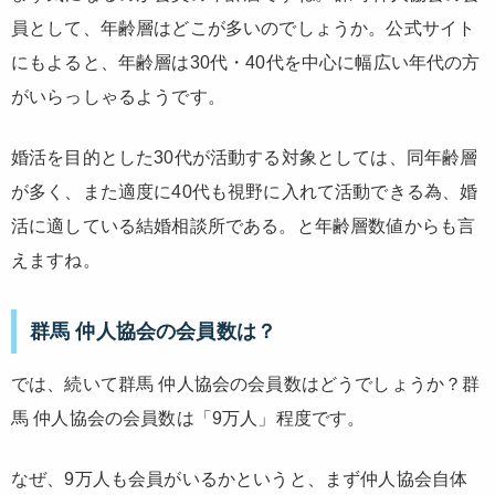
員として、年齢層はどこが多いのでしょうか。公式サイト
にもよると、年齢層は30代・40代を中心に幅広い年代の方
がいらっしゃるようです。
婚活を目的とした
30代が活動する対象としては、同年齢層
が多く、また適度に40代も視野に入れて活動できる為、婚
活に適している結婚相談所
である。と年齢層数値からも言
えますね。
群馬 仲人協会の会員数は？
では、続いて群馬 仲人協会の会員数はどうでしょうか？群
馬 仲人協会の会員数は「
9万人
」程度です。
なぜ、9万人も会員がいるかというと、まず仲人協会自体