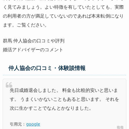
く見てみましょう。よい特徴を有していたとしても、実際
の利用者の方が満足していないのであれば本末転倒になり
ます。ご覧ください。
群馬 仲人協会の口コミや評判
婚活アドバイザーのコメント
仲人協会の口コミ・体験談情報
先日成婚退会しました。
料金も比較的安い
と思いま
す。 うまくいかないこともあると思います。 それを
次に生かすことでなんとかなりました。
引用元：
google