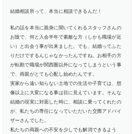
結婚相談所って、本当に相談できるんだ！
私の話を本当に親身に聞いてくれるスタッフさんの
お陰で、何と入会半年で素敵な方（しかも職場が近
い）と出会う事が出来ました。でも、結婚ってふた
りだけでするんじゃなかったんですね。お相手の方
が転勤で職場が関西圏以外になってしまうという事
で、両親がとても心配し始めたんです。
実家から遠い知らない土地での生活や子育ては、想
像以上に大変になる事は目に見えています。そんな
結婚の現実に対面した時に、相談に乗ってくれたの
が、私たちの専任になっていただいた交際アドバイ
ザーさんでした。
私たちの両親への不安を少しでも解消できるよう