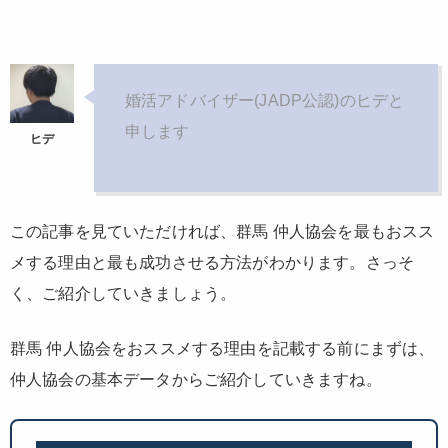
婚活アドバイザー(JADP公認)のヒデと
申します
この記事を見ていただければ、群馬 仲人協会を最もおスス
メする理由と最も成功させる方法がわかります。さっそ
く、ご紹介していきましょう。
群馬 仲人協会をおススメする理由を記載する前にまずは、
仲人協会の基本データからご紹介していきますね。