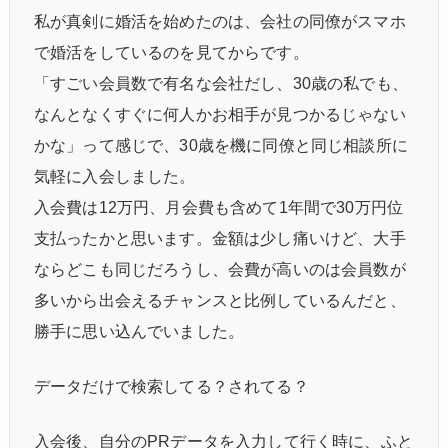
私が真剣に婚活を始めたのは、会社の同僚がスマホ
で婚活をしているのを見てからです。
「すごい会員数で有名な会社だし、30歳の私でも、
なんとなくすぐに何人かお相手が見つかるじゃない
かな」って感じで、30歳を機に同僚と同じ相談所に
気軽に入会しました。
入会費は12万円、月会費も含めて1年間で30万円位
支払ったかと思います。金額は少し痛いけど、大手
ならどこも同じだろうし、会費が高いのは会員数が
多いから出会えるチャンスと比例しているんだと、
勝手に思い込んでいました。
データだけで検索してる？されてる？
入会後、自分のPRデータを入力して行く時に、ふと