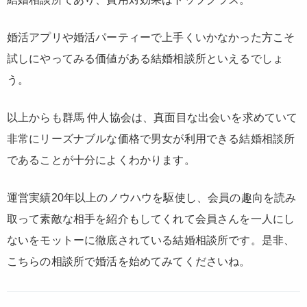
婚活アプリや婚活パーティーで上手くいかなかった方こそ
試しにやってみる価値がある結婚相談所といえるでしょ
う。
以上からも群馬 仲人協会は、真面目な出会いを求めていて
非常にリーズナブルな価格で男女が利用できる結婚相談所
であることが十分によくわかります。
運営実績20年以上のノウハウを駆使し、会員の趣向を読み
取って素敵な相手を紹介もしてくれて会員さんを一人にし
ないをモットーに徹底されている結婚相談所です。是非、
こちらの相談所で婚活を始めてみてくださいね。