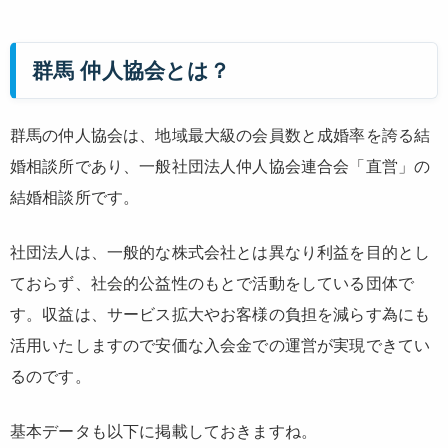
群馬 仲人協会とは？
群馬の仲人協会は、地域最大級の会員数と成婚率を誇る結
婚相談所であり、一般社団法人仲人協会連合会「直営」の
結婚相談所です。
社団法人は、
一般的な株式会社とは異なり利益を目的とし
ておらず、社会的公益性のもとで活動をしている団体
で
す。収益は、サービス拡大やお客様の負担を減らす為にも
活用いたしますので安価な入会金での運営が実現できてい
るのです。
基本データも以下に掲載しておきますね。