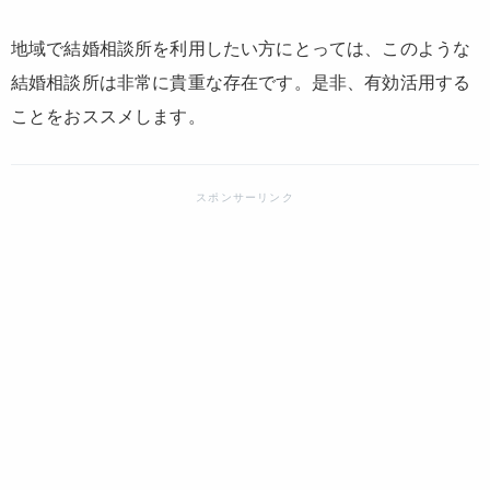
地域で結婚相談所を利用したい方にとっては、このような
結婚相談所は非常に貴重な存在です。是非、有効活用する
ことをおススメします。