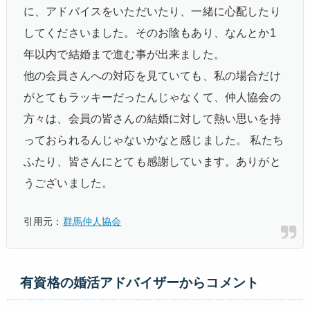
に、アドバイスをいただいたり、一緒に心配したり
してくださいました。そのお陰もあり、なんとか1
年以内で結婚まで進む事が出来ました。
他の会員さんへの対応を見ていても、私の場合だけ
がとてもラッキーだったんじゃなくて、仲人協会の
方々は、会員の皆さんの結婚に対して熱い思いを持
っておられるんじゃないかなと感じました。 私たち
ふたり、皆さんにとても感謝しています。ありがと
うございました。
引用元：
群馬仲人協会
有資格の婚活アドバイザーからコメント