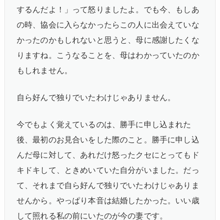
するんだよ！」って怒りましたよ。でも今、もしあ
の時、協会に入らなかったらこの人に出会えていな
かったのかもしれないと思うと、母に感謝したくな
りますね。こうなることを、母はわかっていたのか
もしれません。
自ら好んで独りでいたわけじゃありません。
今でもよく覚えているのは、勝手に申し込まれた
後、最初のお見合いをした際のこと。勝手に申し込
んだ母に対して、あれだけ怒ったクセにとってもド
キドキして、ときめいていた自分がいました。だっ
て、それまで自ら好んで独りでいたわけじゃありま
せんから。やっぱり本音は結婚したかった。いい歳
して照れる私の前にいたのが今の妻です。