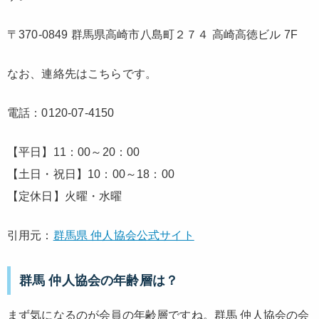
〒370-0849 群馬県高崎市八島町２７４ 高崎高徳ビル 7F
なお、連絡先はこちらです。
電話：0120-07-4150
【平日】11：00～20：00
【土日・祝日】10：00～18：00
【定休日】火曜・水曜
引用元：
群馬県 仲人協会公式サイト
群馬 仲人協会の年齢層は？
まず気になるのが会員の年齢層ですね。群馬 仲人協会の会