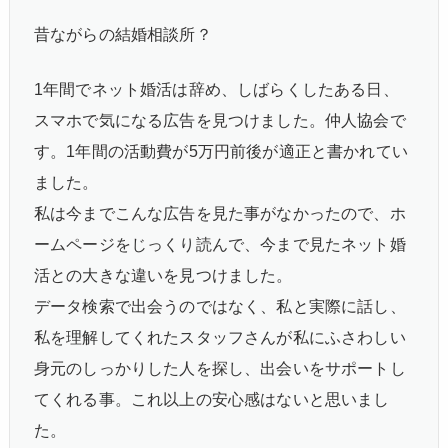
昔ながらの結婚相談所？
1年間でネット婚活は辞め、しばらくしたある日、
スマホで気になる広告を見つけました。仲人協会で
す。1年間の活動費が5万円前後が適正と書かれてい
ました。
私は今までこんな広告を見た事がなかったので、ホ
ームページをじっくり読んで、今まで見たネット婚
活との大きな違いを見つけました。
データ検索で出会うのではなく、私と実際に話し、
私を理解してくれたスタッフさんが私にふさわしい
身元のしっかりした人を探し、出会いをサポートし
てくれる事。これ以上の安心感はないと思いまし
た。