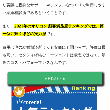
た実際に親身なサポートやシンプルなつくりで利用しやす
い結婚相談所であるということです。
また、
2023年のオリコン 顧客満足度ランキングでは、第
一位に輝くほどの実力派
です。
費用は他の結婚相談所よりも安価にも関わらず、評価は最
も高い。ゼクシィ縁結びエージェントは最悪ではなく、最
高のコストパフォーマンスなんです。
無料相談をする