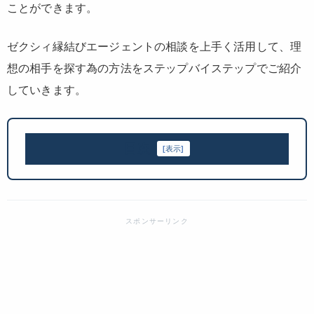
ことができます。
ゼクシィ縁結びエージェントの相談を上手く活用して、理
想の相手を探す為の方法をステップバイステップでご紹介
していきます。
目次
[
表示
]