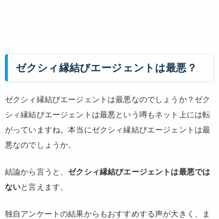
ゼクシィ縁結びエージェントは最悪？
ゼクシィ縁結びエージェントは最悪なのでしょうか？ゼク
シィ縁結びエージェントは最悪という噂もネット上には転
がっていますね。本当にゼクシィ縁結びエージェントは最
悪なのでしょうか。
結論から言うと、
ゼクシィ縁結びエージェントは最悪では
ない
と言えます。
独自アンケートの結果からもおすすめする声が大きく、ま