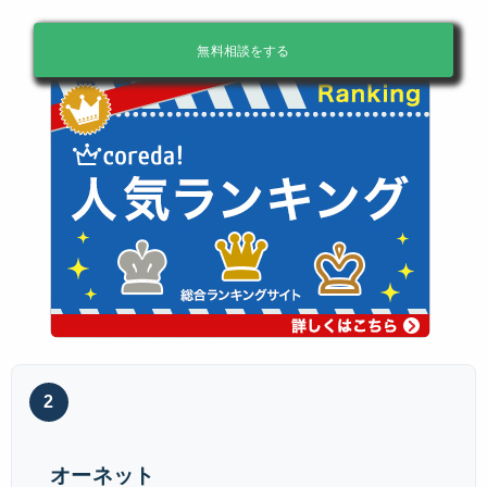
無料相談をする
2
オーネット