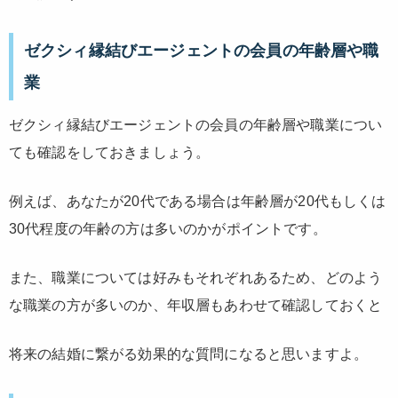
ゼクシィ縁結びエージェントの会員の年齢層や職
業
ゼクシィ縁結びエージェントの会員の年齢層や職業につい
ても確認をしておきましょう。
例えば、あなたが20代である場合は年齢層が20代もしくは
30代程度の年齢の方は多いのかがポイントです。
また、職業については好みもそれぞれあるため、どのよう
な職業の方が多いのか、年収層もあわせて確認しておくと
将来の結婚に繋がる効果的な質問になると思いますよ。