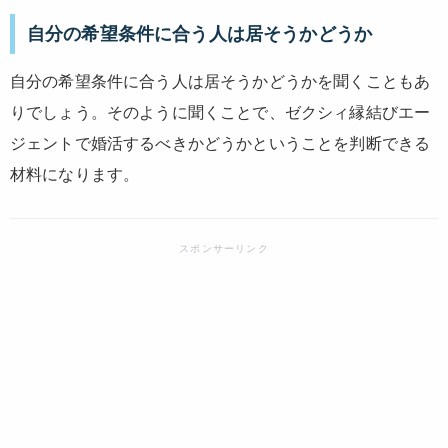
自分の希望条件に合う人は居そうかどうか
自分の希望条件に合う人は居そうかどうかを聞くこともあ
りでしょう。そのように聞くことで、ゼクシィ縁結びエー
ジェントで婚活するべきかどうかということを判断できる
材料になります。