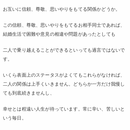
お互いに信頼、尊敬、思いやりをもてる関係かどうか。
この信頼、尊敬、思いやりをもてるお相手同士であれば、
結婚生活で困難や意見の相違や問題があったとしても
二人で乗り越えることができるといっても過言ではないで
す。
いくら表面上のステータスがよくてもこれらがなければ、
二人の関係は上手くいきません。どちらか一方だけ我慢し
ても到底続きませんし、
幸せとは程遠い人生が待っています。常に辛い、苦しいと
いう毎日。