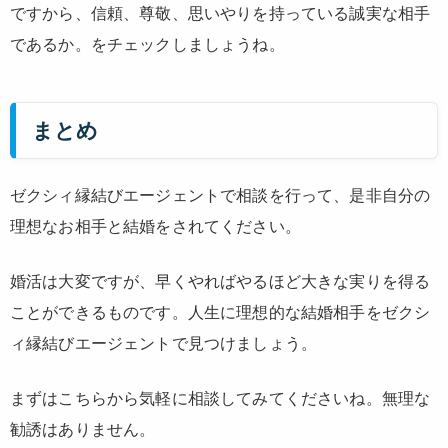
ですから、信頼、尊敬、思いやりを持っている誠実な相手
であるか。をチェックしましょうね。
まとめ
ゼクシィ縁結びエージェントで相談を行って、是非自分の
理想なお相手と結婚をされてください。
婚活は大変ですが、早くやればやるほど大きな実りを得る
ことができるものです。人生に理想的な結婚相手をゼクシ
ィ縁結びエージェントで見つけましょう。
まずはこちらから気軽に相談してみてくださいね。無理な
勧誘はありません。