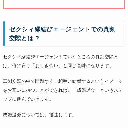
ゼクシィ縁結びエージェントでの真剣
交際とは？
ゼクシィ縁結びエージェントでいうところの真剣交際と
は、俗に言う「お付き合い」と同じ意味になります。
真剣交際の中で問題なく、相手と結婚するというイメージ
をお互いに持つことができれば、「成婚退会」というステ
ップに進んでいきます。
成婚退会については、後述します。