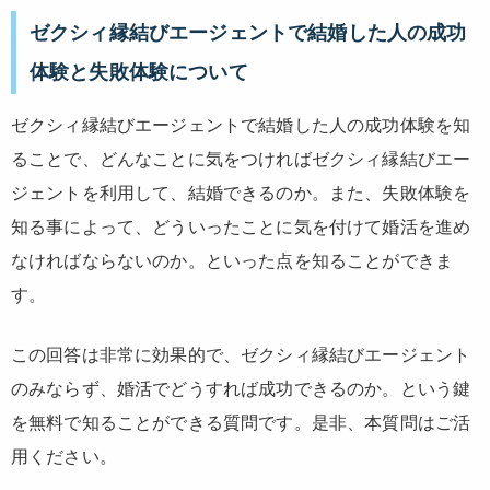
ゼクシィ縁結びエージェントで結婚した人の成功
体験と失敗体験について
ゼクシィ縁結びエージェントで結婚した人の成功体験を知
ることで、どんなことに気をつければゼクシィ縁結びエー
ジェントを利用して、結婚できるのか。また、失敗体験を
知る事によって、どういったことに気を付けて婚活を進め
なければならないのか。といった点を知ることができま
す。
この回答は非常に効果的で、ゼクシィ縁結びエージェント
のみならず、婚活でどうすれば成功できるのか。という鍵
を無料で知ることができる質問です。是非、本質問はご活
用ください。