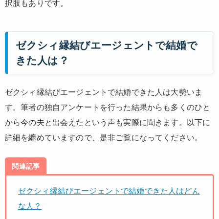
択肢もありです。
ゼクシィ縁結びエージェントで結婚で
きた人は？
ゼクシィ縁結びエージェントで結婚できた人は大勢いま
す。筆者の独自アンケートを行った結果からも多くのひと
から今の夫と出会えたという声も実際に聞きます。以下に
詳細を纏めていますので、是非ご覧になってください。
関連記事
ゼクシィ縁結びエージェントで結婚できた人はどん
な人？