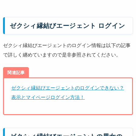
ゼクシィ縁結びエージェント ログイン
ゼクシィ縁結びエージェントのログイン情報は以下の記事
で詳しく纏めていますので是非参照されてください。
関連記事
ゼクシィ縁結びエージェントのログインできない？
表示とマイページログイン方法！