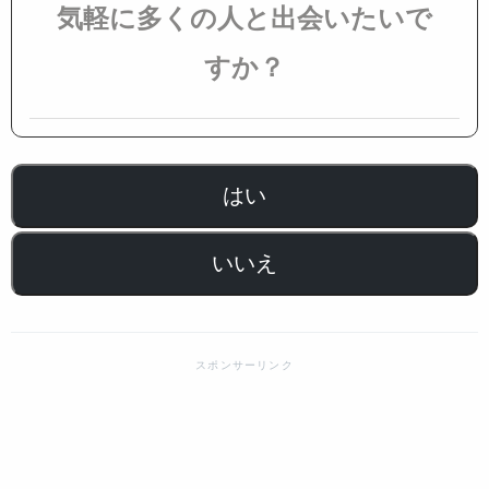
気軽に多くの人と出会いたいで
すか？
はい
いいえ