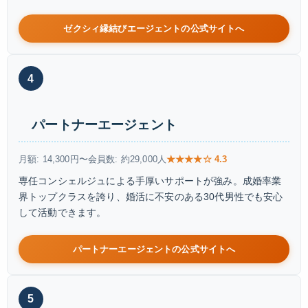
ゼクシィ縁結びエージェントの公式サイトへ
4
パートナーエージェント
月額: 14,300円〜
会員数: 約29,000人
★★★★☆ 4.3
専任コンシェルジュによる手厚いサポートが強み。成婚率業
界トップクラスを誇り、婚活に不安のある30代男性でも安心
して活動できます。
パートナーエージェントの公式サイトへ
5