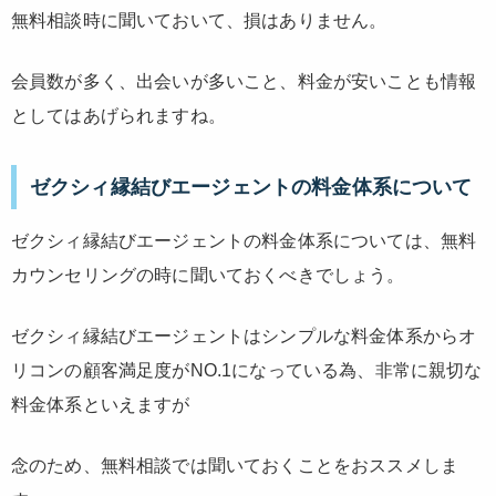
無料相談時に聞いておいて、損はありません。
会員数が多く、出会いが多いこと、料金が安いことも情報
としてはあげられますね。
ゼクシィ縁結びエージェントの料金体系について
ゼクシィ縁結びエージェントの料金体系については、無料
カウンセリングの時に聞いておくべきでしょう。
ゼクシィ縁結びエージェントはシンプルな料金体系からオ
リコンの顧客満足度がNO.1になっている為、非常に親切な
料金体系といえますが
念のため、無料相談では聞いておくことをおススメしま