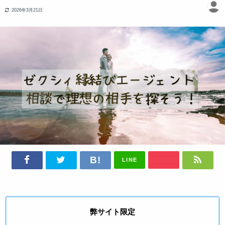
2026年3月21日
LINE
弊サイト限定