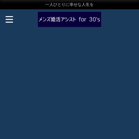
一人ひとりに幸せな人生を