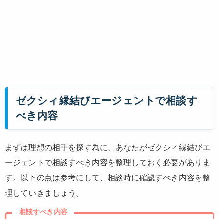
ゼクシィ縁結びエージェントで相談す
べき内容
まずは理想の相手を探す為に、あなたがゼクシィ縁結びエ
ージェントで相談すべき内容を整理しておく必要がありま
す。以下の点は参考にして、相談時に確認すべき内容を整
理していきましょう。
相談すべき内容