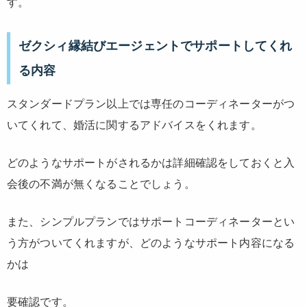
す。
ゼクシィ縁結びエージェントでサポートしてくれ
る内容
スタンダードプラン以上では専任のコーディネーターがつ
いてくれて、婚活に関するアドバイスをくれます。
どのようなサポートがされるかは詳細確認をしておくと入
会後の不満が無くなることでしょう。
また、シンプルプランではサポートコーディネーターとい
う方がついてくれますが、どのようなサポート内容になる
かは
要確認です。