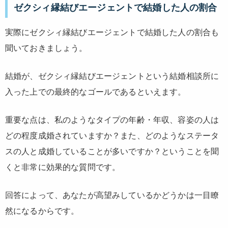
ゼクシィ縁結びエージェントで結婚した人の割合
実際にゼクシィ縁結びエージェントで結婚した人の割合も
聞いておきましょう。
結婚が、ゼクシィ縁結びエージェントという結婚相談所に
入った上での最終的なゴールであるといえます。
重要な点は、私のようなタイプの年齢・年収、容姿の人は
どの程度成婚されていますか？また、どのようなステータ
スの人と成婚していることが多いですか？ということを聞
くと非常に効果的な質問です。
回答によって、あなたが高望みしているかどうかは一目瞭
然になるからです。