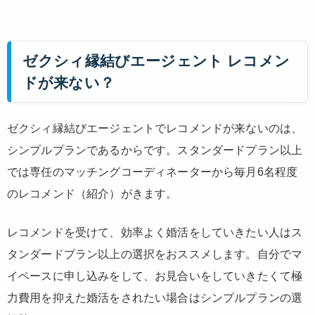
ゼクシィ縁結びエージェント レコメン
ドが来ない？
ゼクシィ縁結びエージェントでレコメンドが来ないのは、
シンプルプランであるからです。スタンダードプラン以上
では専任のマッチングコーディネーターから毎月6名程度
のレコメンド（紹介）がきます。
レコメンドを受けて、効率よく婚活をしていきたい人はス
タンダードプラン以上の選択をおススメします。自分でマ
イペースに申し込みをして、お見合いをしていきたくて極
力費用を抑えた婚活をされたい場合はシンプルプランの選