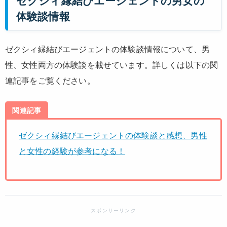
ゼクシィ縁結びエージェントの男女の
体験談情報
ゼクシィ縁結びエージェントの体験談情報について、男
性、女性両方の体験談を載せています。詳しくは以下の関
連記事をご覧ください。
関連記事
ゼクシィ縁結びエージェントの体験談と感想、男性
と女性の経験が参考になる！