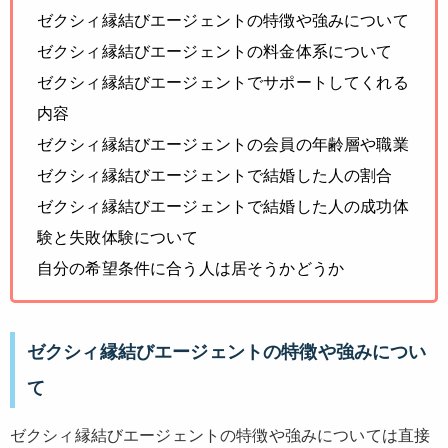
ゼクシィ縁結びエージェントの特徴や強みについて
ゼクシィ縁結びエージェントの料金体系について
ゼクシィ縁結びエージェントでサポートしてくれる
内容
ゼクシィ縁結びエージェントの会員の年齢層や職業
ゼクシィ縁結びエージェントで結婚した人の割合
ゼクシィ縁結びエージェントで結婚した人の成功体
験と失敗体験について
自分の希望条件に合う人は居そうかどうか
ゼクシィ縁結びエージェントの特徴や強みについ
て
ゼクシィ縁結びエージェントの特徴や強みについては直接