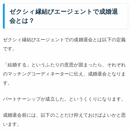
ゼクシィ縁結びエージェントで成婚退
会とは？
ゼクシィ縁結びエージェントでの成婚退会とは以下の定義
です。
「結婚する」というふたりの意思が固まったら、それぞれ
のマッチングコーディネーターに伝え、成婚退会となりま
す。
パートナーシップが成立した。というくくりになります。
成婚退会前には、以下のことだけ抑えておけばよいかと思
います。