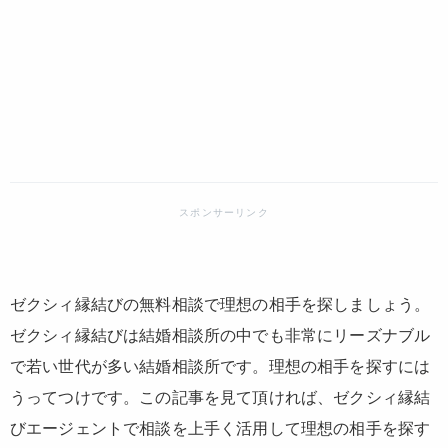
ゼクシィ縁結びの無料相談で理想の相手を探しましょう。
ゼクシィ縁結びは結婚相談所の中でも非常にリーズナブル
で若い世代が多い結婚相談所です。理想の相手を探すには
うってつけです。この記事を見て頂ければ、ゼクシィ縁結
びエージェントで相談を上手く活用して理想の相手を探す