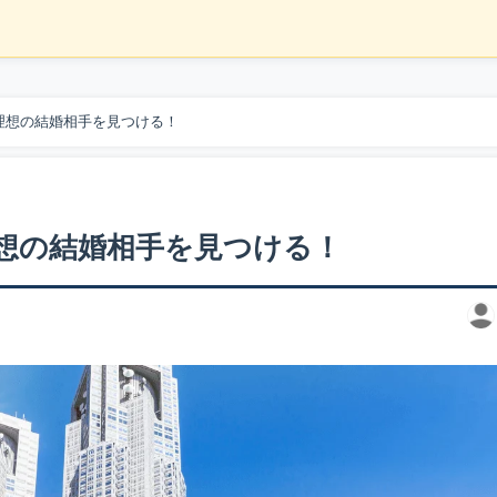
理想の結婚相手を見つける！
理想の結婚相手を見つける！