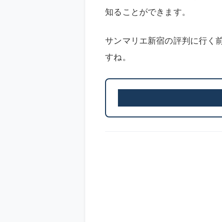
知ることができます。
サンマリエ新宿の評判に行く
すね。