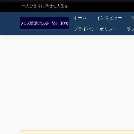
一人ひとりに幸せな人生を
ホーム
インタビュー
プライバシーポリシー
ラ