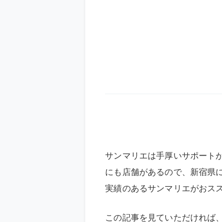
サンマリエは手厚いサポート
にも店舗があるので、新宿県
実績のあるサンマリエがおス
この記事を見ていただければ