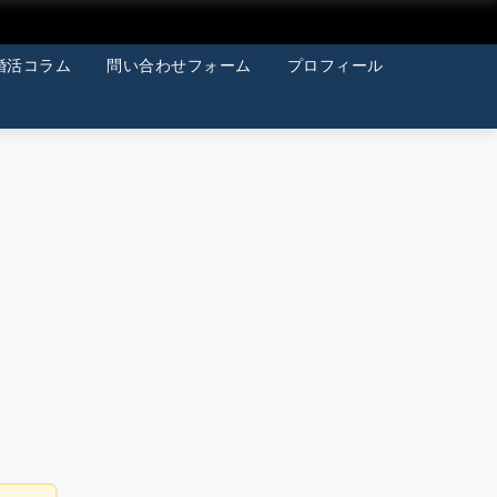
婚活コラム
問い合わせフォーム
プロフィール