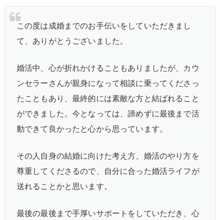
この度は成婚までのお手伝いをしていただきまし
て、ありがとうございました。
婚活中、心が折れかけることもありましたが、カウ
ンセラーさんが親身になって相談に乗ってくださっ
たこともあり、最終的には素敵な方と結ばれること
ができました。今となっては、諦めずに最後まで活
動できて良かったと心から思っています。
その人自身の結婚に向けた考え方、婚活のやり方を
尊重してくださるので、自分に合った婚活ライフが
送れることかと思います。
最後の最後まで手厚いサポートをしていただき、心