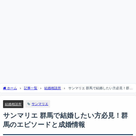
ホーム
記事一覧
結婚相談所
サンマリエ 群馬で結婚したい方必見！群馬
のエピソードと成婚情報
サンマリエ
結婚相談所
サンマリエ 群馬で結婚したい方必見！群
馬のエピソードと成婚情報