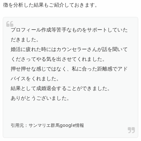
徴を分析した結果もご紹介しておきます。
プロフィール作成等苦手なものをサポートしていた
だきました。
婚活に疲れた時にはカウンセラーさんが話を聞いて
くださってやる気を出させてくれました。
押せ押せな感じではなく、私に合った距離感でアド
バイスをくれました。
結果として成婚退会することができました。
ありがとうございました。
引用元：サンマリエ群馬google情報