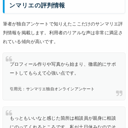
ンマリエの評判情報
筆者が独自アンケートで知りえたここだけのサンマリエ評
判情報を掲載します。利用者のリアルな声は非常に満足さ
れている傾向が高いです。
プロフィール作りや写真から始まり、徹底的にサポ
ートしてもらえて心強い点です。
引用元：サンマリエ独自オンラインアンケート
もっともいいなと感じた箇所は相談員が親身に相談
にのってくれるところです。私が土日休みなのでそ