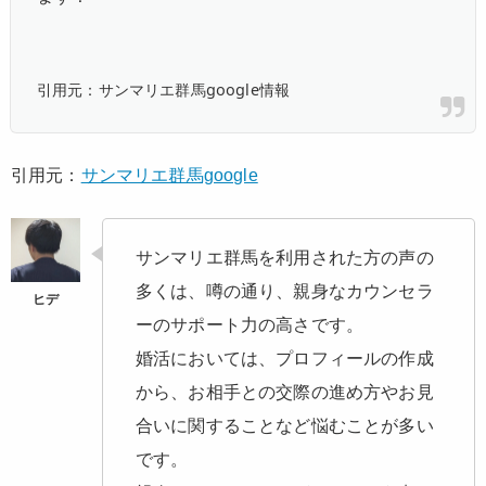
引用元：サンマリエ群馬google情報
引用元：
サンマリエ群馬google
サンマリエ群馬を利用された方の声の
多くは、噂の通り、親身なカウンセラ
ーのサポート力の高さです。
婚活においては、プロフィールの作成
から、お相手との交際の進め方やお見
合いに関することなど悩むことが多い
です。