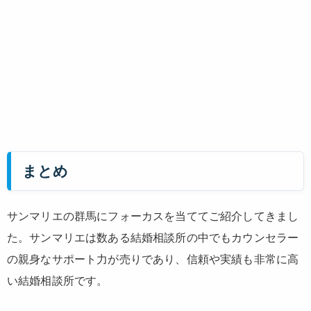
まとめ
サンマリエの群馬にフォーカスを当ててご紹介してきまし
た。サンマリエは数ある結婚相談所の中でもカウンセラー
の親身なサポート力が売りであり、信頼や実績も非常に高
い結婚相談所です。