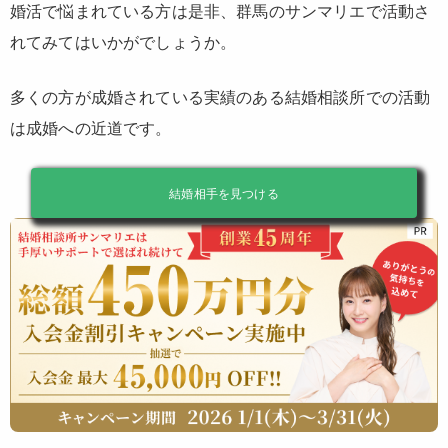
婚活で悩まれている方は是非、群馬のサンマリエで活動さ
れてみてはいかがでしょうか。
多くの方が成婚されている実績のある結婚相談所での活動
は成婚への近道です。
結婚相手を見つける