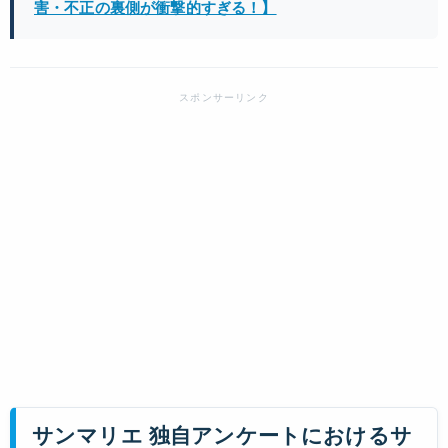
害・不正の裏側が衝撃的すぎる！】
サンマリエ 独自アンケートにおけるサ