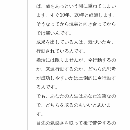
ば、歳をあっという間に重ねてしまい
ます。すぐ10年、20年と経過します。
そうなってから現実と向き合ってから
では遅いんです。
成果を出している人は、気づいた今、
行動されている人です。
婚活には限りませんが、今行動するの
か、来週行動するのか、どちらの思考
が成功しやすいかは圧倒的に今行動す
る人です。
でも、あなたの人生はあなた次第なの
で、どちらを取るのもいいと思いま
す。
目先の気楽さを取って後で苦労するの