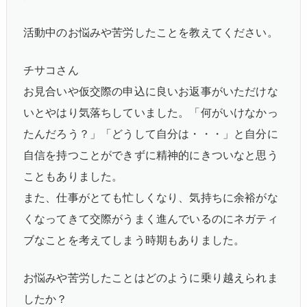
活動中のお悩みや苦労したことを教えてください。
チサコさん
お見合いや仮交際の申込に良いお返事がいただけな
いとやはり気落ちしていました。「何がいけなかっ
たんだろう？」「どうして自分は・・・」と自分に
自信を持つことができずに精神的にきついなと思う
こともありました。
また、仕事がとても忙しくなり、気持ちに余裕がな
くなってきて交際がうまく進んでいるのにネガティ
ブなことを考えてしまう時期もありました。
お悩みや苦労したことはどのように乗り越えられま
したか？