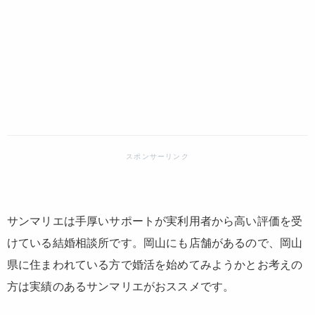
サンマリエは手厚いサポートが実利用者から高い評価を受
けている結婚相談所です。岡山にも店舗があるので、岡山
県に住まわれている方で婚活を始めてみようかとお考えの
方は実績のあるサンマリエがおススメです。