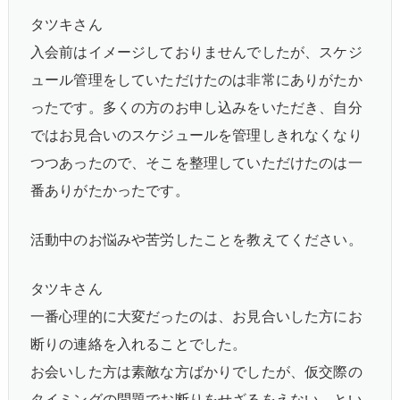
タツキさん
入会前はイメージしておりませんでしたが、スケジ
ュール管理をしていただけたのは非常にありがたか
ったです。多くの方のお申し込みをいただき、自分
ではお見合いのスケジュールを管理しきれなくなり
つつあったので、そこを整理していただけたのは一
番ありがたかったです。
活動中のお悩みや苦労したことを教えてください。
タツキさん
一番心理的に大変だったのは、お見合いした方にお
断りの連絡を入れることでした。
お会いした方は素敵な方ばかりでしたが、仮交際の
タイミングの問題でお断りをせざるをえない、とい