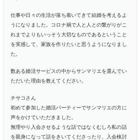
仕事や日々の生活が落ち着いてきて結婚を考えるよ
うになりました。コロナ禍で人と人との繋がりがこ
れまでよりもいっそう大切なものであるということ
を実感して、家族を作りたいと思うようになりまし
た。
数ある婚活サービスの中からサンマリエを選んでい
ただいた理由を教えてください。
チサコさん
初めて参加した婚活パーティーでサンマリエの方に
声をかけていただきました。
無理やり入会させるような話ではなくむしろ私の話
を親身になって話をきいてくださったり、入会検討