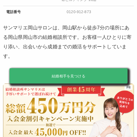
電話番号
0120-912-873
サンマリエ岡山サロンは、岡山駅から徒歩7分の場所にあ
る岡山県岡山市の結婚相談所です。お客様一人ひとりに寄
り添い、出会いから成婚までの婚活をサポートしていま
す。
結婚相手を見つける