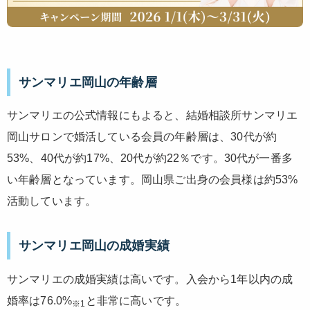
サンマリエ岡山の年齢層
サンマリエの公式情報にもよると、結婚相談所サンマリエ
岡山サロンで婚活している会員の年齢層は、30代が約
53%、40代が約17%、20代が約22％です。30代が一番多
い年齢層となっています。岡山県ご出身の会員様は約53%
活動しています。
サンマリエ岡山の成婚実績
サンマリエの成婚実績は高いです。入会から1年以内の成
婚率は76.0%
と非常に高いです。
※1