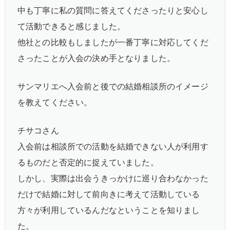
中も丁寧に私の質問に答えてくださったりと安心し
て活動できると感じました。
他社との比較もしましたが一番丁寧に対応してくだ
さったことが入会の決め手となりました。
サンマリエへ入会前と後での結婚相談所のイメージ
を教えてください。
チサコさん
入会前は相談所での活動を結婚できない人が利用す
るものだと否定的に捉えていました。
しかし、実際は出会うきっかけに巡り合わなかった
だけで結婚に対して前向きに考えて活動している
方々が利用しているんだなということを知りまし
た。