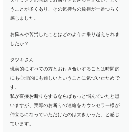
うことが多くあり、その気持ちの負担が一番つらく
感じました。
お悩みや苦労したことはどのように乗り越えられま
したか？
タツキさん
現実的にすべての方とお付き合いすることは時間的
にも心理的にも難しいということに気づいたためで
す。
私が直接お断りをするならばもっと悩んでいたと思
いますが、実際のお断りの連絡をカウンセラー様が
仲立ちになっていただけたのは大きかった、と感じ
ています。