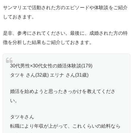
サンマリエで活動された方のエピソードや体験談をご紹介
しておきます。
是非、参考にされてください。最後に、成婚された方の特
徴を分析した結果もご紹介しておきます。
30代男性×30代女性の婚活体験談(179)
タツキ さん(32歳) エリナ さん(31歳)
婚活を始めようと思ったきっかけを教えてくださ
い。
タツキさん
転職により年収が上がって、これくらいの給料なら