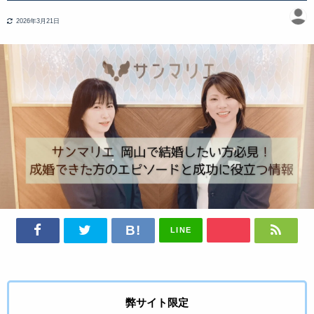
2026年3月21日
LINE
弊サイト限定