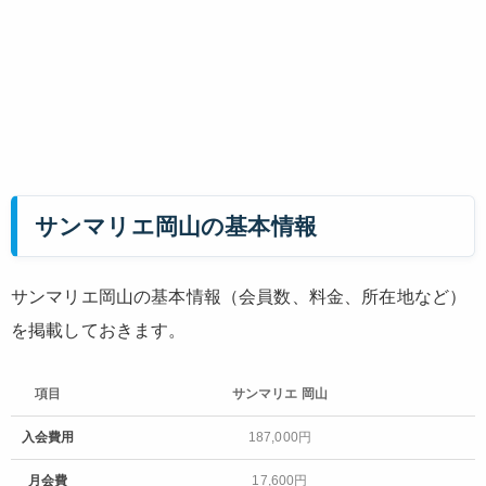
サンマリエ岡山の基本情報
サンマリエ岡山の基本情報（会員数、料金、所在地など）
を掲載しておきます。
項目
サンマリエ 岡山
項目
サンマリエ 岡山
入会費用
187,000円
月会費
17,600円