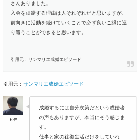
さんありました。
入会を躊躇する理由は人それぞれだと思いますが、
前向きに活動を続けていくことで必ず良いご縁に巡
り遭うことができると思います。
引用元：サンマリエ成婚エピソード
引用元：
サンマリエ成婚エピソード
成婚するには自分次第だという成婚者
の声もありますが、本当にそう感じま
す。
仕事と家の往復生活だけをしていれ