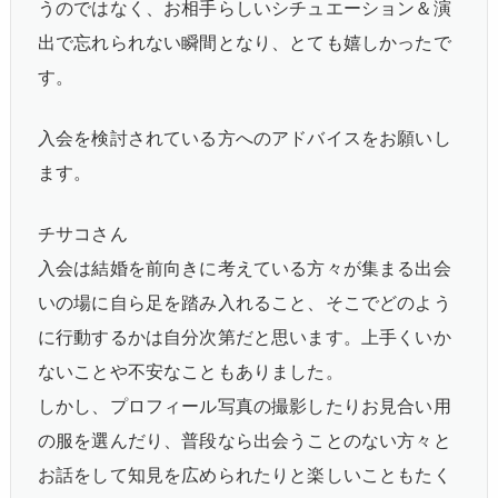
うのではなく、お相手らしいシチュエーション＆演
出で忘れられない瞬間となり、とても嬉しかったで
す。
入会を検討されている方へのアドバイスをお願いし
ます。
チサコさん
入会は結婚を前向きに考えている方々が集まる出会
いの場に自ら足を踏み入れること、そこでどのよう
に行動するかは自分次第だと思います。上手くいか
ないことや不安なこともありました。
しかし、プロフィール写真の撮影したりお見合い用
の服を選んだり、普段なら出会うことのない方々と
お話をして知見を広められたりと楽しいこともたく