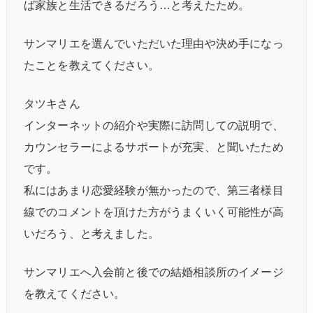
ば家族と生活できるだろう…と考えたため。
サンマリエを選んでいただいた理由や決め手になっ
たことを教えてください。
タツキさん
インターネットの紹介や実際に訪問しての説明で、
カウンセラーによるサポートが充実、と聞いたため
です。
私にはあまり恋愛経験が無かったので、第三者様目
線でのコメントを頂けた方がうまくいく可能性が高
いだろう、と考えました。
サンマリエへ入会前と後での結婚相談所のイメージ
を教えてください。