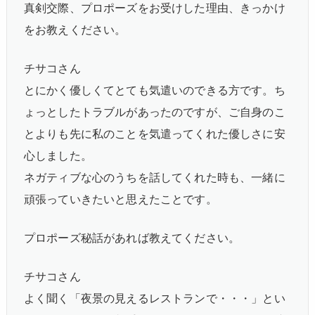
真剣交際、プロポーズをお受けした理由、きっかけ
をお教えください。
チサコさん
とにかく優しくてとても気遣いのできる方です。ち
ょっとしたトラブルがあったのですが、ご自身のこ
とよりも先に私のことを気遣ってくれた優しさに安
心しました。
ネガティブな心のうちを話してくれた時も、一緒に
頑張っていきたいと思えたことです。
プロポーズ秘話があれば教えてください。
チサコさん
よく聞く「夜景の見えるレストランで・・・」とい