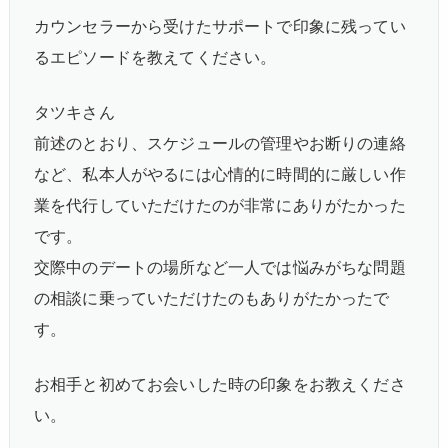
カウンセラーから受けたサポートで印象に残ってい
るエピソードを教えてください。
タツキさん
前述のとおり、スケジュールの管理やお断りの連絡
など、私本人がやるには心情的に時間的に厳しい作
業を代行していただけたのが非常にありがたかった
です。
交際中のデートの場所など一人では悩みがちな問題
の相談に乗っていただけたのもありがたかったで
す。
お相手と初めてお会いした時の印象をお教えくださ
い。