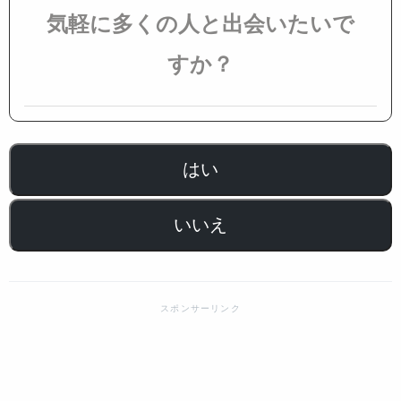
気軽に多くの人と出会いたいで
すか？
はい
いいえ