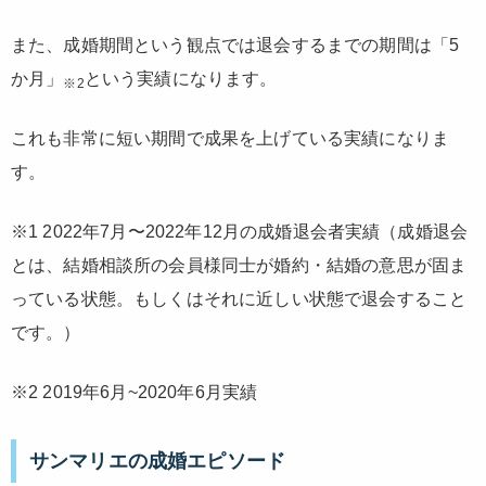
また、成婚期間という観点では退会するまでの期間は「5
か月」
という実績になります。
※2
これも非常に短い期間で成果を上げている実績になりま
す。
※1 2022年7月〜2022年12月の成婚退会者実績（成婚退会
とは、結婚相談所の会員様同士が婚約・結婚の意思が固ま
っている状態。もしくはそれに近しい状態で退会すること
です。）
※2 2019年6月~2020年6月実績
サンマリエの成婚エピソード