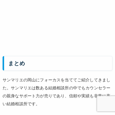
まとめ
サンマリエの岡山にフォーカスを当ててご紹介してきまし
た。サンマリエは数ある結婚相談所の中でもカウンセラー
の親身なサポート力が売りであり、信頼や実績も非常に高
い結婚相談所です。