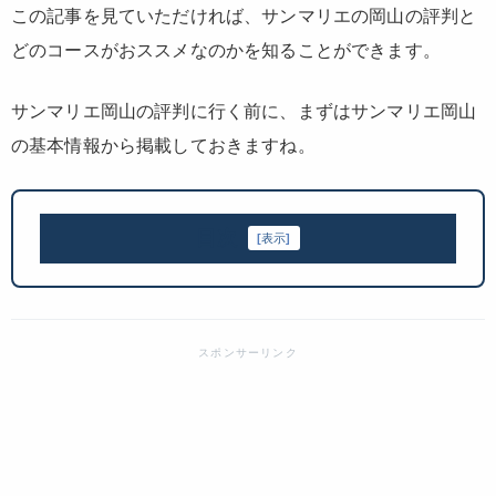
この記事を見ていただければ、サンマリエの岡山の評判と
どのコースがおススメなのかを知ることができます。
サンマリエ岡山の評判に行く前に、まずはサンマリエ岡山
の基本情報から掲載しておきますね。
目次
[
表示
]