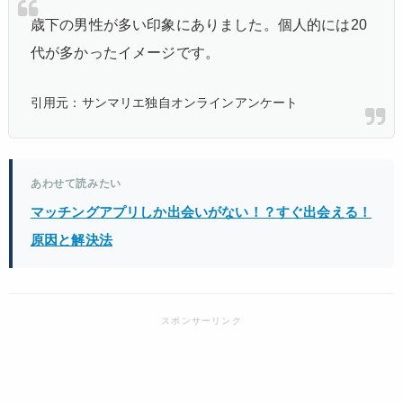
歳下の男性が多い印象にありました。個人的には20
代が多かったイメージです。
引用元：サンマリエ独自オンラインアンケート
あわせて読みたい
マッチングアプリしか出会いがない！？すぐ出会える！
原因と解決法