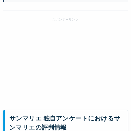
サンマリエ 独自アンケートにおけるサ
ンマリエの評判情報