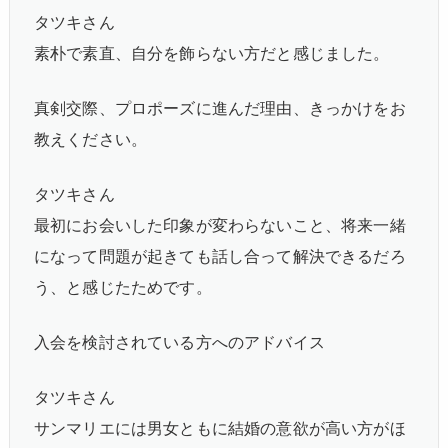
タツキさん
素朴で素直、自分を飾らない方だと感じました。
真剣交際、プロポーズに進んだ理由、きっかけをお
教えください。
タツキさん
最初にお会いした印象が変わらないこと、将来一緒
になって問題が起きても話し合って解決できるだろ
う、と感じたためです。
入会を検討されている方へのアドバイス
タツキさん
サンマリエには男女ともに結婚の意欲が高い方がほ