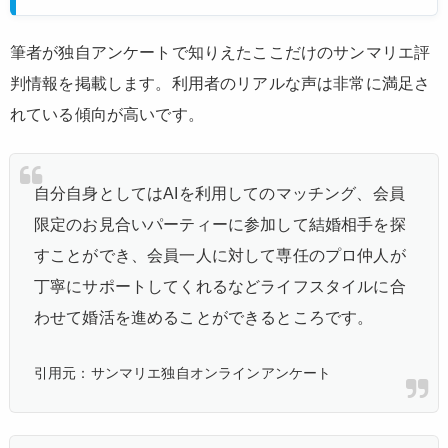
筆者が独自アンケートで知りえたここだけのサンマリエ評
判情報を掲載します。利用者のリアルな声は非常に満足さ
れている傾向が高いです。
自分自身としてはAIを利用してのマッチング、会員
限定のお見合いパーティーに参加して結婚相手を探
すことができ、会員一人に対して専任のプロ仲人が
丁寧にサポートしてくれるなどライフスタイルに合
わせて婚活を進めることができるところです。
引用元：サンマリエ独自オンラインアンケート