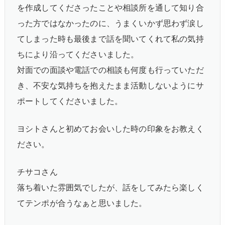
を作成してくださったことや相談所を通して知り合
った方ではなかったのに、うまくいかず思わず涙し
てしまった時も最後まで話を聞いてくれて私の気持
ちにより沿ってくださいました。
対面での面談や電話での相談も何度も行っていただ
き、不安な気持ちを抱えたまま活動しないようにサ
ポートしてくださいました。
ヨシトさんと初めてお会いした時の印象をお教えく
ださい。
チサコさん
落ち着いた雰囲気でしたが、話をしてみたら楽しく
てテンポが合うなぁと思いました。