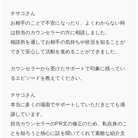
チサコさん
お相手のことで不安になったり、よくわからない時
は担当のカウンセラーの方に相談しました。
相談所を通してお相手の気持ちや状況を知ることが
できて安心して活動を進めることができました。
カウンセラーから受けたサポートで印象に残ってい
るエピソードを教えてください。
チサコさん
本当に多くの場面でサポートしていただきとても感
謝しています。
担当カウンセラーのPR文の修正のため、私自身のこ
とを知ろうと熱心に話を聞いてくれて素敵な紹介文