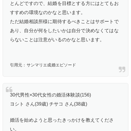
とんどですので、結婚を目標とする方にはとてもお
すすめの環境なのかなと思います。
ただ結婚相談所様に期待するべきことはサポートで
あり、自分が何をしたいかは自分で決めなくてはな
らないことは注意がいるのかなと思います。
引用元：サンマリエ成婚エピソード
30代男性×30代女性の婚活体験談(156)
ヨシト さん(39歳) チサコ さん(38歳)
婚活を始めようと思ったきっかけを教えてくださ
い。