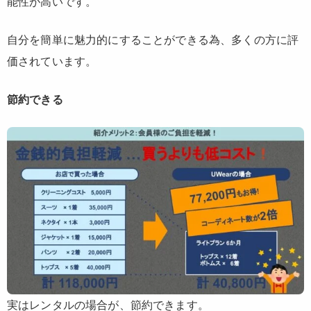
能性が高いです。
自分を簡単に魅力的にすることができる為、多くの方に評
価されています。
節約できる
実はレンタルの場合が、節約できます。