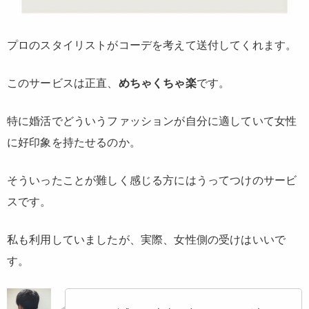
プロのスタイリストがコーデを考えて送付してくれます。
このサービスは正直、
めちゃくちゃ楽
です。
特に婚活でどういうファッションが自分に適していて女性
に好印象を持たせるのか。
そういったことが難しく感じる方にはうってつけのサービ
スです。
私も利用していましたが、実際、女性側の受けはいいで
す。