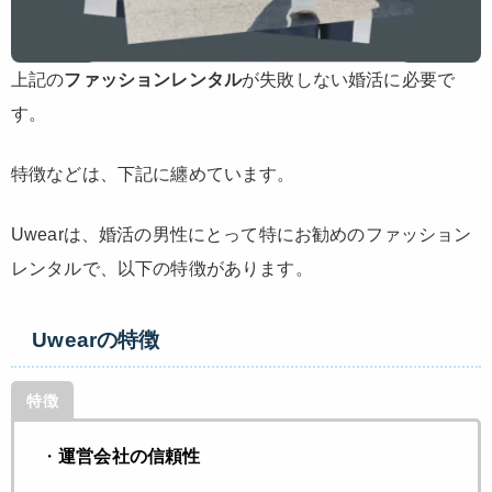
上記の
ファッションレンタル
が失敗しない婚活に必要で
す。
特徴などは、下記に纏めています。
Uwearは、婚活の男性にとって特にお勧めのファッション
レンタルで、以下の特徴があります。
Uwearの特徴
特徴
・
運営会社の信頼性