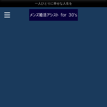
一人ひとりに幸せな人生を