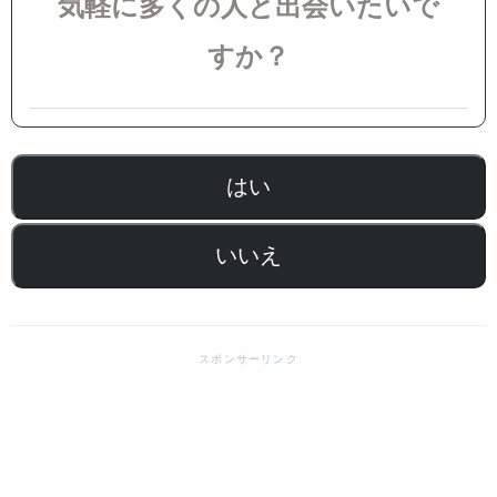
気軽に多くの人と出会いたいで
すか？
はい
いいえ