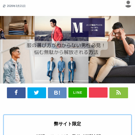
2026年3月21日
LINE
弊サイト限定