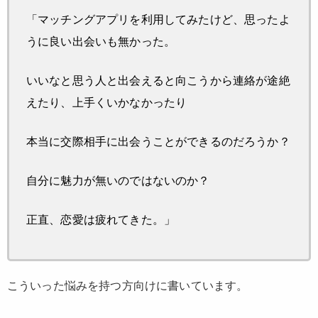
「マッチングアプリを利用してみたけど、思ったよ
うに良い出会いも無かった。
いいなと思う人と出会えると向こうから連絡が途絶
えたり、上手くいかなかったり
本当に交際相手に出会うことができるのだろうか？
自分に魅力が無いのではないのか？
正直、恋愛は疲れてきた。」
こういった悩みを持つ方向けに書いています。