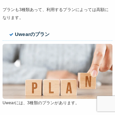
プランも3種類あって、利用するプランによっては高額に
なります。
Uwearのプラン
Uwearには、3種類のプランがあります。