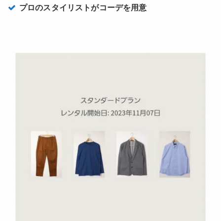
プロのスタイリストがコーデを用意