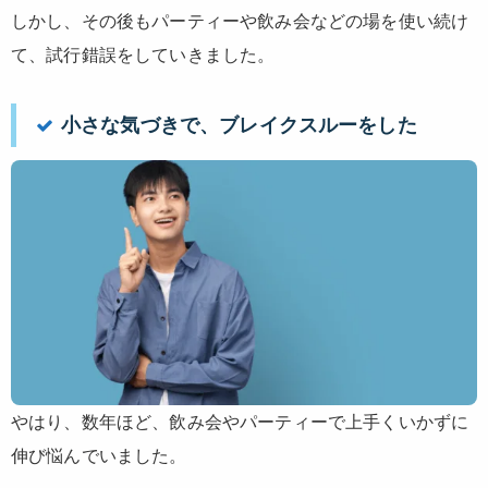
しかし、その後もパーティーや飲み会などの場を使い続け
て、試行錯誤をしていきました。
小さな気づきで、ブレイクスルーをした
やはり、数年ほど、飲み会やパーティーで上手くいかずに
伸び悩んでいました。