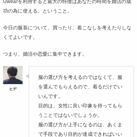
Uwearを利用すると最大の特徴はあなたの時間を婚活の成
功の為に使える。ということ。
今日の服装について、買ったり、着こなしを考えたりしな
くてよいです。
つまり、婚活や恋愛に集中できます。
服の選び方を考えるのではなくて、服
を選んでもらえるので、着るだけでい
いんです。
目的は、女性に良い印象を持ってもら
うことではないでしょうか。
服の選び方が上手になるのは、あくま
で手段であり目的が達成できればいい