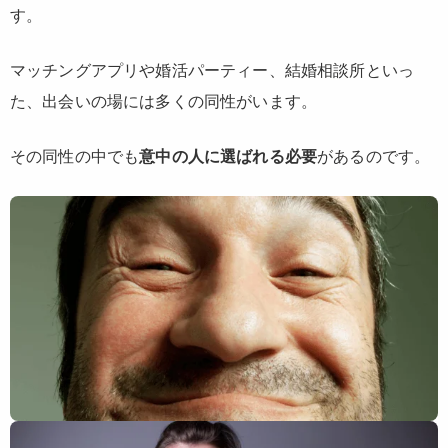
す。
マッチングアプリや婚活パーティー、結婚相談所といっ
た、出会いの場には多くの同性がいます。
その同性の中でも
意中の人に選ばれる必要
があるのです。