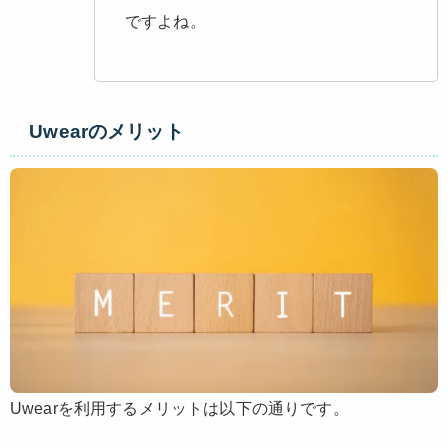
ですよね。
Uwearのメリット
Uwearを利用するメリットは以下の通りです。