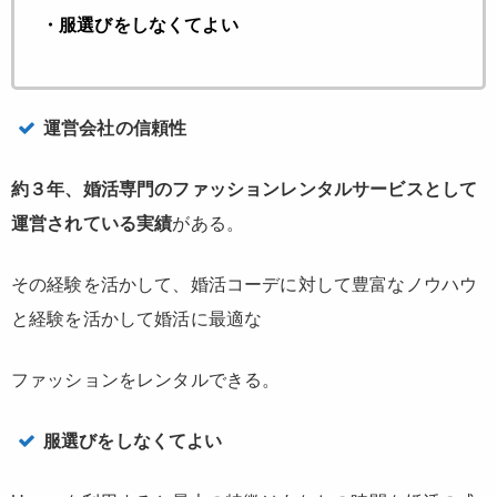
・服選びをしなくてよい
運営会社の信頼性
約３年、婚活専門のファッションレンタルサービスとして
運営されている実績
がある。
その経験を活かして、婚活コーデに対して豊富なノウハウ
と経験を活かして婚活に最適な
ファッションをレンタルできる。
服選びをしなくてよい