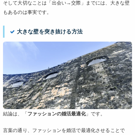
そして大切なことは「出会い→交際」までには、大きな壁
もあるのは事実です。
大きな壁を突き抜ける方法
結論は、「
ファッションの婚活最適化
」です。
言葉の通り、ファッションを婚活で最適化させることで