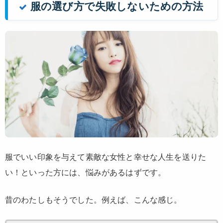
服の選び方で失敗しないための方法
服でいい印象を与えて素敵な女性と幸せな人生を送りた
い！といった方には、悩みがあるはずです。
昔のわたしもそうでした。例えば、こんな感じ。