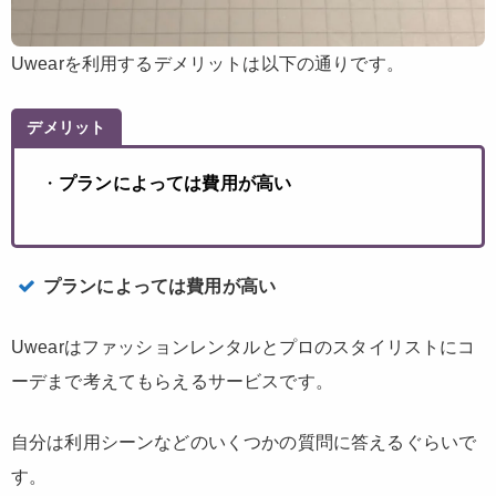
Uwearを利用するデメリットは以下の通りです。
デメリット
・
プランによっては費用が高い
プランによっては費用が高い
Uwearはファッションレンタルとプロのスタイリストにコ
ーデまで考えてもらえるサービスです。
自分は利用シーンなどのいくつかの質問に答えるぐらいで
す。