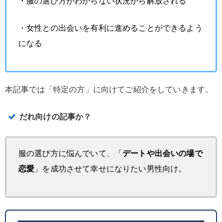
・服の選び方がわからない状況から解放される
・女性との出会いを有利に進めることができるよう
になる
本記事では「特定の方」に向けてご紹介をしていきます。
だれ向けの記事か？
服の選び方に悩んでいて、「
デートや出会いの場で
恋愛
」を成功させて幸せになりたい男性向け。