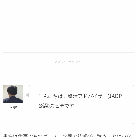
こんにちは。婚活アドバイザー(JADP
公認)のヒデです。
男性は仕事であれば、スーツ等で服選びに迷うことは少な