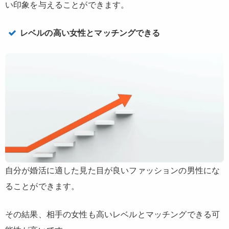
い印象を与えることができます。
レベルの高い女性とマッチングできる
自分が婚活に適した見た目が良いファッションの男性にな
ることができます。
その結果、相手の女性も高いレベルとマッチングできる可