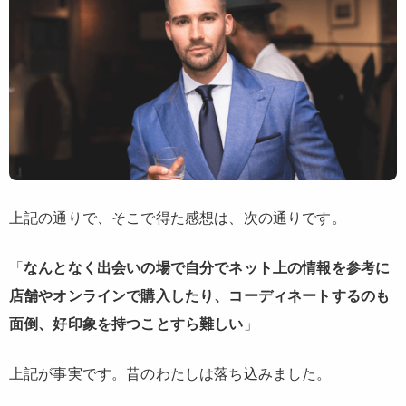
上記の通りで、そこで得た感想は、次の通りです。
「
なんとなく出会いの場で自分でネット上の情報を参考に
店舗やオンラインで購入したり、コーディネートするのも
面倒、好印象を持つことすら難しい
」
上記が事実です。昔のわたしは落ち込みました。