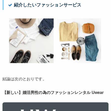
紹介したいファッションサービス
結論は次のとおりです。
【新しい】婚活男性の為のファッションレンタル Uwear