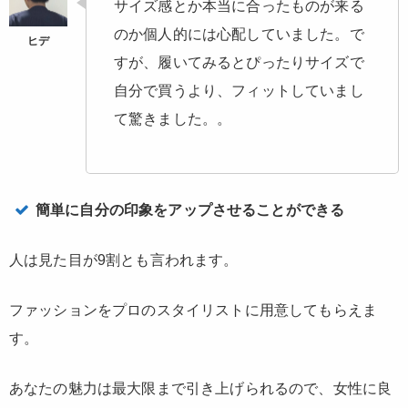
サイズ感とか本当に合ったものが来る
のか個人的には心配していました。で
すが、履いてみるとぴったりサイズで
自分で買うより、フィットしていまし
て驚きました。。
簡単に自分の印象をアップさせることができる
人は見た目が9割とも言われます。
ファッションをプロのスタイリストに用意してもらえま
す。
あなたの魅力は最大限まで引き上げられるので、女性に良