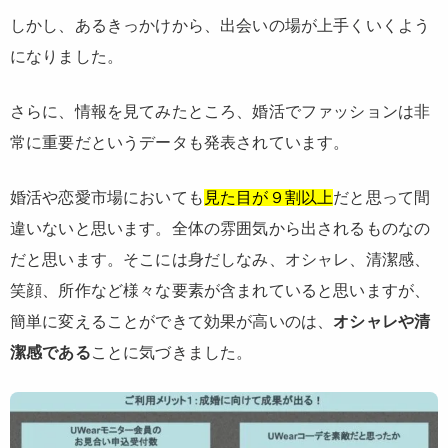
しかし、あるきっかけから、出会いの場が上手くいくよう
になりました。
さらに、情報を見てみたところ、婚活でファッションは非
常に重要だというデータも発表されています。
婚活や恋愛市場においても
見た目が９割以上
だと思って間
違いないと思います。全体の雰囲気から出されるものなの
だと思います。そこには身だしなみ、オシャレ、清潔感、
笑顔、所作など様々な要素が含まれていると思いますが、
簡単に変えることができて効果が高いのは、
オシャレや清
潔感である
ことに気づきました。