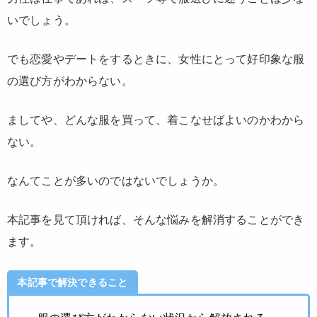
いでしょう。
でも恋愛やデートをするときに、女性にとって好印象な服
の選び方がわからない。
ましてや、どんな服を買って、着こなせばよいのかわから
ない。
なんてことが多いのではないでしょうか。
本記事を見て頂ければ、そんな悩みを解消することができ
ます。
本記事で解決できること