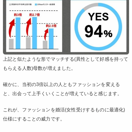
上記と似たような形でマッチする(異性として好感を持って
もらえる人数)母数が増えました。
確かに、当初の3倍以上の人ともファッションを変える
と、出会って上手くいくことが増えていると感じます。
これが、ファッションを婚活(女性受けするものに最適化)
仕様にすることの威力です。