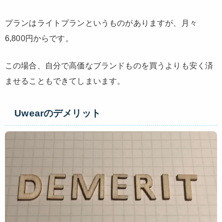
プランはライトプランというものがありますが、月々
6,800円からです。
この場合、自分で高価なブランドものを買うよりも安く済
ませることもできてしまいます。
Uwearのデメリット