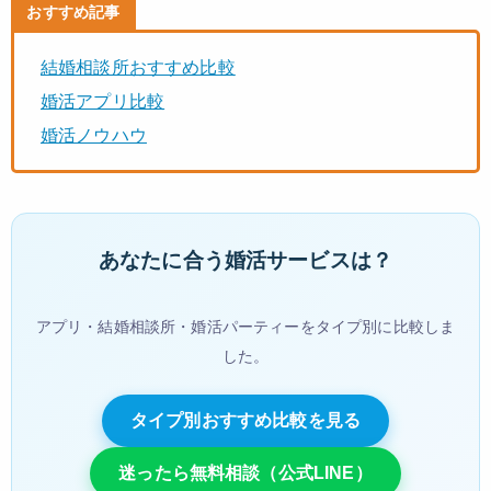
おすすめ記事
結婚相談所おすすめ比較
婚活アプリ比較
婚活ノウハウ
あなたに合う婚活サービスは？
アプリ・結婚相談所・婚活パーティーをタイプ別に比較しま
した。
タイプ別おすすめ比較を見る
迷ったら無料相談（公式LINE）