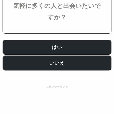
気軽に多くの人と出会いたいで
すか？
はい
いいえ