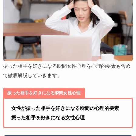
振った相手を好きになる瞬間女性心理を心理的要素も含め
て徹底解説していきます。
振った相手を好きになる瞬間女性心理
女性が振った相手を好きになる瞬間の心理的要素
振った相手を好きになる女性心理