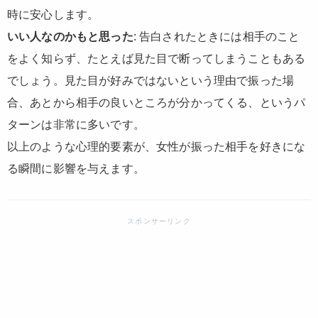
時に安心します。
いい人なのかもと思った
: 告白されたときには相手のこと
をよく知らず、たとえば見た目で断ってしまうこともある
でしょう。見た目が好みではないという理由で振った場
合、あとから相手の良いところが分かってくる、というパ
ターンは非常に多いです。
以上のような心理的要素が、女性が振った相手を好きにな
る瞬間に影響を与えます。