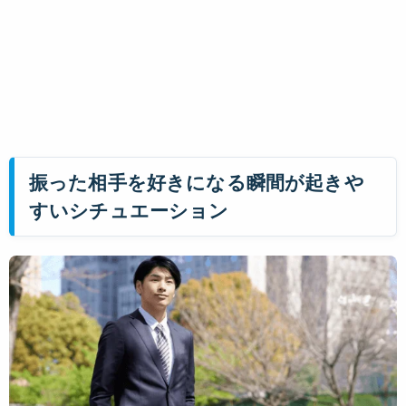
振った相手を好きになる瞬間が起きや
すいシチュエーション