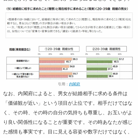
引用：
内閣府
なお、内閣府によると、男女が結婚相手に求める条件は
「価値観が近い」という項目が上位です。相手だけではな
く、その時、その時の自分の気持ちも尊重し、お互いがよ
り良い関係性になることが重要です。その時あなたが感じ
た感情も事実です。目に見える容姿や数字だけではなく、