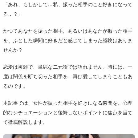
「あれ、もしかして…私、振った相手のこと好きになって
る…？」
かつてあなたを振った相手、あるいはあなたが振った相手
を、ふとした瞬間に好きだと感じてしまった経験はありま
せんか？
恋愛は複雑で、単純な二元論では語れません。時には、一
度は関係を断ち切った相手を、再び愛してしまうこともあ
るのです。
本記事では、女性が振った相手を好きになる瞬間を、心理
的なシチュエーションと後悔しないポイントに焦点を当て
て徹底解説します。