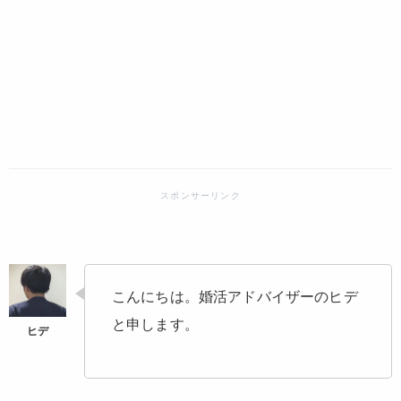
こんにちは。婚活アドバイザーのヒデ
と申します。