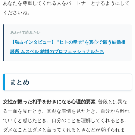
あなたを尊重してくれる人をパートナーとするようにして
くださいね。
あわせて読みたい
【独占インタビュー】 "ヒトの幸せ"を真心で願う結婚相
談所 ムスベル 結婚のプロフェッショナルたち
まとめ
女性が振った相手を好きになる心理的要素
: 普段とは異な
る一面を見たとき、真剣な表情を見たとき、自分から離れ
ていくと感じたとき、自分のことを理解してくれるとき、
ダメなことはダメと言ってくれるときなどが挙げられま