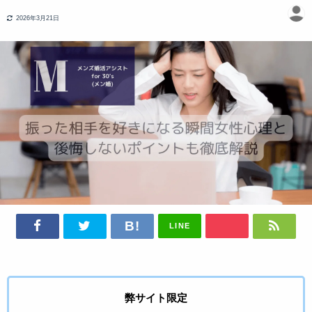
2026年3月21日
LINE
弊サイト限定