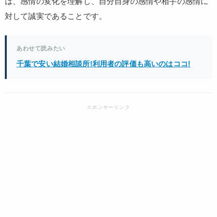
は、感情の変化を理解し、自分自身の感情や相手の感情に
対して誠実であることです。
あわせて読みたい
千葉で安い結婚相談所!利用者の評価も高いのはココ!