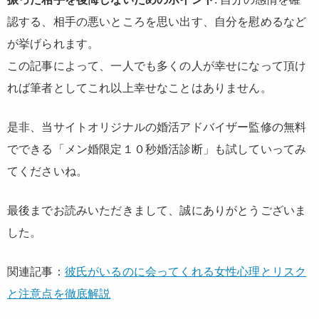
認する、相手の悪いところを思い出す、自分を慰めるなど
が挙げられます。
この記事によって、一人でも多くの人が幸せになって頂け
れば筆者としてこれ以上幸せなことはありません。
是非、当サイトオリジナルの婚活アドバイザー監修の無料
でできる「メン婚限定１０秒婚活診断」も試していってみ
てくださいね。
最後までお読みいただきまして、誠にありがとうございま
した。
関連記事：
彼氏がいるのに会ってくれる女性心理とリスク
と注意点を徹底解説