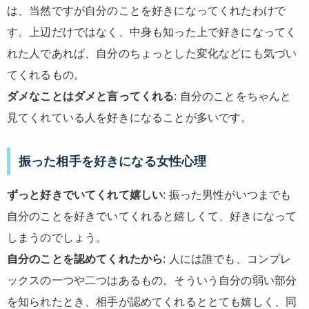
は、当然ですが自分のことを好きになってくれたわけで
す。上辺だけではなく、中身も知った上で好きになってく
れた人であれば、自分のちょっとした変化などにも気づい
てくれるもの。
ダメなことはダメと言ってくれる
: 自分のことをちゃんと
見てくれている人を好きになることが多いです。
振った相手を好きになる女性心理
ずっと好きでいてくれて嬉しい
: 振った男性がいつまでも
自分のことを好きでいてくれると嬉しくて、好きになって
しまうのでしょう。
自分のことを認めてくれたから
: 人には誰でも、コンプレ
ックスの一つや二つはあるもの。そういう自分の弱い部分
を知られたとき、相手が認めてくれるととても嬉しく、同