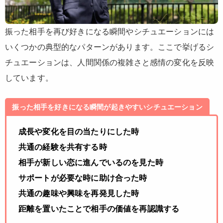
振った相手を再び好きになる瞬間やシチュエーションには
いくつかの典型的なパターンがあります。ここで挙げるシ
チュエーションは、人間関係の複雑さと感情の変化を反映
しています。
振った相手を好きになる瞬間が起きやすいシチュエーション
成長や変化を目の当たりにした時
共通の経験を共有する時
相手が新しい恋に進んでいるのを見た時
サポートが必要な時に助け合った時
共通の趣味や興味を再発見した時
距離を置いたことで相手の価値を再認識する