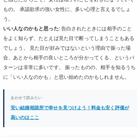
もの。 承認欲求の強い女性に、多い心理と言えるでしょ
う。
いい人なのかもと思った
: 告白されたときには相手のこと
をよく知らず、たとえば見た目で断ってしまうこともある
でしょう。 見た目が好みではないという理由で振った場
合、あとから相手の良いところが分かってくる、というパ
ターンは非常に多いです。 振ったものの、相手を知るうち
に「いい人なのかも」と思い始めたのかもしれません。
あわせて読みたい
安い結婚相談所で幸せを見つけよう！料金も安く評価が
高いのはここ