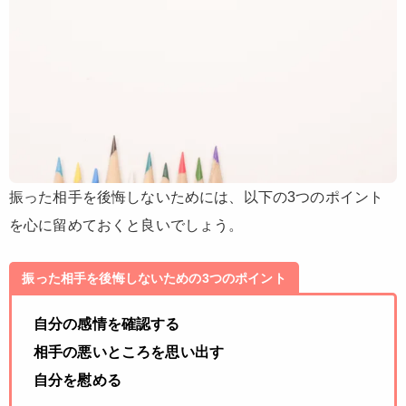
振った相手を後悔しないためには、以下の3つのポイント
を心に留めておくと良いでしょう。
振った相手を後悔しないための3つのポイント
自分の感情を確認する
相手の悪いところを思い出す
自分を慰める