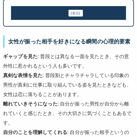
目次
[
表示
]
女性が振った相手を好きになる瞬間の心理的要素
ギャップを見た
: 普段とは異なる一面を見たとき、その意
外性に惹かれるという人も多いです。
真剣な表情を見た
: 普段割とチャラチャラしている印象の
男性が真剣に仕事に取り組んでいる姿を見たときなども、
女性は恋に落ちることがあります。
離れていきそうになった
: 自分が振った男性が自分から離
れていくと感じたとき、その大切さに気づくこともあるで
す。
自分のことを理解してくれる
: 自分が振った相手というの