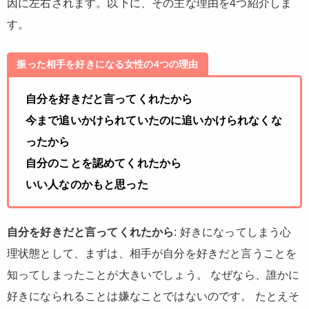
因に左右されます。以下に、その主な理由を4つ紹介しま
す。
振った相手を好きになる女性の4つの理由
自分を好きだと言ってくれたから
今まで追いかけられていたのに追いかけられなくな
ったから
自分のことを認めてくれたから
いい人なのかもと思った
自分を好きだと言ってくれたから
: 好きになってしまう心
理状態として、まずは、相手が自分を好きだと言うことを
知ってしまったことが大きいでしょう。 なぜなら、誰かに
好きになられることは嫌なことではないのです。 たとえそ