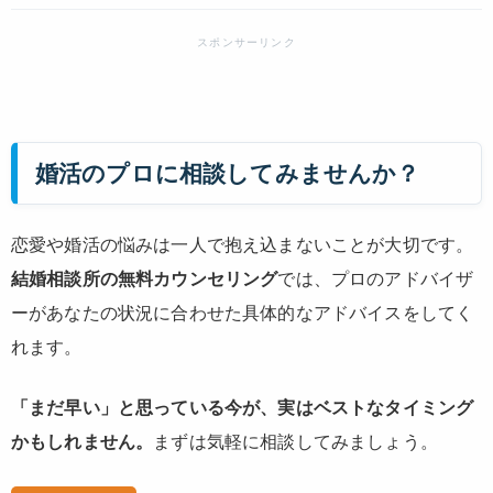
婚活のプロに相談してみませんか？
恋愛や婚活の悩みは一人で抱え込まないことが大切です。
結婚相談所の無料カウンセリング
では、プロのアドバイザ
ーがあなたの状況に合わせた具体的なアドバイスをしてく
れます。
「まだ早い」と思っている今が、実はベストなタイミング
かもしれません。
まずは気軽に相談してみましょう。