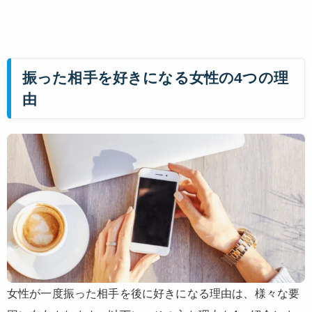
振った相手を好きになる女性の4つの理
由
女性が一度振った相手を後に好きになる理由は、様々な要