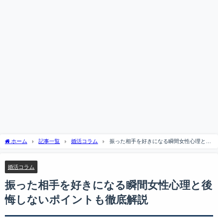
ホーム
記事一覧
婚活コラム
振った相手を好きになる瞬間女性心理と後
悔しないポイントも徹底解説
婚活コラム
振った相手を好きになる瞬間女性心理と後
悔しないポイントも徹底解説