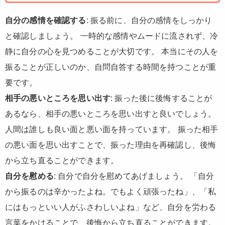
自分の感情を確認する
: 振る前に、自分の感情をしっかり
と確認しましょう。 一時的な感情やムードに流されず、冷
静に自分の心を見つめることが大切です。 本当にその人を
振ることが正しいのか、自問自答する時間を持つことが重
要です。
相手の悪いところを思い出す
: 振った後に後悔することが
あるなら、相手の悪いところを思い出すと良いでしょう。
人間は誰しも良い面と悪い面を持っています。 振った相手
の悪い面を思い出すことで、振った理由を再確認し、後悔
から立ち直ることができます。
自分を慰める
: 自分で自分を慰めてあげましょう。 「自分
から振るのは辛かったよね。でもよく頑張ったね」、「私
にはもっといい人がふさわしいよね」など、自分を労わる
言葉をかけることで、後悔から立ち直ることができます。