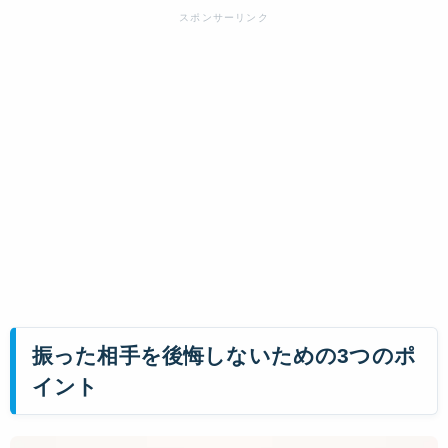
振った相手を後悔しないための3つのポ
イント