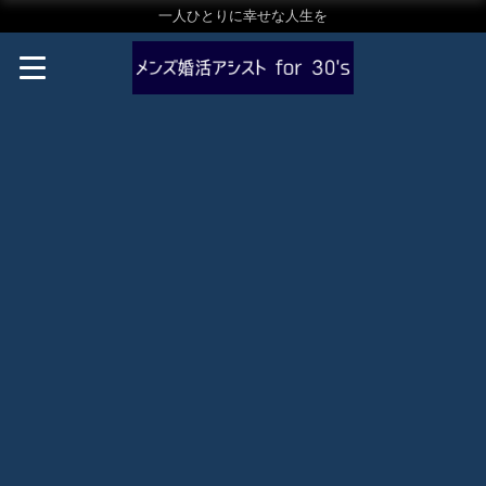
一人ひとりに幸せな人生を