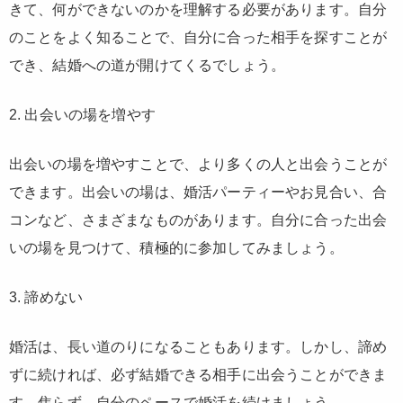
きて、何ができないのかを理解する必要があります。自分
のことをよく知ることで、自分に合った相手を探すことが
でき、結婚への道が開けてくるでしょう。
2. 出会いの場を増やす
出会いの場を増やすことで、より多くの人と出会うことが
できます。出会いの場は、婚活パーティーやお見合い、合
コンなど、さまざまなものがあります。自分に合った出会
いの場を見つけて、積極的に参加してみましょう。
3. 諦めない
婚活は、長い道のりになることもあります。しかし、諦め
ずに続ければ、必ず結婚できる相手に出会うことができま
す。焦らず、自分のペースで婚活を続けましょう。