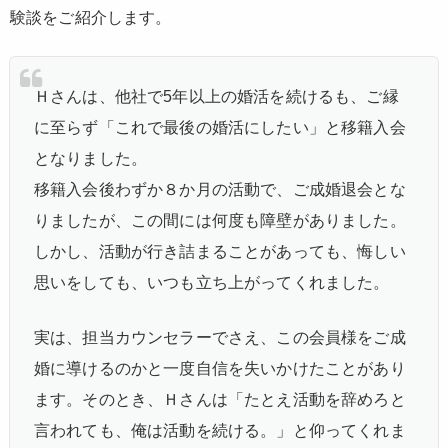
験談をご紹介します。
Ｈさんは、他社で5年以上の婚活を続けるも、ご縁
に至らず「これで最後の婚活にしたい」と移籍入会
となりました。
移籍入会後わずか８か月の活動で、ご成婚退会とな
りましたが、この間には何度も障壁がありました。
しかし、活動が行き詰まることがあっても、悔しい
思いをしても、いつも立ち上がってくれました。
実は、担当カウンセラーでさえ、この会員様をご成
婚に導けるのかと一度自信を失いかけたことがあり
ます。そのとき、Ｈさんは「たとえ活動を辞めろと
言われても、俺は活動を続ける。」と仰ってくれま