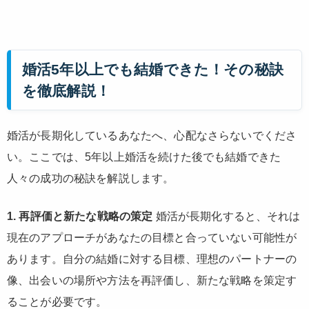
婚活5年以上でも結婚できた！その秘訣
を徹底解説！
婚活が長期化しているあなたへ、心配なさらないでくださ
い。ここでは、5年以上婚活を続けた後でも結婚できた
人々の成功の秘訣を解説します。
1. 再評価と新たな戦略の策定
婚活が長期化すると、それは
現在のアプローチがあなたの目標と合っていない可能性が
あります。自分の結婚に対する目標、理想のパートナーの
像、出会いの場所や方法を再評価し、新たな戦略を策定す
ることが必要です。