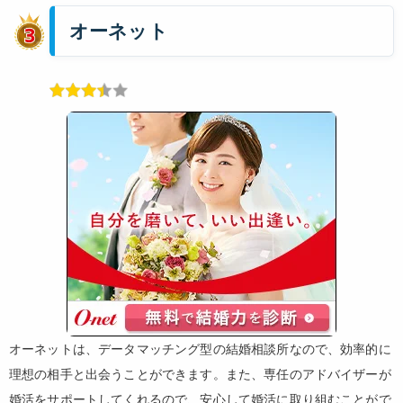
オーネット
オーネットは、データマッチング型の結婚相談所なので、効率的に
理想の相手と出会うことができます。また、専任のアドバイザーが
婚活をサポートしてくれるので、安心して婚活に取り組むことがで