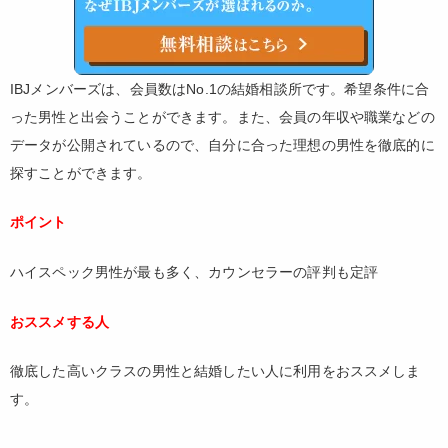
IBJメンバーズは、会員数はNo.1の結婚相談所です。希望条件に合
った男性と出会うことができます。また、会員の年収や職業などの
データが公開されているので、自分に合った理想の男性を徹底的に
探すことができます。
ポイント
ハイスペック男性が最も多く、カウンセラーの評判も定評
おススメする人
徹底した高いクラスの男性と結婚したい人に利用をおススメしま
す。