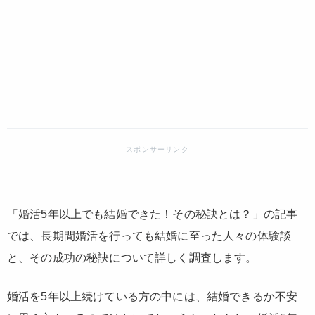
「婚活5年以上でも結婚できた！その秘訣とは？」の記事
では、長期間婚活を行っても結婚に至った人々の体験談
と、その成功の秘訣について詳しく調査します。
婚活を5年以上続けている方の中には、結婚できるか不安