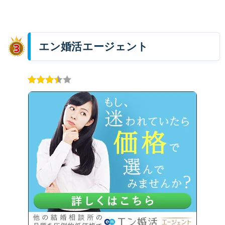
エン婚活エージェント