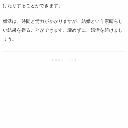
けたりすることができます。
婚活は、時間と労力がかかりますが、結婚という素晴らし
い結果を得ることができます。諦めずに、婚活を続けまし
ょう。