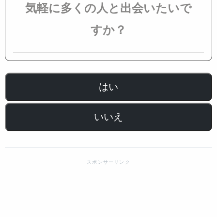
気軽に多くの人と出会いたいで
すか？
はい
いいえ