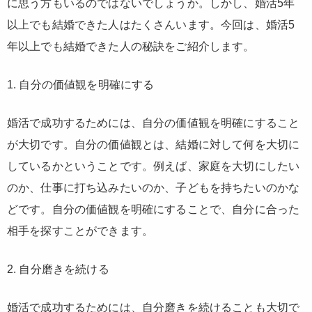
に思う方もいるのではないでしょうか。しかし、婚活5年
以上でも結婚できた人はたくさんいます。今回は、婚活5
年以上でも結婚できた人の秘訣をご紹介します。
1. 自分の価値観を明確にする
婚活で成功するためには、自分の価値観を明確にすること
が大切です。自分の価値観とは、結婚に対して何を大切に
しているかということです。例えば、家庭を大切にしたい
のか、仕事に打ち込みたいのか、子どもを持ちたいのかな
どです。自分の価値観を明確にすることで、自分に合った
相手を探すことができます。
2. 自分磨きを続ける
婚活で成功するためには、自分磨きを続けることも大切で