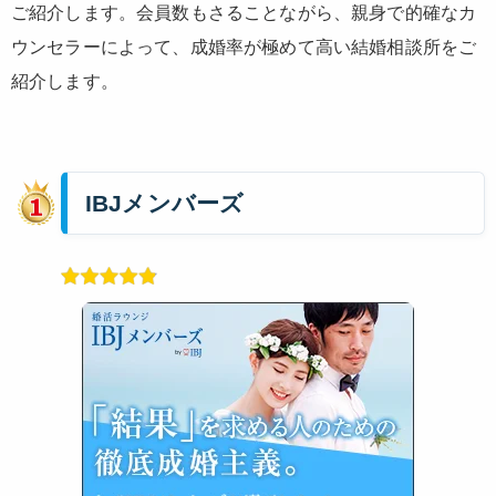
ご紹介します。会員数もさることながら、親身で的確なカ
ウンセラーによって、成婚率が極めて高い結婚相談所をご
紹介します。
IBJメンバーズ