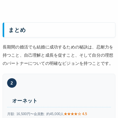
まとめ
長期間の婚活でも結婚に成功するための秘訣は、忍耐力を
持つこと、自己理解と成長を促すこと、そして自分の理想
のパートナーについての明確なビジョンを持つことです。
2
オーネット
月額: 16,500円〜
会員数: 約45,000人
★★★★☆ 4.5