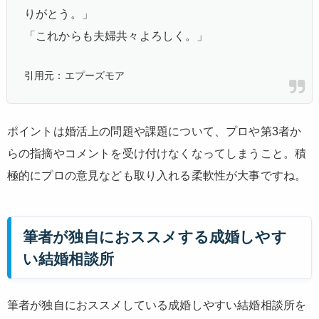
りがとう。」
「これからも夫婦共々よろしく。」
引用元：エプーズモア
ポイントは婚活上の問題や課題について、プロや第3者か
らの指摘やコメントを受け付けなくなってしまうこと。積
極的にプロの意見なども取り入れる柔軟性が大事ですね。
筆者が独自におススメする成婚しやす
い結婚相談所
筆者が独自におススメしている成婚しやすい結婚相談所を