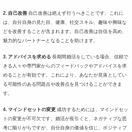
2. 自己改善
自己改善は絶えず行うべきことです。これに
は、自分自身の見た目、健康、社交スキル、趣味や興味な
どを改善することが含まれます。自己改善は自信を高め、
魅力的なパートナーとなることを助けます。
3. アドバイスを求める
長期間婚活をしている場合、信頼で
きる人々や専門家からのフィードバックやアドバイスを求
めることが有効です。これにより、あなたが見落としてい
る可能性のある問題点や改善点を見つけることができま
す。
4. マインドセットの変更
成功するためには、マインドセッ
トの変更が不可欠です。婚活が長引くと、ネガティブな思
考に陥りがちですが、自分自身の価値を信じ、ポジティブ