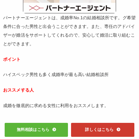
パートナーエージェントは、成婚率No.1の結婚相談所です。グ希望
条件に合った男性と出会うことができます。また、専任のアドバイ
ザーが婚活をサポートしてくれるので、安心して婚活に取り組むこ
とができます。
ポイント
ハイスペック男性も多く成婚率が最も高い結婚相談所
おススメする人
成婚を徹底的に求める女性に利用をおススメします。
無料相談はこちら
詳しくはこちら