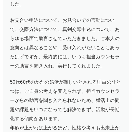
した。
お見合い申込について、お見合いでの言動につい
て、交際方法について、真剣交際申込について、あ
らゆる場面で助言させていただきました。ご本人の
意向とは異なることや、受け入れがたいこともあっ
たはずですが、最終的には、いつも担当カウンセラ
ーの助言を聞き入れ、実行してくれました。
50代60代のかたの婚活が難しいとされる理由のひと
つは、ご自身の考えを変えられず、担当カウンセラ
ーからの助言を聞き入れられないため、婚活上の問
題や課題をいつになっても解決できず、活動が長期
化する傾向があります。
年齢が上がれば上がるほど、性格や考えも出来上が