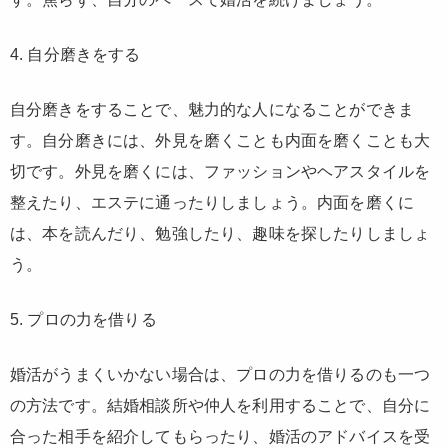
4. 自分磨きをする
自分磨きをすることで、魅力的な人になることができま
す。自分磨きには、外見を磨くことも内面を磨くことも大
切です。外見を磨くには、ファッションやヘアスタイルを
整えたり、エステに通ったりしましょう。内面を磨くに
は、本を読んだり、勉強したり、趣味を探したりしましょ
う。
5. プロの力を借りる
婚活がうまくいかない場合は、プロの力を借りるのも一つ
の方法です。結婚相談所や仲人を利用することで、自分に
合った相手を紹介してもらったり、婚活のアドバイスを受