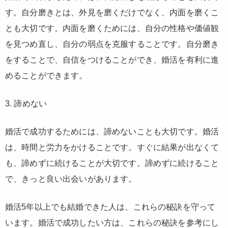
す。自分磨きとは、外見を磨くだけでなく、内面を磨くこ
とも大切です。内面を磨くためには、自分の性格や価値観
を見つめ直し、自分の弱点を克服することです。自分磨き
をすることで、自信をつけることができ、婚活を有利に進
めることができます。
3. 諦めない
婚活で成功するためには、諦めないことも大切です。婚活
は、時間と労力をかけることです。すぐに結果が出なくて
も、諦めずに続けることが大切です。諦めずに続けること
で、きっと良い出会いがあります。
婚活5年以上でも結婚できた人は、これらの秘訣を守って
います。婚活で成功したい方は、これらの秘訣を参考にし