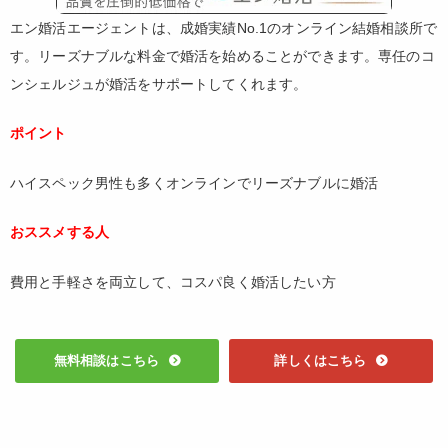
エン婚活エージェントは、成婚実績No.1のオンライン結婚相談所で
す。リーズナブルな料金で婚活を始めることができます。専任のコ
ンシェルジュが婚活をサポートしてくれます。
ポイント
ハイスペック男性も多くオンラインでリーズナブルに婚活
おススメする人
費用と手軽さを両立して、コスパ良く婚活したい方
無料相談はこちら
詳しくはこちら