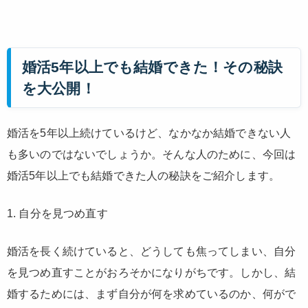
婚活5年以上でも結婚できた！その秘訣
を大公開！
婚活を5年以上続けているけど、なかなか結婚できない人
も多いのではないでしょうか。そんな人のために、今回は
婚活5年以上でも結婚できた人の秘訣をご紹介します。
1. 自分を見つめ直す
婚活を長く続けていると、どうしても焦ってしまい、自分
を見つめ直すことがおろそかになりがちです。しかし、結
婚するためには、まず自分が何を求めているのか、何がで