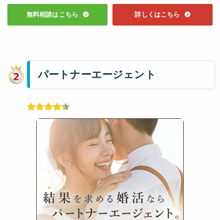
無料相談はこちら
詳しくはこちら
パートナーエージェント