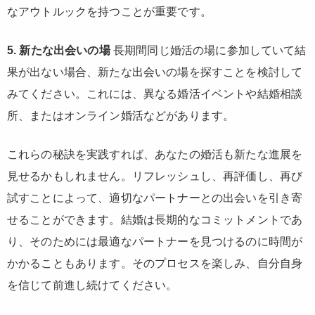
なアウトルックを持つことが重要です。
5. 新たな出会いの場
長期間同じ婚活の場に参加していて結
果が出ない場合、新たな出会いの場を探すことを検討して
みてください。これには、異なる婚活イベントや結婚相談
所、またはオンライン婚活などがあります。
これらの秘訣を実践すれば、あなたの婚活も新たな進展を
見せるかもしれません。リフレッシュし、再評価し、再び
試すことによって、適切なパートナーとの出会いを引き寄
せることができます。結婚は長期的なコミットメントであ
り、そのためには最適なパートナーを見つけるのに時間が
かかることもあります。そのプロセスを楽しみ、自分自身
を信じて前進し続けてください。