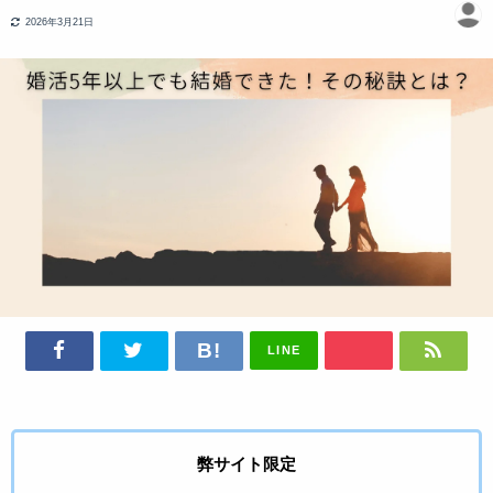
2026年3月21日
LINE
弊サイト限定