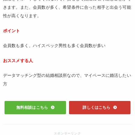
きます。また、会員数が多く、希望条件に合った相手と出会う可能
性が高くなります。
ポイント
会員数も多く、ハイスペック男性も多く会員数が多い
おススメする人
データマッチング型の結婚相談所なので、マイペースに婚活したい
方
無料相談はこちら
詳しくはこちら