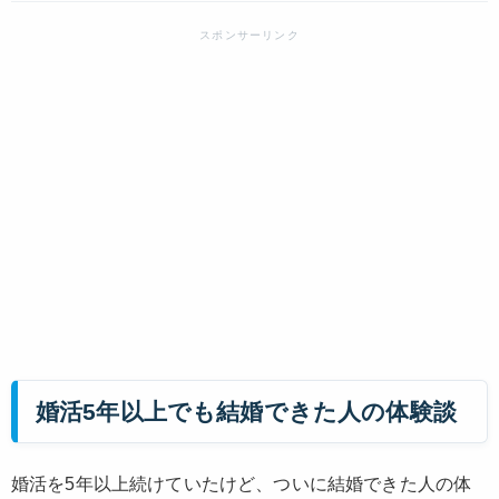
婚活5年以上でも結婚できた人の体験談
婚活を5年以上続けていたけど、ついに結婚できた人の体