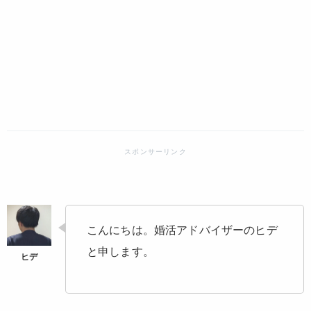
こんにちは。婚活アドバイザーのヒデ
と申します。