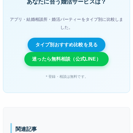
あなたに合う婚活サービスは？
アプリ・結婚相談所・婚活パーティーをタイプ別に比較しま
した。
タイプ別おすすめ比較を見る
迷ったら無料相談（公式LINE）
＊登録・相談は無料です。
関連記事