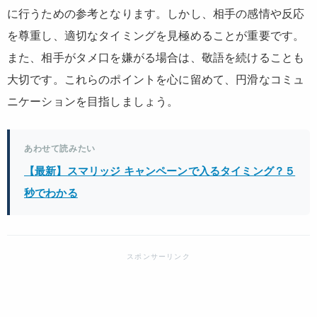
に行うための参考となります。しかし、相手の感情や反応
を尊重し、適切なタイミングを見極めることが重要です。
また、相手がタメ口を嫌がる場合は、敬語を続けることも
大切です。これらのポイントを心に留めて、円滑なコミュ
ニケーションを目指しましょう。
あわせて読みたい
【最新】スマリッジ キャンペーンで入るタイミング？５
秒でわかる