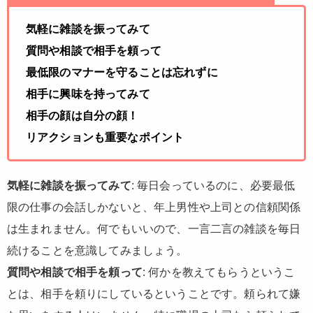
気軽に雑談を振ってみて
質問や相談で相手を頼って
最低限のマナーを守ることは忘れずに
相手に興味を持ってみて
相手の顔は自分の顔！
リアクションも重要なポイント
気軽に雑談を振ってみて
: 毎日会っているのに、必要最低
限の仕事の会話しかないと、年上男性や上司との信頼関係
は生まれません。何でもいいので、一言二言の雑談を毎日
続けることを意識してみましょう。
質問や相談で相手を頼って
: 何かを教えてもらうというこ
とは、相手を頼りにしているということです。頼られて嫌