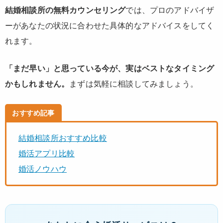
結婚相談所の無料カウンセリング
では、プロのアドバイザ
ーがあなたの状況に合わせた具体的なアドバイスをしてく
れます。
「まだ早い」と思っている今が、実はベストなタイミング
かもしれません。
まずは気軽に相談してみましょう。
おすすめ記事
結婚相談所おすすめ比較
婚活アプリ比較
婚活ノウハウ