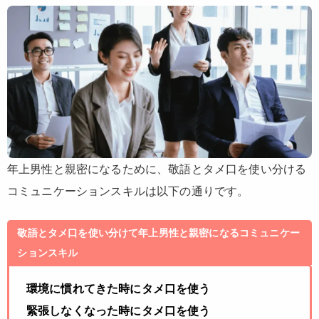
年上男性と親密になるために、敬語とタメ口を使い分ける
コミュニケーションスキルは以下の通りです。
敬語とタメ口を使い分けて年上男性と親密になるコミュニケー
ションスキル
環境に慣れてきた時にタメ口を使う
緊張しなくなった時にタメ口を使う