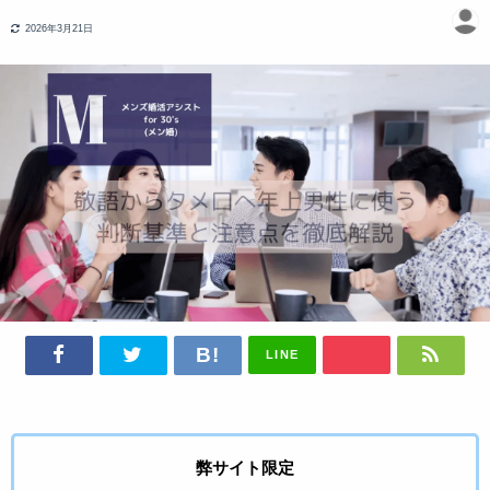
2026年3月21日
LINE
弊サイト限定