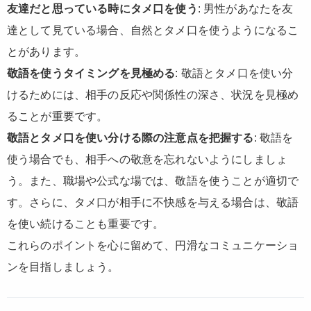
友達だと思っている時にタメ口を使う
: 男性があなたを友
達として見ている場合、自然とタメ口を使うようになるこ
とがあります。
敬語を使うタイミングを見極める
: 敬語とタメ口を使い分
けるためには、相手の反応や関係性の深さ、状況を見極め
ることが重要です。
敬語とタメ口を使い分ける際の注意点を把握する
: 敬語を
使う場合でも、相手への敬意を忘れないようにしましょ
う。また、職場や公式な場では、敬語を使うことが適切で
す。さらに、タメ口が相手に不快感を与える場合は、敬語
を使い続けることも重要です。
これらのポイントを心に留めて、円滑なコミュニケーショ
ンを目指しましょう。