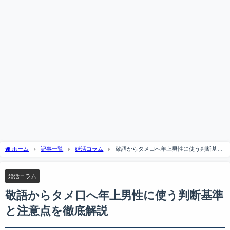
ホーム
記事一覧
婚活コラム
敬語からタメ口へ年上男性に使う判断基準
と注意点を徹底解説
婚活コラム
敬語からタメ口へ年上男性に使う判断基準
と注意点を徹底解説