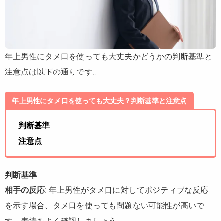
年上男性にタメ口を使っても大丈夫かどうかの判断基準と
注意点は以下の通りです。
年上男性にタメ口を使っても大丈夫？判断基準と注意点
判断基準
注意点
判断基準
相手の反応
: 年上男性がタメ口に対してポジティブな反応
を示す場合、タメ口を使っても問題ない可能性が高いで
す。表情をよく確認しましょう。