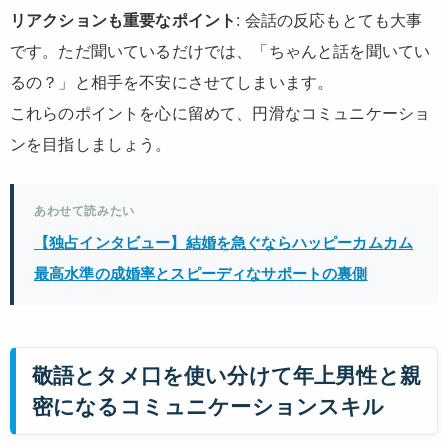
リアクションも重要なポイント
: 会話の反応もとても大事
です。ただ聞いているだけでは、「ちゃんと話を聞いてい
るの？」と相手を不安にさせてしまいます。
これらのポイントを心に留めて、円滑なコミュニケーショ
ンを目指しましょう。
あわせて読みたい
【独占インタビュー】結婚を急ぐならハッピーカムカム
最高水準の成婚率とスピーディなサポートの裏側
敬語とタメ口を使い分けて年上男性と親
密になるコミュニケーションスキル