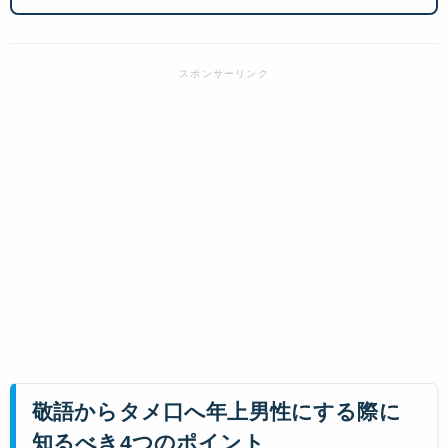
敬語からタメ口へ年上男性にする際に
知るべき4つのポイント