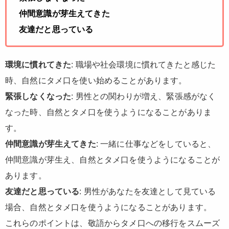
仲間意識が芽生えてきた
友達だと思っている
環境に慣れてきた
: 職場や社会環境に慣れてきたと感じた
時、自然にタメ口を使い始めることがあります。
緊張しなくなった
: 男性との関わりが増え、緊張感がなく
なった時、自然とタメ口を使うようになることがありま
す。
仲間意識が芽生えてきた
: 一緒に仕事などをしていると、
仲間意識が芽生え、自然とタメ口を使うようになることが
あります。
友達だと思っている
: 男性があなたを友達として見ている
場合、自然とタメ口を使うようになることがあります。
これらのポイントは、敬語からタメ口への移行をスムーズ