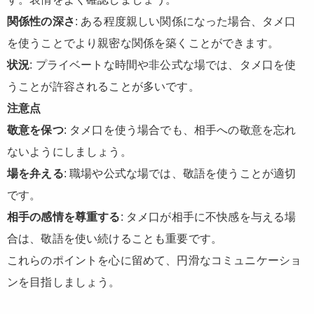
関係性の深さ
: ある程度親しい関係になった場合、タメ口
を使うことでより親密な関係を築くことができます。
状況
: プライベートな時間や非公式な場では、タメ口を使
うことが許容されることが多いです。
注意点
敬意を保つ
: タメ口を使う場合でも、相手への敬意を忘れ
ないようにしましょう。
場を弁える
: 職場や公式な場では、敬語を使うことが適切
です。
相手の感情を尊重する
: タメ口が相手に不快感を与える場
合は、敬語を使い続けることも重要です。
これらのポイントを心に留めて、円滑なコミュニケーショ
ンを目指しましょう。