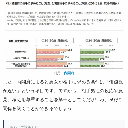
引用：
内閣府
また、内閣府によると男女が相手に求める条件は「価値観
が近い」という項目です。ですから、相手男性の反応や意
見、考えを尊重することを第一としてくださいね。良好な
関係を築くことができるでしょう。
あわせて読みたい