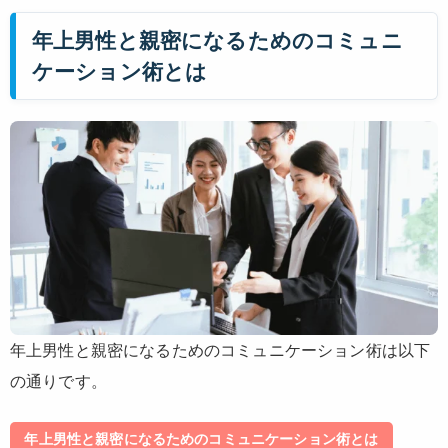
年上男性と親密になるためのコミュニ
ケーション術とは
年上男性と親密になるためのコミュニケーション術は以下
の通りです。
年上男性と親密になるためのコミュニケーション術とは