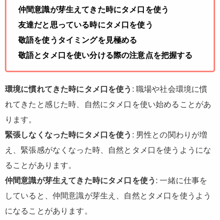
仲間意識が芽生えてきた時にタメ口を使う
友達だと思っている時にタメ口を使う
敬語を使うタイミングを見極める
敬語とタメ口を使い分ける際の注意点を把握する
環境に慣れてきた時にタメ口を使う
: 職場や社会環境に慣
れてきたと感じた時、自然にタメ口を使い始めることがあ
ります。
緊張しなくなった時にタメ口を使う
: 男性との関わりが増
え、緊張感がなくなった時、自然とタメ口を使うようにな
ることがあります。
仲間意識が芽生えてきた時にタメ口を使う
: 一緒に仕事を
していると、仲間意識が芽生え、自然とタメ口を使うよう
になることがあります。