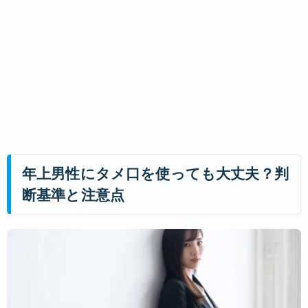
年上男性にタメ口を使っても大丈夫？判
断基準と注意点