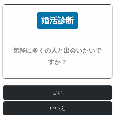
婚活診断
気軽に多くの人と出会いたいで
すか？
はい
いいえ