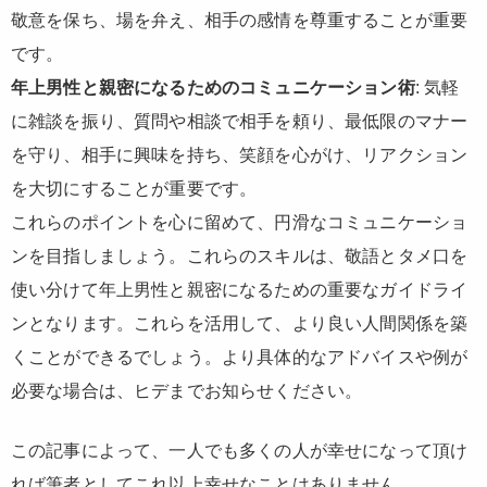
敬意を保ち、場を弁え、相手の感情を尊重することが重要
です。
年上男性と親密になるためのコミュニケーション術
: 気軽
に雑談を振り、質問や相談で相手を頼り、最低限のマナー
を守り、相手に興味を持ち、笑顔を心がけ、リアクション
を大切にすることが重要です。
これらのポイントを心に留めて、円滑なコミュニケーショ
ンを目指しましょう。これらのスキルは、敬語とタメ口を
使い分けて年上男性と親密になるための重要なガイドライ
ンとなります。これらを活用して、より良い人間関係を築
くことができるでしょう。より具体的なアドバイスや例が
必要な場合は、ヒデまでお知らせください。
この記事によって、一人でも多くの人が幸せになって頂け
れば筆者としてこれ以上幸せなことはありません。