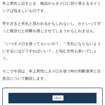
年上男性と話すとき、敬語からタメ口に切り替えるタイミ
ングは悩ましいものです。
早すぎると失礼と思われるかもしれないし、かといってず
っと敬語だと距離を感じさせてしまうかもしれません。
「いつタメ口を使ってもいいの？」「失礼にならないよう
にするにはどうすればいい？」と悩む女性も多いでしょ
う。
そこで今回は、年上男性にタメ口を使う時の判断基準と注
意点について解説します。
目次
[
表示
]