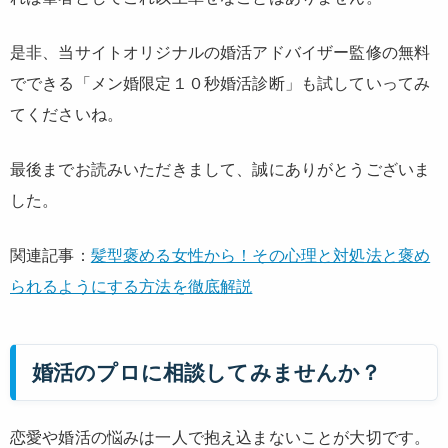
是非、当サイトオリジナルの婚活アドバイザー監修の無料
でできる「メン婚限定１０秒婚活診断」も試していってみ
てくださいね。
最後までお読みいただきまして、誠にありがとうございま
した。
関連記事：
髪型褒める女性から！その心理と対処法と褒め
られるようにする方法を徹底解説
婚活のプロに相談してみませんか？
恋愛や婚活の悩みは一人で抱え込まないことが大切です。