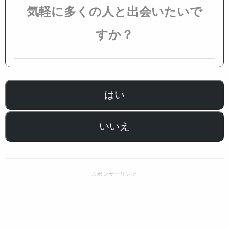
気軽に多くの人と出会いたいで
すか？
はい
いいえ