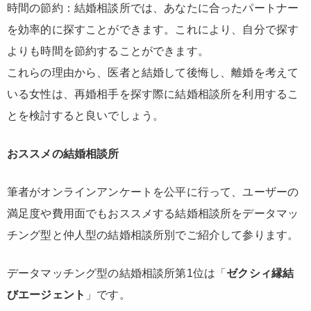
時間の節約：結婚相談所では、あなたに合ったパートナー
を効率的に探すことができます。これにより、自分で探す
よりも時間を節約することができます。
これらの理由から、医者と結婚して後悔し、離婚を考えて
いる女性は、再婚相手を探す際に結婚相談所を利用するこ
とを検討すると良いでしょう。
おススメの結婚相談所
筆者がオンラインアンケートを公平に行って、ユーザーの
満足度や費用面でもおススメする結婚相談所をデータマッ
チング型と仲人型の結婚相談所別でご紹介して参ります。
データマッチング型の結婚相談所第1位は「
ゼクシィ縁結
びエージェント
」です。