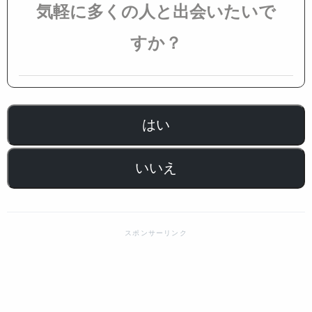
気軽に多くの人と出会いたいで
すか？
はい
いいえ