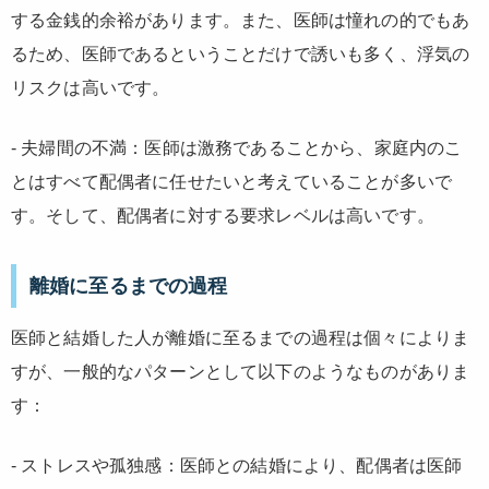
する金銭的余裕があります。また、医師は憧れの的でもあ
るため、医師であるということだけで誘いも多く、浮気の
リスクは高いです。
- 夫婦間の不満：医師は激務であることから、家庭内のこ
とはすべて配偶者に任せたいと考えていることが多いで
す。そして、配偶者に対する要求レベルは高いです。
離婚に至るまでの過程
医師と結婚した人が離婚に至るまでの過程は個々によりま
すが、一般的なパターンとして以下のようなものがありま
す：
- ストレスや孤独感：医師との結婚により、配偶者は医師