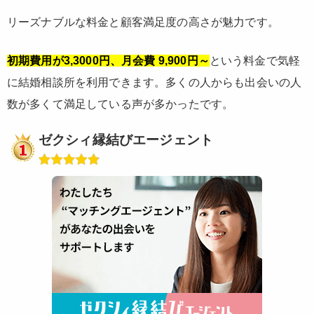
リーズナブルな料金と顧客満足度の高さが魅力です。
初期費用が3,3000円、月会費 9,900円～
という料金で気軽
に結婚相談所を利用できます。多くの人からも出会いの人
数が多くて満足している声が多かったです。
ゼクシィ縁結びエージェント