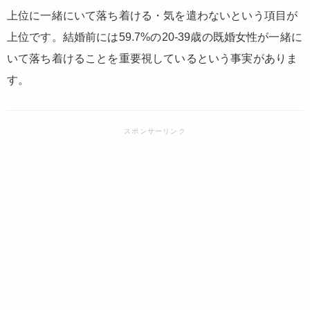
上位に一緒にいて落ち着ける・気を遣わないという項目が
上位です。結婚前には59.7%の20-39歳の既婚女性が一緒に
いて落ち着けることを重要視しているという事実がありま
す。