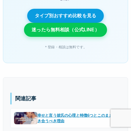
タイプ別おすすめ比較を見る
迷ったら無料相談（公式LINE）
＊登録・相談は無料です。
関連記事
幸せと言う彼氏の心理と特徴6つとこのまま付
き合うべき理由