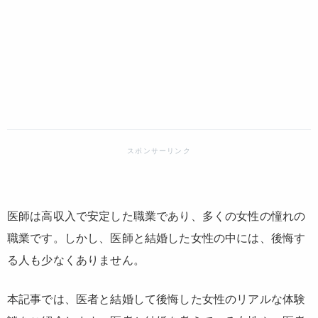
医師は高収入で安定した職業であり、多くの女性の憧れの
職業です。しかし、医師と結婚した女性の中には、後悔す
る人も少なくありません。
本記事では、医者と結婚して後悔した女性のリアルな体験