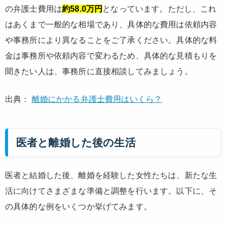
の弁護士費用は
約58.0万円
となっています。ただし、これ
はあくまで一般的な相場であり、具体的な費用は依頼内容
や事務所により異なることをご了承ください。具体的な料
金は事務所や依頼内容で変わるため、具体的な見積もりを
聞きたい人は、事務所に直接相談してみましょう。
出典：
離婚にかかる弁護士費用はいくら？
医者と離婚した後の生活
医者と結婚した後、離婚を経験した女性たちは、新たな生
活に向けてさまざまな準備と調整を行います。以下に、そ
の具体的な例をいくつか挙げてみます。