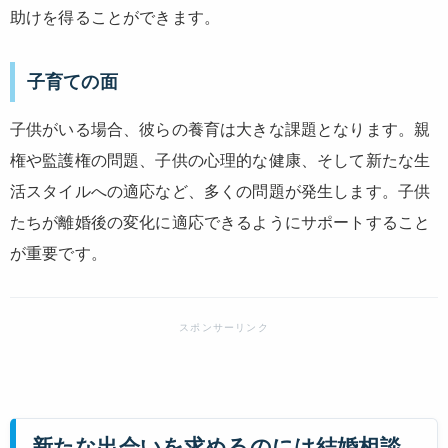
助けを得ることができます。
子育ての面
子供がいる場合、彼らの養育は大きな課題となります。親
権や監護権の問題、子供の心理的な健康、そして新たな生
活スタイルへの適応など、多くの問題が発生します。子供
たちが離婚後の変化に適応できるようにサポートすること
が重要です。
新たな出会いを求めるのには結婚相談