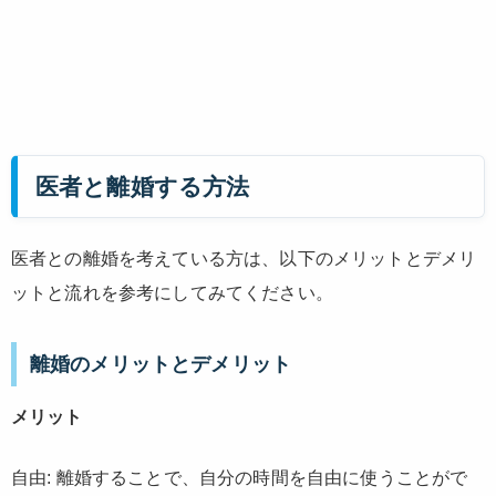
医者と離婚する方法
医者との離婚を考えている方は、以下のメリットとデメリ
ットと流れを参考にしてみてください。
離婚のメリットとデメリット
メリット
自由: 離婚することで、自分の時間を自由に使うことがで