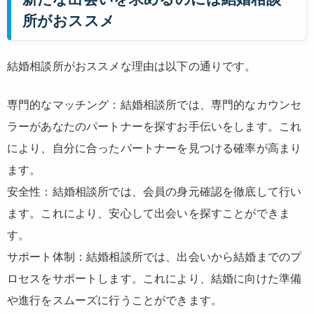
所がおススメ
結婚相談所がおススメな理由は以下の通りです。
専門的なマッチング：結婚相談所では、専門的なカウンセ
ラーがあなたのパートナーを探すお手伝いをします。これ
により、自分に合ったパートナーを見つける確率が高まり
ます。
安全性：結婚相談所では、会員の身元確認を徹底して行い
ます。これにより、安心して出会いを探すことができま
す。
サポート体制：結婚相談所では、出会いから結婚までのプ
ロセスをサポートします。これにより、結婚に向けた準備
や進行をスムーズに行うことができます。