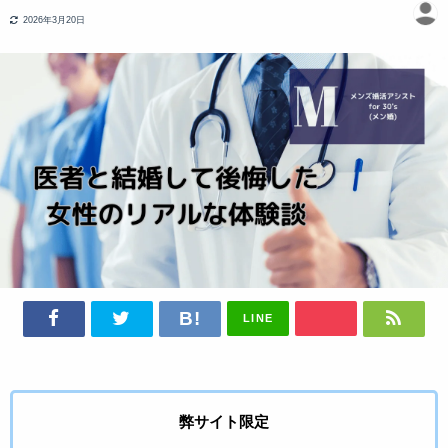
2026年3月20日
LINE
弊サイト限定