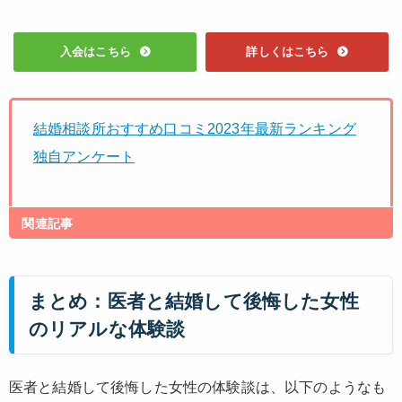
入会はこちら
詳しくはこちら
結婚相談所おすすめ口コミ2023年最新ランキング
独自アンケート
関連記事
まとめ：医者と結婚して後悔した女性
のリアルな体験談
医者と結婚して後悔した女性の体験談は、以下のようなも