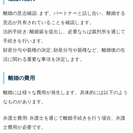
離婚の意志確認: まず、パートナーと話し合い、離婚する
意志が共有されていることを確認します。
法的手続き: 離婚届を提出し、必要ならば裁判所を通じて
手続きを行います。
財産分与や親権の決定: 財産分与や親権など、離婚後の生
活に関わる重要な事項を決定します。
離婚の費用
離婚には様々な費用が発生します。具体的には以下のよう
なものがあります。
弁護士費用: 弁護士を通じて離婚手続きを行う場合、弁護
士費用が必要です。