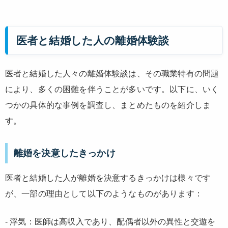
医者と結婚した人の離婚体験談
医者と結婚した人々の離婚体験談は、その職業特有の問題
により、多くの困難を伴うことが多いです。以下に、いく
つかの具体的な事例を調査し、まとめたものを紹介しま
す。
離婚を決意したきっかけ
医者と結婚した人が離婚を決意するきっかけは様々です
が、一部の理由として以下のようなものがあります：
- 浮気：医師は高収入であり、配偶者以外の異性と交遊を