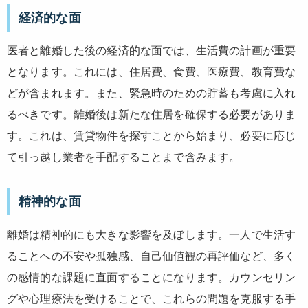
経済的な面
医者と離婚した後の経済的な面では、生活費の計画が重要
となります。これには、住居費、食費、医療費、教育費な
どが含まれます。また、緊急時のための貯蓄も考慮に入れ
るべきです。離婚後は新たな住居を確保する必要がありま
す。これは、賃貸物件を探すことから始まり、必要に応じ
て引っ越し業者を手配することまで含みます。
精神的な面
離婚は精神的にも大きな影響を及ぼします。一人で生活す
ることへの不安や孤独感、自己価値観の再評価など、多く
の感情的な課題に直面することになります。カウンセリン
グや心理療法を受けることで、これらの問題を克服する手