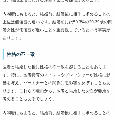
内閣府にもよると、結婚前、結婚後に相手に求めることの
上位は価値観の違いです。結婚前には59.3%の20-39歳の既
婚女性が価値観が近いことを重要視しているという事実が
あります。
性格の不一致
医者と結婚した後に性格の不一致を感じることもありま
す。特に、医者特有のストレスやプレッシャーが性格に影
響を与え、パートナーとの関係に悪影響を及ぼすこともあ
ります。これらの理由から、医者と結婚した女性が離婚を
考えることもあるでしょう。
内閣府にもよると、結婚前、結婚後に相手に求めることの