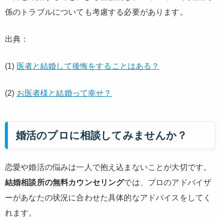
係のトラブルについても考慮する必要があります。
出典：
(1)
医者と結婚して後悔をすることはある？
(2)
お医者様と結婚って幸せ？
婚活のプロに相談してみませんか？
恋愛や婚活の悩みは一人で抱え込まないことが大切です。
結婚相談所の無料カウンセリング
では、プロのアドバイザ
ーがあなたの状況に合わせた具体的なアドバイスをしてく
れます。