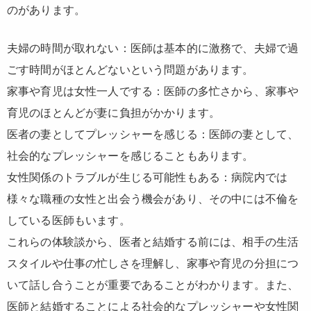
のがあります。
夫婦の時間が取れない：医師は基本的に激務で、夫婦で過
ごす時間がほとんどないという問題があります。
家事や育児は女性一人でする：医師の多忙さから、家事や
育児のほとんどが妻に負担がかかります。
医者の妻としてプレッシャーを感じる：医師の妻として、
社会的なプレッシャーを感じることもあります。
女性関係のトラブルが生じる可能性もある：病院内では
様々な職種の女性と出会う機会があり、その中には不倫を
している医師もいます。
これらの体験談から、医者と結婚する前には、相手の生活
スタイルや仕事の忙しさを理解し、家事や育児の分担につ
いて話し合うことが重要であることがわかります。また、
医師と結婚することによる社会的なプレッシャーや女性関