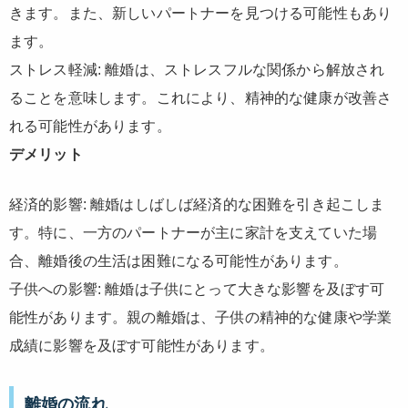
きます。また、新しいパートナーを見つける可能性もあり
ます。
ストレス軽減: 離婚は、ストレスフルな関係から解放され
ることを意味します。これにより、精神的な健康が改善さ
れる可能性があります。
デメリット
経済的影響: 離婚はしばしば経済的な困難を引き起こしま
す。特に、一方のパートナーが主に家計を支えていた場
合、離婚後の生活は困難になる可能性があります。
子供への影響: 離婚は子供にとって大きな影響を及ぼす可
能性があります。親の離婚は、子供の精神的な健康や学業
成績に影響を及ぼす可能性があります。
離婚の流れ