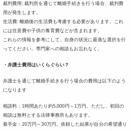
裁判費用: 裁判所を通じて離婚手続きを行う場合、裁判費
用が発生します。
生活費: 離婚後の生活費も考慮する必要があります。これ
には住居費や子供の養育費などが含まれます。
これらの情報を参考にして、自身の状況に最適な選択を行
ってください。専門家への相談もお忘れなく。
・弁護士費用はいくらぐらい？
弁護士を通じて離婚手続きを行う場合の費用は以下のよう
になります
相談料：1時間あたり約5,000円～1万円。ただし、初回の
相談は無料とする法律事務所もあります。
着手金：20万円～30万円。依頼した結果が自分の希望通り