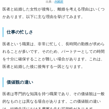
出典：
内閣府
医者と結婚した女性が後悔し、離婚を考える理由はいくつ
かあります。以下に主な理由を挙げてみます。
仕事の忙しさ
医者という職業は、非常に忙しく、長時間の勤務が求めら
れることが多いです。そのため、パートナーとしての時間
を十分に確保することが難しい場合があります。これは、
医者と結婚した後に後悔する一因となります。
価値観の違い
医者は専門的な知識を持つ職業であり、その価値観は一般
的なものとは異なる場合があります。この価値観の違い
は、結婚生活における摩擦を生む可能性があります。