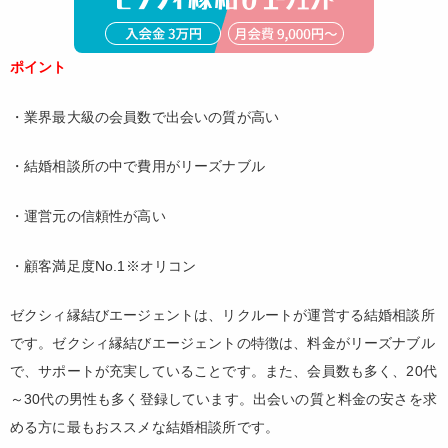
ポイント
・業界最大級の会員数で出会いの質が高い
・結婚相談所の中で費用がリーズナブル
・運営元の信頼性が高い
・顧客満足度No.1※オリコン
ゼクシィ縁結びエージェントは、リクルートが運営する結婚相談所
です。ゼクシィ縁結びエージェントの特徴は、料金がリーズナブル
で、サポートが充実していることです。また、会員数も多く、20代
～30代の男性も多く登録しています。出会いの質と料金の安さを求
める方に最もおススメな結婚相談所です。