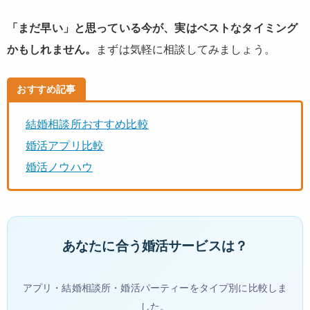
「まだ早い」と思っている今が、実はベストなタイミング
かもしれません。
まずは気軽に相談してみましょう。
おすすめ記事
結婚相談所おすすめ比較
婚活アプリ比較
婚活ノウハウ
あなたに合う婚活サービスは？
アプリ・結婚相談所・婚活パーティーをタイプ別に比較しま
した。