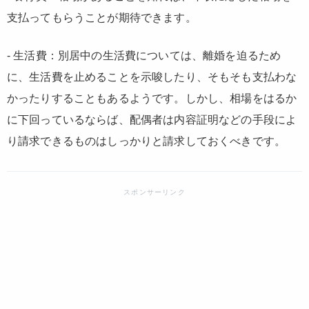
支払ってもらうことが期待できます。
- 生活費：別居中の生活費については、離婚を迫るため
に、生活費を止めることを示唆したり、そもそも支払わな
かったりすることもあるようです。しかし、相場をはるか
に下回っているならば、配偶者は内容証明などの手段によ
り請求できるものはしっかりと請求しておくべきです。