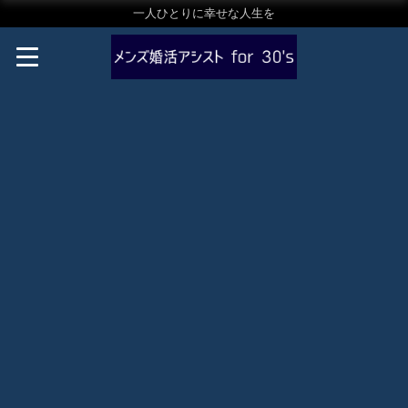
一人ひとりに幸せな人生を