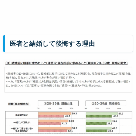
医者と結婚して後悔する理由