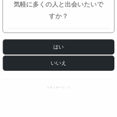
気軽に多くの人と出会いたいで
すか？
はい
いいえ