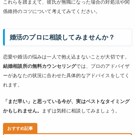
これらを踏まえて、彼氏が無職になった場合の対処法や関
係維持のコツについて考えてみてください。
婚活のプロに相談してみませんか？
恋愛や婚活の悩みは一人で抱え込まないことが大切です。
結婚相談所の無料カウンセリング
では、プロのアドバイザ
ーがあなたの状況に合わせた具体的なアドバイスをしてく
れます。
「まだ早い」と思っている今が、実はベストなタイミング
かもしれません。
まずは気軽に相談してみましょう。
おすすめ記事