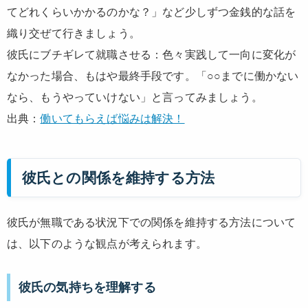
てどれくらいかかるのかな？」など少しずつ金銭的な話を
織り交ぜて行きましょう。
彼氏にブチギレて就職させる：色々実践して一向に変化が
なかった場合、もはや最終手段です。「○○までに働かない
なら、もうやっていけない」と言ってみましょう。
出典：
働いてもらえば悩みは解決！
彼氏との関係を維持する方法
彼氏が無職である状況下での関係を維持する方法について
は、以下のような観点が考えられます。
彼氏の気持ちを理解する