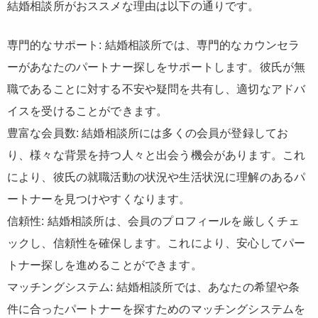
結婚相談所がおススメな理由は以下の通りです。
専門的なサポート: 結婚相談所では、専門的なカウンセラ
ーがあなたのパートナー探しをサポートします。彼氏が無
職であることに対する不安や疑問を共有し、適切なアドバ
イスを受けることができます。
豊富な会員数: 結婚相談所には多くの会員が登録してお
り、様々な背景を持つ人々と出会う機会があります。これ
により、彼氏の就職活動の状況や生活状況に理解のあるパ
ートナーを見つけやすくなります。
信頼性: 結婚相談所は、会員のプロフィールを厳しくチェ
ックし、信頼性を確保します。これにより、安心してパー
トナー探しを進めることができます。
マッチングシステム: 結婚相談所では、あなたの希望や条
件に合ったパートナーを探すためのマッチングシステムを