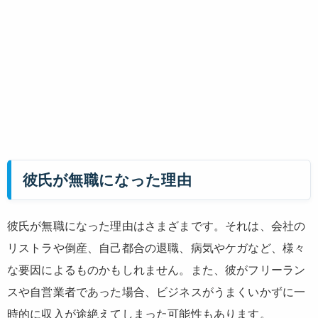
彼氏が無職になった理由
彼氏が無職になった理由はさまざまです。それは、会社の
リストラや倒産、自己都合の退職、病気やケガなど、様々
な要因によるものかもしれません。また、彼がフリーラン
スや自営業者であった場合、ビジネスがうまくいかずに一
時的に収入が途絶えてしまった可能性もあります。