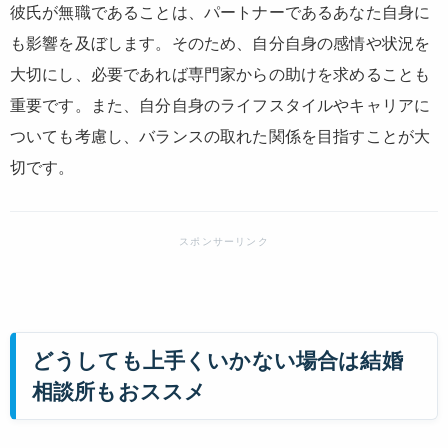
彼氏が無職であることは、パートナーであるあなた自身に
も影響を及ぼします。そのため、自分自身の感情や状況を
大切にし、必要であれば専門家からの助けを求めることも
重要です。また、自分自身のライフスタイルやキャリアに
ついても考慮し、バランスの取れた関係を目指すことが大
切です。
どうしても上手くいかない場合は結婚
相談所もおススメ