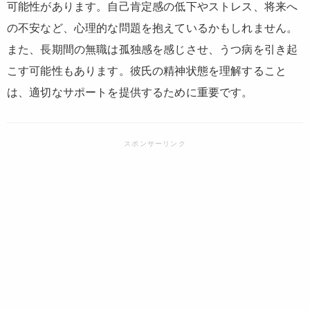
可能性があります。自己肯定感の低下やストレス、将来へ
の不安など、心理的な問題を抱えているかもしれません。
また、長期間の無職は孤独感を感じさせ、うつ病を引き起
こす可能性もあります。彼氏の精神状態を理解すること
は、適切なサポートを提供するために重要です。