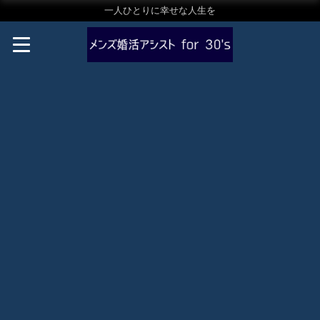
一人ひとりに幸せな人生を