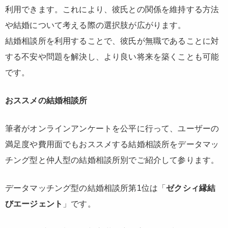
利用できます。これにより、彼氏との関係を維持する方法
や結婚について考える際の選択肢が広がります。
結婚相談所を利用することで、彼氏が無職であることに対
する不安や問題を解決し、より良い将来を築くことも可能
です。
おススメの結婚相談所
筆者がオンラインアンケートを公平に行って、ユーザーの
満足度や費用面でもおススメする結婚相談所をデータマッ
チング型と仲人型の結婚相談所別でご紹介して参ります。
データマッチング型の結婚相談所第1位は「
ゼクシィ縁結
びエージェント
」です。