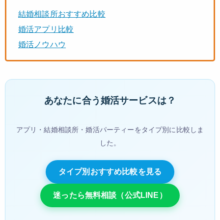
結婚相談所おすすめ比較
婚活アプリ比較
婚活ノウハウ
あなたに合う婚活サービスは？
アプリ・結婚相談所・婚活パーティーをタイプ別に比較しま
した。
タイプ別おすすめ比較を見る
迷ったら無料相談（公式LINE）