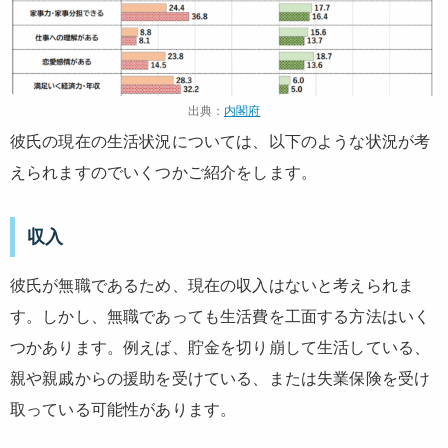
出典：
内閣府
彼氏の現在の生活状況については、以下のような状況が考
えられますのでいくつかご紹介をします。
収入
彼氏が無職であるため、現在の収入はないと考えられま
す。しかし、無職であっても生活費を工面する方法はいく
つかあります。例えば、貯金を切り崩して生活している、
親や親戚からの援助を受けている、または失業保険を受け
取っている可能性があります。