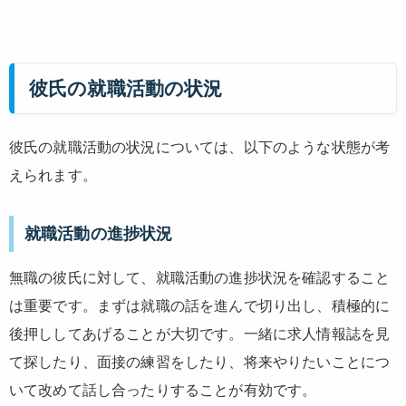
彼氏の就職活動の状況
彼氏の就職活動の状況については、以下のような状態が考
えられます。
就職活動の進捗状況
無職の彼氏に対して、就職活動の進捗状況を確認すること
は重要です。まずは就職の話を進んで切り出し、積極的に
後押ししてあげることが大切です。一緒に求人情報誌を見
て探したり、面接の練習をしたり、将来やりたいことにつ
いて改めて話し合ったりすることが有効です。