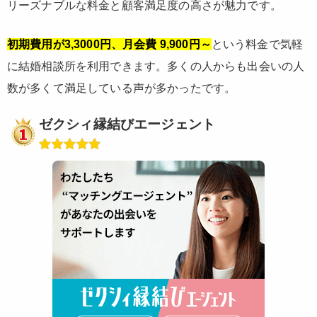
リーズナブルな料金と顧客満足度の高さが魅力です。
初期費用が3,3000円、月会費 9,900円～
という料金で気軽
に結婚相談所を利用できます。多くの人からも出会いの人
数が多くて満足している声が多かったです。
ゼクシィ縁結びエージェント