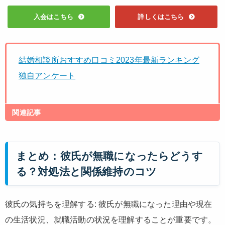
入会はこちら
詳しくはこちら
結婚相談所おすすめ口コミ2023年最新ランキング
独自アンケート
関連記事
まとめ：彼氏が無職になったらどうす
る？対処法と関係維持のコツ
彼氏の気持ちを理解する: 彼氏が無職になった理由や現在
の生活状況、就職活動の状況を理解することが重要です。