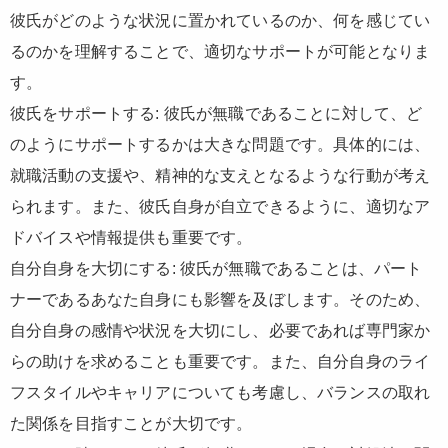
彼氏がどのような状況に置かれているのか、何を感じてい
るのかを理解することで、適切なサポートが可能となりま
す。
彼氏をサポートする: 彼氏が無職であることに対して、ど
のようにサポートするかは大きな問題です。具体的には、
就職活動の支援や、精神的な支えとなるような行動が考え
られます。また、彼氏自身が自立できるように、適切なア
ドバイスや情報提供も重要です。
自分自身を大切にする: 彼氏が無職であることは、パート
ナーであるあなた自身にも影響を及ぼします。そのため、
自分自身の感情や状況を大切にし、必要であれば専門家か
らの助けを求めることも重要です。また、自分自身のライ
フスタイルやキャリアについても考慮し、バランスの取れ
た関係を目指すことが大切です。