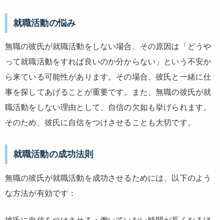
就職活動の悩み
無職の彼氏が就職活動をしない場合、その原因は「どうや
って就職活動をすれば良いのか分からない」という不安か
ら来ている可能性があります。その場合、彼氏と一緒に仕
事を探してあげることが重要です。また、無職の彼氏が就
職活動をしない理由として、自信の欠如も挙げられます。
そのため、彼氏に自信をつけさせることも大切です。
就職活動の成功法則
無職の彼氏が就職活動を成功させるためには、以下のよう
な方法が有効です：