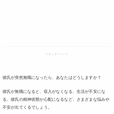
彼氏が突然無職になったら、あなたはどうしますか？
彼氏が無職になると、収入がなくなる、生活が不安にな
る、彼氏の精神状態が心配になるなど、さまざまな悩みや
不安が出てくるでしょう。