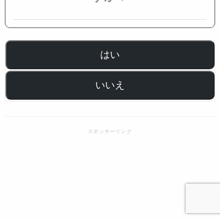
はい
いいえ