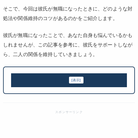
そこで、今回は彼氏が無職になったときに、どのような対
処法や関係維持のコツがあるのかをご紹介します。
彼氏が無職になったことで、あなた自身も悩んでいるかも
しれませんが、この記事を参考に、彼氏をサポートしなが
ら、二人の関係を維持していきましょう。
目次
[
表示
]