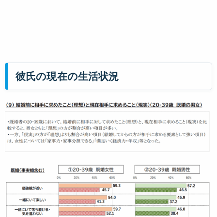
彼氏の現在の生活状況