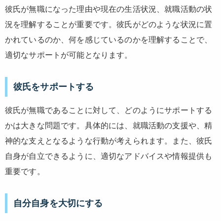
彼氏が無職になった理由や現在の生活状況、就職活動の状
況を理解することが重要です。彼氏がどのような状況に置
かれているのか、何を感じているのかを理解することで、
適切なサポートが可能となります。
彼氏をサポートする
彼氏が無職であることに対して、どのようにサポートする
かは大きな問題です。具体的には、就職活動の支援や、精
神的な支えとなるような行動が考えられます。また、彼氏
自身が自立できるように、適切なアドバイスや情報提供も
重要です。
自分自身を大切にする