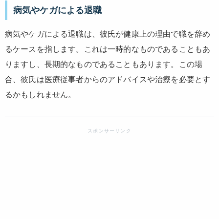
病気やケガによる退職
病気やケガによる退職は、彼氏が健康上の理由で職を辞め
るケースを指します。これは一時的なものであることもあ
りますし、長期的なものであることもあります。この場
合、彼氏は医療従事者からのアドバイスや治療を必要とす
るかもしれません。