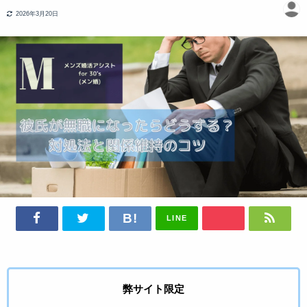
2026年3月20日
LINE
弊サイト限定