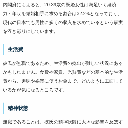
内閣府にもよると、20-39歳の既婚女性は満足いく経済
力・年収を結婚相手に求める割合は32.2%となっており、
現代の日本でも男性に多くの収入を求めているという事実
を浮き彫りにしています。
生活費
彼氏が無職であるため、生活費の捻出が難しい状況にある
かもしれません。食費や家賃、光熱費などの基本的な生活
費から、趣味や娯楽に使うお金まで、どのように工面して
いるかが気になるところです。
精神状態
無職であることは、彼氏の精神状態に大きな影響を及ぼす