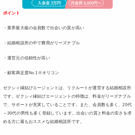
ポイント
・業界最大級の会員数で出会いの質が高い
・結婚相談所の中で費用がリーズナブル
・運営元の信頼性が高い
・顧客満足度No.1※オリコン
ゼクシィ縁結びエージェントは、リクルートが運営する結婚相談所
です。ゼクシィ縁結びエージェントの特徴は、料金がリーズナブル
で、サポートが充実していることです。また、会員数も多く、20代
～30代の男性も多く登録しています。出会いの質と料金の安さを求
める方に最もおススメな結婚相談所です。