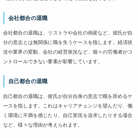
会社都合の退職
会社都合の退職は、リストラや会社の倒産など、彼氏が自
分の意志とは無関係に職を失うケースを指します。経済状
況や業界の変動、会社の経営状況など、個々の労働者がコ
ントロールできない要素が影響しています。
自己都合の退職
自己都合の退職は、彼氏が自分自身の意志で職を辞めるケ
ースを指します。これはキャリアチェンジを望んだり、働
く環境に不満を感じたり、自己実現を追求したりする場合
など、様々な理由が考えられます。