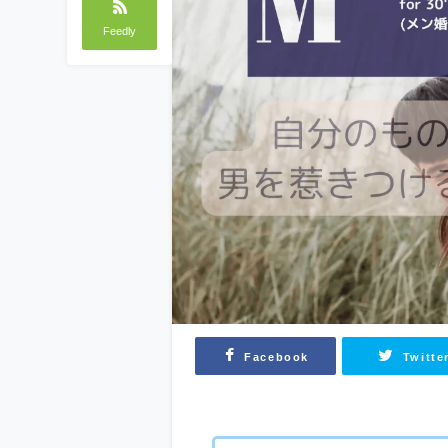
Feedly
Facebook
Twitte