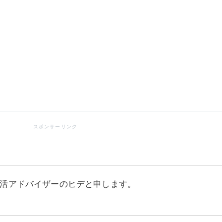
活アドバイザーのヒデと申します。