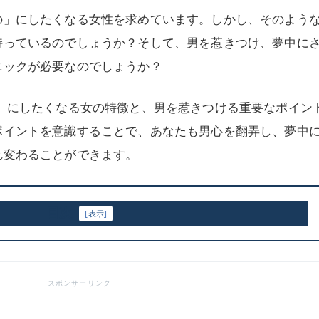
の」にしたくなる女性を求めています。しかし、そのよう
持っているのでしょうか？そして、男を惹きつけ、夢中に
ニックが必要なのでしょうか？
の」にしたくなる女の特徴と、男を惹きつける重要なポイン
ポイントを意識することで、あなたも男心を翻弄し、夢中
れ変わることができます。
目次
[
表示
]