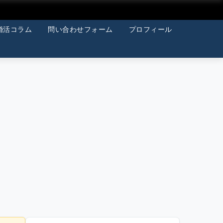
婚活コラム
問い合わせフォーム
プロフィール