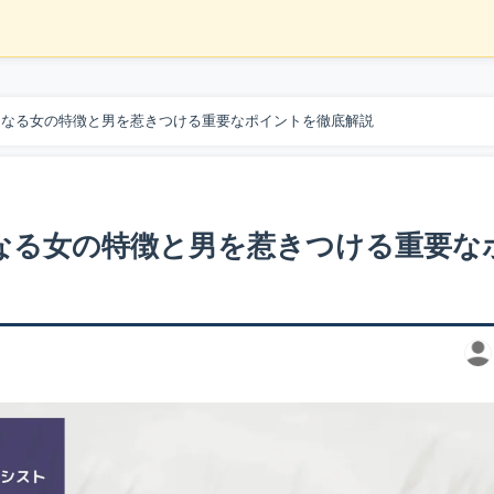
くなる女の特徴と男を惹きつける重要なポイントを徹底解説
なる女の特徴と男を惹きつける重要な