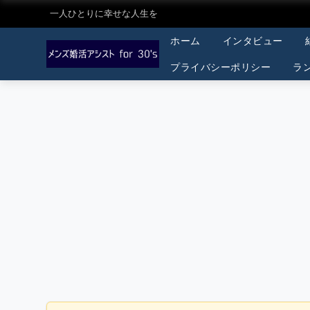
一人ひとりに幸せな人生を
ホーム
インタビュー
プライバシーポリシー
ラ