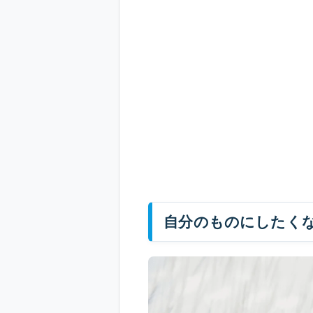
自分のものにしたく