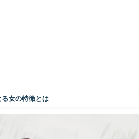
なる女の特徴とは