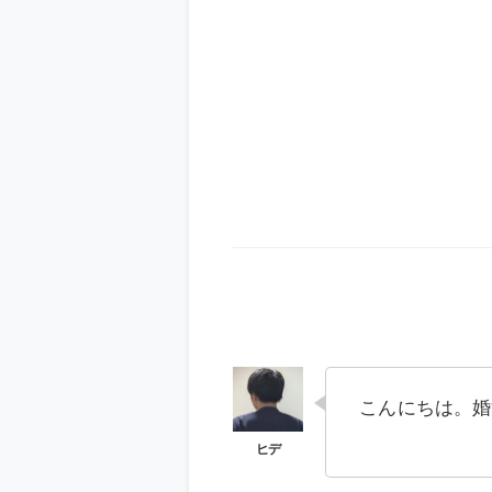
こんにちは。婚