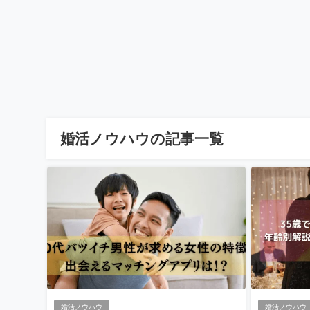
婚活ノウハウの記事一覧
婚活ノウハウ
婚活ノウハウ