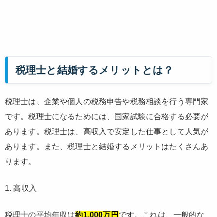
税理士と結婚するメリットとは？
税理士は、企業や個人の税務申告や税務相談を行う専門家
です。税理士になるためには、国家試験に合格する必要が
あります。税理士は、高収入で安定した仕事として人気が
あります。また、税理士と結婚するメリットはたくさんあ
ります。
1. 高収入
税理士の平均年収は
約1,000万円
です。これは、一般的な