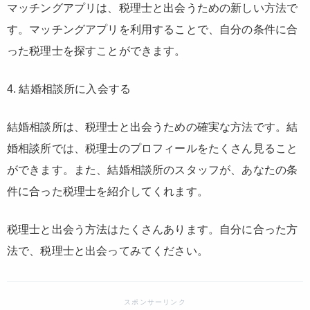
マッチングアプリは、税理士と出会うための新しい方法で
す。マッチングアプリを利用することで、自分の条件に合
った税理士を探すことができます。
4. 結婚相談所に入会する
結婚相談所は、税理士と出会うための確実な方法です。結
婚相談所では、税理士のプロフィールをたくさん見ること
ができます。また、結婚相談所のスタッフが、あなたの条
件に合った税理士を紹介してくれます。
税理士と出会う方法はたくさんあります。自分に合った方
法で、税理士と出会ってみてください。