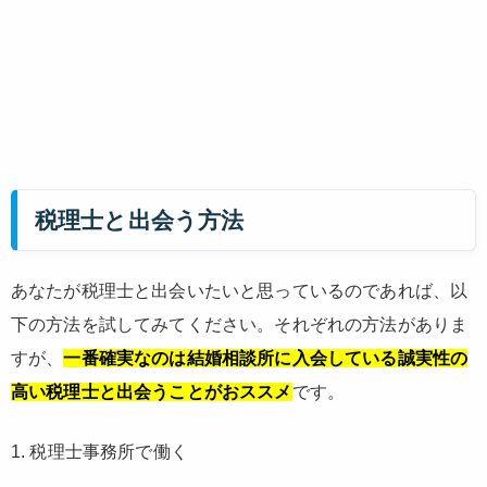
税理士と出会う方法
あなたが税理士と出会いたいと思っているのであれば、以
下の方法を試してみてください。それぞれの方法がありま
すが、
一番確実なのは結婚相談所に入会している誠実性の
高い税理士と出会うことがおススメ
です。
1. 税理士事務所で働く