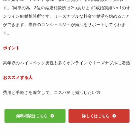
す。(同率の為、3位の結婚相談所は2つあります)成婚実績No.1のオ
ンライン結婚相談所です。リーズナブルな料金で婚活を始めること
ができます。専任のコンシェルジュが婚活をサポートしてくれま
す。
ポイント
高年収のハイスペック男性も多くオンラインでリーズナブルに婚活
おススメする人
費用と手軽さを両立して、コスパ良く婚活したい方
無料相談はこちら
詳しくはこちら