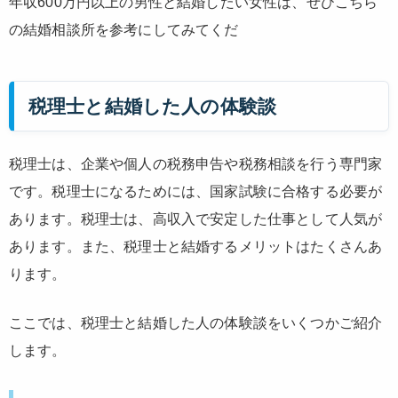
年収600万円以上の男性と結婚したい女性は、ぜひこちら
の結婚相談所を参考にしてみてくだ
税理士と結婚した人の体験談
税理士は、企業や個人の税務申告や税務相談を行う専門家
です。税理士になるためには、国家試験に合格する必要が
あります。税理士は、高収入で安定した仕事として人気が
あります。また、税理士と結婚するメリットはたくさんあ
ります。
ここでは、税理士と結婚した人の体験談をいくつかご紹介
します。