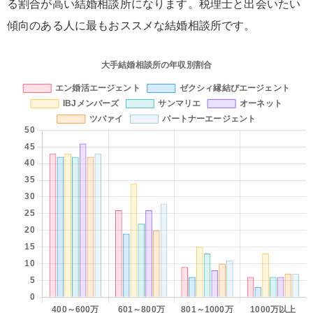
る割合が高い結婚相談所になります。税理士と出会いたい
傾向のある人に最もおススメな結婚相談所です。