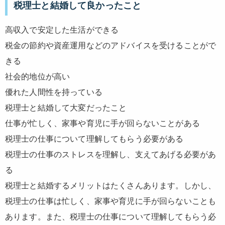
税理士と結婚して良かったこと
高収入で安定した生活ができる
税金の節約や資産運用などのアドバイスを受けることがで
きる
社会的地位が高い
優れた人間性を持っている
税理士と結婚して大変だったこと
仕事が忙しく、家事や育児に手が回らないことがある
税理士の仕事について理解してもらう必要がある
税理士の仕事のストレスを理解し、支えてあげる必要があ
る
税理士と結婚するメリットはたくさんあります。しかし、
税理士の仕事は忙しく、家事や育児に手が回らないことも
あります。また、税理士の仕事について理解してもらう必