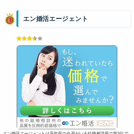
エン婚活エージェント
エン婚活エージェントは高年収の会員がいる結婚相談所で第3位で