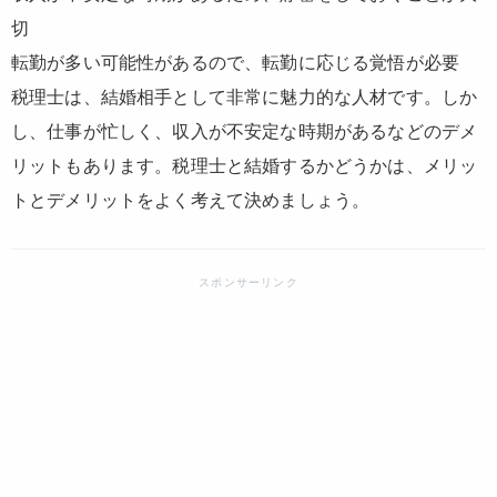
切
転勤が多い可能性があるので、転勤に応じる覚悟が必要
税理士は、結婚相手として非常に魅力的な人材です。しか
し、仕事が忙しく、収入が不安定な時期があるなどのデメ
リットもあります。税理士と結婚するかどうかは、メリッ
トとデメリットをよく考えて決めましょう。