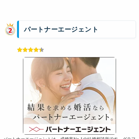
パートナーエージェント
パートナーエージェントは、成婚率No.1の結婚相談所です。グラフ