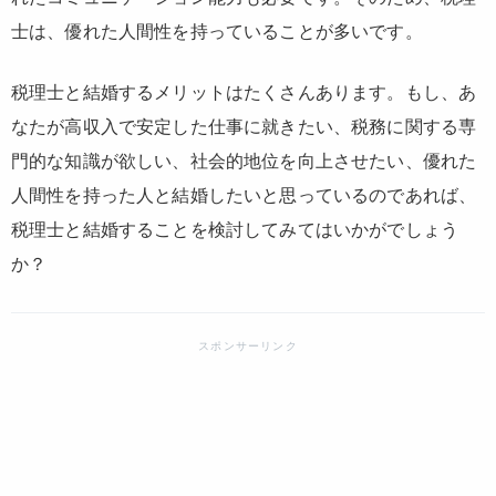
士は、優れた人間性を持っていることが多いです。
税理士と結婚するメリットはたくさんあります。もし、あ
なたが高収入で安定した仕事に就きたい、税務に関する専
門的な知識が欲しい、社会的地位を向上させたい、優れた
人間性を持った人と結婚したいと思っているのであれば、
税理士と結婚することを検討してみてはいかがでしょう
か？