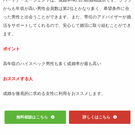
からも年収が高い男性会員数は第2位とかなり多く、希望条件に合
った男性と出会うことができます。また、専任のアドバイザーが婚
活をサポートしてくれるので、安心して婚活に取り組むことができ
ます。
ポイント
高年収のハイスペック男性も多く成婚率が最も高い
おススメする人
成婚を徹底的に求める女性に利用をおススメします。
無料相談はこちら
詳しくはこちら