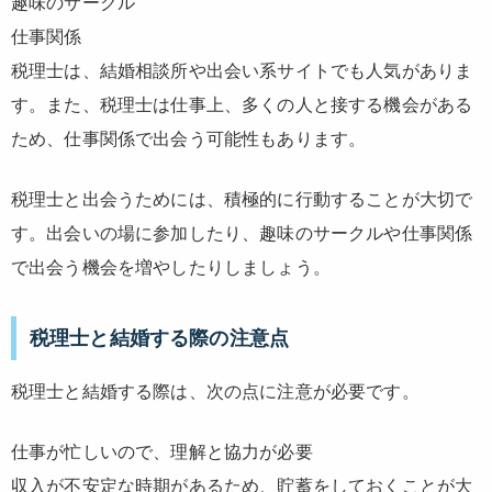
趣味のサークル
仕事関係
税理士は、結婚相談所や出会い系サイトでも人気がありま
す。また、税理士は仕事上、多くの人と接する機会がある
ため、仕事関係で出会う可能性もあります。
税理士と出会うためには、積極的に行動することが大切で
す。出会いの場に参加したり、趣味のサークルや仕事関係
で出会う機会を増やしたりしましょう。
税理士と結婚する際の注意点
税理士と結婚する際は、次の点に注意が必要です。
仕事が忙しいので、理解と協力が必要
収入が不安定な時期があるため、貯蓄をしておくことが大