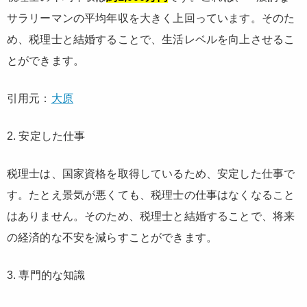
サラリーマンの平均年収を大きく上回っています。そのた
め、税理士と結婚することで、生活レベルを向上させるこ
とができます。
引用元：
大原
2. 安定した仕事
税理士は、国家資格を取得しているため、安定した仕事で
す。たとえ景気が悪くても、税理士の仕事はなくなること
はありません。そのため、税理士と結婚することで、将来
の経済的な不安を減らすことができます。
3. 専門的な知識