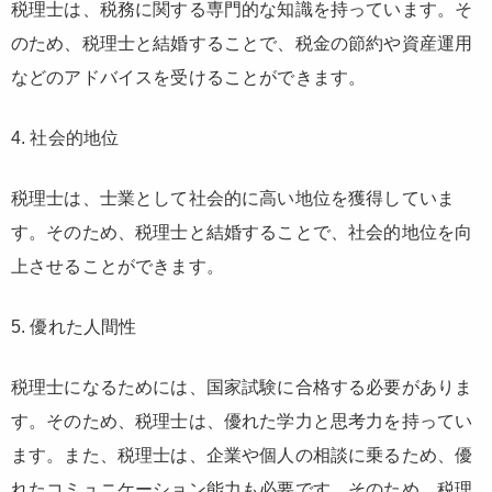
税理士は、税務に関する専門的な知識を持っています。そ
のため、税理士と結婚することで、税金の節約や資産運用
などのアドバイスを受けることができます。
4. 社会的地位
税理士は、士業として社会的に高い地位を獲得していま
す。そのため、税理士と結婚することで、社会的地位を向
上させることができます。
5. 優れた人間性
税理士になるためには、国家試験に合格する必要がありま
す。そのため、税理士は、優れた学力と思考力を持ってい
ます。また、税理士は、企業や個人の相談に乗るため、優
れたコミュニケーション能力も必要です。そのため、税理