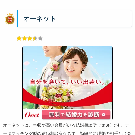
オーネット
オーネットは、年収が高い会員がいる結婚相談所で第3位です。デ
ータマッチング型の結婚相談所なので、効率的に理想の相手と出会