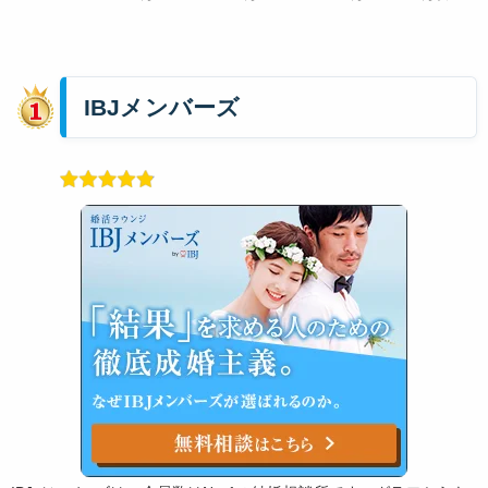
IBJメンバーズ