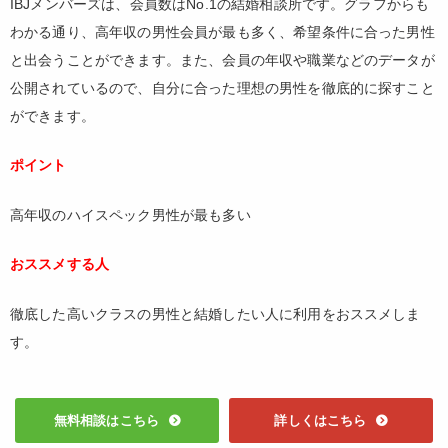
IBJメンバーズは、会員数はNo.1の結婚相談所です。グラフからも
わかる通り、高年収の男性会員が最も多く、希望条件に合った男性
と出会うことができます。また、会員の年収や職業などのデータが
公開されているので、自分に合った理想の男性を徹底的に探すこと
ができます。
ポイント
高年収のハイスペック男性が最も多い
おススメする人
徹底した高いクラスの男性と結婚したい人に利用をおススメしま
す。
無料相談はこちら
詳しくはこちら