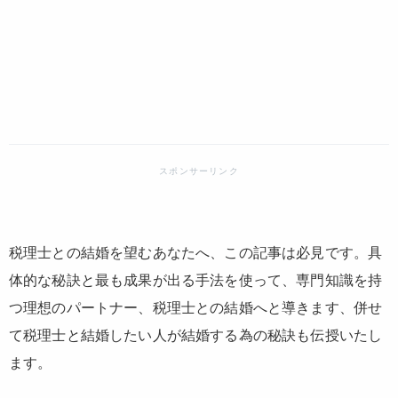
税理士との結婚を望むあなたへ、この記事は必見です。具
体的な秘訣と最も成果が出る手法を使って、専門知識を持
つ理想のパートナー、税理士との結婚へと導きます、併せ
て税理士と結婚したい人が結婚する為の秘訣も伝授いたし
ます。