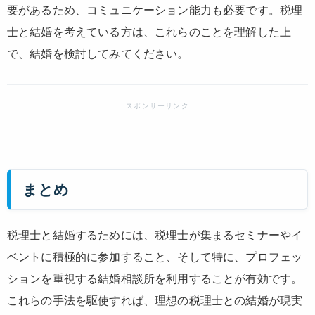
要があるため、コミュニケーション能力も必要です。税理
士と結婚を考えている方は、これらのことを理解した上
で、結婚を検討してみてください。
まとめ
税理士と結婚するためには、税理士が集まるセミナーやイ
ベントに積極的に参加すること、そして特に、プロフェッ
ションを重視する結婚相談所を利用することが有効です。
これらの手法を駆使すれば、理想の税理士との結婚が現実