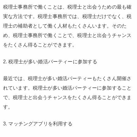
税理士事務所で働くことは、税理士と出会うための最も確
実な方法です。税理士事務所では、税理士だけでなく、税
理士の補助者として働く人材もたくさんいます。そのた
め、税理士事務所で働くことで、税理士と出会うチャンス
をたくさん得ることができます。
2. 税理士が多い婚活パーティーに参加する
最近では、税理士が多い婚活パーティーもたくさん開催さ
れています。税理士が多い婚活パーティーに参加すること
で、税理士と出会うチャンスをたくさん得ることができま
す。
3. マッチングアプリを利用する