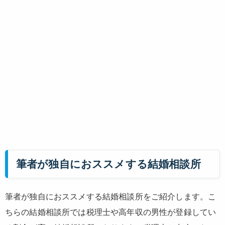
筆者が独自におススメする結婚相談所
筆者が独自におススメする結婚相談所をご紹介します。こ
ちらの結婚相談所では税理士や高年収の男性が登録してい