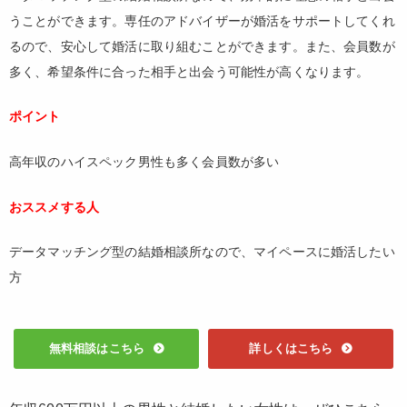
うことができます。専任のアドバイザーが婚活をサポートしてくれ
るので、安心して婚活に取り組むことができます。また、会員数が
多く、希望条件に合った相手と出会う可能性が高くなります。
ポイント
高年収のハイスペック男性も多く会員数が多い
おススメする人
データマッチング型の結婚相談所なので、マイペースに婚活したい
方
無料相談はこちら
詳しくはこちら