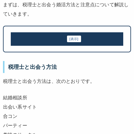
まずは、税理士と出会う婚活方法と注意点について解説し
ていきます。
目次
[
表示
]
税理士と出会う方法
税理士と出会う方法は、次のとおりです。
結婚相談所
出会い系サイト
合コン
パーティー