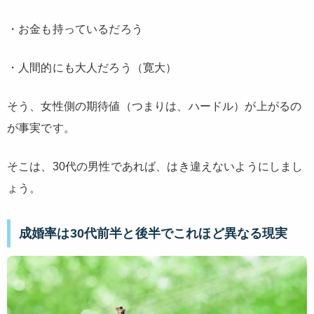
・お金も持っているだろう
・人間的にも大人だろう（寛大）
そう、
女性側の期待値（つまりは、ハードル）が上がるの
が事実
です。
そこは、30代の男性であれば、はき違えないようにしまし
ょう。
成婚率は30代前半と後半でこれほど異なる現実