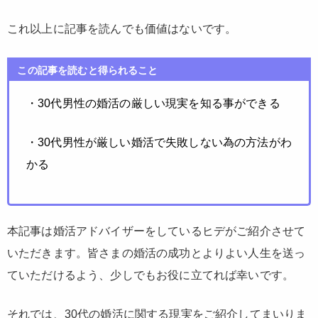
これ以上に記事を読んでも価値はないです。
この記事を読むと得られること
・30代男性の婚活の厳しい現実を知る事ができる
・30代男性が厳しい婚活で失敗しない為の方法がわ
かる
本記事は婚活アドバイザーをしているヒデがご紹介させて
いただきます。皆さまの婚活の成功とよりよい人生を送っ
ていただけるよう、少しでもお役に立てれば幸いです。
それでは、30代の婚活に関する現実をご紹介してまいりま