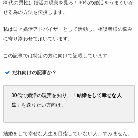
30代の男性は婚活の現実を見ろ！30代の婚活をうまくいか
せる為の方法を伝授します。
私は日々婚活アドバイザーとして活動し、相談者様の悩み
に寄り添わせて頂いています。
この記事では特定の方に向けて記載しています。
だれ向けの記事か？
30代で婚活の現実を知り、「
結婚をして幸せな人
生
」を送りたい方向け。
結婚をして幸せな人生を目指していない人、すみません。