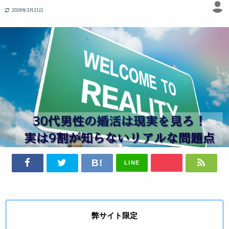
2026年3月21日
LINE
弊サイト限定