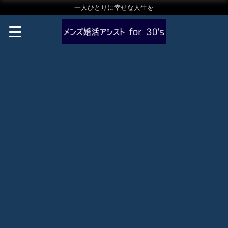
一人ひとりに幸せな人生を