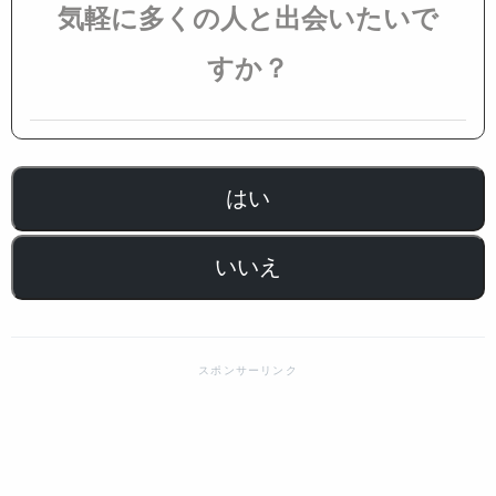
気軽に多くの人と出会いたいで
すか？
はい
いいえ