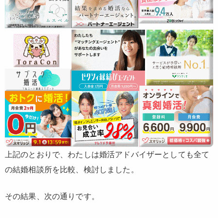
上記のとおりで、わたしは婚活アドバイザーとしても全て
の結婚相談所を比較、検討しました。
その結果、次の通りです。