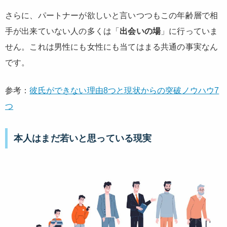
さらに、パートナーが欲しいと言いつつもこの年齢層で相
手が出来ていない人の多くは「
出会いの場
」に行っていま
せん。これは男性にも女性にも当てはまる共通の事実なん
です。
参考：
彼氏ができない理由8つと現状からの突破ノウハウ7
つ
本人はまだ若いと思っている現実