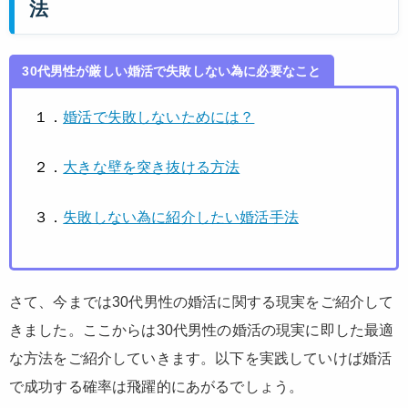
法
30代男性が厳しい婚活で失敗しない為に必要なこと
１．
婚活で失敗しないためには？
２．
大きな壁を突き抜ける方法
３．
失敗しない為に紹介したい婚活手法
さて、今までは30代男性の婚活に関する現実をご紹介して
きました。ここからは30代男性の婚活の現実に即した最適
な方法をご紹介していきます。以下を実践していけば婚活
で成功する確率は飛躍的にあがるでしょう。