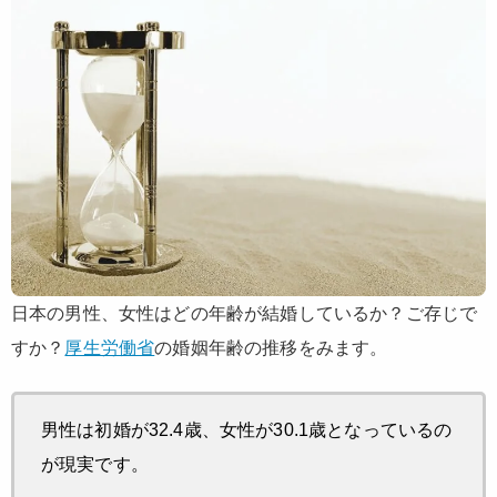
日本の男性、女性はどの年齢が結婚しているか？ご存じで
すか？
厚生労働省
の婚姻年齢の推移をみます。
男性は初婚が32.4歳、女性が30.1歳となっているの
が現実です。