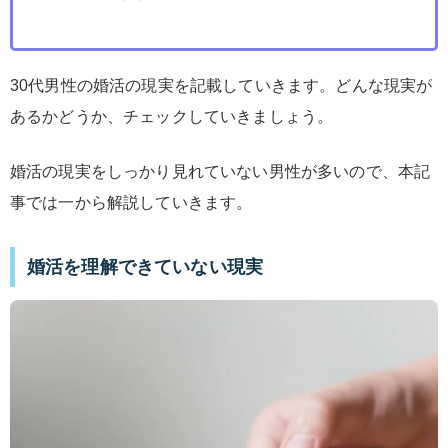
30代男性の婚活の現実を記載していきます。どんな現実が
あるかどうか、チェックしていきましょう。
婚活の現実をしっかり見れていない男性が多いので、本記
事では一から解説していきます。
婚活を理解できていない現実