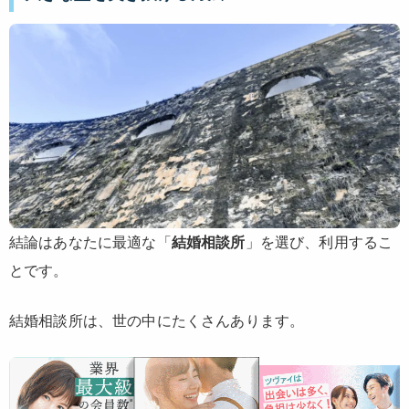
結論はあなたに最適な「
結婚相談所
」を選び、利用するこ
とです。
結婚相談所は、世の中にたくさんあります。