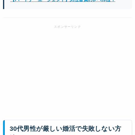
30代男性が厳しい婚活で失敗しない方