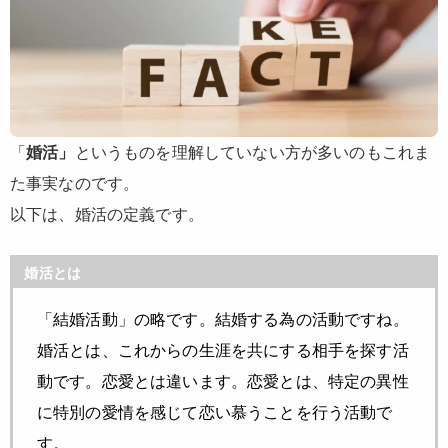
「
婚活」
というものを理解していない方が多いのもこれま
た事実なのです。
以下は、
婚活の定義
です。
婚活とは
「結婚活動」の略です。結婚する為の活動ですね。
婚活とは、これからの生涯を共にする相手を探す活
動です。恋愛とは違います。恋愛とは、特定の異性
に特別の愛情を感じて恋い慕うことを行う活動で
す。