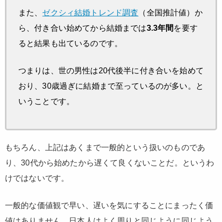
また、
ゼクシィ結婚トレンド調査
（全国推計値）か
ら、付き合い始めてから結婚までは
3.3年間
を要す
ると結果も出ているのです。
つまりは、世の男性は20代後半に付き合いを始めて
おり、30歳過ぎに結婚まで至っているのが多い。と
いうことです。
もちろん、上記はあくまで一般的という扱いのものであ
り、30代から始めたから遅くて良くないことだ。というわ
けではないです。
一般的な価値観で早い、遅いを気にすることにまったく価
値はありません。日本人はよく周りと同じように同じよう