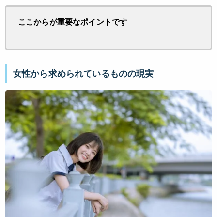
ここからが重要なポイントです
女性から求められているものの現実