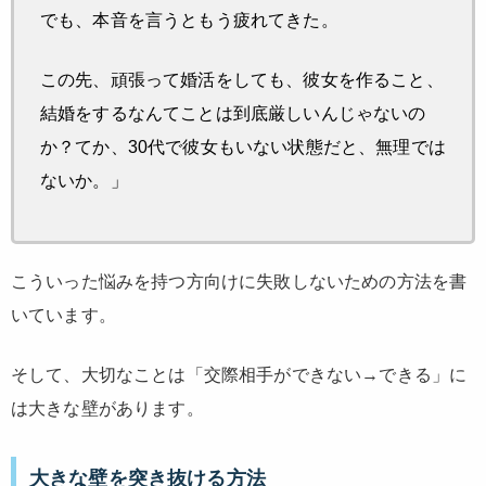
でも、本音を言うともう疲れてきた。
この先、頑張って婚活をしても、彼女を作ること、
結婚をするなんてことは到底厳しいんじゃないの
か？てか、30代で彼女もいない状態だと、無理では
ないか。」
こういった悩みを持つ方向けに失敗しないための方法を書
いています。
そして、大切なことは「交際相手ができない→できる」に
は大きな壁があります。
大きな壁を突き抜ける方法