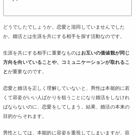
どうでしたでしょうか。
恋愛と混同していませんでした
か
。婚活とは生涯を共にする相手を探す活動なのです。
生涯を共にする相手に重要なものは
お互いの価値観が同じ
方向を向いていることや、コミュニケーションが取れるこ
と
が重要なのです。
恋愛と婚活を正しく理解していないと、男性は本能的に若
くて容姿がいい人ばかりを狙うことになり婚活をしなけれ
ばならないのに、恋愛をしてしまう。結果、婚活の本来の
目的からそれます。
男性としては、本能的に容姿を重視してしまいますが、容