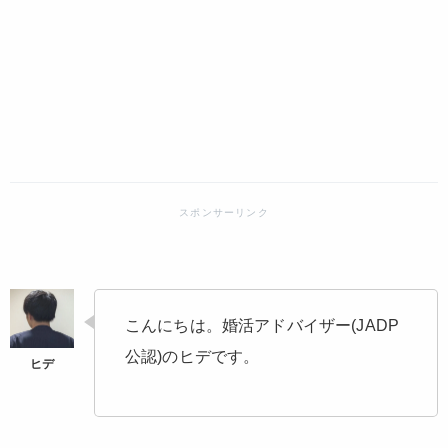
こんにちは。婚活アドバイザー(JADP
公認)のヒデです。