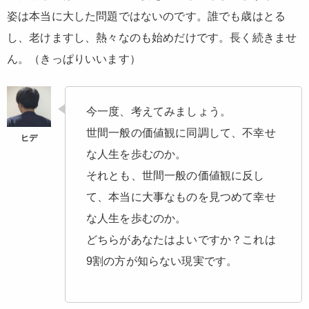
姿は本当に大した問題ではないのです。誰でも歳はとる
し、老けますし、熱々なのも始めだけです。長く続きませ
ん。（きっぱりいいます）
今一度、考えてみましょう。
世間一般の価値観に同調して、不幸せ
な人生を歩むのか。
それとも、世間一般の価値観に反し
て、本当に大事なものを見つめて幸せ
な人生を歩むのか。
どちらがあなたはよいですか？これは
9割の方が知らない現実です。