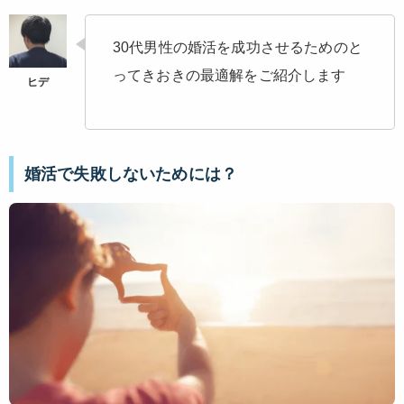
30代男性の婚活を成功させるためのと
ってきおきの最適解をご紹介します
婚活で失敗しないた
めには？