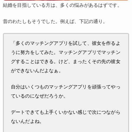
結婚を目指している方は、多くの悩みがあるはずです。
昔のわたしもそうでした。例えば、下記の通り。
「多くのマッチングアプリを試して、彼女を作るよ
うに努力をしてみた。マッチングアプリでマッチン
グすることはできる。けど、まったくその先の彼女
ができないんだよなぁ。
自分はいくつものマッチングアプリを頑張ってやっ
ているのになぜだろうか。
デートできても上手くいかない感じで次につながら
ないんだよね。