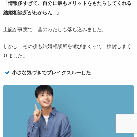
「情報多すぎて、自分に最もメリットをもたらしてくれる
結婚相談所がわからん...」
上記が事実で、昔のわたしも落ち込みました。
しかし、その後も結婚相談所を選びまくって、検討しまく
りました。
小さな気づきでブレイクスルーした