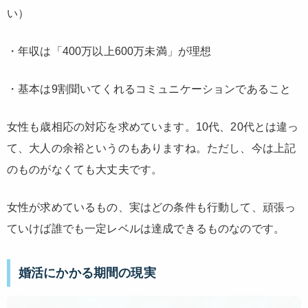
い）
・年収は「400万以上600万未満」が理想
・基本は9割聞いてくれるコミュニケーションであること
女性も歳相応の対応を求めています。10代、20代とは違っ
て、大人の余裕というのもありますね。ただし、今は上記
のものがなくても大丈夫です。
女性が求めているもの、実はどの条件も行動して、頑張っ
ていけば
誰でも一定レベルは達成できる
ものなのです。
婚活にかかる期間の現実