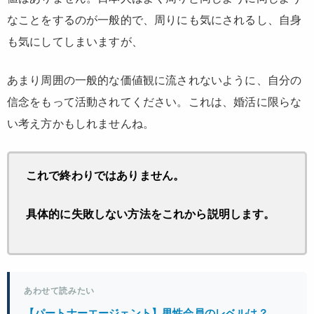
なことをするのが一般的で、周りにも気にされるし、自身
も気にしてしまいますが、
あまり周囲の一般的な価値観に流されないように、
自分の
信念をもって活動
されてください。これは、婚活に限らな
い考え方かもしれませんね。
これで終わりではありません。
具体的に失敗しない方法をこれから説明します。
あわせて読みたい
【パートナーエージェント】男性会員のレベルは？