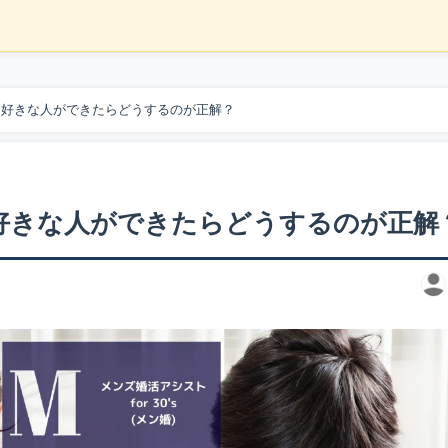
に好きな人ができたらどうするのが正解？
好きな人ができたらどうするのが正解