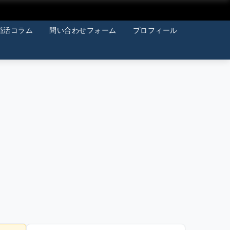
婚活コラム
問い合わせフォーム
プロフィール