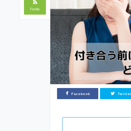
Feedly
Facebook
Twitte