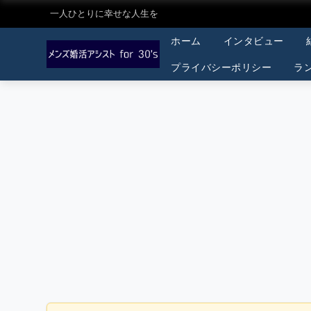
一人ひとりに幸せな人生を
ホーム
インタビュー
プライバシーポリシー
ラ