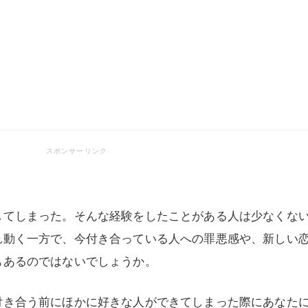
してしまった。そんな経験をしたことがある人は少なくな
れ動く一方で、今付き合っている人への罪悪感や、新しい
もあるのではないでしょうか。
付き合う前にほかに好きな人ができてしまった際にあなた