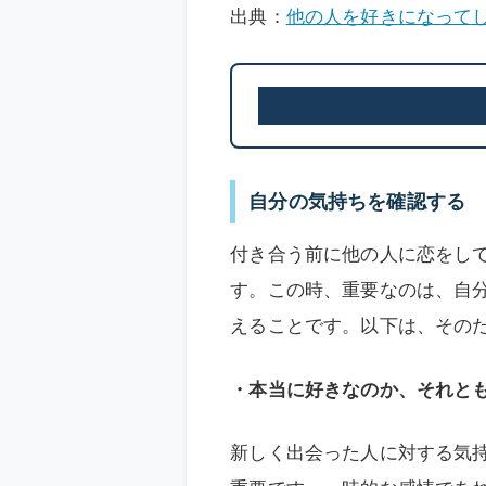
出典：
他の人を好きになって
自分の気持ちを確認する
付き合う前に他の人に恋をし
す。この時、重要なのは、自
えることです。以下は、その
・本当に好きなのか、それと
新しく出会った人に対する気