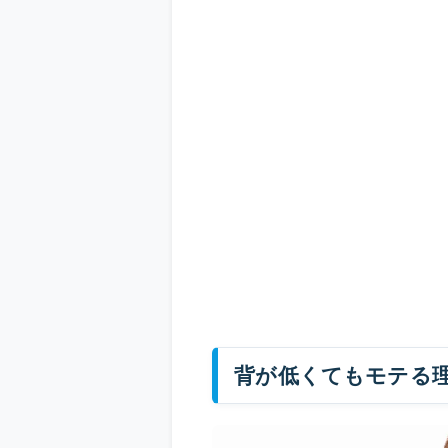
背が低くてもモテる