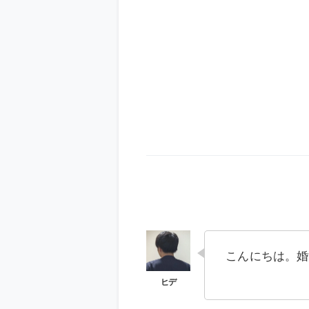
こんにちは。婚