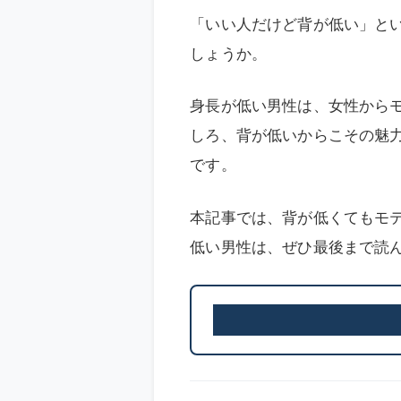
「いい人だけど背が低い」と
しょうか。
身長が低い男性は、女性から
しろ、背が低いからこその魅
です。
本記事では、背が低くてもモ
低い男性は、ぜひ最後まで読