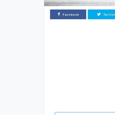
Facebook
Twitte