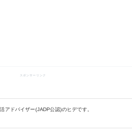
活アドバイザー(JADP公認)のヒデです。