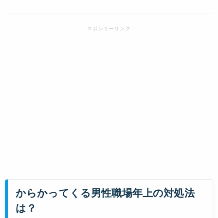
からかってくる男性職場年上の対処法
は？