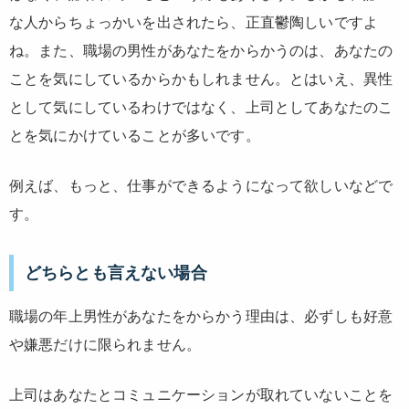
な人からちょっかいを出されたら、正直鬱陶しいですよ
ね。また、職場の男性があなたをからかうのは、あなたの
ことを気にしているからかもしれません。とはいえ、異性
として気にしているわけではなく、上司としてあなたのこ
とを気にかけていることが多いです。
例えば、もっと、仕事ができるようになって欲しいなどで
す。
どちらとも言えない場合
職場の年上男性があなたをからかう理由は、必ずしも好意
や嫌悪だけに限られません。
上司はあなたとコミュニケーションが取れていないことを