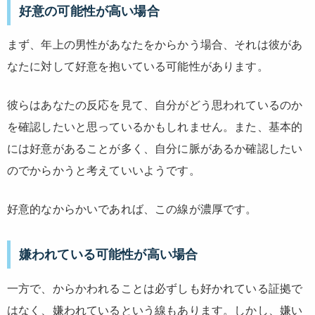
好意の可能性が高い場合
まず、年上の男性があなたをからかう場合、それは彼があ
なたに対して好意を抱いている可能性があります。
彼らはあなたの反応を見て、自分がどう思われているのか
を確認したいと思っているかもしれません。また、基本的
には好意があることが多く、自分に脈があるか確認したい
のでからかうと考えていいようです。
好意的なからかいであれば、この線が濃厚です。
嫌われている可能性が高い場合
一方で、からかわれることは必ずしも好かれている証拠で
はなく、嫌われているという線もあります。しかし、嫌い