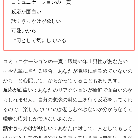
コミュニケーションの一貫
反応が面白い
話すきっかけが欲しい
可愛いから
上司として気にしている
コミュニケーションの一貫
：職場の年上男性があなたの上
司や先輩に当たる場合、あなたが職場に馴染めていないの
かも…と心配して、からかってくることもあります。
反応が面白い
：あなたのリアクションが新鮮で面白いのか
もしれません。自分の想像の斜め上を行く反応をしてくれ
るので、楽しんでいいのか悲しむべきなのか分からなくて
曖昧な応対しかできないあなた。
話すきっかけが欲しい
：あなたに対して、人としてもしく
は女性としての興味や好意を持っている年上男性は、あな