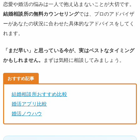
恋愛や婚活の悩みは一人で抱え込まないことが大切です。
結婚相談所の無料カウンセリング
では、プロのアドバイザ
ーがあなたの状況に合わせた具体的なアドバイスをしてく
れます。
「まだ早い」と思っている今が、実はベストなタイミング
かもしれません。
まずは気軽に相談してみましょう。
おすすめ記事
結婚相談所おすすめ比較
婚活アプリ比較
婚活ノウハウ