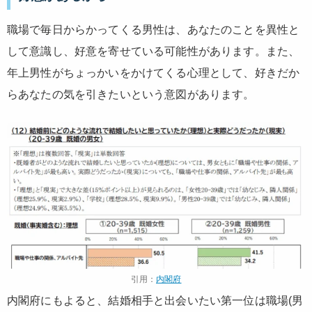
職場で毎日からかってくる男性は、あなたのことを異性と
して意識し、好意を寄せている可能性があります。また、
年上男性がちょっかいをかけてくる心理として、好きだか
らあなたの気を引きたいという意図があります。
引用：
内閣府
内閣府にもよると、結婚相手と出会いたい第一位は職場(男