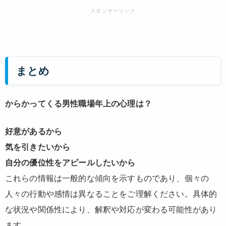
まとめ
からかってくる男性職場年上の心理は？
好意があるから
気を引きたいから
自分の優位性をアピールしたいから
これらの情報は一般的な傾向を示すものであり、個々の
人々の行動や感情は異なることをご理解ください。具体的
な状況や関係性により、解釈や対応が変わる可能性があり
ます。