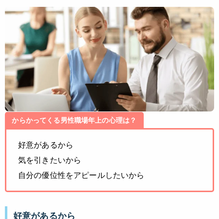
からかってくる男性職場年上の心理は？
好意があるから
気を引きたいから
自分の優位性をアピールしたいから
好意があるから