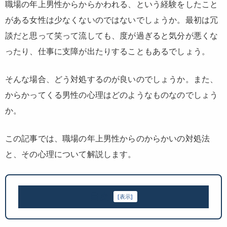
職場の年上男性からからかわれる、という経験をしたこと
がある女性は少なくないのではないでしょうか。最初は冗
談だと思って笑って流しても、度が過ぎると気分が悪くな
ったり、仕事に支障が出たりすることもあるでしょう。
そんな場合、どう対処するのが良いのでしょうか。また、
からかってくる男性の心理はどのようなものなのでしょう
か。
この記事では、職場の年上男性からのからかいの対処法
と、その心理について解説します。
目次
[
表示
]