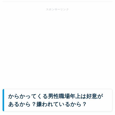
からかってくる男性職場年上は好意が
あるから？嫌われているから？