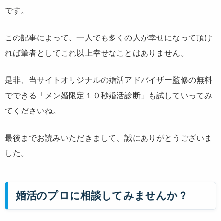
です。
この記事によって、一人でも多くの人が幸せになって頂け
れば筆者としてこれ以上幸せなことはありません。
是非、当サイトオリジナルの婚活アドバイザー監修の無料
でできる「メン婚限定１０秒婚活診断」も試していってみ
てくださいね。
最後までお読みいただきまして、誠にありがとうございま
した。
婚活のプロに相談してみませんか？