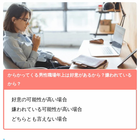
からかってくる男性職場年上は好意があるから？嫌われている
から？
好意の可能性が高い場合
嫌われている可能性が高い場合
どちらとも言えない場合