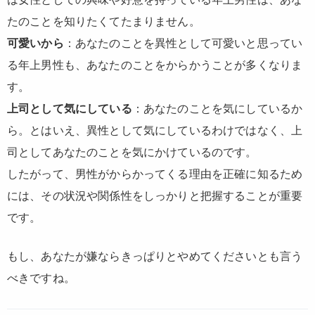
たのことを知りたくてたまりません。
可愛いから
：あなたのことを異性として可愛いと思ってい
る年上男性も、あなたのことをからかうことが多くなりま
す。
上司として気にしている
：あなたのことを気にしているか
ら。とはいえ、異性として気にしているわけではなく、上
司としてあなたのことを気にかけているのです。
したがって、男性がからかってくる理由を正確に知るため
には、その状況や関係性をしっかりと把握することが重要
です。
もし、あなたが嫌ならきっぱりとやめてくださいとも言う
べきですね。