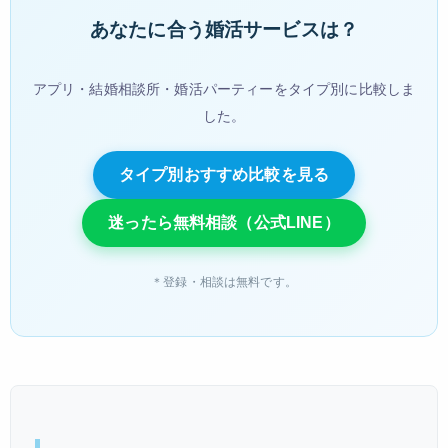
あなたに合う婚活サービスは？
アプリ・結婚相談所・婚活パーティーをタイプ別に比較しま
した。
タイプ別おすすめ比較を見る
迷ったら無料相談（公式LINE）
＊登録・相談は無料です。