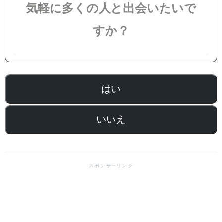
気軽に多くの人と出会いたいで
すか？
はい
いいえ