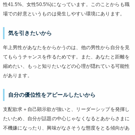
性41.5%、女性50.5%)になっています。このことからも職
場での好意というものは発生しやすい環境にあります。
気を引きたいから
年上男性があなたをからかうのは、他の男性から自分を見
てもらうチャンスを作るためです。また、あなたと距離を
縮めたい、もっと知りたいなどの心理が隠れている可能性
があります。
自分の優位性をアピールしたいから
支配欲求＋自己顕示欲が強いと、リーダーシップを発揮し
たいため、自分が話題の中心じゃなくなるとあからさまに
不機嫌になったり、興味がなさそうな態度をとる傾向があ