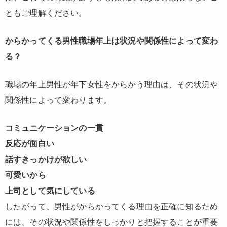
ともご理解ください。
からかってくる男性職場年上は状況や関係性によって変わ
る？
職場の年上男性が年下女性をからかう理由は、その状況や
関係性によって変わります。
コミュニケーションの一貫
反応が面白い
話すきっかけが欲しい
可愛いから
上司として気にしている
したがって、男性がからかってくる理由を正確に知るため
には、その状況や関係性をしっかりと把握することが重要