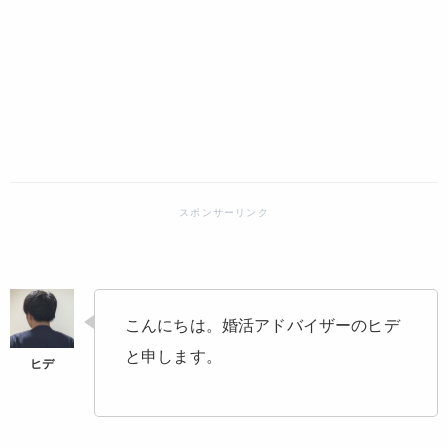
こんにちは。婚活アドバイザーのヒデ
と申します。