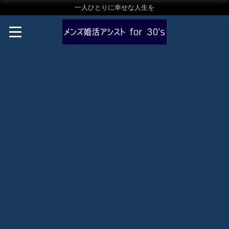
一人ひとりに幸せな人生を