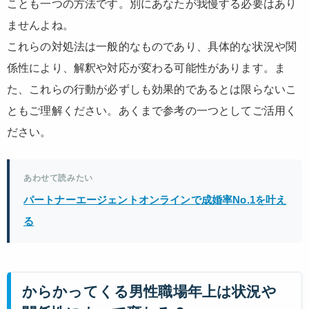
ことも一つの方法です。別にあなたが我慢する必要はあり
ませんよね。
これらの対処法は一般的なものであり、具体的な状況や関
係性により、解釈や対応が変わる可能性があります。ま
た、これらの行動が必ずしも効果的であるとは限らないこ
ともご理解ください。あくまで参考の一つとしてご活用く
ださい。
あわせて読みたい
パートナーエージェントオンラインで成婚率No.1を叶え
る
からかってくる男性職場年上は状況や