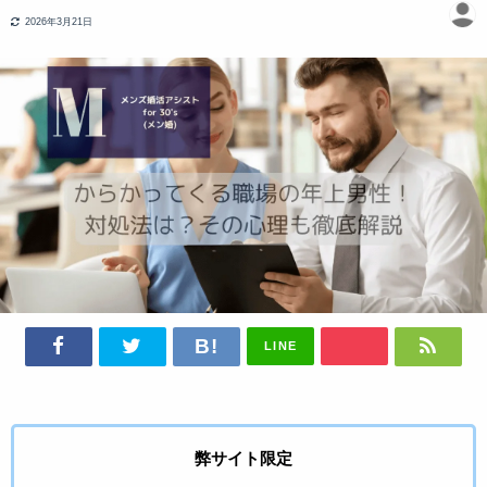
2026年3月21日
LINE
弊サイト限定