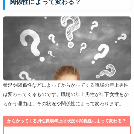
関係性によって変わる？
状況や関係性などによってからかってくる職場の年上男性
は変わってくるものです。職場の年上男性が年下女性をか
らかう理由は、その状況や関係性によって変わります。
からかってくる男性職場年上は状況や関係性によって変わる？