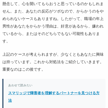
懸念して、心を開いてもらおうと思っているのかもしれま
せん。また、あなたの反応がツボなので、からかうのをや
められないケースもありますね。したがって、職場の年上
男性があなたをからかう理由は、好意があるから、嫌われ
ているから、またはそのどちらでもない可能性もありま
す。
上記のケースが考えられますが、少なくともあなたに興味
は持っています。これから対処法をご紹介していきます。
重要なのはこの後です。
あわせて読みたい
スマリッジで障害者を理解するパートナーを見つける方
法