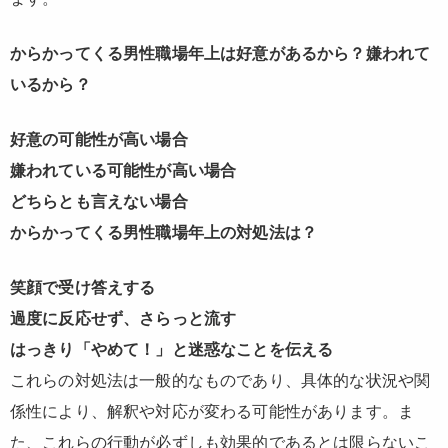
からかってくる男性職場年上は好意があるから？嫌われて
いるから？
好意の可能性が高い場合
嫌われている可能性が高い場合
どちらとも言えない場合
からかってくる男性職場年上の対処法は？
笑顔で受け答えする
過度に反応せず、さらっと流す
はっきり「やめて！」と迷惑なことを伝える
これらの対処法は一般的なものであり、具体的な状況や関
係性により、解釈や対応が変わる可能性があります。ま
た、これらの行動が必ずしも効果的であるとは限らないこ