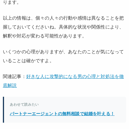
ります。
以上の情報は、個々の人々の行動や感情は異なることを把
握しておいてくださいね。具体的な状況や関係性により、
解釈や対応が変わる可能性があります。
いくつかの心理がありますが、あなたのことが気になって
いることは確かですよ。
関連記事：
好きな人に攻撃的になる男の心理と対処法を徹
底解説
あわせて読みたい
パートナーエージェントの無料相談で結婚を叶える！