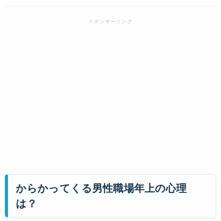
からかってくる男性職場年上の心理
は？