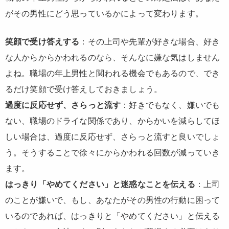
がその男性にどう思っているかによって変わります。
笑顔で受け答えする
：その上司や先輩が好きな場合、好き
な人からからかわれるのなら、そんなに嫌な気はしません
よね。職場の年上男性と関われる機会でもあるので、でき
るだけ笑顔で受け答えしておきましょう。
過度に反応せず、さらっと流す
：好きでもなく、嫌いでも
ない、職場のドライな関係であり、からかいを減らしてほ
しい場合は、過度に反応せず、さらっと流すと良いでしょ
う。そうすることで徐々にからかわれる回数が減っていき
ます。
はっきり「やめてください」と迷惑なことを伝える
：上司
のことが嫌いで、もし、あなたがその男性の行動に困って
いるのであれば、はっきりと「やめてください」と伝える