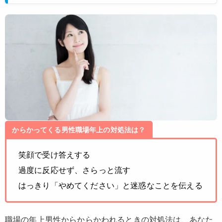
からかってくる男性職場年上の対処法は？
笑顔で受け答えする
過度に反応せず、さらっと流す
はっきり「やめてください」と迷惑なことを伝える
職場の年上男性からからかわれるときの対処法は、あなた