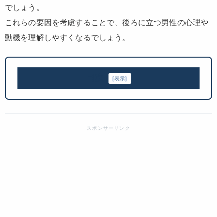
でしょう。
これらの要因を考慮することで、後ろに立つ男性の心理や
動機を理解しやすくなるでしょう。
目次
[
表示
]