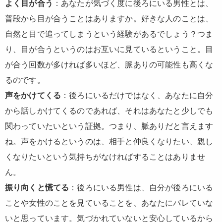
よく目が合う
：あなたが気づく度に後ろにいる男性とは、
普段から目が合うことはありますか。好きな人のことは、
自然と目で追ってしまうという経験があるでしょう？つま
り、目が合うというのはお互いに見ているということ。目
が合う回数が多ければ多いほど、脈ありの可能性も高くな
るのです。
声をかけてくる
：後ろにいるだけではなく、あなたに自分
から話しかけてくるのであれば、それはあなたと少しでも
関わっていたいという証拠。つまり、脈ありだと言えます
ね。声をかけるというのは、相手と仲良くなりたい、親し
くなりたいという気持ちがなければすることはありませ
ん。
振り向くと慌てる
：後ろにいる男性は、自分が後ろにいる
ことや女性のことを見ていることを、あなたにバレていな
いと思っています。気づかれていないと安心しているから