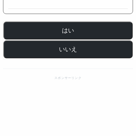
はい
いいえ