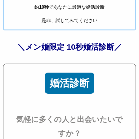
約
10秒
であなたに最適な婚活診断
是非、試してみてください
＼メン婚限定 10秒婚活診断／
婚活診断
気軽に多くの人と出会いたいで
すか？