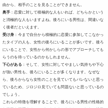
由から、相手のことを見ることができません。
奥手
：恋愛に対して積極的な人もいれば、どちらかという
と消極的な人もいますよね。後ろにいる男性は、間違いな
く後者だといえます。
受け身
：今まで自分から積極的に恋愛に参加してこなかっ
たタイプの人も、女性の後ろにいることが多いです。後ろ
にいることで、女性から何かしらの形でアプローチしても
らうのを待っているのかもしれません。
下心がある
：そして、女性に対してやましい気持ちや下心
が強い男性も、後ろにいることが多くなります。なぜな
ら、後ろからなら女性のことを見ていてもバレないと思っ
ているため、ジロジロ見ていても問題ないと思っているの
でしょう。
これらの特徴を理解することで、後ろにいる男性の性格的