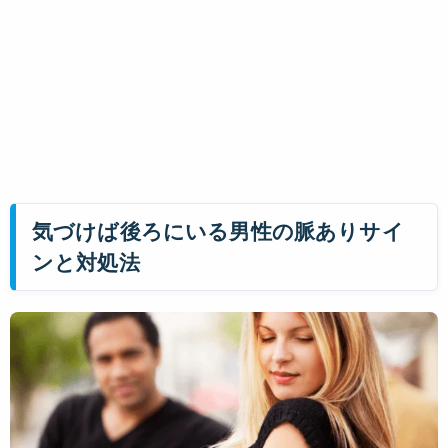
気づけば後ろにいる男性の脈ありサイ
ンと対処法