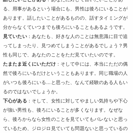
る、用事があるという場合にも、男性は後ろにいることが
あります。話したいことがあるものの、話すタイミングが
分からなくていつまでも後ろにいることもあるようです。
見ていたい
：あなたも、好きな人のことは無意識に目で追
ってしまったり、見つめてしまうことがあるでしょう？男
性も同じで、あなたのことをただ見ていたいのです。
たまたま近くにいただけ
：そして中には、本当にただの偶
然で後ろにいるだけということもあります。同じ職場の人
がいつも後ろにいる…と思った、なんて経験のある人もい
るのではないでしょうか。
下心がある
：そして、女性に対してやましい気持ちや下心
が強い男性も、後ろにいることが多くなります。なぜな
ら、後ろからなら女性のことを見ていてもバレないと思っ
ているため、ジロジロ見ていても問題ないと思っているの