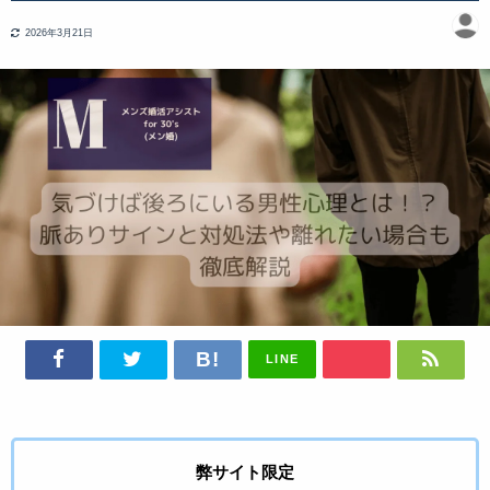
2026年3月21日
LINE
弊サイト限定