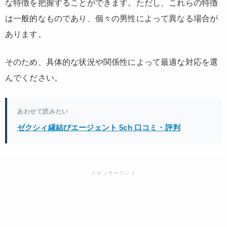
な特徴を把握することができます。ただし、これらの特徴
は一般的なものであり、個々の男性によって異なる場合が
あります。
そのため、具体的な状況や関係性によって最適な対応を選
んでください。
あわせて読みたい
ゼクシィ縁結びエージェント 5ch 口コミ・評判