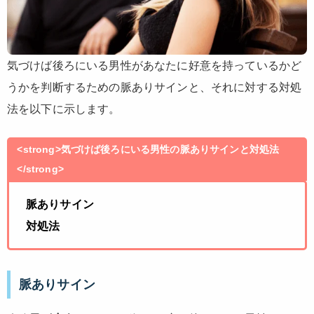
気づけば後ろにいる男性があなたに好意を持っているかど
うかを判断するための脈ありサインと、それに対する対処
法を以下に示します。
<strong>気づけば後ろにいる男性の脈ありサインと対処法
</strong>
脈ありサイン
対処法
脈ありサイン