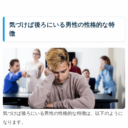
気づけば後ろにいる男性の性格的な特
徴
気づけば後ろにいる男性の性格的な特徴は、以下のように
なります。