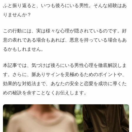
ふと振り返ると、いつも後ろにいる男性。そんな経験はあ
りませんか？
この行動には、実は様々な心理が隠されているのです。好
意の表れである場合もあれば、悪意を持っている場合もあ
るかもしれません。
本記事では、気づけば後ろにいる男性心理を徹底解説しま
す。さらに、脈ありサインを見極めるためのポイントや、
効果的な対処法まで、あなたの安全と恋愛を成功に導くた
めの秘訣を余すことなくお伝えします。