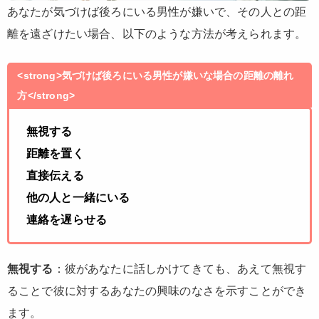
あなたが気づけば後ろにいる男性が嫌いで、その人との距
離を遠ざけたい場合、以下のような方法が考えられます。
<strong>気づけば後ろにいる男性が嫌いな場合の距離の離れ
方</strong>
無視する
距離を置く
直接伝える
他の人と一緒にいる
連絡を遅らせる
無視する
：彼があなたに話しかけてきても、あえて無視す
ることで彼に対するあなたの興味のなさを示すことができ
ます。