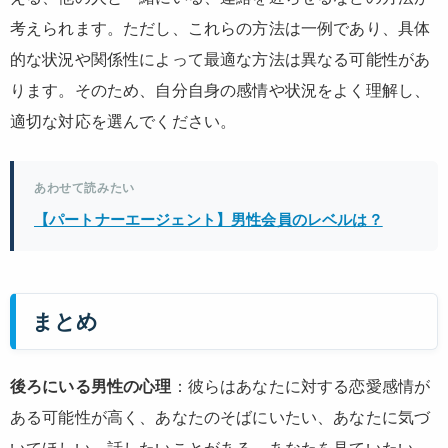
考えられます。ただし、これらの方法は一例であり、具体
的な状況や関係性によって最適な方法は異なる可能性があ
ります。そのため、自分自身の感情や状況をよく理解し、
適切な対応を選んでください。
あわせて読みたい
【パートナーエージェント】男性会員のレベルは？
まとめ
後ろにいる男性の心理
：彼らはあなたに対する恋愛感情が
ある可能性が高く、あなたのそばにいたい、あなたに気づ