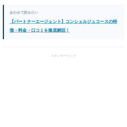
あわせて読みたい
【パートナーエージェント】コンシェルジュコースの特
徴・料金・口コミを徹底解説！