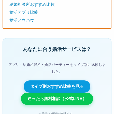
結婚相談所おすすめ比較
婚活アプリ比較
婚活ノウハウ
あなたに合う婚活サービスは？
アプリ・結婚相談所・婚活パーティーをタイプ別に比較しま
した。
タイプ別おすすめ比較を見る
迷ったら無料相談（公式LINE）
＊登録・相談は無料です。