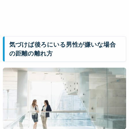
気づけば後ろにいる男性が嫌いな場合
の距離の離れ方