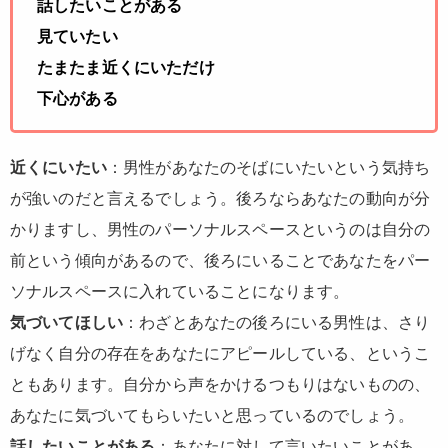
話したいことがある
見ていたい
たまたま近くにいただけ
下心がある
近くにいたい
：男性があなたのそばにいたいという気持ち
が強いのだと言えるでしょう。後ろならあなたの動向が分
かりますし、男性のパーソナルスペースというのは自分の
前という傾向があるので、後ろにいることであなたをパー
ソナルスペースに入れていることになります。
気づいてほしい
：わざとあなたの後ろにいる男性は、さり
げなく自分の存在をあなたにアピールしている、というこ
ともあります。自分から声をかけるつもりはないものの、
あなたに気づいてもらいたいと思っているのでしょう。
話したいことがある
：あなたに対して言いたいことがあ