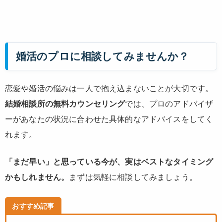
婚活のプロに相談してみませんか？
恋愛や婚活の悩みは一人で抱え込まないことが大切です。
結婚相談所の無料カウンセリング
では、プロのアドバイザ
ーがあなたの状況に合わせた具体的なアドバイスをしてく
れます。
「まだ早い」と思っている今が、実はベストなタイミング
かもしれません。
まずは気軽に相談してみましょう。
おすすめ記事