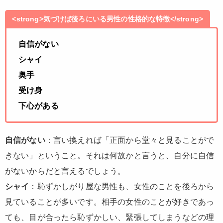
<strong>気づけば後ろにいる男性の性格的な特徴</strong>
自信がない
シャイ
奥手
受け身
下心がある
自信がない
：言い換えれば「正面から堂々と見ることがで
きない」ということ。それは何故かと言うと、自分に自信
がないからだと言えるでしょう。
シャイ
：恥ずかしがり屋な男性も、女性のことを後ろから
見ていることが多いです。相手の女性のことが好きであっ
ても、目が合ったら恥ずかしい、緊張してしまうなどの理