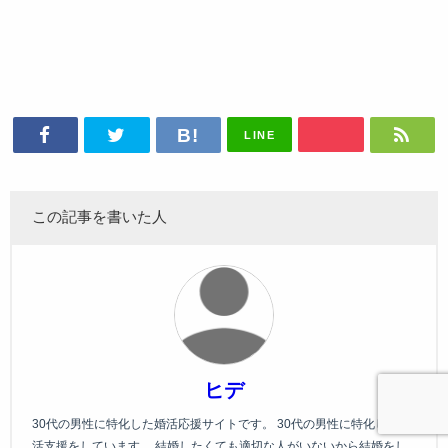
LINE
この記事を書いた人
ヒデ
30代の男性に特化した婚活応援サイトです。 30代の男性に特化した婚
活支援をしています。 結婚したくても適切な人がいないから結婚をし