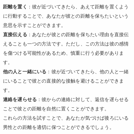
距離を置く
：彼が近づいてきたら、あえて距離を置くよう
に行動することで、あなたが彼との距離を保ちたいという
意思を示すことができます。
直接伝える
：あなたが彼との距離を保ちたい理由を直接伝
えることも一つの方法です。ただし、この方法は彼の感情
を傷つける可能性があるため、慎重に行う必要がありま
す。
他の人と一緒にいる
：彼が近づいてきたら、他の人と一緒
にいることで彼との直接的な接触を避けることができま
す。
連絡を遅らせる
：彼からの連絡に対して、返信を遅らせる
ことで彼との距離を自然に置くことができます。
これらの方法を試すことで、あなたが気づけば後ろにいる
男性との距離を適切に保つことができるでしょう。