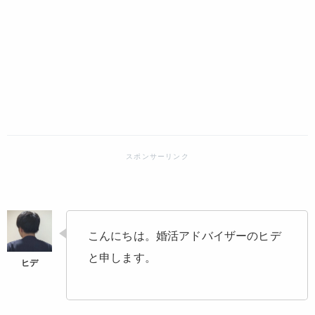
こんにちは。婚活アドバイザーのヒデ
と申します。