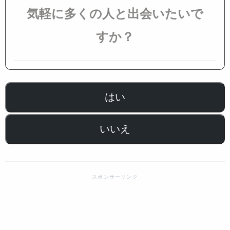
気軽に多くの人と出会いたいで
すか？
はい
いいえ