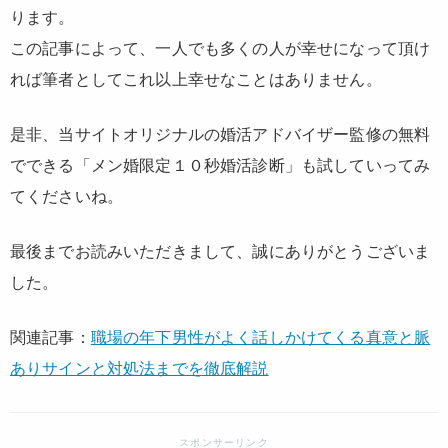
ります。
この記事によって、一人でも多くの人が幸せになって頂け
れば筆者としてこれ以上幸せなことはありません。
是非、当サイトオリジナルの婚活アドバイザー監修の無料
でできる「メン婚限定１０秒婚活診断」も試していってみ
てくださいね。
最後までお読みいただきまして、誠にありがとうございま
した。
関連記事：
職場の年下男性がよく話しかけてくる真意と脈
ありサインと対処法までを徹底解説