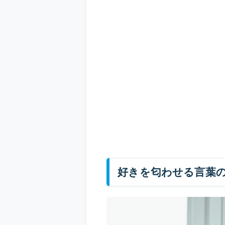
好きを匂わせる言葉