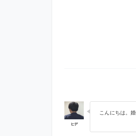
こんにちは。婚