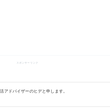
活アドバイザーのヒデと申します。