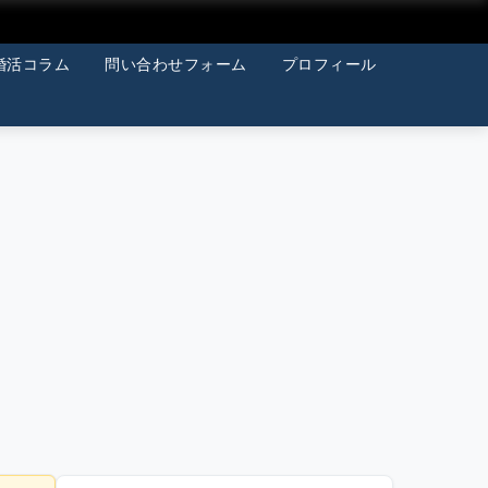
婚活コラム
問い合わせフォーム
プロフィール