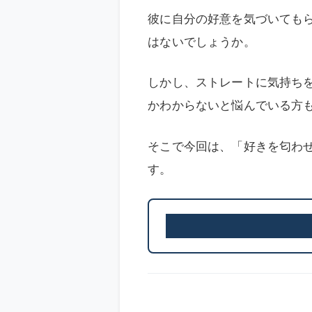
彼に自分の好意を気づいても
はないでしょうか。
しかし、ストレートに気持ち
かわからないと悩んでいる方
そこで今回は、「好きを匂わ
す。