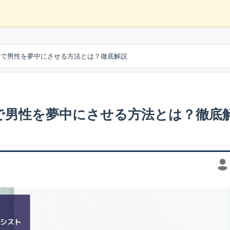
葉で男性を夢中にさせる方法とは？徹底解説
で男性を夢中にさせる方法とは？徹底