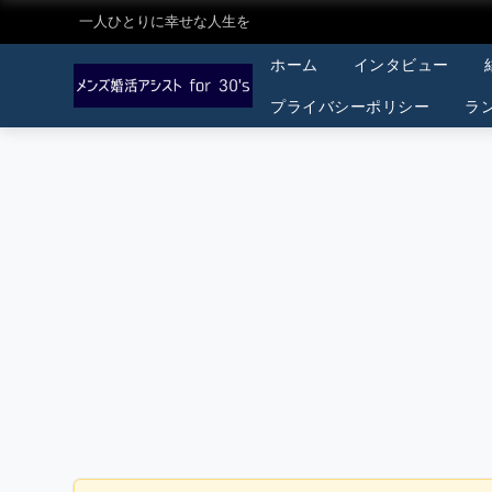
一人ひとりに幸せな人生を
ホーム
インタビュー
プライバシーポリシー
ラ