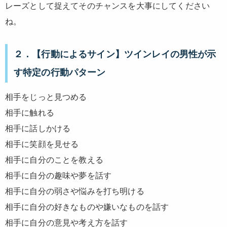
レーズとして捉えてそのチャンスを大事にしてください
ね。
２．【行動によるサイン】ツインレイの男性が示
す特定の行動パターン
相手をじっと見つめる
相手に触れる
相手に話しかける
相手に笑顔を見せる
相手に自分のことを教える
相手に自分の趣味や夢を話す
相手に自分の弱さや悩みを打ち明ける
相手に自分の好きなものや嫌いなものを話す
相手に自分の意見や考え方を話す