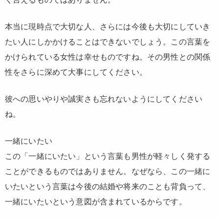
本当に現時点で大切な人、さらには今後も大切にしていき
たい人にしかかけることはできないでしょう。この言葉を
かけられている女性は幸せものですね。その男性との関係
性をさらに深めて大事にしてください。
彼への思いやりや誠実さも忘れないようにしてください
ね。
一緒にいたい
この「一緒にいたい」という言葉も男性が軽々しく発する
ことができるものではありません。なぜなら、この一緒に
いたいという言葉は今後の結婚や将来のことも背負って、
一緒にいたいという意図が含まれているからです。