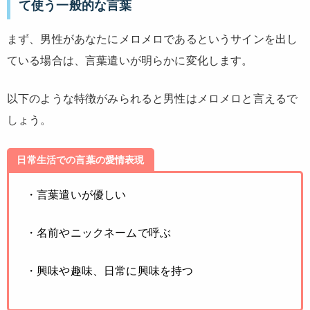
て使う一般的な言葉
まず、男性があなたにメロメロであるというサインを出し
ている場合は、言葉遣いが明らかに変化します。
以下のような特徴がみられると男性はメロメロと言えるで
しょう。
日常生活での言葉の愛情表現
・言葉遣いが優しい
・名前やニックネームで呼ぶ
・興味や趣味、日常に興味を持つ