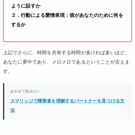
ように話すか
２．行動による愛情表現：彼があなたのために何を
するか
上記でさらに、時間を共有する時間が多ければ多いほど、
あなたに夢中であり、メロメロであるということが言えま
す。
あわせて読みたい
スマリッジで障害者を理解するパートナーを見つける方
法