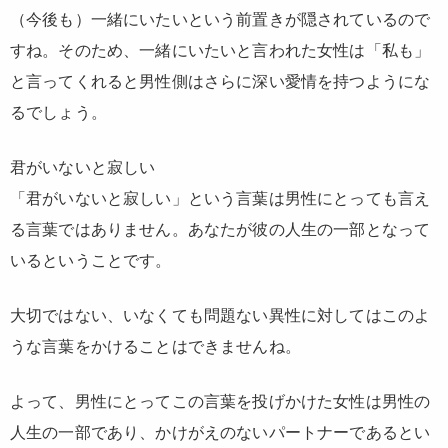
（今後も）一緒にいたいという前置きが隠されているので
すね。そのため、一緒にいたいと言われた女性は「私も」
と言ってくれると男性側はさらに深い愛情を持つようにな
るでしょう。
君がいないと寂しい
「君がいないと寂しい」という言葉は男性にとっても言え
る言葉ではありません。あなたが彼の人生の一部となって
いるということです。
大切ではない、いなくても問題ない異性に対してはこのよ
うな言葉をかけることはできませんね。
よって、男性にとってこの言葉を投げかけた女性は男性の
人生の一部であり、かけがえのないパートナーであるとい