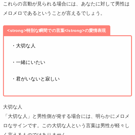
これらの言動が見られる場合には、あなたに対して男性は
メロメロであるということが言えるでしょう。
<strong>特別な瞬間での言葉</strong>の愛情表現
・大切な人
・一緒にいたい
・君がいないと寂しい
大切な人
「大切な人」と男性側が発する場合には、明らかにメロメ
ロなサインです。この大切な人という言葉は男性が軽々し
く言えるものではありません。