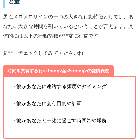
と量
男性メロメロサインの一つの大きな行動特徴としては、あ
なたに大きな時間を割いているということが言えます。具
体的には以下の行動指標が非常に有益です。
是非、チェックしてみてくださいね。
時間を共有する行<strong>葉</strong>の愛情表現
・彼があなたに連絡する頻度やタイミング
・彼があなたに会う目的や計画
・彼があなたと一緒に過ごす時間帯や場所