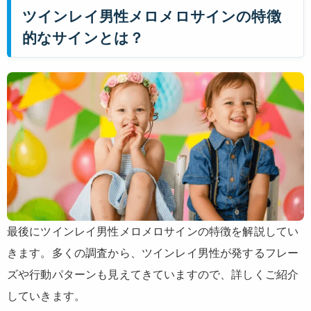
ツインレイ男性メロメロサインの特徴
的なサインとは？
最後にツインレイ男性メロメロサインの特徴を解説してい
きます。多くの調査から、ツインレイ男性が発するフレー
ズや行動パターンも見えてきていますので、詳しくご紹介
していきます。