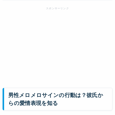
男性メロメロサインの行動は？彼氏か
らの愛情表現を知る