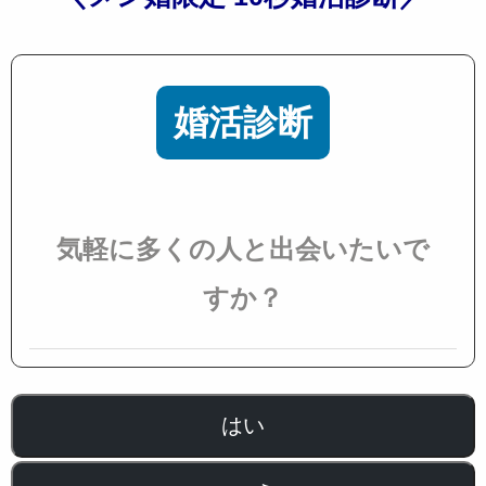
婚活診断
気軽に多くの人と出会いたいで
すか？
はい