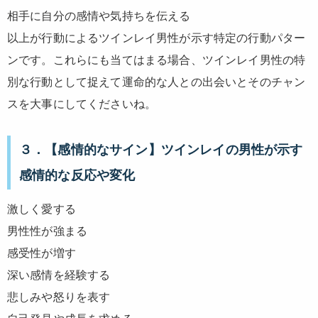
相手に自分の感情や気持ちを伝える
以上が行動によるツインレイ男性が示す特定の行動パター
ンです。これらにも当てはまる場合、ツインレイ男性の特
別な行動として捉えて運命的な人との出会いとそのチャン
スを大事にしてくださいね。
３．【感情的なサイン】ツインレイの男性が示す
感情的な反応や変化
激しく愛する
男性性が強まる
感受性が増す
深い感情を経験する
悲しみや怒りを表す