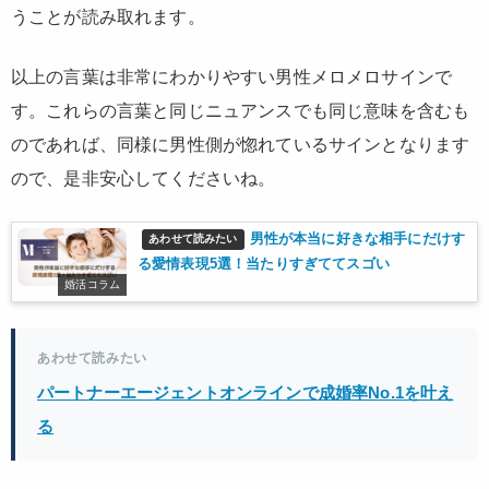
うことが読み取れます。
以上の言葉は非常にわかりやすい男性メロメロサインで
す。これらの言葉と同じニュアンスでも同じ意味を含むも
のであれば、同様に男性側が惚れているサインとなります
ので、是非安心してくださいね。
男性が本当に好きな相手にだけす
あわせて読みたい
る愛情表現5選！当たりすぎててスゴい
婚活コラム
あわせて読みたい
パートナーエージェントオンラインで成婚率No.1を叶え
る