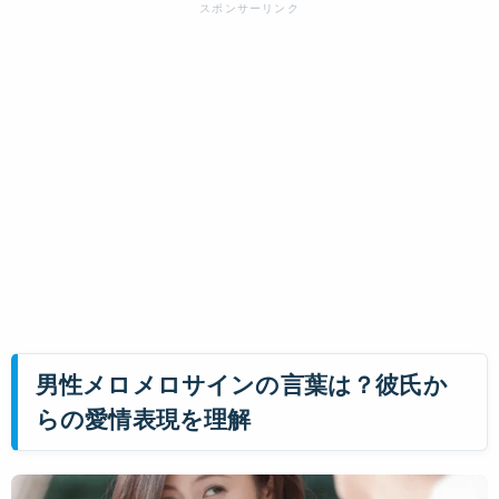
男性メロメロサインの言葉は？彼氏か
らの愛情表現を理解