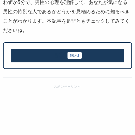
わずか5分で、男性の心理を理解して、あなたが気になる
男性の特別な人であるかどうかを見極めるために知るべき
ことがわかります。本記事を是非ともチェックしてみてく
ださいね。
目次
[
表示
]