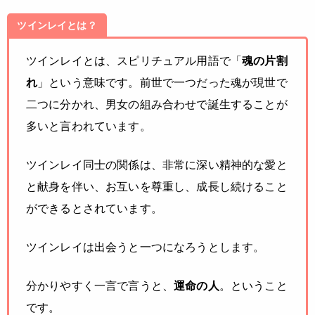
ツインレイとは？
ツインレイとは、スピリチュアル用語で「
魂の片割
れ
」という意味です。前世で一つだった魂が現世で
二つに分かれ、男女の組み合わせで誕生することが
多いと言われています。
ツインレイ同士の関係は、非常に深い精神的な愛と
と献身を伴い、お互いを尊重し、成長し続けること
ができるとされています。
ツインレイは出会うと一つになろうとします。
分かりやすく一言で言うと、
運命の人
。ということ
です。