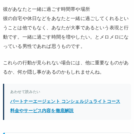
彼があなたと一緒に過ごす時間帯や場所
彼の自宅や休日などをあなたと一緒に過ごしてくれるとい
うことは他でもなく、あなたが大事であるという表現と行
動です。一緒に過ごす時間を増やしたい。とメロメロにな
っている男性であれば思うものです。
これらの行動が見られない場合には、他に重要なものがあ
るか、何か隠し事があるのかもしれませんね。
あわせて読みたい
パートナーエージェント コンシェルジュライトコース
料金やサービス内容を徹底解説