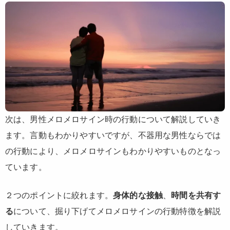
次は、男性メロメロサイン時の行動について解説していき
ます。言動もわかりやすいですが、不器用な男性ならでは
の行動により、メロメロサインもわかりやすいものとなっ
ています。
２つのポイントに絞れます。
身体的な接触
、
時間を共有す
る
について、掘り下げてメロメロサインの行動特徴を解説
していきます。