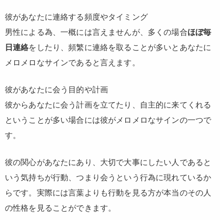
彼があなたに連絡する頻度やタイミング
男性による為、一概には言えませんが、多くの場合
ほぼ毎
日連絡
をしたり、頻繁に連絡を取ることが多いとあなたに
メロメロなサインであると言えます。
彼があなたに会う目的や計画
彼からあなたに会う計画を立てたり、自主的に来てくれる
ということが多い場合には彼がメロメロなサインの一つで
す。
彼の関心があなたにあり、大切で大事にしたい人であると
いう気持ちが行動、つまり会うという行為に現れているか
らです。実際には言葉よりも行動を見る方が本当のその人
の性格を見ることができます。