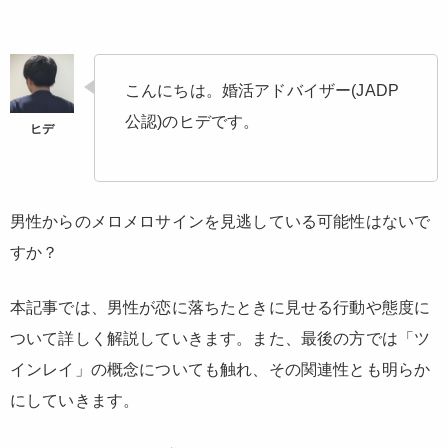
こんにちは。婚活アドバイザー(JADP
公認)のヒデです。
男性からのメロメロサインを見逃している可能性はないで
すか？
本記事では、男性が恋に落ちたときに見せる行動や態度に
ついて詳しく解説していきます。また、最後の方では「ツ
インレイ」の概念についても触れ、その関連性とも明らか
にしていきます。