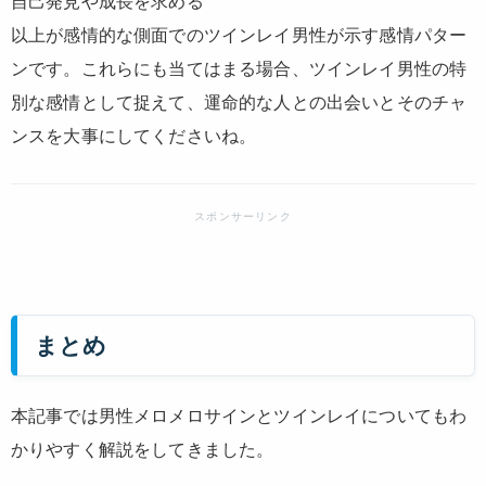
自己発見や成長を求める
以上が感情的な側面でのツインレイ男性が示す感情パター
ンです。これらにも当てはまる場合、ツインレイ男性の特
別な感情として捉えて、運命的な人との出会いとそのチャ
ンスを大事にしてくださいね。
まとめ
本記事では男性メロメロサインとツインレイについてもわ
かりやすく解説をしてきました。