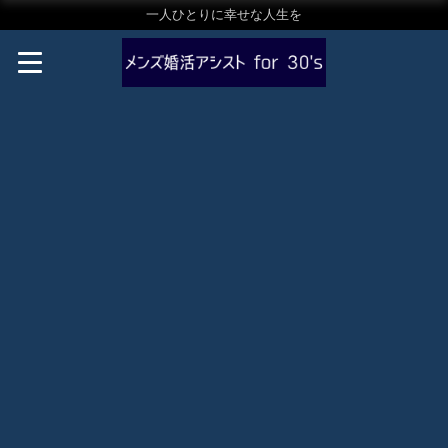
一人ひとりに幸せな人生を