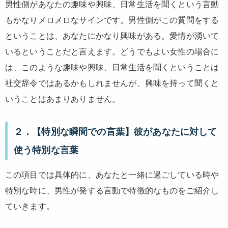
男性側があなたの趣味や興味、日常生活を聞くという言動
もかなりメロメロなサインです。男性側がこの質問をする
ということは、あなたにかなり興味がある。愛情が湧いて
いるということだと言えます。どうでもよい女性の場合に
は、このような趣味や興味、日常生活を聞くということは
社交辞令ではあるかもしれませんが、興味を持って聞くと
いうことはあまりありません。
２．【特別な瞬間での言葉】彼があなたに対して
使う特別な言葉
この項目では具体的に、あなたと一緒に過ごしている時や
特別な時に、男性が発する言動で特徴的なものをご紹介し
ていきます。