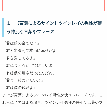
１．【言葉によるサイン】ツインレイの男性が使
う特別な言葉やフレーズ
「君は僕の全てだよ」
「君と出会えて本当に幸せだよ」
「君を愛してるよ」
「君に会えるだけで嬉しいよ」
「君は僕の運命だったんだね」
「君と一緒にいたいよ」
「君は僕の鏡だよ」
以上が言葉によるツインレイ男性が使うフレーズです。こ
れらに当てはまる場合、ツインレイ男性の特別な言葉やフ