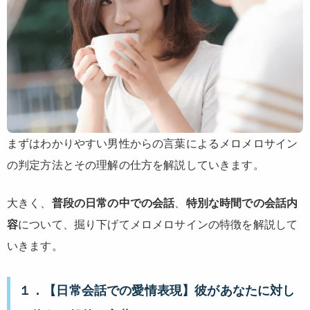
まずはわかりやすい男性からの言葉によるメロメロサイン
の判定方法とその理解の仕方を解説していきます。
大きく、
普段の日常の中での会話
、
特別な時間での会話内
容
について、掘り下げてメロメロサインの特徴を解説して
いきます。
１．【日常会話での愛情表現】彼があなたに対し