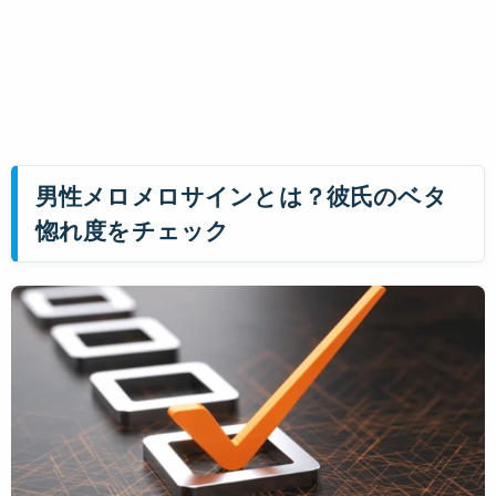
男性メロメロサインとは？彼氏のベタ
惚れ度をチェック