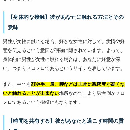
【身体的な接触】彼があなたに触れる方法とその
意味
男性が女性に触れる場合、好きな女性に対して、愛情や好
意を伝えるという意図が明確に隠されています。よって、
身体的に男性が女性に触れる場合は、あなたに好意が深
い、つまりメロメロであるというサインを表しています。
また、中でも
顔や手、肩、腰などは非常に親密度が高くな
いと触れることが出来ない
場所なので、より男性側がメロ
メロであるという指標にもなります。
【時間を共有する】彼があなたと過ごす時間の質