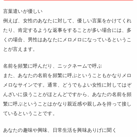
言葉遣いが優しい
例えば、女性のあなたに対して、優しい言葉をかけてくれ
たり、肯定するような返事をすることが多い場合には、多
くの場合、男性はあなたにメロメロになっているというこ
とが言えます。
名前を頻繁に呼んだり、ニックネームで呼ぶ
また、あなたの名前を頻繁に呼ぶということもかなりメロ
メロなサインです。通常、どうでもよい女性に対してはぞ
んざいに扱うことがほとんどですから、あなたの名前を頻
繁に呼ぶということはかなり親近感や親しみを持って接し
ているということです。
あなたの趣味や興味、日常生活を興味ありげに聞く