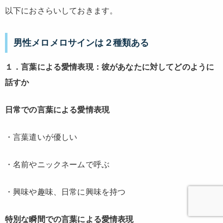
以下におさらいしておきます。
男性メロメロサインは２種類ある
１．言葉による愛情表現：彼があなたに対してどのように
話すか
日常での言葉による愛情表現
・言葉遣いが優しい
・名前やニックネームで呼ぶ
・興味や趣味、日常に興味を持つ
特別な瞬間での言葉による愛情表現