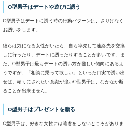
O型男子はデートや遊びに誘う
O型男子はデートに誘う時の行動パターンは、さりげなく
お誘いをします。
彼らは気になる女性がいたら、自ら率先して連絡先を交換
しに行ったり、デートに誘ったりすることが多いです。ま
た、O型男子は最もデートの誘い方が難しい傾向にあるよ
うですが、「相談に乗って欲しい」といった口実で誘い出
せば、頼りにされたい意識が強いO型男子は、なかなか断
ることが出来ません。
O型男子はプレゼントを贈る
O型男子は、好きな女性には遠慮をしないところがありま