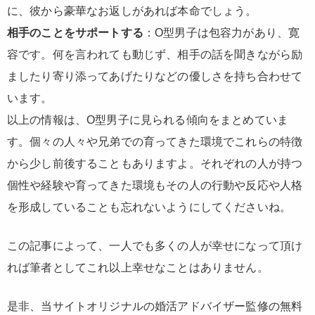
に、彼から豪華なお返しがあれば本命でしょう。
相手のことをサポートする
：O型男子は包容力があり、寛
容です。何を言われても動じず、相手の話を聞きながら励
ましたり寄り添ってあげたりなどの優しさを持ち合わせて
います。
以上の情報は、O型男子に見られる傾向をまとめていま
す。個々の人々や兄弟での育ってきた環境でこれらの特徴
から少し前後することもありますよ。それぞれの人が持つ
個性や経験や育ってきた環境もその人の行動や反応や人格
を形成していることも忘れないようにしてくださいね。
この記事によって、一人でも多くの人が幸せになって頂け
れば筆者としてこれ以上幸せなことはありません。
是非、当サイトオリジナルの婚活アドバイザー監修の無料