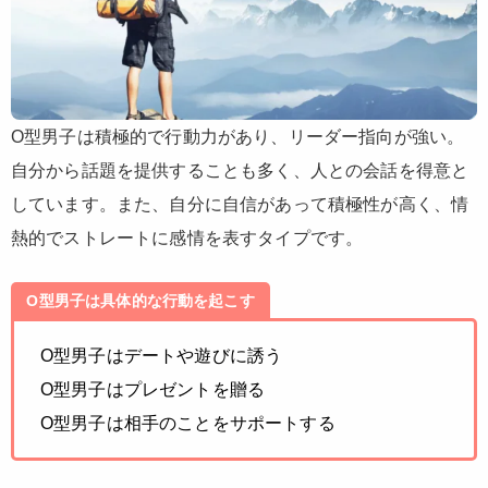
O型男子は積極的で行動力があり、リーダー指向が強い。
自分から話題を提供することも多く、人との会話を得意と
しています。また、自分に自信があって積極性が高く、情
熱的でストレートに感情を表すタイプです。
O型男子は具体的な行動を起こす
O型男子はデートや遊びに誘う
O型男子はプレゼントを贈る
O型男子は相手のことをサポートする