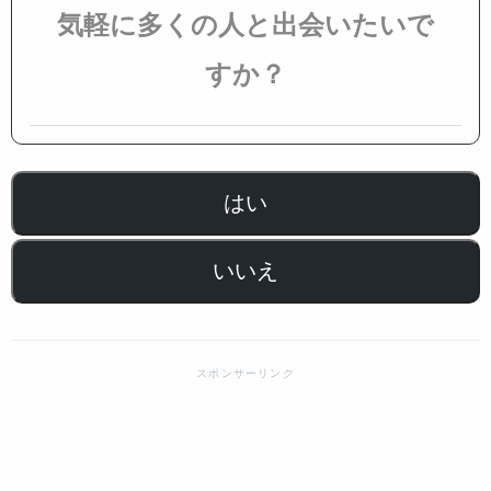
気軽に多くの人と出会いたいで
すか？
はい
いいえ