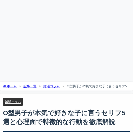
ホーム
記事一覧
婚活コラム
O型男子が本気で好きな子に言うセリフ5選
と心理面で特徴的な行動を徹底解説
婚活コラム
O型男子が本気で好きな子に言うセリフ5
選と心理面で特徴的な行動を徹底解説