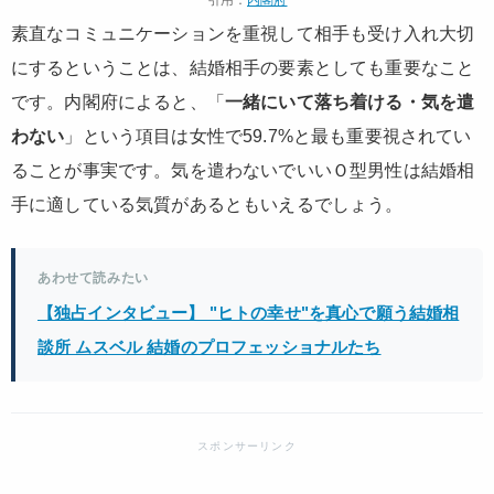
素直なコミュニケーションを重視して相手も受け入れ大切
にするということは、結婚相手の要素としても重要なこと
です。内閣府によると、「
一緒にいて落ち着ける・気を遣
わない
」という項目は女性で59.7%と最も重要視されてい
ることが事実です。気を遣わないでいいＯ型男性は結婚相
手に適している気質があるともいえるでしょう。
あわせて読みたい
【独占インタビュー】 "ヒトの幸せ"を真心で願う結婚相
談所 ムスベル 結婚のプロフェッショナルたち