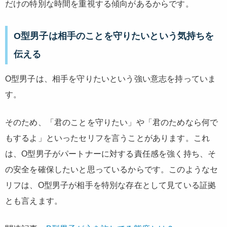
だけの特別な時間を重視する傾向があるからです。
O型男子は相手のことを守りたいという気持ちを
伝える
O型男子は、相手を守りたいという強い意志を持っていま
す。
そのため、「君のことを守りたい」や「君のためなら何で
もするよ」といったセリフを言うことがあります。これ
は、O型男子がパートナーに対する責任感を強く持ち、そ
の安全を確保したいと思っているからです。このようなセ
リフは、O型男子が相手を特別な存在として見ている証拠
とも言えます。