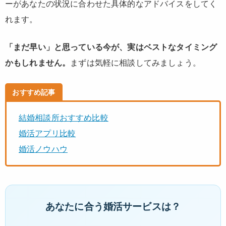
ーがあなたの状況に合わせた具体的なアドバイスをしてく
れます。
「まだ早い」と思っている今が、実はベストなタイミング
かもしれません。
まずは気軽に相談してみましょう。
おすすめ記事
結婚相談所おすすめ比較
婚活アプリ比較
婚活ノウハウ
あなたに合う婚活サービスは？