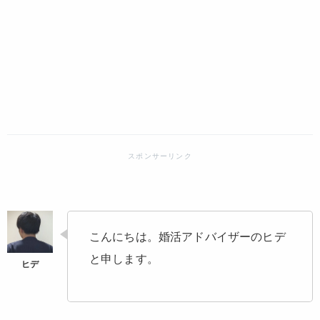
こんにちは。婚活アドバイザーのヒデ
と申します。