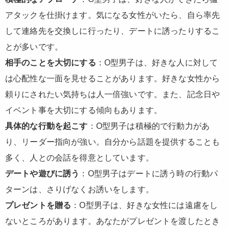
アタックを仕掛けます。気になる女性がいたら、自ら率先
して連絡先を交換しに行ったり、デートに誘ったりするこ
とが多いです。
相手のことを大切にする
：O型男子は、好きな人に対して
は心配性な一面を見せることがあります。好きな女性から
頼りにされたい気持ちは人一倍強いです。また、記念日や
イベント事を大切にする傾向もあります。
具体的な行動を起こす
：O型男子は積極的で行動力があ
り、リーダー指向が強い。自分から話題を提供することも
多く、人との会話を得意としています。
デートや遊びに誘う
：O型男子はデートに誘う時の行動パ
ターンは、さりげなくお誘いをします。
プレゼントを贈る
：O型男子は、好きな女性には遠慮をし
ないところがあります。あなたがプレゼントを渡したとき