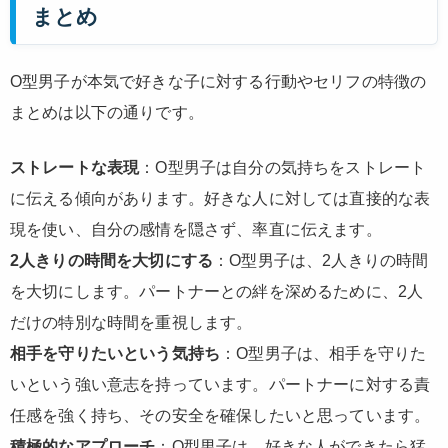
まとめ
O型男子が本気で好きな子に対する行動やセリフの特徴の
まとめは以下の通りです。
ストレートな表現
：O型男子は自分の気持ちをストレート
に伝える傾向があります。好きな人に対しては直接的な表
現を使い、自分の感情を隠さず、率直に伝えます。
2人きりの時間を大切にする
：O型男子は、2人きりの時間
を大切にします。パートナーとの絆を深めるために、2人
だけの特別な時間を重視します。
相手を守りたいという気持ち
：O型男子は、相手を守りた
いという強い意志を持っています。パートナーに対する責
任感を強く持ち、その安全を確保したいと思っています。
積極的なアプローチ
：O型男子は、好きな人ができたら猛