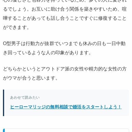
るでしょう。お互いに助け合う関係を築きやすいため、喧
嘩することがあっても話し合うことですぐに修復すること
ができます。
O型男子は行動力が抜群でいつまでも休みの日も一日中動
き回っているような人の印象があります。
どちらかというとアウトドア派の女性や精力的な女性の方
がウマが合うと思います。
あわせて読みたい
ヒーローマリッジの無料相談で婚活をスタートしよう！