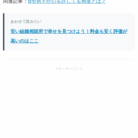
関連記事：
B型男子が心を許してる態度とは？
あわせて読みたい
安い結婚相談所で幸せを見つけよう！料金も安く評価が
高いのはここ