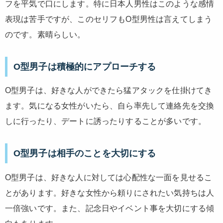
フを平気で口にします。特に日本人男性はこのような感情
表現は苦手ですが、このセリフもO型男性は言えてしまう
のです。素晴らしい。
O型男子は積極的にアプローチする
O型男子は、好きな人ができたら猛アタックを仕掛けてき
ます。気になる女性がいたら、自ら率先して連絡先を交換
しに行ったり、デートに誘ったりすることが多いです。
O型男子は相手のことを大切にする
O型男子は、好きな人に対しては心配性な一面を見せるこ
とがあります。好きな女性から頼りにされたい気持ちは人
一倍強いです。また、記念日やイベント事を大切にする傾