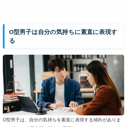
O型男子は自分の気持ちに素直に表現す
る
O型男子は、自分の気持ちを素直に表現する傾向がありま