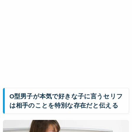
O型男子が本気で好きな子に言うセリフ
は相手のことを特別な存在だと伝える