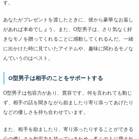
す。
あなたがプレゼントを渡したときに、彼から豪華なお返し
があれば本命でしょう。また、O型男子は、さり気なく好
きなモノを贈ってくれることに感動してくれるんだ。一緒
に出かけた時に見ていたアイテムや、趣味に関わるモノな
んていうのはベスト。
O型男子は相手のことをサポートする
O型男子は包容力があり、寛容です。何を言われても動じ
ず、相手の話を聞きながら励ましたり寄り添ってあげたり
などの優しさを持ち合わせています。
また、相手を励ましたり、寄り添ったりすることができる
心の優しさと包容力を持っているため、多くの人に愛され