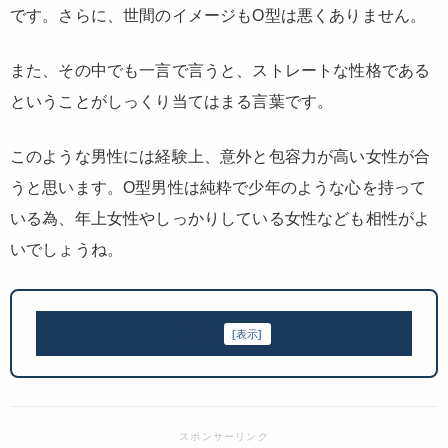
です。さらに、世間のイメージもO型は悪くありません。
また、その中でも一言で言うと、ストレートな性格である
ということがしっくり当てはまる言葉です。
このような男性には経験上、意外と包容力が高い女性が合
うと思います。O型男性は純粋で少年のような心を持って
いる為、年上女性やしっかりしている女性なども相性がよ
いでしょうね。
目次
[
表示
]