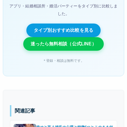
アプリ・結婚相談所・婚活パーティーをタイプ別に比較しま
した。
タイプ別おすすめ比較を見る
迷ったら無料相談（公式LINE）
＊登録・相談は無料です。
関連記事