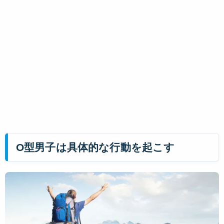
O型男子は具体的な行動を起こす