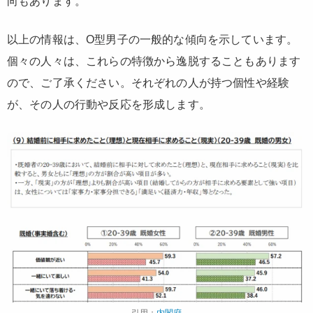
向もあります。
以上の情報は、O型男子の一般的な傾向を示しています。
個々の人々は、これらの特徴から逸脱することもあります
ので、ご了承ください。それぞれの人が持つ個性や経験
が、その人の行動や反応を形成します。
引用：
内閣府