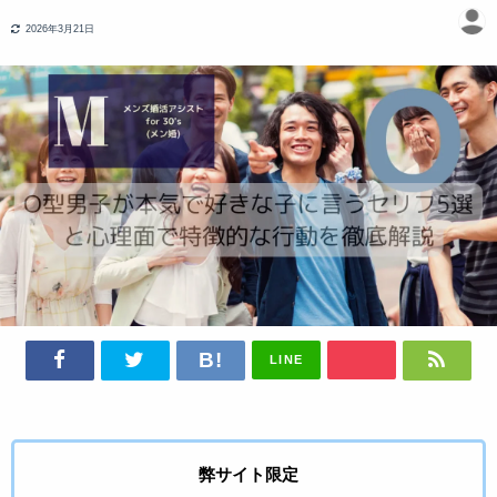
2026年3月21日
LINE
弊サイト限定