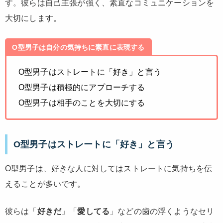
す。彼らは自己主張が強く、素直なコミュニケーションを
大切にします。
O型男子は自分の気持ちに素直に表現する
O型男子はストレートに「好き」と言う
O型男子は積極的にアプローチする
O型男子は相手のことを大切にする
O型男子はストレートに「好き」と言う
O型男子は、好きな人に対してはストレートに気持ちを伝
えることが多いです。
彼らは「
好きだ
」「
愛してる
」などの歯の浮くようなセリ