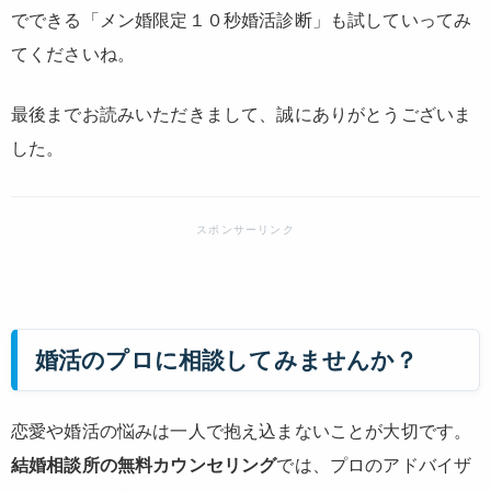
でできる「メン婚限定１０秒婚活診断」も試していってみ
てくださいね。
最後までお読みいただきまして、誠にありがとうございま
した。
婚活のプロに相談してみませんか？
恋愛や婚活の悩みは一人で抱え込まないことが大切です。
結婚相談所の無料カウンセリング
では、プロのアドバイザ