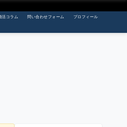
婚活コラム
問い合わせフォーム
プロフィール