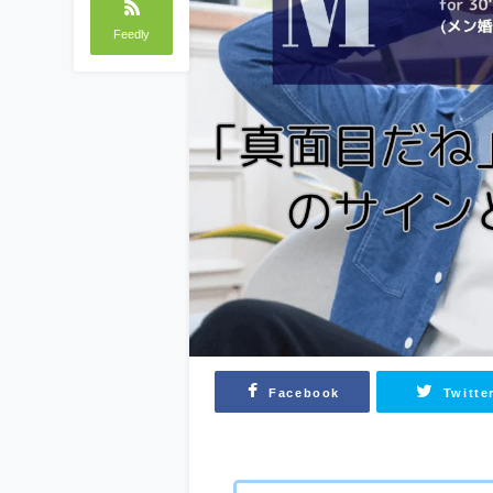
Feedly
Facebook
Twitte