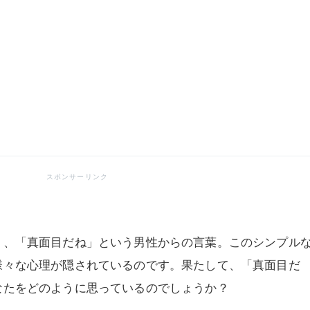
う、「真面目だね」という男性からの言葉。このシンプル
様々な心理が隠されているのです。果たして、「真面目だ
なたをどのように思っているのでしょうか？