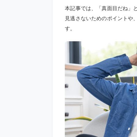
本記事では、「真面目だね」
見逃さないためのポイントや
す。