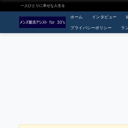
一人ひとりに幸せな人生を
ホーム
インタビュー
プライバシーポリシー
ラ