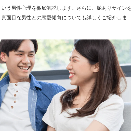
という男性心理を徹底解説します。さらに、脈ありサイン
、真面目な男性との恋愛傾向についても詳しくご紹介しま