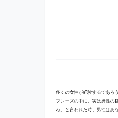
多くの女性が経験するであろ
フレーズの中に、実は男性の
ね」と言われた時、男性はあ