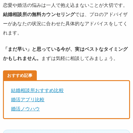
恋愛や婚活の悩みは一人で抱え込まないことが大切です。
結婚相談所の無料カウンセリング
では、プロのアドバイザ
ーがあなたの状況に合わせた具体的なアドバイスをしてく
れます。
「まだ早い」と思っている今が、実はベストなタイミング
かもしれません。
まずは気軽に相談してみましょう。
おすすめ記事
結婚相談所おすすめ比較
婚活アプリ比較
婚活ノウハウ