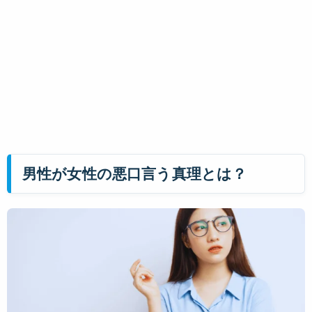
男性が女性の悪口言う真理とは？