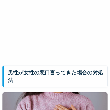
男性が女性の悪口言ってきた場合の対処
法