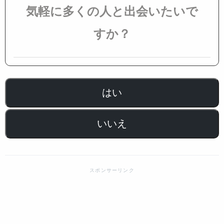
気軽に多くの人と出会いたいで
すか？
はい
いいえ