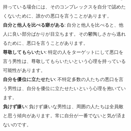
持っている場合には、そのコンプレックスを自分で認めた
くないために、誰かの悪口を言うことがあります。
自分と他人を比べる癖がある
: 自分と他人を比べると、他
人に良い部分ばかりが目立ちます。その鬱陶しさから逃れ
るために、悪口を言うことがあります。
尊敬してもらいたい
: 特定の人をターゲットにして悪口を
言う男性は、尊敬してもらいたいという心理を持っている
可能性があります。
自分を優位に立たせたい
: 不特定多数の人たちの悪口を言
う男性は、自分を優位に立たせたいという心理を抱いてい
ます。
負けず嫌い
: 負けず嫌いな男性は、周囲の人たちは全員敵
と思う傾向があります。常に自分が一番でないと気が済ま
ないのです。