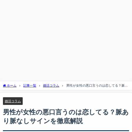
ホーム
記事一覧
婚活コラム
男性が女性の悪口言うのは恋してる？脈あ
り脈なしサインを徹底解説
婚活コラム
男性が女性の悪口言うのは恋してる？脈あ
り脈なしサインを徹底解説