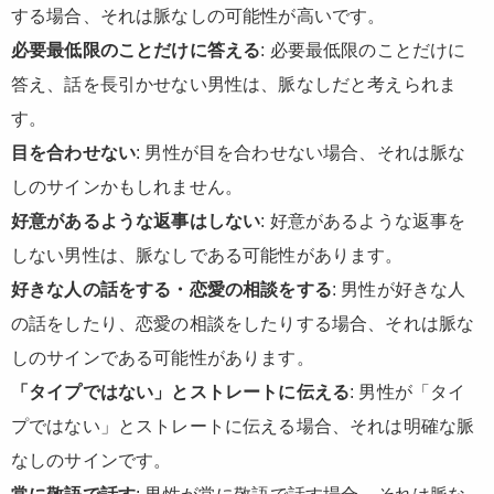
する場合、それは脈なしの可能性が高いです。
必要最低限のことだけに答える
: 必要最低限のことだけに
答え、話を長引かせない男性は、脈なしだと考えられま
す。
目を合わせない
: 男性が目を合わせない場合、それは脈な
しのサインかもしれません。
好意があるような返事はしない
: 好意があるような返事を
しない男性は、脈なしである可能性があります。
好きな人の話をする・恋愛の相談をする
: 男性が好きな人
の話をしたり、恋愛の相談をしたりする場合、それは脈な
しのサインである可能性があります。
「タイプではない」とストレートに伝える
: 男性が「タイ
プではない」とストレートに伝える場合、それは明確な脈
なしのサインです。