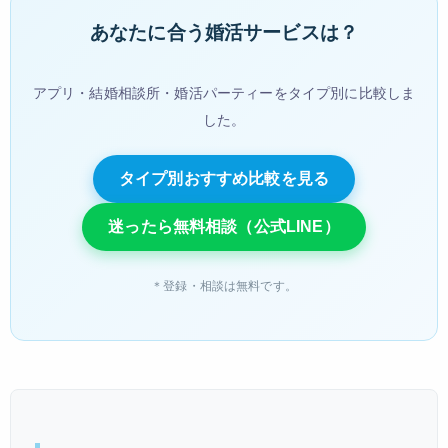
あなたに合う婚活サービスは？
アプリ・結婚相談所・婚活パーティーをタイプ別に比較しま
した。
タイプ別おすすめ比較を見る
迷ったら無料相談（公式LINE）
＊登録・相談は無料です。