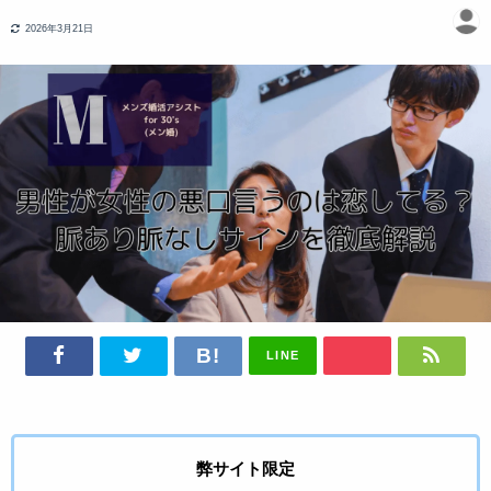
2026年3月21日
LINE
弊サイト限定