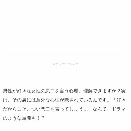
男性が好きな女性の悪口を言う心理、理解できますか？実
は、その裏には意外な心理が隠されているんです。「好き
だからこそ、つい悪口を言ってしまう…」なんて、ドラマ
のような展開も！？