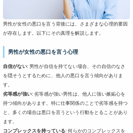
男性が女性の悪口を言う背後には、さまざまな心理的要因
が存在します。以下にその真理を解説します。
男性が女性の悪口を言う心理
自信がない
: 男性が自信を持てない場合、その自信のなさ
を隠そうとするために、他人の悪口を言う傾向がありま
す。
劣等感が強い
: 劣等感が強い男性は、他人に強い嫉妬心を
持つ傾向があります。特に仕事関係のことで劣等感を持つ
と、多くの場合は悪口を言うという行動をとることがあり
ます。
コンプレックスを持っている
: 何らかのコンプレックスを