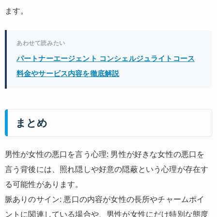
ます。
あわせて読みたい
パートナーエージェント コンシェルジュライトコース
料金やサービス内容を徹底解説
まとめ
男性が女性の悪口を言う心理: 男性が好きな女性の悪口を
言う背後には、照れ隠しや好意の隠蔽という心理が存在す
る可能性があります。
脈ありのサイン: 悪口の内容が女性の長所やチャームポイ
ントに関連している場合や、男性が女性にだけ特別な態度