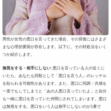
男性が女性の悪口を言ってきた場合、その背後にはさまざ
まな心理的要因が存在します。以下に、その対処法をいく
つか紹介します。
無視をする・相手にしない
: 悪口を言っている人の近くに
いたら、あなたも同類として「悪口を言う人」のレッテル
を貼られる可能性があります。また、悪口に同調・共感を
一度でもしてしまうと「あの人悪口言っていたよ」と自分
も一緒に悪口を言っていた仲間にされてしまいます。悪口
は無視をする、悪口をいう人は相手にしないのが1番で