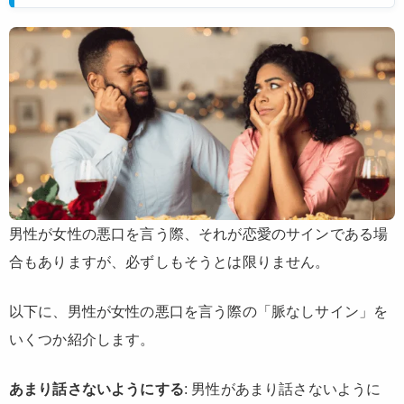
男性が女性の悪口を言う際、それが恋愛のサインである場
合もありますが、必ずしもそうとは限りません。
以下に、男性が女性の悪口を言う際の「脈なしサイン」を
いくつか紹介します。
あまり話さないようにする
: 男性があまり話さないように