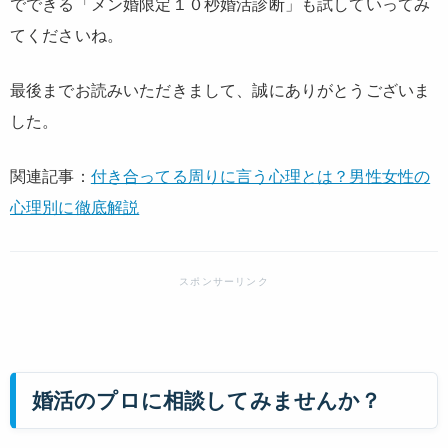
でできる「メン婚限定１０秒婚活診断」も試していってみ
てくださいね。
最後までお読みいただきまして、誠にありがとうございま
した。
関連記事：
付き合ってる周りに言う心理とは？男性女性の
心理別に徹底解説
婚活のプロに相談してみませんか？