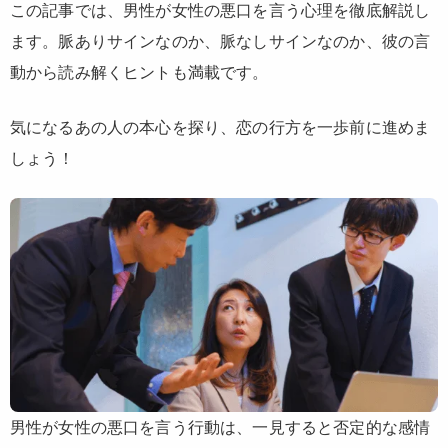
この記事では、男性が女性の悪口を言う心理を徹底解説し
ます。脈ありサインなのか、脈なしサインなのか、彼の言
動から読み解くヒントも満載です。
気になるあの人の本心を探り、恋の行方を一歩前に進めま
しょう！
男性が女性の悪口を言う行動は、一見すると否定的な感情