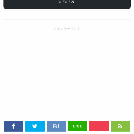
いいえ
LINE