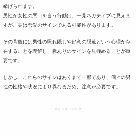
挙げられます。
男性が女性の悪口を言う行動は、一見ネガティブに見えま
すが、実は恋愛のサインである可能性があります。
その背後には男性の照れ隠しや好意の隠蔽という心理が存
在することを理解し、脈ありのサインを見極めることが重
要です。
しかし、これらのサインはあくまで一部であり、個々の男
性の性格や状況により異なるため、注意が必要です。