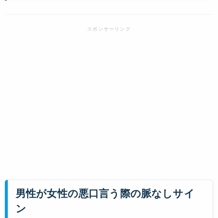
男性が女性の悪口言う際の脈なしサイ
ン