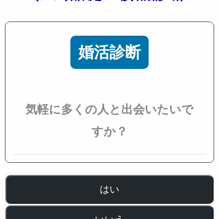
婚活診断
気軽に多くの人と出会いたいで
すか？
はい