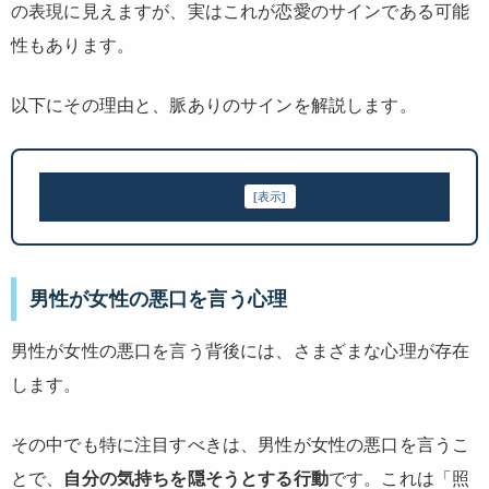
の表現に見えますが、実はこれが恋愛のサインである可能
性もあります。
以下にその理由と、脈ありのサインを解説します。
目次
[
表示
]
男性が女性の悪口を言う心理
男性が女性の悪口を言う背後には、さまざまな心理が存在
します。
その中でも特に注目すべきは、男性が女性の悪口を言うこ
とで、
自分の気持ちを隠そうとする行動
です。これは「照