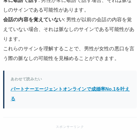
常に敬語で話す
: 男性が常に敬語で話す場合、それは脈な
しのサインである可能性があります。
会話の内容を覚えていない
: 男性が以前の会話の内容を覚
えていない場合、それは脈なしのサインである可能性があ
ります。
これらのサインを理解することで、男性が女性の悪口を言
う際の脈なしの可能性を見極めることができます。
あわせて読みたい
パートナーエージェントオンラインで成婚率No.1を叶え
る