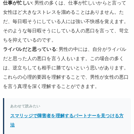
仕事が忙しい
: 男性の多くは、仕事が忙しいからと言って
女性ほど大きなストレスを溜めることはありません。た
だ、毎日暇そうにしている人には強い不快感を覚えます。
そのような毎日暇そうにしている人の悪口を言って、苛立
ちを抑えているのです。
ライバルだと思っている
: 男性の中には、自分がライバル
だと思った人の悪口を言う人もいます。この場合の多く
は、逆立ちしても相手に勝てないという思いがあります。
これらの心理的要因を理解することで、男性が女性の悪口
を言う真理を深く理解することができます。
あわせて読みたい
スマリッジで障害者を理解するパートナーを見つける方
法