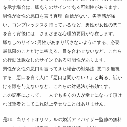
を示す場合は、脈ありのサインである可能性があります。
男性が女性の悪口を言う真理: 自信がない、劣等感が強
い、コンプレックスを持っているなど、男性が女性の悪口
を言う背後には、さまざまな心理的要因が存在します。
脈なしのサイン: 男性があまり話さないようにする、必要
最低限のことだけに答える、目を合わせないなど、これら
の行動は脈なしのサインである可能性があります。
男性が女性の悪口を言ってきた場合の対処法: 悪口を無視
する、悪口を言う人に「悪口は聞かない！」と断る、話か
ける隙を与えないなど、これらの対処法が有効です。
この記事によって、一人でも多くの人が幸せになって頂け
れば筆者としてこれ以上幸せなことはありません。
是非、当サイトオリジナルの婚活アドバイザー監修の無料