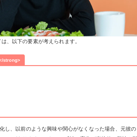
ては、以下の要素が考えられます。
strong>
化し、以前のような興味や関心がなくなった場合、元彼の