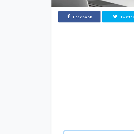
Facebook
Twitte