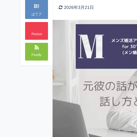
B!
2026年3月21日
はてブ
Pocket
Feedly