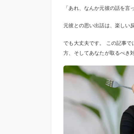
「あれ、なんか元彼の話を言
元彼との思い出話は、楽しい
でも大丈夫です。 この記事
方、そしてあなたが取るべき