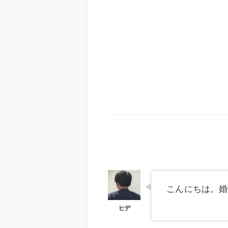
こんにちは。婚