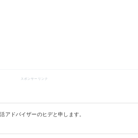
活アドバイザーのヒデと申します。