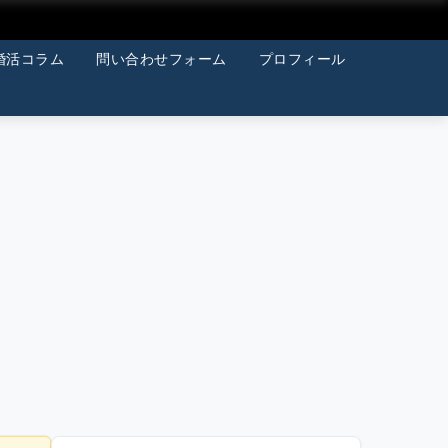
婚活コラム
問い合わせフォーム
プロフィール