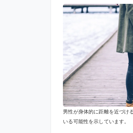
男性が身体的に距離を近づけ
いる可能性を示しています。