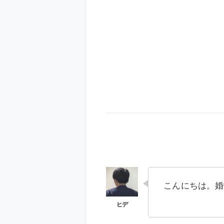
こんにちは。婚