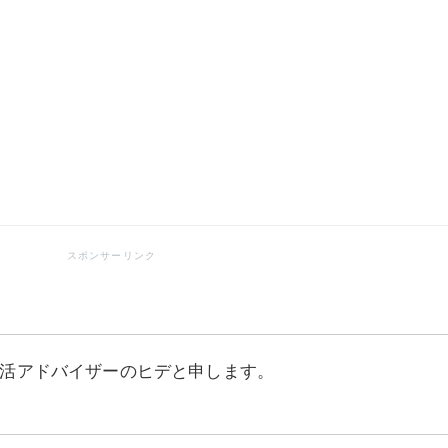
活アドバイザーのヒデと申します。