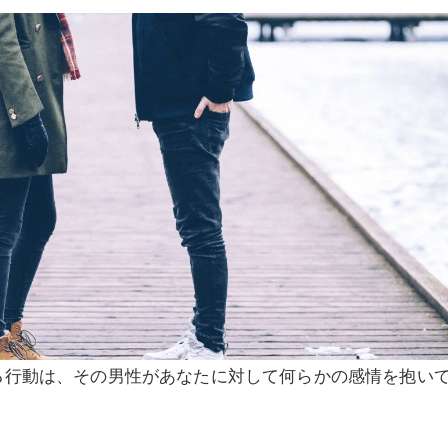
る行動は、その男性があなたに対して何らかの感情を抱い