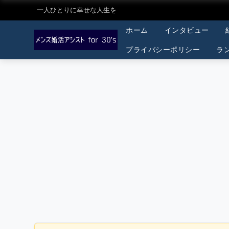
一人ひとりに幸せな人生を
ホーム
インタビュー
プライバシーポリシー
ラ