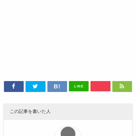
LINE
この記事を書いた人