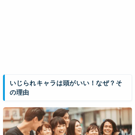
いじられキャラは頭がいい！なぜ？そ
の理由