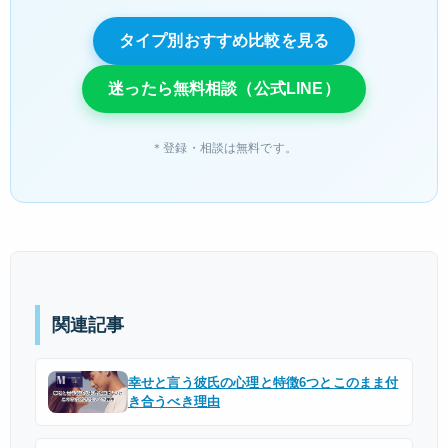
タイプ別おすすめ比較を見る
迷ったら無料相談（公式LINE）
＊登録・相談は無料です。
関連記事
幸せと言う彼氏の心理と特徴6つとこのまま付
き合うべき理由