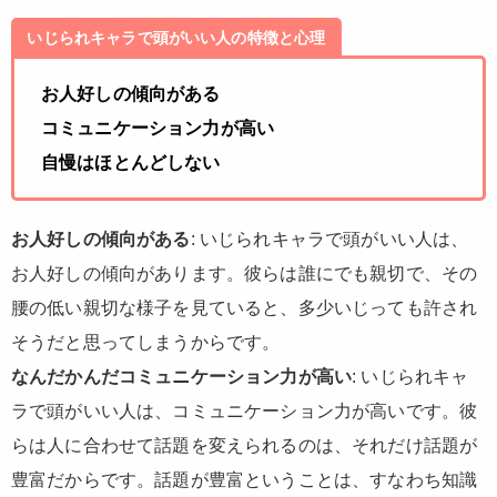
いじられキャラで頭がいい人の特徴と心理
お人好しの傾向がある
コミュニケーション力が高い
自慢はほとんどしない
お人好しの傾向がある
: いじられキャラで頭がいい人は、
お人好しの傾向があります。彼らは誰にでも親切で、その
腰の低い親切な様子を見ていると、多少いじっても許され
そうだと思ってしまうからです。
なんだかんだコミュニケーション力が高い
: いじられキャ
ラで頭がいい人は、コミュニケーション力が高いです。彼
らは人に合わせて話題を変えられるのは、それだけ話題が
豊富だからです。話題が豊富ということは、すなわち知識