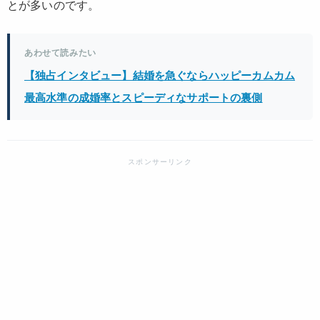
とが多いのです。
あわせて読みたい
【独占インタビュー】結婚を急ぐならハッピーカムカム
最高水準の成婚率とスピーディなサポートの裏側