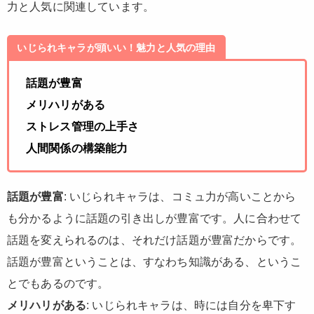
力と人気に関連しています。
いじられキャラが頭いい！魅力と人気の理由
話題が豊富
メリハリがある
ストレス管理の上手さ
人間関係の構築能力
話題が豊富
: いじられキャラは、コミュ力が高いことから
も分かるように話題の引き出しが豊富です。人に合わせて
話題を変えられるのは、それだけ話題が豊富だからです。
話題が豊富ということは、すなわち知識がある、というこ
とでもあるのです。
メリハリがある
: いじられキャラは、時には自分を卑下す