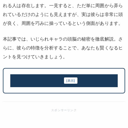
れる人は存在します。一見すると、ただ単に周囲から弄ら
れているだけのようにも見えますが、実は彼らは非常に頭
が良く、周囲を巧みに操っているという側面があります。
本記事では、いじられキャラの頭脳の秘密を徹底解説。さ
らに、彼らの特徴を分析することで、あなたも賢くなるヒ
ントを見つけていきましょう。
目次
[
表示
]