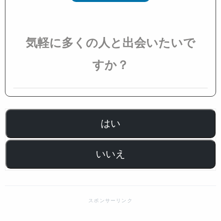
気軽に多くの人と出会いたいで
すか？
はい
いいえ