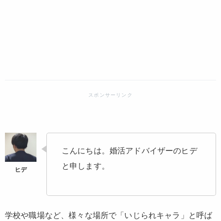
こんにちは。婚活アドバイザーのヒデ
と申します。
学校や職場など、様々な場所で「いじられキャラ」と呼ば