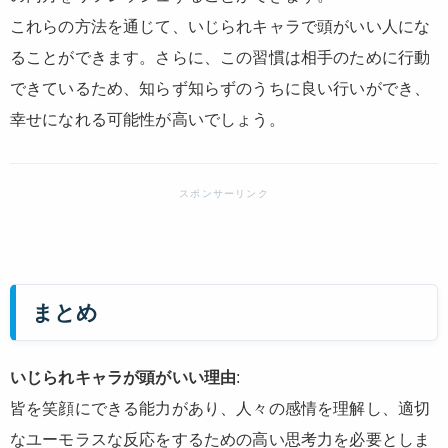
これらの方法を通じて、いじられキャラで頭がいい人にな
ることができます。さらに、この習慣は相手のために行動
できているため、知らず知らずのうちに良い行いができ、
幸せになれる可能性が高いでしょう。
まとめ
いじられキャラが頭がいい理由
:
皆を笑顔にできる能力があり、人々の感情を理解し、適切
なユーモラスな反応をするための高い思考力を必要としま