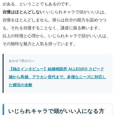
がある、ということでもあるのです。
自慢はほとんどしない
: いじられキャラで頭がいい人は、
自慢をほとんどしません。彼らは自分の能力を認めつつ
も、それを自慢することなく、謙虚に振る舞います。
以上の特徴と心理から、いじられキャラで頭がいい人は、
その独特な魅力と人気を持っています。
あわせて読みたい
【独占インタビュー】結婚相談所 ALLEGRO スピード
婚から再婚、アラカン世代まで、多様なニーズに対応し
た婚活の全貌
いじられキャラで頭がいい人になる方