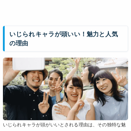
いじられキャラが頭いい！魅力と人気
の理由
いじられキャラが頭がいいとされる理由は、その独特な魅