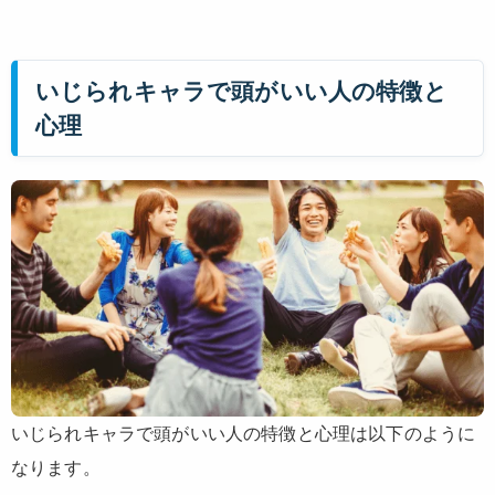
いじられキャラで頭がいい人の特徴と
心理
いじられキャラで頭がいい人の特徴と心理は以下のように
なります。