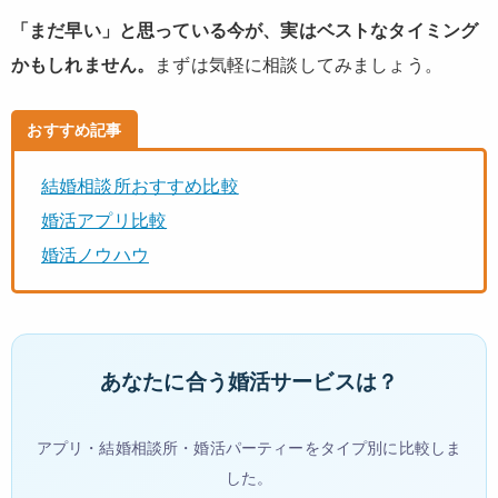
「まだ早い」と思っている今が、実はベストなタイミング
かもしれません。
まずは気軽に相談してみましょう。
おすすめ記事
結婚相談所おすすめ比較
婚活アプリ比較
婚活ノウハウ
あなたに合う婚活サービスは？
アプリ・結婚相談所・婚活パーティーをタイプ別に比較しま
した。