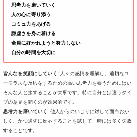
思考力を磨いていく
人の心に寄り添う
コミュ力をあげる
謙虚さを身に着ける
全員に好かれようと努力しない
自分の時間を大切に
皆んなを笑顔にしていく
: 人々の感情を理解し、適切なユ
ーモラスな反応をするための高い思考力を養うためにはい
ろんな人と接することが大事です。特に自分とは違うタイ
プの意見を聞くのが効果的です。
思考力を磨いていく
: 他人からのいじりに対して面白おか
しく、かつ適切に反応することを試して、時には多く失敗
することです。