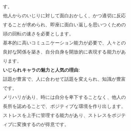
す。
他人からのいじりに対して面白おかしく、かつ適切に反応
することが求められ、即座に面白い返しを思いつくための
頭の回転の速さを必要とします。
基本的に高いコミュニケーション能力が必要で、人々との
良好な関係を築き、自分自身を開放的に表現する能力があ
ります。
いじられキャラの魅力と人気の理由
:
話題が豊富で、人に合わせて話題を変えられ、知識が豊富
です。
メリハリがあり、時には自分を卑下することなく、他人の
長所を認めることで、ポジティブな環境を作り出します。
ストレスを上手に管理する能力があり、ストレスをポジテ
ィブに変換するのが得意です。