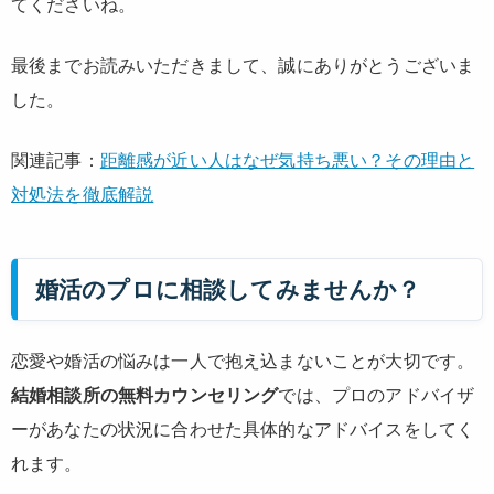
てくださいね。
最後までお読みいただきまして、誠にありがとうございま
した。
関連記事：
距離感が近い人はなぜ気持ち悪い？その理由と
対処法を徹底解説
婚活のプロに相談してみませんか？
恋愛や婚活の悩みは一人で抱え込まないことが大切です。
結婚相談所の無料カウンセリング
では、プロのアドバイザ
ーがあなたの状況に合わせた具体的なアドバイスをしてく
れます。