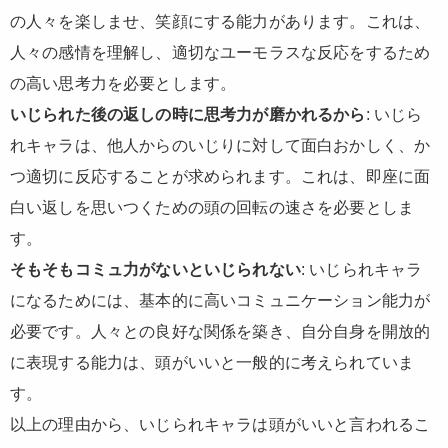
の人々を楽しませ、笑顔にする能力があります。これは、
人々の感情を理解し、適切なユーモラスな反応をするため
の高い思考力を必要とします。
いじられた後の返しの時に思考力が磨かれるから
: いじら
れキャラは、他人からのいじりに対して面白おかしく、か
つ適切に反応することが求められます。これは、即座に面
白い返しを思いつくための頭の回転の速さを必要としま
す。
そもそもコミュ力がないといじられない
: いじられキャラ
になるためには、基本的に高いコミュニケーション能力が
必要です。人々との良好な関係を築き、自分自身を開放的
に表現する能力は、頭がいいと一般的に考えられていま
す。
以上の理由から、いじられキャラは頭がいいと言われるこ