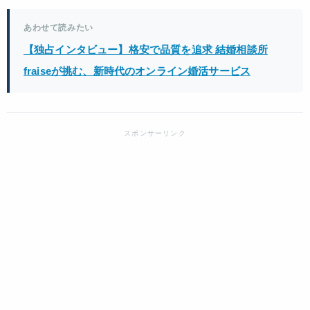
あわせて読みたい
【独占インタビュー】格安で品質を追求 結婚相談所
fraiseが挑む、新時代のオンライン婚活サービス