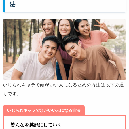
法
いじられキャラで頭がいい人になるための方法は以下の通
りです。
いじられキャラで頭がいい人になる方法
皆んなを笑顔にしていく