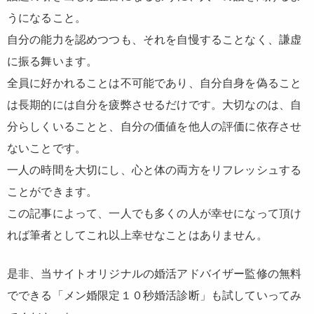
うになること。
自分の能力を認めつつも、それを自慢することなく、謙虚
に振る舞います。
全員に好かれることは不可能であり、自分自身を偽ること
は長期的には自分を疲弊させるだけです。大切なのは、自
分らしくいることと、自分の価値を他人の評価に依存させ
ないことです。
一人の時間を大切にし、心と体の両方をリフレッシュする
ことができます。
この記事によって、一人でも多くの人が幸せになって頂け
れば筆者としてこれ以上幸せなことはありません。
是非、当サイトオリジナルの婚活アドバイザー監修の無料
でできる「メン婚限定１０秒婚活診断」も試していってみ