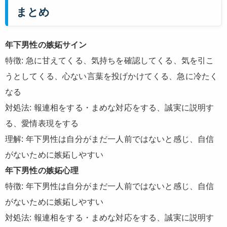
まとめ
年下男性の嫉妬サイン
特徴: 急に甘えてくる、気持ちを確認してくる、気を引こ
うとしてくる、心ない言葉を投げかけてくる、急に冷たく
なる
対処法: 報連相をする・まめな対応をする、誠実に説明す
る、愛情表現をする
理解: 年下男性は自分がまだ一人前ではないと感じ、自信
がないために嫉妬しやすい
年下男性の嫉妬心理
特徴: 年下男性は自分がまだ一人前ではないと感じ、自信
がないために嫉妬しやすい
対処法: 報連相をする・まめな対応をする、誠実に説明す