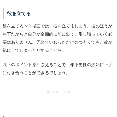
彼を立てる
彼を立てるべき場面では、彼を立てましょう。彼のほうが
年下だからと自分が全面的に前に出て、引っ張っていく必
要はありません。冗談でいじっただけのつもりでも、彼が
気にしてしまったりすることも。
以上のポイントを押さえることで、年下男性の嫉妬に上手
に付き合うことができるでしょう。