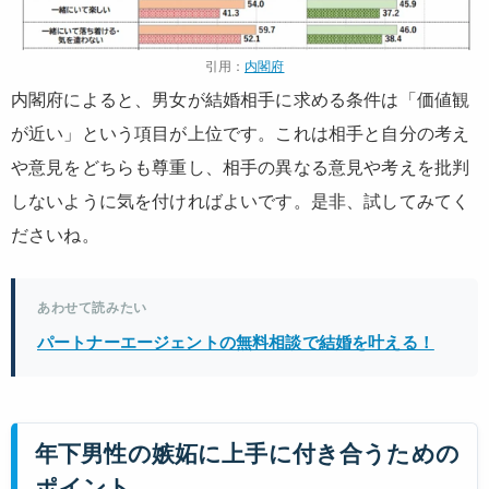
引用：
内閣府
内閣府によると、男女が結婚相手に求める条件は「価値観
が近い」という項目が上位です。これは相手と自分の考え
や意見をどちらも尊重し、相手の異なる意見や考えを批判
しないように気を付ければよいです。是非、試してみてく
ださいね。
あわせて読みたい
パートナーエージェントの無料相談で結婚を叶える！
年下男性の嫉妬に上手に付き合うための
ポイント