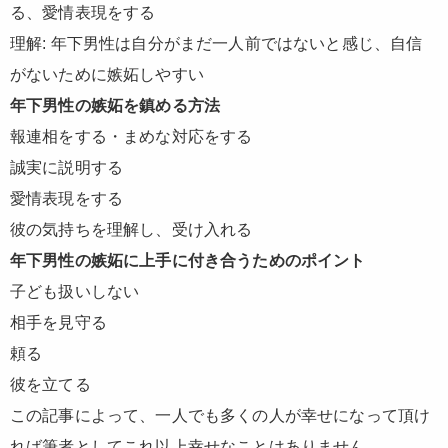
る、愛情表現をする
理解: 年下男性は自分がまだ一人前ではないと感じ、自信
がないために嫉妬しやすい
年下男性の嫉妬を鎮める方法
報連相をする・まめな対応をする
誠実に説明する
愛情表現をする
彼の気持ちを理解し、受け入れる
年下男性の嫉妬に上手に付き合うためのポイント
子ども扱いしない
相手を見守る
頼る
彼を立てる
この記事によって、一人でも多くの人が幸せになって頂け
れば筆者としてこれ以上幸せなことはありません。