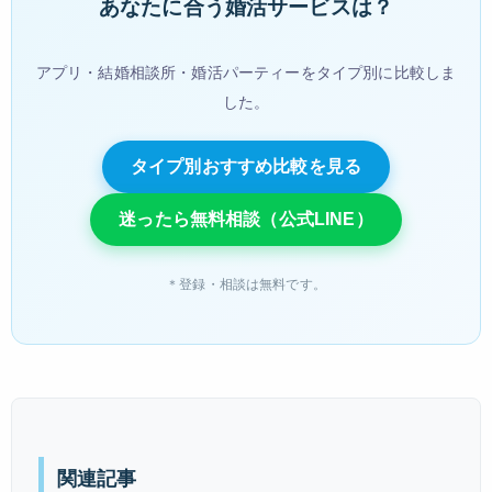
あなたに合う婚活サービスは？
アプリ・結婚相談所・婚活パーティーをタイプ別に比較しま
した。
タイプ別おすすめ比較を見る
迷ったら無料相談（公式LINE）
＊登録・相談は無料です。
関連記事