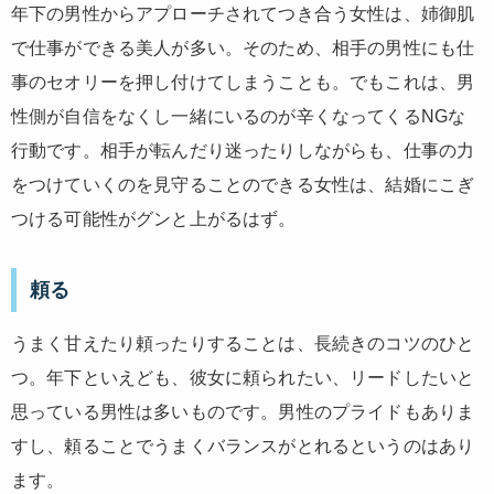
年下の男性からアプローチされてつき合う女性は、姉御肌
で仕事ができる美人が多い。そのため、相手の男性にも仕
事のセオリーを押し付けてしまうことも。でもこれは、男
性側が自信をなくし一緒にいるのが辛くなってくるNGな
行動です。相手が転んだり迷ったりしながらも、仕事の力
をつけていくのを見守ることのできる女性は、結婚にこぎ
つける可能性がグンと上がるはず。
頼る
うまく甘えたり頼ったりすることは、長続きのコツのひと
つ。年下といえども、彼女に頼られたい、リードしたいと
思っている男性は多いものです。男性のプライドもありま
すし、頼ることでうまくバランスがとれるというのはあり
ます。