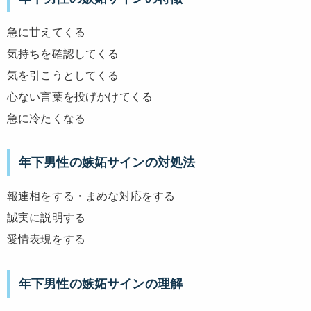
急に甘えてくる
気持ちを確認してくる
気を引こうとしてくる
心ない言葉を投げかけてくる
急に冷たくなる
年下男性の嫉妬サインの対処法
報連相をする・まめな対応をする
誠実に説明する
愛情表現をする
年下男性の嫉妬サインの理解