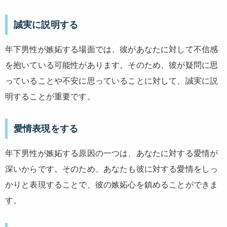
誠実に説明する
年下男性が嫉妬する場面では、彼があなたに対して不信感
を抱いている可能性があります。そのため、彼が疑問に思
っていることや不安に思っていることに対して、誠実に説
明することが重要です。
愛情表現をする
年下男性が嫉妬する原因の一つは、あなたに対する愛情が
深いからです。そのため、あなたも彼に対する愛情をしっ
かりと表現することで、彼の嫉妬心を鎮めることができま
す。