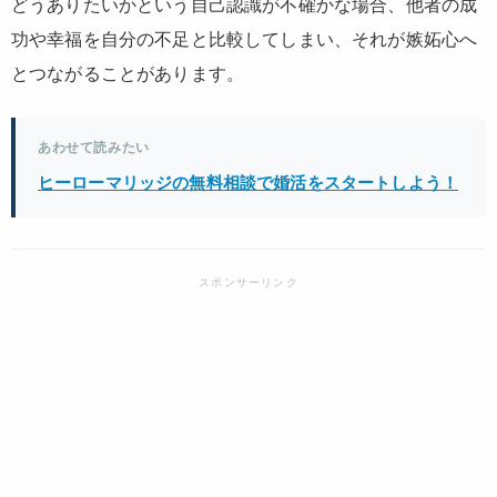
どうありたいかという自己認識が不確かな場合、他者の成
功や幸福を自分の不足と比較してしまい、それが嫉妬心へ
とつながることがあります。
あわせて読みたい
ヒーローマリッジの無料相談で婚活をスタートしよう！