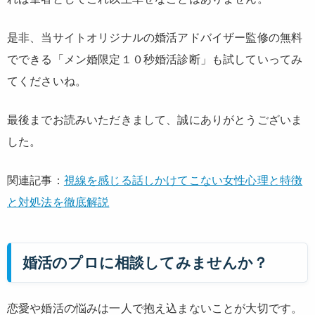
是非、当サイトオリジナルの婚活アドバイザー監修の無料
でできる「メン婚限定１０秒婚活診断」も試していってみ
てくださいね。
最後までお読みいただきまして、誠にありがとうございま
した。
関連記事：
視線を感じる話しかけてこない女性心理と特徴
と対処法を徹底解説
婚活のプロに相談してみませんか？
恋愛や婚活の悩みは一人で抱え込まないことが大切です。