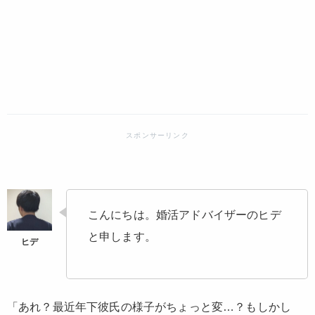
こんにちは。婚活アドバイザーのヒデ
と申します。
「あれ？最近年下彼氏の様子がちょっと変…？もしかし