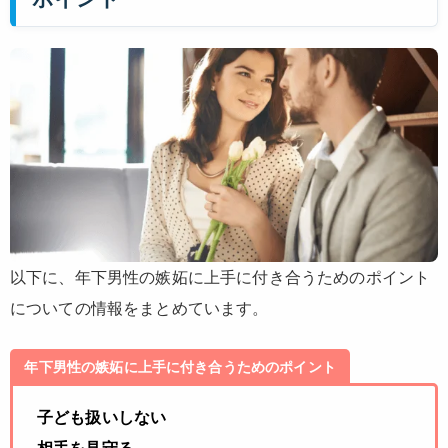
以下に、年下男性の嫉妬に上手に付き合うためのポイント
についての情報をまとめています。
年下男性の嫉妬に上手に付き合うためのポイント
子ども扱いしない