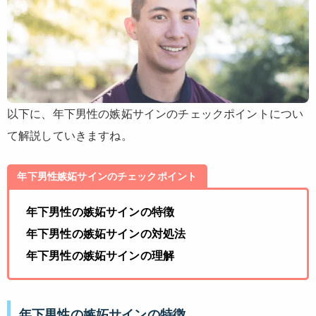
以下に、年下男性の嫉妬サインのチェックポイントについ
て解説していきますね。
年下男性嫉妬サインのチェックポイント
年下男性の嫉妬サインの特徴
年下男性の嫉妬サインの対処法
年下男性の嫉妬サインの理解
年下男性の嫉妬サインの特徴