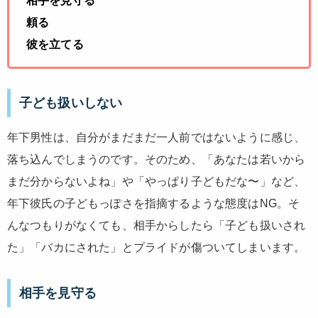
相手を見守る
頼る
彼を立てる
子ども扱いしない
年下男性は、自分がまだまだ一人前ではないように感じ、
落ち込んでしまうのです。そのため、「あなたは若いから
まだ分からないよね」や「やっぱり子どもだな〜」など、
年下彼氏の子どもっぽさを指摘するような態度はNG。そ
んなつもりがなくても、相手からしたら「子ども扱いされ
た」「バカにされた」とプライドが傷ついてしまいます。
相手を見守る