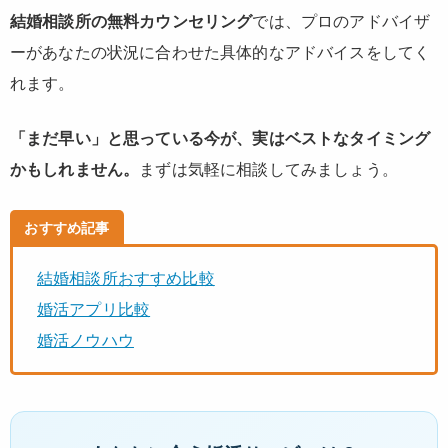
結婚相談所の無料カウンセリング
では、プロのアドバイザ
ーがあなたの状況に合わせた具体的なアドバイスをしてく
れます。
「まだ早い」と思っている今が、実はベストなタイミング
かもしれません。
まずは気軽に相談してみましょう。
おすすめ記事
結婚相談所おすすめ比較
婚活アプリ比較
婚活ノウハウ