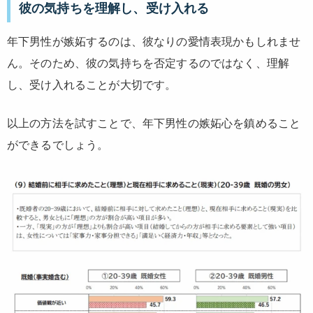
彼の気持ちを理解し、受け入れる
年下男性が嫉妬するのは、彼なりの愛情表現かもしれませ
ん。そのため、彼の気持ちを否定するのではなく、理解
し、受け入れることが大切です。
以上の方法を試すことで、年下男性の嫉妬心を鎮めること
ができるでしょう。