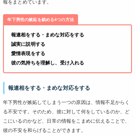
報をまとめています。
年下男性の嫉妬を鎮める4つの方法
報連相をする・まめな対応をする
誠実に説明する
愛情表現をする
彼の気持ちを理解し、受け入れる
報連相をする・まめな対応をする
年下男性が嫉妬してしまう一つの原因は、情報不足からく
る不安です。そのため、彼に対して何をしているのか、ど
こにいるのかなど、日常の情報をこまめに伝えることで、
彼の不安を和らげることができます。