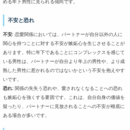
める年下男性に見られる傾向です。
不安と恐れ
不安
: 恋愛関係においては、パートナーが自分以外の人に
関心を持つことに対する不安が嫉妬心を生じさせることが
あります。特に年下であることにコンプレックスを感じて
いる男性は、パートナーが自分より年上の男性や、より成
熟した男性に惹かれるのではないかという不安を抱えやす
いです。
恐れ
: 関係の失失う恐れや、愛されなくなることへの恐れ
も嫉妬心を強くする要因です。これは、自分自身の価値を
疑ったり、パートナーに見放されることへの不安が根底に
ある場合が多いです。