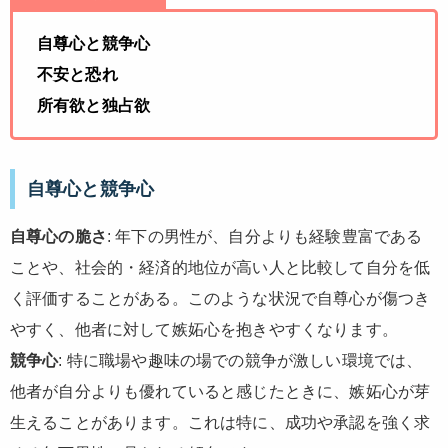
自尊心と競争心
不安と恐れ
所有欲と独占欲
自尊心と競争心
自尊心の脆さ
: 年下の男性が、自分よりも経験豊富である
ことや、社会的・経済的地位が高い人と比較して自分を低
く評価することがある。このような状況で自尊心が傷つき
やすく、他者に対して嫉妬心を抱きやすくなります。
競争心
: 特に職場や趣味の場での競争が激しい環境では、
他者が自分よりも優れていると感じたときに、嫉妬心が芽
生えることがあります。これは特に、成功や承認を強く求