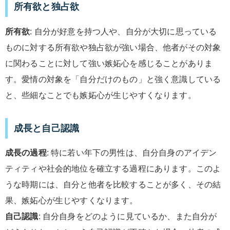
所有欲と独占欲
所有欲
: 自分が好意を持つ人や、自分が大切に思っている
ものに対する所有欲や独占欲が強い場合、他者がその対象
に関わることに対して強い嫉妬心を感じることがありま
す。愛情の対象を「自分だけのもの」と強く意識している
と、些細なことでも嫉妬心が生じやすくなります。
成長と自己認識
成長の過程
: 特に若い年下の男性は、自分自身のアイデン
ティティや社会的地位を確立する過程にあります。このよ
うな時期には、自分と他者を比較することが多く、その結
果、嫉妬心が生じやすくなります。
自己認識
: 自分自身をどのように見ているか、また自分が