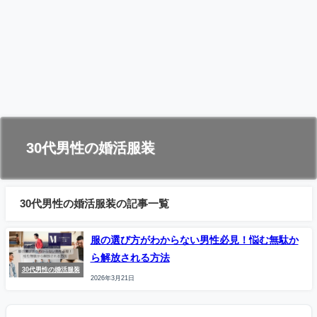
30代男性の婚活服装
30代男性の婚活服装の記事一覧
服の選び方がわからない男性必見！悩む無駄か
ら解放される方法
30代男性の婚活服装
2026年3月21日