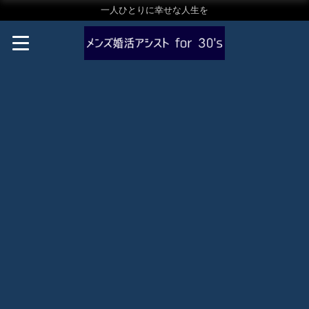
一人ひとりに幸せな人生を