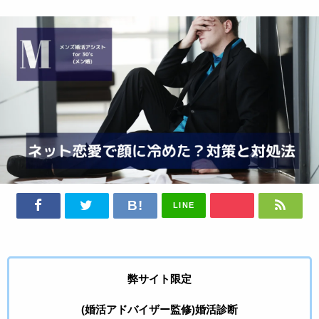
LINE
弊サイト限定
(婚活アドバイザー監修)婚活診断