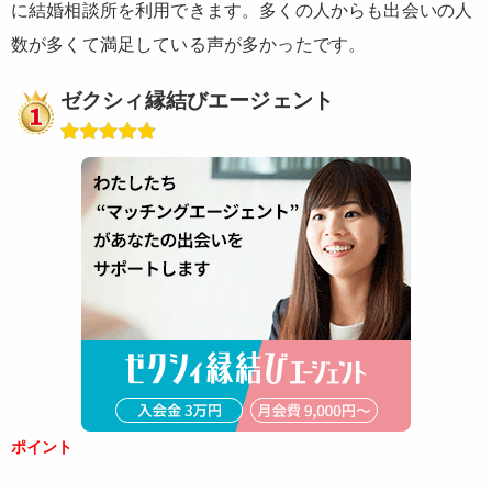
に結婚相談所を利用できます。多くの人からも出会いの人
数が多くて満足している声が多かったです。
ゼクシィ縁結びエージェント
ポイント