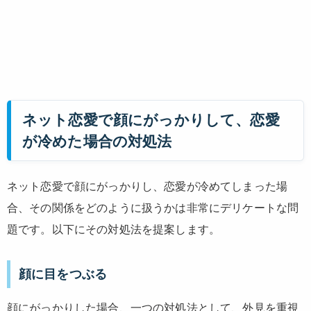
ネット恋愛で顔にがっかりして、恋愛
が冷めた場合の対処法
ネット恋愛で顔にがっかりし、恋愛が冷めてしまった場
合、その関係をどのように扱うかは非常にデリケートな問
題です。以下にその対処法を提案します。
顔に目をつぶる
顔にがっかりした場合、一つの対処法として、外見を重視