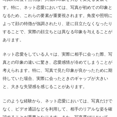
す。特に、ネット恋愛においては、写真が初めての印象と
なるため、これらの要素が重要視されます。角度や照明に
よって顔の特徴が強調されたり、逆に目立たなくなったり
することで、実際の顔立ちとは異なる印象を与えることが
あります。
ネット恋愛をしている人々は、実際に相手に会った際、写
真との印象の違いに驚き、恋愛感情が冷めてしまうことが
考えられます。特に、写真で見た印象が良かったために期
待していた場合、実際に会ったときのギャップが大きい
と、大きな失望感を感じることがあります。
このような経験から、ネット恋愛においては、写真だけで
なく、ビデオ通話などを利用して、相手のリアルな姿を確