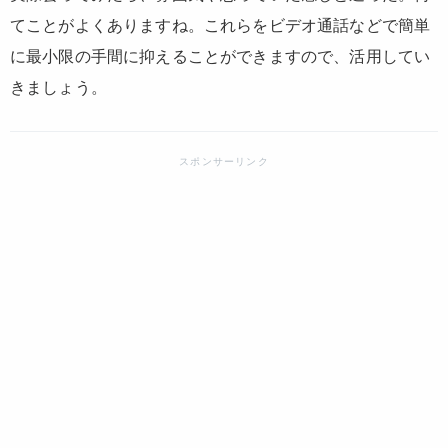
てことがよくありますね。これらをビデオ通話などで簡単
に最小限の手間に抑えることができますので、活用してい
きましょう。