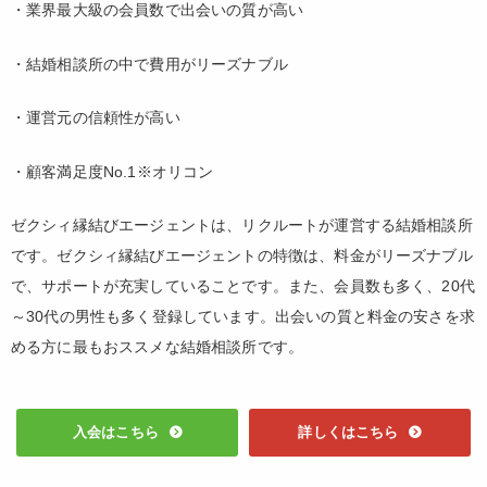
・業界最大級の会員数で出会いの質が高い
・結婚相談所の中で費用がリーズナブル
・運営元の信頼性が高い
・顧客満足度No.1※オリコン
ゼクシィ縁結びエージェントは、リクルートが運営する結婚相談所
です。ゼクシィ縁結びエージェントの特徴は、料金がリーズナブル
で、サポートが充実していることです。また、会員数も多く、20代
～30代の男性も多く登録しています。出会いの質と料金の安さを求
める方に最もおススメな結婚相談所です。
入会はこちら
詳しくはこちら