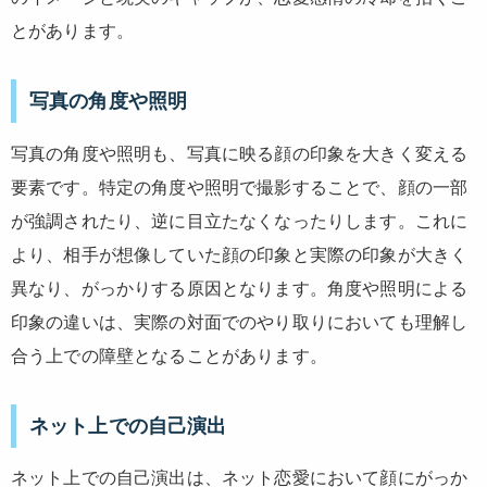
とがあります。
写真の角度や照明
写真の角度や照明も、写真に映る顔の印象を大きく変える
要素です。特定の角度や照明で撮影することで、顔の一部
が強調されたり、逆に目立たなくなったりします。これに
より、相手が想像していた顔の印象と実際の印象が大きく
異なり、がっかりする原因となります。角度や照明による
印象の違いは、実際の対面でのやり取りにおいても理解し
合う上での障壁となることがあります。
ネット上での自己演出
ネット上での自己演出は、ネット恋愛において顔にがっか