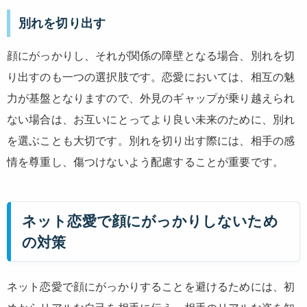
別れを切り出す
顔にがっかりし、それが関係の障壁となる場合、別れを切
り出すのも一つの選択肢です。恋愛においては、相互の魅
力が基盤となりますので、外見のギャップが乗り越えられ
ない場合は、お互いにとってより良い未来のために、別れ
を選ぶことも大切です。別れを切り出す際には、相手の感
情を尊重し、傷つけないよう配慮することが重要です。
ネット恋愛で顔にがっかりしないため
の対策
ネット恋愛で顔にがっかりすることを避けるためには、初