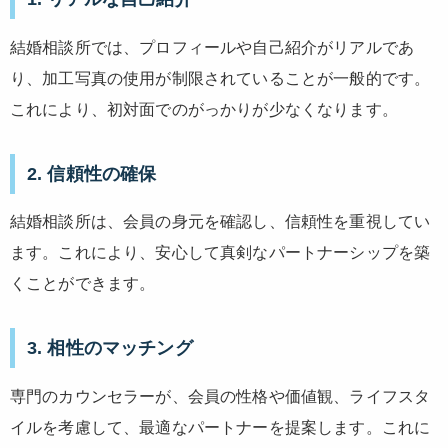
結婚相談所では、プロフィールや自己紹介がリアルであ
り、加工写真の使用が制限されていることが一般的です。
これにより、初対面でのがっかりが少なくなります。
2.
信頼性の確保
結婚相談所は、会員の身元を確認し、信頼性を重視してい
ます。これにより、安心して真剣なパートナーシップを築
くことができます。
3.
相性のマッチング
専門のカウンセラーが、会員の性格や価値観、ライフスタ
イルを考慮して、最適なパートナーを提案します。これに