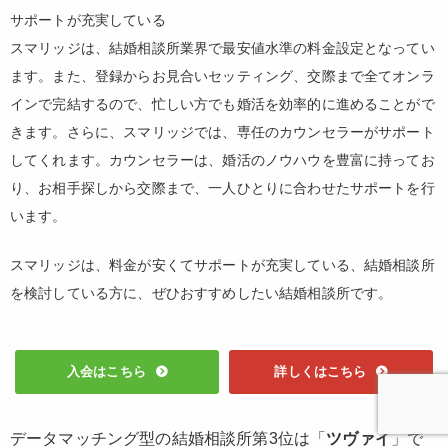
サポートが充実している
スマリッジは、結婚相談所業界で最安値水準の料金設定となってい
ます。また、登録からお見合いセッティング、交際まで全てオンラ
インで完結するので、忙しい方でも婚活を効率的に進めることがで
きます。さらに、スマリッジでは、専任のカウンセラーがサポート
してくれます。カウンセラーは、婚活のノウハウを豊富に持ってお
り、お相手探しから交際まで、一人ひとりに合わせたサポートを行
います。
スマリッジは、料金が安くてサポートが充実している、結婚相談所
を検討している方に、ぜひおすすめしたい結婚相談所です。
入会はこちら
詳しくはこちら
データマッチング型の結婚相談所第3位は「
ツヴァイ
」で