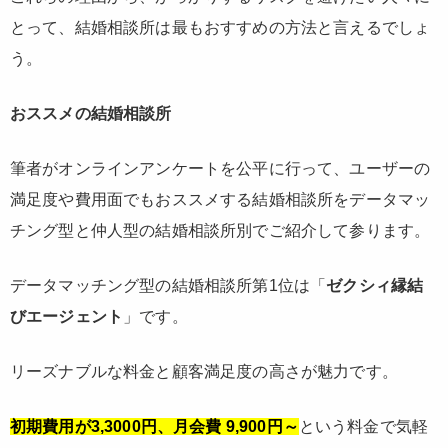
とって、結婚相談所は最もおすすめの方法と言えるでしょ
う。
おススメの結婚相談所
筆者がオンラインアンケートを公平に行って、ユーザーの
満足度や費用面でもおススメする結婚相談所をデータマッ
チング型と仲人型の結婚相談所別でご紹介して参ります。
データマッチング型の結婚相談所第1位は「
ゼクシィ縁結
びエージェント
」です。
リーズナブルな料金と顧客満足度の高さが魅力です。
初期費用が3,3000円、月会費 9,900円～
という料金で気軽