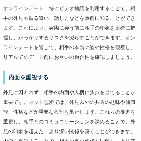
オンラインデート、特にビデオ通話を利用することで、相
手の外見や振る舞い、話し方などを事前に知ることができ
ます。これにより、実際に会う前に相手の印象を正確に把
握し、がっかりするリスクを減らすことができます。オン
ラインデートを通じて、相手の本当の姿や性格を観察し、
リアルでのデート前にお互いの適合性を確認しましょう。
内面を重視する
外見に囚われず、相手の内面や人柄に焦点を当てることが
重要です。ネット恋愛では、外見以外の共通の趣味や価値
観、性格などが重要な役割を果たします。これらの要素を
重視し、相手とのコミュニケーションを深めることで、外
見の印象を超えた、より深い関係を築くことができます。