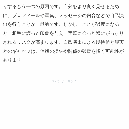
りするもう一つの原因です。自分をより良く見せるため
に、プロフィールや写真、メッセージの内容などで自己演
出を行うことが一般的です。しかし、これが過度になる
と、相手に誤った印象を与え、実際に会った際にがっかり
されるリスクが高まります。自己演出による期待値と現実
とのギャップは、信頼の損失や関係の破綻を招く可能性が
あります。