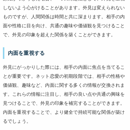
しないよう心がけることがあります。外見は変えられない
ものですが、人間関係は時間と共に深まります。相手の内
面や性格に目を向け、共通の趣味や価値観を見つけること
で、外見の印象を超えた関係を築くことができます。
内面を重視する
外見にがっかりした際には、相手の内面に焦点を当てるこ
とが重要です。ネット恋愛の初期段階では、相手の性格や
価値観、趣味など、内面に関する多くの情報が交換されま
す。これらの情報に注目し、相手の良い点や共通の興味を
見つけることで、外見の印象を補完することができます。
内面を重視することで、より健全で持続可能な関係が築け
るでしょう。