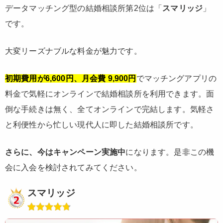
データマッチング型の結婚相談所第2位は「
スマリッジ
」
です。
大変リーズナブルな料金が魅力です。
初期費用が6,600円、月会費 9,900円
でマッチングアプリの
料金で気軽にオンラインで結婚相談所を利用できます。面
倒な手続きは無く、全てオンラインで完結します。気軽さ
と利便性から忙しい現代人に即した結婚相談所です。
さらに、今はキャンペーン実施中
になります。是非この機
会に入会を検討されてみてください。
スマリッジ