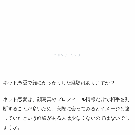
ネット恋愛で顔にがっかりした経験はありますか？
ネット恋愛は、顔写真やプロフィール情報だけで相手を判
断することが多いため、実際に会ってみるとイメージと違
っていたという経験がある人は少なくないのではないでし
ょうか。