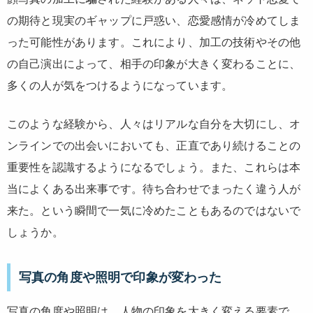
の期待と現実のギャップに戸惑い、恋愛感情が冷めてしま
った可能性があります。これにより、加工の技術やその他
の自己演出によって、相手の印象が大きく変わることに、
多くの人が気をつけるようになっています。
このような経験から、人々はリアルな自分を大切にし、オ
ンラインでの出会いにおいても、正直であり続けることの
重要性を認識するようになるでしょう。また、これらは本
当によくある出来事です。待ち合わせでまったく違う人が
来た。という瞬間で一気に冷めたこともあるのではないで
しょうか。
写真の角度や照明で印象が変わった
写真の角度や照明は、人物の印象を大きく変える要素で