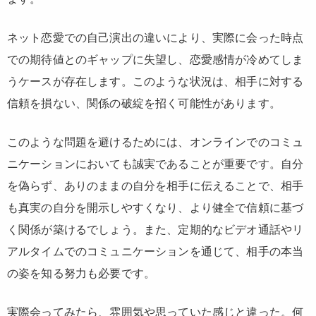
ネット恋愛での自己演出の違いにより、実際に会った時点
での期待値とのギャップに失望し、恋愛感情が冷めてしま
うケースが存在します。このような状況は、相手に対する
信頼を損ない、関係の破綻を招く可能性があります。
このような問題を避けるためには、オンラインでのコミュ
ニケーションにおいても誠実であることが重要です。自分
を偽らず、ありのままの自分を相手に伝えることで、相手
も真実の自分を開示しやすくなり、より健全で信頼に基づ
く関係が築けるでしょう。また、定期的なビデオ通話やリ
アルタイムでのコミュニケーションを通じて、相手の本当
の姿を知る努力も必要です。
実際会ってみたら、雰囲気や思っていた感じと違った。何