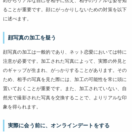
めからリアルな自己を相手に伝え、相手のリアルな姿を知
ることが重要です。顔にがっかりしないための対策を以下
に述べます。
顔写真の加工を疑う
顔写真の加工は一般的であり、ネット恋愛においては特に
注意が必要です。加工された写真によって、実際の外見と
のギャップが生まれ、がっかりすることがあります。その
ため、相手の写真を見た際には、加工の可能性を常に頭に
置いておくことが重要です。また、加工されていない、自
然光で撮影された写真を交換することで、よりリアルな印
象を得られます。
実際に会う前に、オンラインデートをする