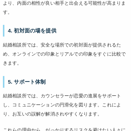
より、内面の相性が良い相手と出会える可能性が高まりま
す。
4.
初対面の場を提供
結婚相談所では、安全な場所での初対面が提供されるた
め、オンラインでの印象とリアルでの印象をすぐに比較で
きます。
5.
サポート体制
結婚相談所では、カウンセラーが恋愛の進展をサポート
し、コミュニケーションの円滑化を図ります。これによ
り、お互いの誤解が解消されやすくなります。
これらの理由から、がっかりするリスクを避けたい人々に