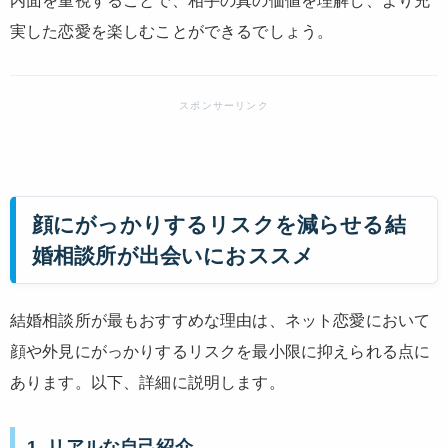
内面を重視することで、相手の真の価値を理解し、より充
実した恋愛を楽しむことができるでしょう。
顔にがっかりするリスクを減らせる結
婚相談所が出会いにおススメ
結婚相談所が最もおすすめな理由は、ネット恋愛において
顔や外見にがっかりするリスクを最小限に抑えられる点に
あります。以下、詳細に説明します。
1.
リアルな自己紹介