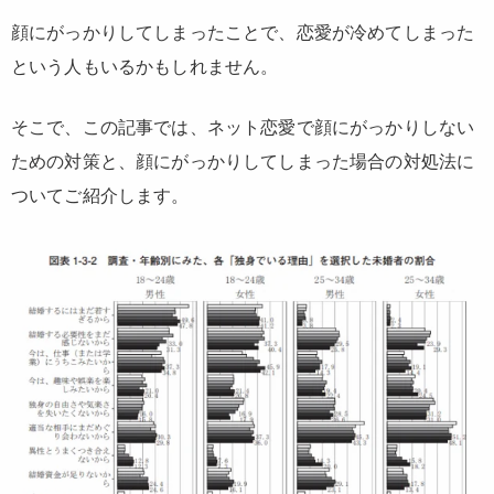
顔にがっかりしてしまったことで、恋愛が冷めてしまった
という人もいるかもしれません。
そこで、この記事では、ネット恋愛で顔にがっかりしない
ための対策と、顔にがっかりしてしまった場合の対処法に
ついてご紹介します。