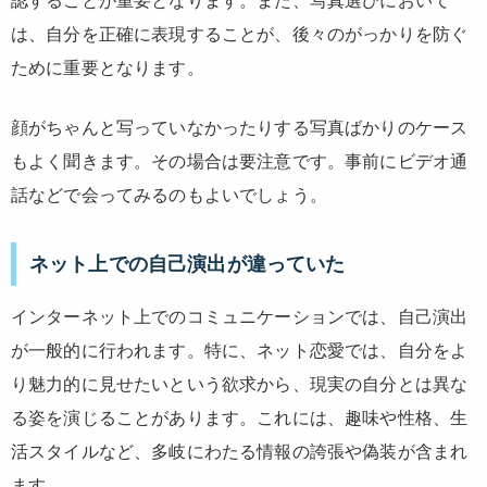
認することが重要となります。また、写真選びにおいて
は、自分を正確に表現することが、後々のがっかりを防ぐ
ために重要となります。
顔がちゃんと写っていなかったりする写真ばかりのケース
もよく聞きます。その場合は要注意です。事前にビデオ通
話などで会ってみるのもよいでしょう。
ネット上での自己演出が違っていた
インターネット上でのコミュニケーションでは、自己演出
が一般的に行われます。特に、ネット恋愛では、自分をよ
り魅力的に見せたいという欲求から、現実の自分とは異な
る姿を演じることがあります。これには、趣味や性格、生
活スタイルなど、多岐にわたる情報の誇張や偽装が含まれ
ます。