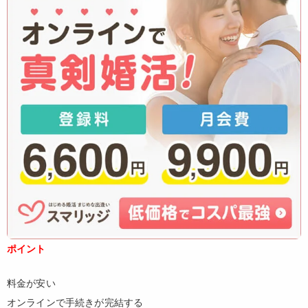
ポイント
料金が安い
オンラインで手続きが完結する