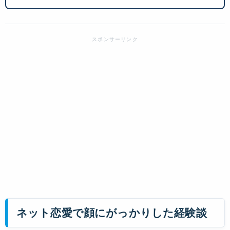
ネット恋愛で顔にがっかりした経験談