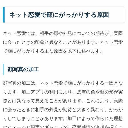
ネット恋愛で顔にがっかりする原因
ネット恋愛では、相手の顔や外見についての期待が、実際
に会ったときの印象と異なることがあります。ネット恋愛
で顔にがっかりする主な原因を以下に述べます。
顔写真の加工
顔写真の加工は、ネット恋愛で顔にがっかりする一因とな
ります。加工アプリの利用により、皮膚の色や顔の形が実
際とは異なって見えることがあります。これにより、実際
に会ったときに相手の外見が期待と大きく異なり、がっか
りしてしまうことがあります。加工によって作られた理想
のイメージと現実のギャップが、恋愛感情の冷却を招くこ