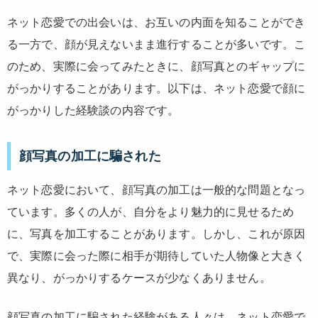
ネット恋愛での出会いは、お互いの内面を知ることができ
る一方で、顔が見えないまま進行することが多いです。こ
のため、実際に会ってみたときに、顔写真とのギャップに
がっかりすることがあります。以下は、ネット恋愛で顔に
がっかりした経験談の内容です。
顔写真の加工に騙された
ネット恋愛において、顔写真の加工は一般的な問題となっ
ています。多くの人が、自分をより魅力的に見せるため
に、写真を加工することがあります。しかし、これが原因
で、実際に会った際に相手が期待していた人物像と大きく
異なり、がっかりするケースが少なくありません。
顔写真の加工に騙された経験がある人々は、ネット恋愛で