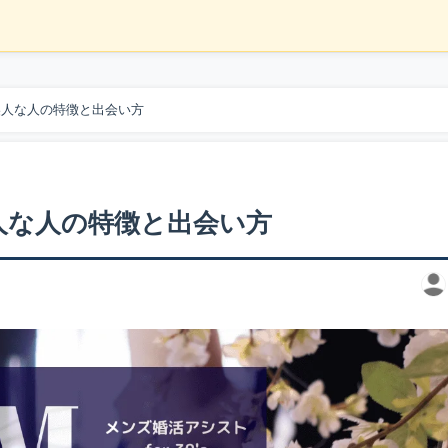
美人な人の特徴と出会い方
人な人の特徴と出会い方