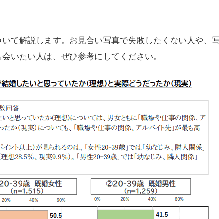
ついて解説します。お見合い写真で失敗したくない人や、
出会いたい人は、ぜひ参考にしてください。