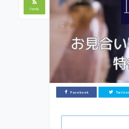
Feedly
Facebook
Twitte