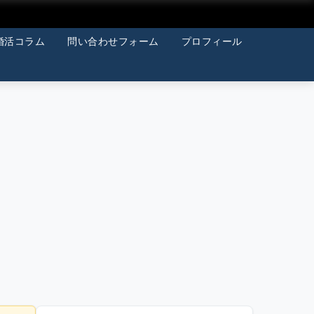
婚活コラム
問い合わせフォーム
プロフィール