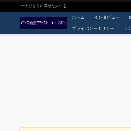
一人ひとりに幸せな人生を
ホーム
インタビュー
プライバシーポリシー
ラ