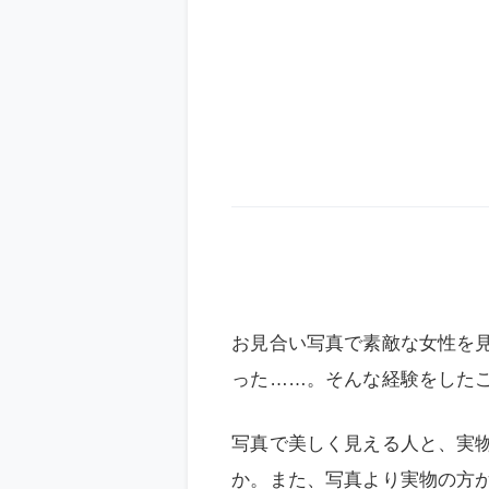
お見合い写真で素敵な女性を
った……。そんな経験をした
写真で美しく見える人と、実
か。また、写真より実物の方