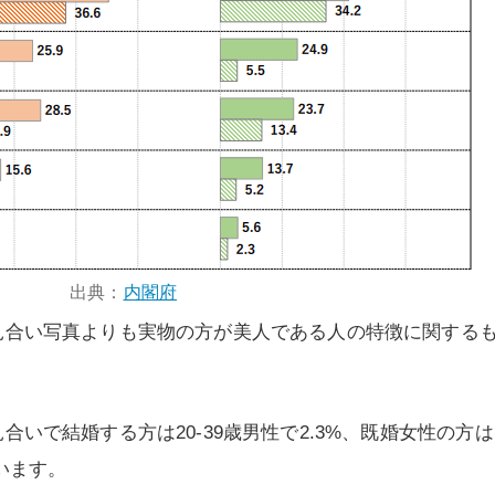
出典：
内閣府
見合い写真よりも実物の方が美人である人の特徴に関する
いで結婚する方は20-39歳男性で2.3%、既婚女性の方は
います。