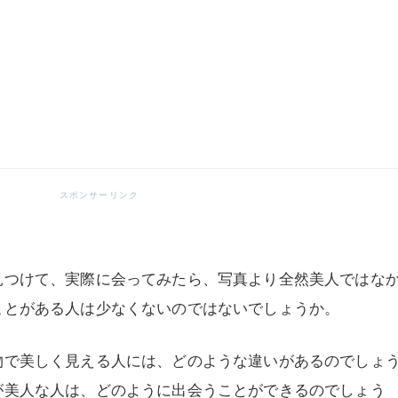
見つけて、実際に会ってみたら、写真より全然美人ではな
ことがある人は少なくないのではないでしょうか。
物で美しく見える人には、どのような違いがあるのでしょ
が美人な人は、どのように出会うことができるのでしょう