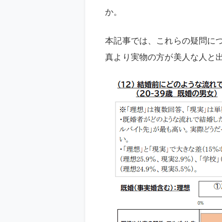
か。
本記事では、これらの疑問に
真より実物の方が美人な人と