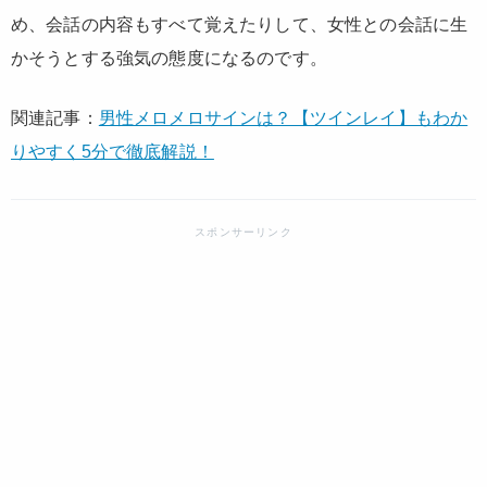
め、会話の内容もすべて覚えたりして、女性との会話に生
かそうとする強気の態度になるのです。
関連記事：
男性メロメロサインは？【ツインレイ】もわか
りやすく5分で徹底解説！