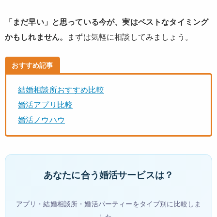
「まだ早い」と思っている今が、実はベストなタイミング
かもしれません。
まずは気軽に相談してみましょう。
おすすめ記事
結婚相談所おすすめ比較
婚活アプリ比較
婚活ノウハウ
あなたに合う婚活サービスは？
アプリ・結婚相談所・婚活パーティーをタイプ別に比較しま