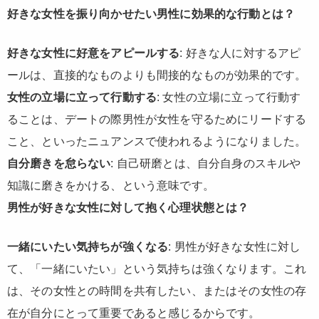
好きな女性を振り向かせたい男性に効果的な行動とは？
好きな女性に好意をアピールする
: 好きな人に対するアピ
ールは、直接的なものよりも間接的なものが効果的です。
女性の立場に立って行動する
: 女性の立場に立って行動す
ることは、デートの際男性が女性を守るためにリードする
こと、といったニュアンスで使われるようになりました。
自分磨きを怠らない
: 自己研磨とは、自分自身のスキルや
知識に磨きをかける、という意味です。
男性が好きな女性に対して抱く心理状態とは？
一緒にいたい気持ちが強くなる
: 男性が好きな女性に対し
て、「一緒にいたい」という気持ちは強くなります。これ
は、その女性との時間を共有したい、またはその女性の存
在が自分にとって重要であると感じるからです。