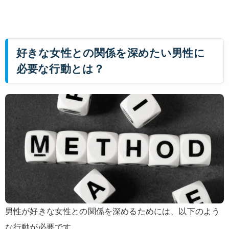
好きな女性との関係を深めたい男性に
必要な行動とは？
男性が好きな女性との関係を深めるためには、以下のよう
な行動が必要です。