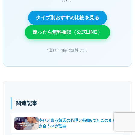
した。
タイプ別おすすめ比較を見る
迷ったら無料相談（公式LINE）
＊登録・相談は無料です。
関連記事
幸せと言う彼氏の心理と特徴6つとこのまま付
き合うべき理由