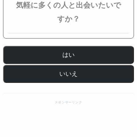
気軽に多くの人と出会いたいで
すか？
はい
いいえ