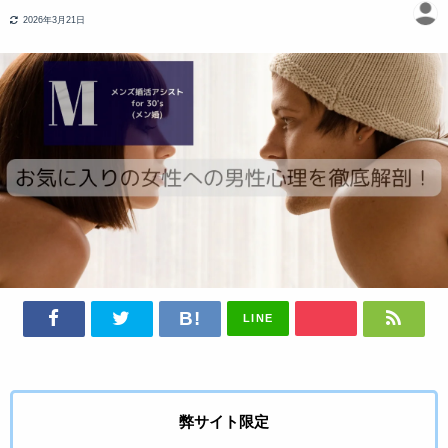
2026年3月21日
LINE
弊サイト限定