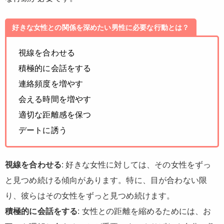
好きな女性との関係を深めたい男性に必要な行動とは？
視線を合わせる
積極的に会話をする
連絡頻度を増やす
会える時間を増やす
適切な距離感を保つ
デートに誘う
視線を合わせる
: 好きな女性に対しては、その女性をずっ
と見つめ続ける傾向があります。特に、目が合わない限
り、彼らはその女性をずっと見つめ続けます。
積極的に会話をする
: 女性との距離を縮めるためには、お