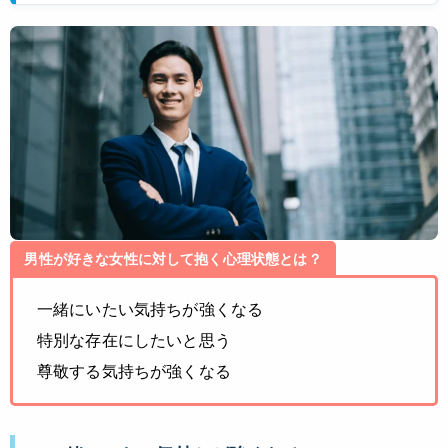
男性が好きな女性に対して抱く心理状態とは？
一緒にいたい気持ちが強くなる
特別な存在にしたいと思う
尊敬する気持ちが強くなる