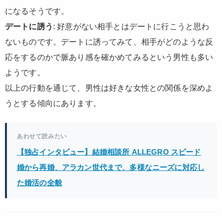
になるそうです。
デートに誘う
: 好意がない相手とはデートに行こうと思わ
ないものです。デートに誘ってみて、相手がどのような反
応をするのかで脈あり感を確かめてみるという男性も多い
ようです。
以上の行動を通じて、男性は好きな女性との関係を深めよ
うとする傾向にあります。
あわせて読みたい
【独占インタビュー】結婚相談所 ALLEGRO スピード
婚から再婚、アラカン世代まで、多様なニーズに対応し
た婚活の全貌