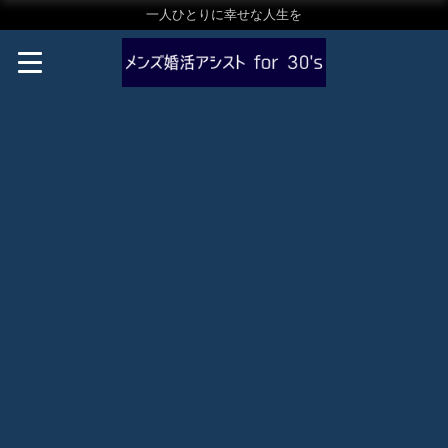
一人ひとりに幸せな人生を