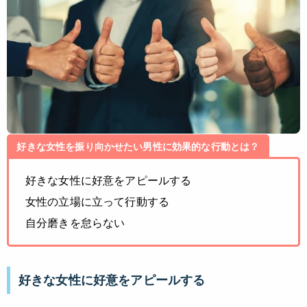
好きな女性を振り向かせたい男性に効果的な行動とは？
好きな女性に好意をアピールする
女性の立場に立って行動する
自分磨きを怠らない
好きな女性に好意をアピールする