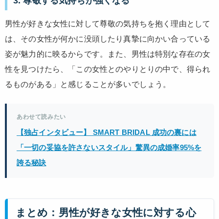
3. 尊敬する気持ちが強くなる
男性が好きな女性に対して尊敬の気持ちを抱く理由として
は、その女性が何かに没頭したり真摯に向かい合っている
姿が魅力的に映るからです。また、男性は特別な存在の女
性を見つけたら、「この女性とのやりとりの中で、得られ
るものがある」と感じることが多いでしょう。
あわせて読みたい
【独占インタビュー】 SMART BRIDAL 成功の裏には
「一切の妥協を許さないスタイル」驚異の成婚率95%を
誇る秘訣
まとめ：男性が好きな女性に対する心