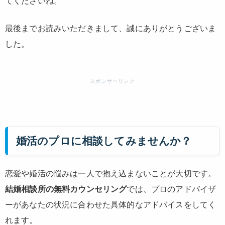
てくださいね。
最後までお読みいただきまして、誠にありがとうございま
した。
婚活のプロに相談してみませんか？
恋愛や婚活の悩みは一人で抱え込まないことが大切です。
結婚相談所の無料カウンセリング
では、プロのアドバイザ
ーがあなたの状況に合わせた具体的なアドバイスをしてく
れます。