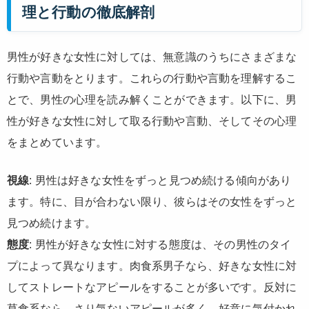
理と行動の徹底解剖
男性が好きな女性に対しては、無意識のうちにさまざまな
行動や言動をとります。これらの行動や言動を理解するこ
とで、男性の心理を読み解くことができます。以下に、男
性が好きな女性に対して取る行動や言動、そしてその心理
をまとめています。
視線
: 男性は好きな女性をずっと見つめ続ける傾向があり
ます。特に、目が合わない限り、彼らはその女性をずっと
見つめ続けます。
態度
: 男性が好きな女性に対する態度は、その男性のタイ
プによって異なります。肉食系男子なら、好きな女性に対
してストレートなアピールをすることが多いです。反対に
草食系なら、さり気ないアピールが多く、好意に気付かれ