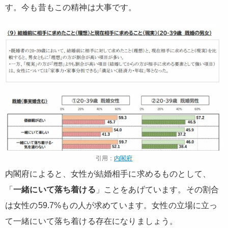
す。今も昔もこの精神は大事です。
引用：
内閣府
内閣府によると、女性が結婚相手に求めるものとして、
「
一緒にいて落ち着ける
」ことをあげています。その割合
は女性の59.7%もの人が求めています。女性の立場に立っ
て一緒にいて落ち着ける存在になりましょう。