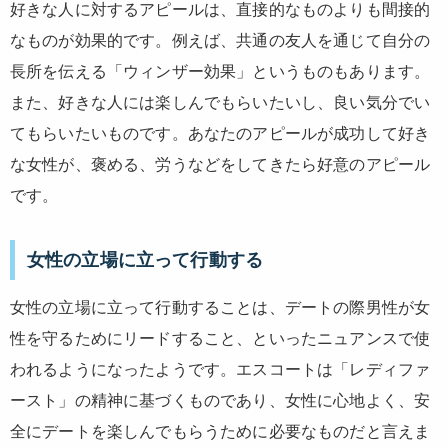
好きな人に対するアピールは、直接的なものよりも間接的
なものが効果的です。例えば、共通の友人を通じて自分の
長所を伝える「ウィンザー効果」というものもあります。
また、好きな人には楽しんでもらいたいし、良い気分でい
てもらいたいものです。あなたのアピールが成功して好き
な女性が、褒める、労うなどをしてきたら好意のアピール
です。
女性の立場に立って行動する
女性の立場に立って行動することは、デートの際男性が女
性を守るためにリードすること、といったニュアンスで使
われるようになったようです。エスコートは「レディファ
ースト」の精神に基づくものであり、女性に心地よく、安
全にデートを楽しんでもらうために必要なものだと言えま