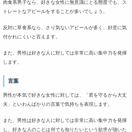
肉食系男子なら、好きな女性に無意識にとる態度でも、ス
トレートなアピールをすることが多いでしょう。
反対に草食系なら、さり気ないアピールが多く、好意に気
付かれにくいと言えます。
また、男性は好きな人に対しては非常に高い集中力を発揮
します。
言葉
男性が本気で好きな女性に対しては、「君を守るから大丈
夫」といわんばかりの言葉で気持ちを表現します。
また、男性は好きな人に対しては非常に高い集中力を発揮
し、好きな人のことは何でも知りたいという欲求が強いた