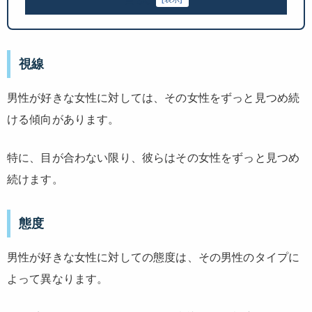
視線
男性が好きな女性に対しては、その女性をずっと見つめ続
ける傾向があります。
特に、目が合わない限り、彼らはその女性をずっと見つめ
続けます。
態度
男性が好きな女性に対しての態度は、その男性のタイプに
よって異なります。