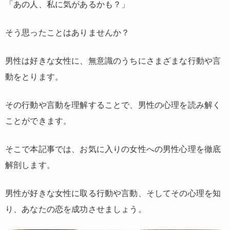
「あの人、私に気があるかも？」
そう思ったことはありませんか？
男性は好きな女性に、無意識のうちにさまざまな行動や言
動をとります。
その行動や言動を理解することで、男性の心理を読み解く
ことができます。
そこで本記事では、お気に入りの女性への男性心理を徹底
解剖します。
男性が好きな女性に取る行動や言動、そしてその心理を知
り、あなたの恋を成功させましょう。