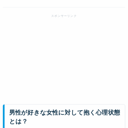
男性が好きな女性に対して抱く心理状態
とは？