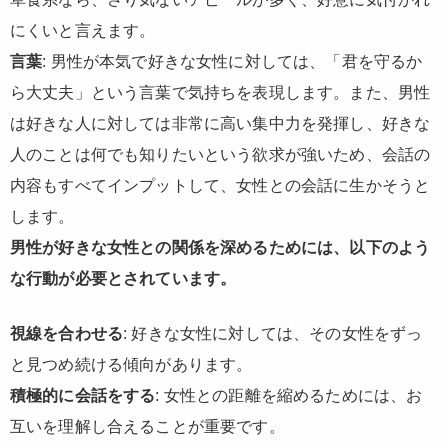
にくいと言えます。
言葉
: 男性が本気で好きな女性に対しては、「君を守るか
ら大丈夫」という言葉で気持ちを表現します。また、男性
は好きな人に対しては非常に高い集中力を発揮し、好きな
人のことは何でも知りたいという欲求が強いため、会話の
内容もすべてインプットして、女性との会話に生かそうと
します。
男性が好きな女性との関係を深めるためには、以下のよう
な行動が必要とされています。
視線を合わせる
: 好きな女性に対しては、その女性をずっ
と見つめ続ける傾向があります。
積極的に会話をする
: 女性との距離を縮めるためには、お
互いを理解し合えることが重要です。