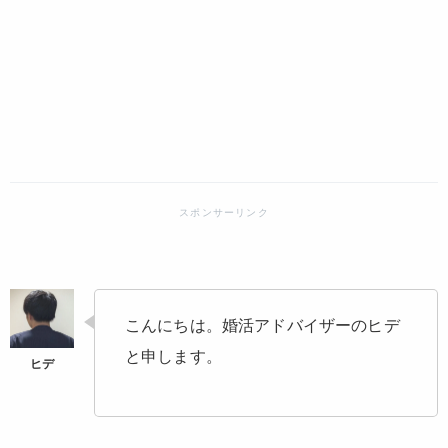
こんにちは。婚活アドバイザーのヒデ
と申します。