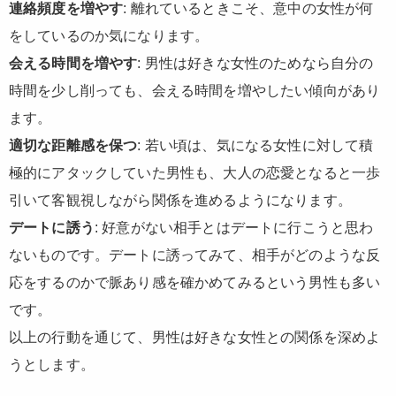
連絡頻度を増やす
: 離れているときこそ、意中の女性が何
をしているのか気になります。
会える時間を増やす
: 男性は好きな女性のためなら自分の
時間を少し削っても、会える時間を増やしたい傾向があり
ます。
適切な距離感を保つ
: 若い頃は、気になる女性に対して積
極的にアタックしていた男性も、大人の恋愛となると一歩
引いて客観視しながら関係を進めるようになります。
デートに誘う
: 好意がない相手とはデートに行こうと思わ
ないものです。デートに誘ってみて、相手がどのような反
応をするのかで脈あり感を確かめてみるという男性も多い
です。
以上の行動を通じて、男性は好きな女性との関係を深めよ
うとします。