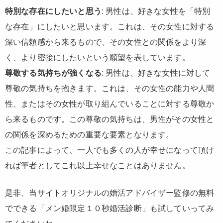
特別な存在にしたいと思う
: 男性は、好きな女性を「特別
な存在」にしたいと思います。これは、その女性に対する
深い信頼感から来るもので、その女性との関係をより深
く、より密接にしたいという願望を表しています。
尊敬する気持ちが強くなる
: 男性は、好きな女性に対して
尊敬の気持ちを抱きます。これは、その女性の能力や人間
性、またはその女性が取り組んでいることに対する尊敬か
ら来るものです。この尊敬の気持ちは、男性がその女性と
の関係を深めるための重要な要素となります。
この記事によって、一人でも多くの人が幸せになって頂け
れば筆者としてこれ以上幸せなことはありません。
是非、当サイトオリジナルの婚活アドバイザー監修の無料
でできる「メン婚限定１０秒婚活診断」も試していってみ