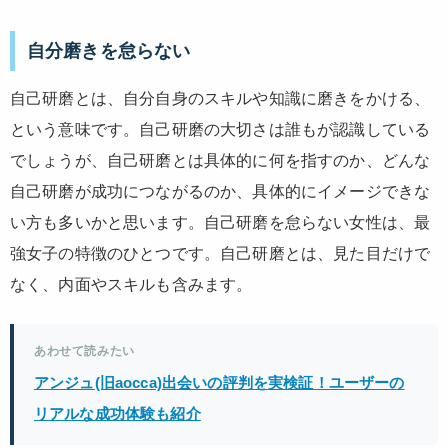
自分磨きを怠らない
自己研磨とは、自分自身のスキルや知識に磨きをかける、
という意味です。自己研磨の大切さは誰もが認識している
でしょうが、自己研磨とは具体的に何を指すのか、どんな
自己研磨が成功につながるのか、具体的にイメージできな
い方も多いかと思います。自己研磨を怠らない女性は、最
強女子の特徴のひとつです。自己研磨とは、見た目だけで
なく、内面やスキルも含みます。
あわせて読みたい
アンジュ(旧aocca)出会いの評判を実検証！ユーザーの
リアルな成功体験も紹介