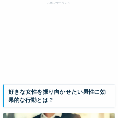
好きな女性を振り向かせたい男性に効
果的な行動とは？