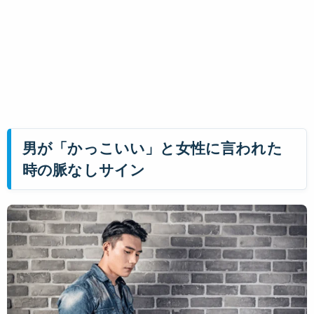
男が「かっこいい」と女性に言われた
時の脈なしサイン