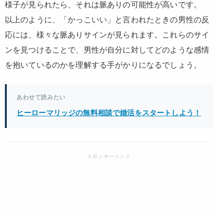
様子が見られたら、それは脈ありの可能性が高いです。
以上のように、「かっこいい」と言われたときの男性の反
応には、様々な脈ありサインが見られます。これらのサイ
ンを見つけることで、男性が自分に対してどのような感情
を抱いているのかを理解する手がかりになるでしょう。
あわせて読みたい
ヒーローマリッジの無料相談で婚活をスタートしよう！