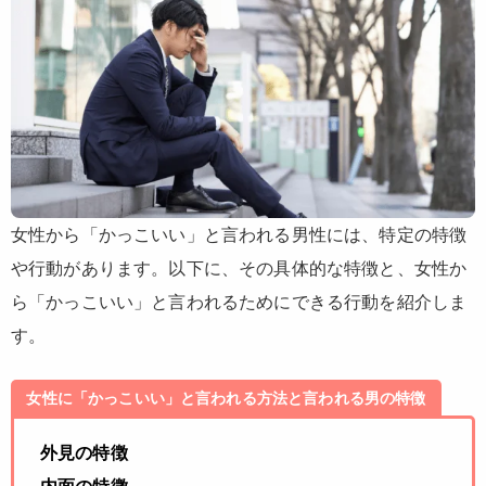
女性から「かっこいい」と言われる男性には、特定の特徴
や行動があります。以下に、その具体的な特徴と、女性か
ら「かっこいい」と言われるためにできる行動を紹介しま
す。
女性に「かっこいい」と言われる方法と言われる男の特徴
外見の特徴