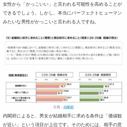
女性から「かっこいい」と言われる可能性を高めることが
できるでしょう。しかし、本当にパーフェクトヒューマン
みたいな男性がかっこいと言われる人ですね。
引用：
内閣府
内閣府によると、男女が結婚相手に求める条件は「価値観
が近い」という項目が上位です。そのためには、相手の意