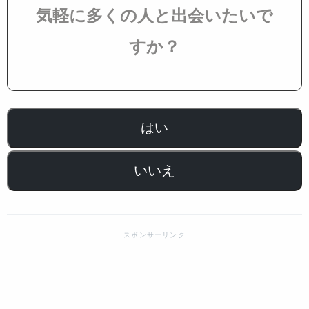
気軽に多くの人と出会いたいで
すか？
はい
いいえ