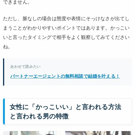
できません。
ただし、脈なしの場合は態度や表情にそっけなさが出てし
まうことがわかりやすいポイントではあります。かっこい
いと言ったタイミングで相手をよく観察してみてください
ね。
あわせて読みたい
パートナーエージェントの無料相談で結婚を叶える！
女性に「かっこいい」と言われる方法
と言われる男の特徴