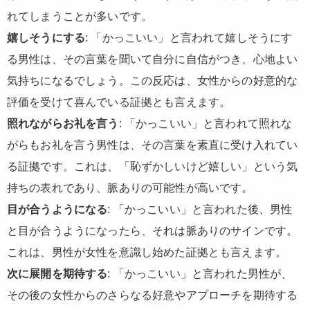
れてしまうことが多いです。
嬉しそうにする
: 「かっこいい」と言われて嬉しそうにす
る男性は、その言葉を聞いて自分に自信がつき、心地よい
気持ちになるでしょう。この反応は、女性からの好意的な
評価を受けて喜んでいる証拠とも言えます。
照れながらお礼を言う
: 「かっこいい」と言われて照れな
がらもお礼を言う男性は、その言葉を素直に受け入れてい
る証拠です。これは、「恥ずかしいけど嬉しい」という気
持ちの表れであり、脈ありの可能性が高いです。
目が合うようになる
: 「かっこいい」と言われた後、男性
と目が合うようになったら、それは脈ありのサインです。
これは、男性が女性を意識し始めた証拠とも言えます。
次に展開を期待する
: 「かっこいい」と言われた男性が、
その後の女性からのさらなる好意やアプローチを期待する