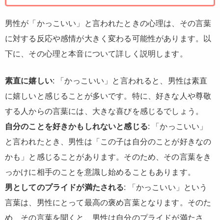
男性が「かっこいい」と言われたときの心理は、その言葉
に対する反応や感情が大きく変わる可能性があります。以
下に、その心理と本音について詳しく説明します。
素直に嬉しい
: 「かっこいい」と言われると、男性は素直
に嬉しいと感じることが多いです。特に、好きな人や尊敬
する人からの言葉には、大きな喜びを感じるでしょう。
自分のことを好きかもしれないと感じる
: 「かっこいい」
と言われたとき、男性は「この子は自分のことが好きなの
かも」と感じることがあります。そのため、その言葉をき
っかけに相手のことを意識し始めることもあります。
男としてのプライドが満たされる
: 「かっこいい」という
言葉は、男性にとって最高の褒め言葉となります。そのた
め、その言葉を聞くと、男性は自分のプライドが満たさ