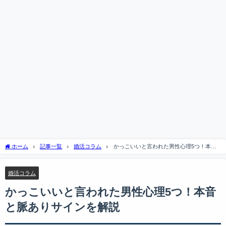
ホーム
記事一覧
婚活コラム
かっこいいと言われた男性心理5つ！本音
と脈ありサインを解説
婚活コラム
かっこいいと言われた男性心理5つ！本音
と脈ありサインを解説