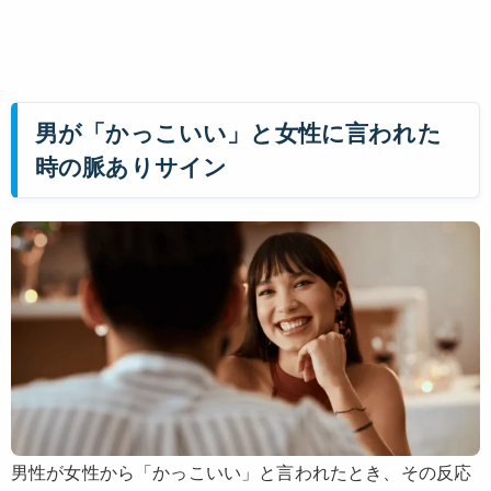
男が「かっこいい」と女性に言われた
時の脈ありサイン
男性が女性から「かっこいい」と言われたとき、その反応