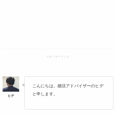
こんにちは。婚活アドバイザーのヒデ
と申します。