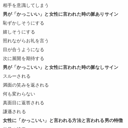
相手を意識してしまう
男が「かっこいい」と女性に言われた時の脈ありサイン
恥ずかしそうにする
嬉しそうにする
照れながらお礼を言う
目が合うようになる
次に展開を期待する
男が「かっこいい」と女性に言われた時の脈なしサイン
スルーされる
満面の笑みを返される
何も変わらない
真面目に返答される
謙遜される
女性に「かっこいい」と言われる方法と言われる男の特徴