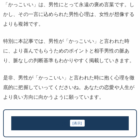
「かっこいい」は、男性にとって永遠の褒め言葉です。し
かし、その一言に込められた男性心理は、女性が想像する
よりも複雑です。
特別に本記事では、男性が「かっこいい」と言われた時
に、より喜んでもらうためのポイントと相手男性の脈あ
り、脈なしの判断基準もわかりやすく掲載していきます。
是非、男性が「かっこいい」と言われた時に抱く心理を徹
底的に把握していってくださいね。あなたの恋愛や人生が
より良い方向に向かうように願っています。
目次
[
表示
]