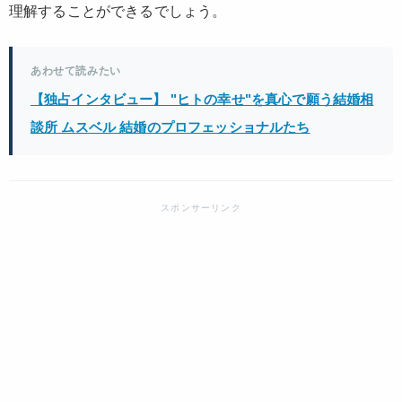
理解することができるでしょう。
あわせて読みたい
【独占インタビュー】 "ヒトの幸せ"を真心で願う結婚相
談所 ムスベル 結婚のプロフェッショナルたち