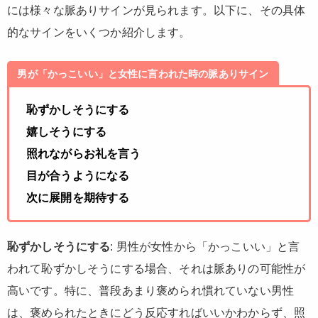
には様々な脈ありサインが見られます。以下に、その具体
的なサインをいくつか紹介します。
男が「かっこいい」と女性に言われた時の脈ありサイン
恥ずかしそうにする
嬉しそうにする
照れながらお礼を言う
目が合うようになる
次に展開を期待する
恥ずかしそうにする
: 男性が女性から「かっこいい」と言
われて恥ずかしそうにする場合、それは脈ありの可能性が
高いです。特に、普段あまり褒められ慣れていない男性
は、褒められたときにどう反応すればいいかわからず、照