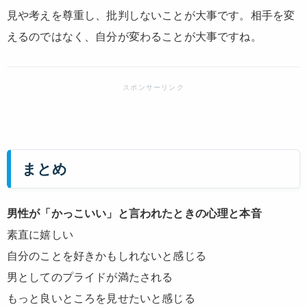
見や考えを尊重し、批判しないことが大事です。相手を変
えるのではなく、自分が変わることが大事ですね。
まとめ
男性が「かっこいい」と言われたときの心理と本音
素直に嬉しい
自分のことを好きかもしれないと感じる
男としてのプライドが満たされる
もっと良いところを見せたいと感じる