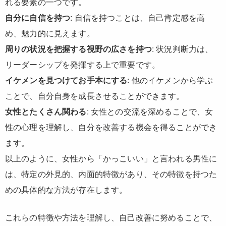
れる要素の一つです。
自分に自信を持つ
: 自信を持つことは、自己肯定感を高
め、魅力的に見えます。
周りの状況を把握する視野の広さを持つ
: 状況判断力は、
リーダーシップを発揮する上で重要です。
イケメンを見つけてお手本にする
: 他のイケメンから学ぶ
ことで、自分自身を成長させることができます。
女性とたくさん関わる
: 女性との交流を深めることで、女
性の心理を理解し、自分を改善する機会を得ることができ
ます。
以上のように、女性から「かっこいい」と言われる男性に
は、特定の外見的、内面的特徴があり、その特徴を持つた
めの具体的な方法が存在します。
これらの特徴や方法を理解し、自己改善に努めることで、