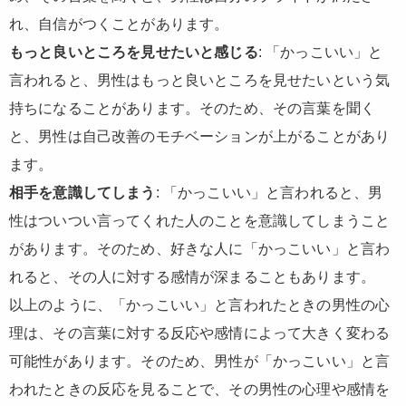
れ、自信がつくことがあります。
もっと良いところを見せたいと感じる
: 「かっこいい」と
言われると、男性はもっと良いところを見せたいという気
持ちになることがあります。そのため、その言葉を聞く
と、男性は自己改善のモチベーションが上がることがあり
ます。
相手を意識してしまう
: 「かっこいい」と言われると、男
性はついつい言ってくれた人のことを意識してしまうこと
があります。そのため、好きな人に「かっこいい」と言わ
れると、その人に対する感情が深まることもあります。
以上のように、「かっこいい」と言われたときの男性の心
理は、その言葉に対する反応や感情によって大きく変わる
可能性があります。そのため、男性が「かっこいい」と言
われたときの反応を見ることで、その男性の心理や感情を