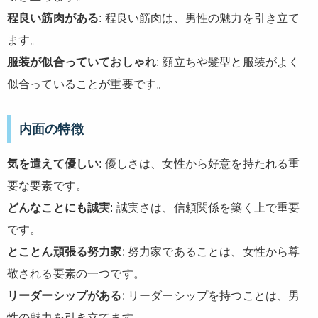
程良い筋肉がある
: 程良い筋肉は、男性の魅力を引き立て
ます。
服装が似合っていておしゃれ
: 顔立ちや髪型と服装がよく
似合っていることが重要です。
内面の特徴
気を遣えて優しい
: 優しさは、女性から好意を持たれる重
要な要素です。
どんなことにも誠実
: 誠実さは、信頼関係を築く上で重要
です。
とことん頑張る努力家
: 努力家であることは、女性から尊
敬される要素の一つです。
リーダーシップがある
: リーダーシップを持つことは、男
性の魅力を引き立てます。