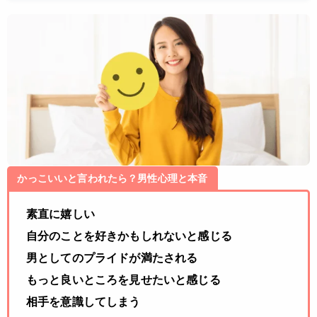
かっこいいと言われたら？男性心理と本音
素直に嬉しい
自分のことを好きかもしれないと感じる
男としてのプライドが満たされる
もっと良いところを見せたいと感じる
相手を意識してしまう