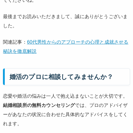
てくださいね。
最後までお読みいただきまして、誠にありがとうございま
した。
関連記事：
60代男性からのアプローチの心理と成就させる
秘訣を徹底解説
婚活のプロに相談してみませんか？
恋愛や婚活の悩みは一人で抱え込まないことが大切です。
結婚相談所の無料カウンセリング
では、プロのアドバイザ
ーがあなたの状況に合わせた具体的なアドバイスをしてく
れます。