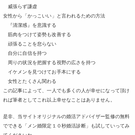
威張らず謙虚
女性から「かっこいい」と言われるための方法
『清潔感』を意識する
筋肉をつけて姿勢も改善する
頑張ることを怠らない
自分に自信を持つ
周りの状況を把握する視野の広さを持つ
イケメンを見つけてお手本にする
女性とたくさん関わる
この記事によって、一人でも多くの人が幸せになって頂け
れば筆者としてこれ以上幸せなことはありません。
是非、当サイトオリジナルの婚活アドバイザー監修の無料
でできる「メン婚限定１０秒婚活診断」も試していってみ