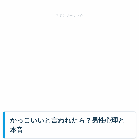
かっこいいと言われたら？男性心理と
本音