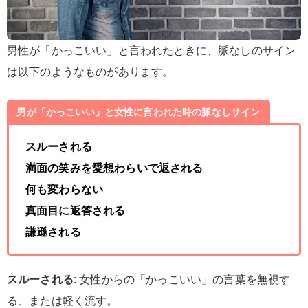
男性が「かっこいい」と言われたときに、脈なしのサイン
は以下のようなものがあります。
男が「かっこいい」と女性に言われた時の脈なしサイン
スルーされる
満面の笑みを愛想わらいで返される
何も変わらない
真面目に返答される
謙遜される
スルーされる
: 女性からの「かっこいい」の言葉を無視す
る、または軽く流す。