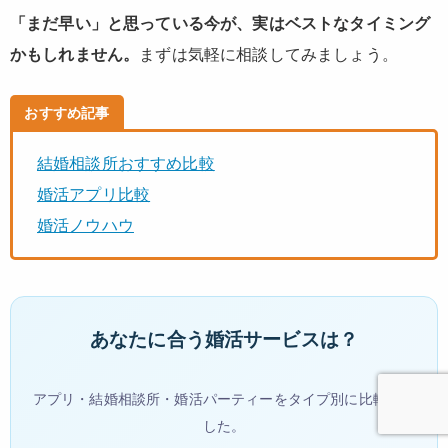
「まだ早い」と思っている今が、実はベストなタイミング
かもしれません。
まずは気軽に相談してみましょう。
おすすめ記事
結婚相談所おすすめ比較
婚活アプリ比較
婚活ノウハウ
あなたに合う婚活サービスは？
アプリ・結婚相談所・婚活パーティーをタイプ別に比較しま
した。