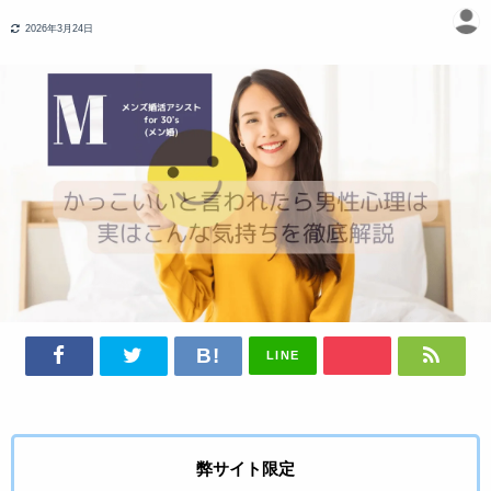
2026年3月24日
LINE
弊サイト限定