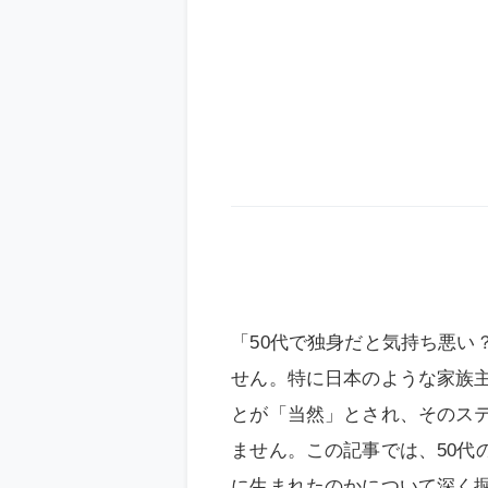
「50代で独身だと気持ち悪い
せん。特に日本のような家族
とが「当然」とされ、そのス
ません。この記事では、50代
に生まれたのかについて深く