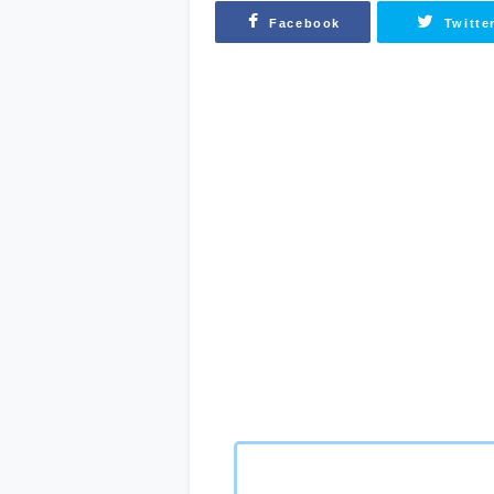
Facebook
Twitte