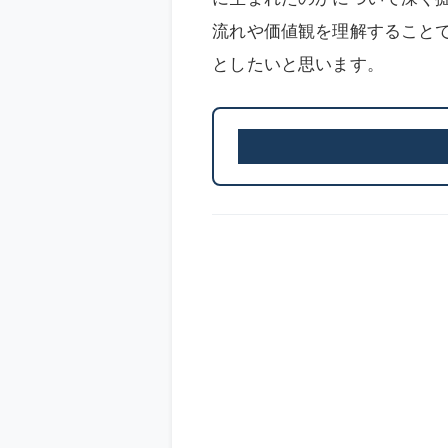
流れや価値観を理解すること
としたいと思います。